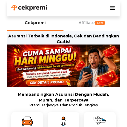
Cekpremi
Affiliate
Asuransi Terbaik di Indonesia, Cek dan Bandingkan
Gratis!
Membandingkan Asuransi Dengan Mudah,
Murah, dan Terpercaya
Premi Terjangkau dan Produk Lengkap