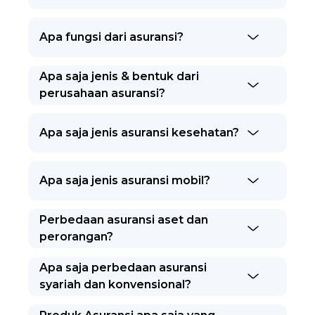
Apa fungsi dari asuransi?
Apa saja jenis & bentuk dari
perusahaan asuransi?
Apa saja jenis asuransi kesehatan?
Apa saja jenis asuransi mobil?
Perbedaan asuransi aset dan
perorangan?
Apa saja perbedaan asuransi
syariah dan konvensional?