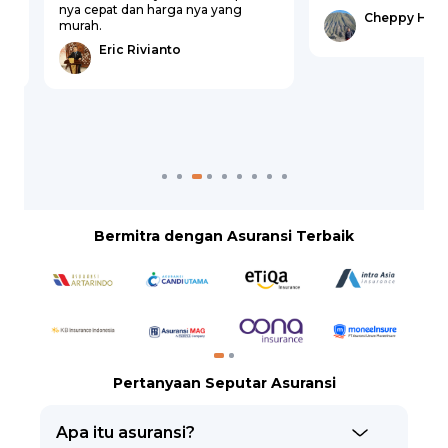
nya cepat dan harga nya yang
Cheppy Hen
murah.
Eric Rivianto
Bermitra dengan Asuransi Terbaik
Pertanyaan Seputar Asuransi
Apa itu asuransi?