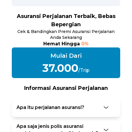
Asuransi Perjalanan Terbaik, Bebas
Bepergian
Cek & Bandingkan Premi Asuransi Perjalanan
Anda Sekarang
Hemat Hingga
0%
Mulai Dari
37.000
/Trip
Informasi Asuransi Perjalanan
Apa itu perjalanan asuransi?
Apa saja jenis polis asuransi