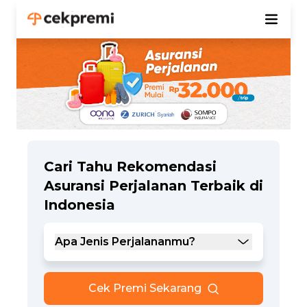
Cari Tahu Rekomendasi
Asuransi Perjalanan Terbaik di
Indonesia
Apa Jenis Perjalananmu?
Cek Premi Sekarang