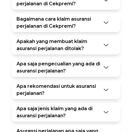
perjalanan di Cekpremi?
Bagaimana cara klaim asuransi
perjalanan di Cekpremi?
Apakah yang membuat klaim
asuransi perjalanan ditolak?
Apa saja pengecualian yang ada di
asuransi perjalanan?
Apa rekomendasi untuk asuransi
perjalanan?
Apa saja jenis klaim yang ada di
asuransi perjalanan?
Asuransi perjalanan apa saja yang