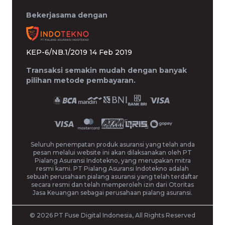
Bekerjasama dengan
KEP-6/NB.1/2019 14 Feb 2019
Transaksi semakin mudah dengan banyak
pilihan metode pembayaran.
Seluruh penempatan produk asuransi yang telah anda
pesan melalui website ini akan dilaksanakan oleh PT
Pialang Asuransi Indotekno, yang merupakan mitra
resmi kami. PT Pialang Asuransi Indotekno adalah
sebuah perusahaan pialang asuransi yang telah terdaftar
secara resmi dan telah memperoleh izin dari Otoritas
Jasa Keuangan sebagai perusahaan pialang asuransi.
© 2026 PT Fuse Digital Indonesia, All Rights Reserved