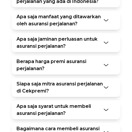
perjalanan yang ada di Indonesia?
Apa saja manfaat yang ditawarkan
oleh asuransi perjalanan?
Apa saja jaminan perluasan untuk
asuransi perjalanan?
Berapa harga premi asuransi
perjalanan?
Siapa saja mitra asuransi perjalanan
di Cekpremi?
Apa saja syarat untuk membeli
asuransi perjalanan?
Bagaimana cara membeli asuransi