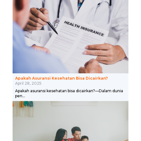
Apakah Asuransi Kesehatan Bisa Dicairkan?
April 28, 2025
Apakah asuransi kesehatan bisa dicairkan?—Dalam dunia
pen...