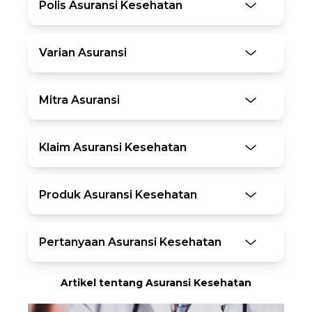
Polis Asuransi Kesehatan
Varian Asuransi
Mitra Asuransi
Klaim Asuransi Kesehatan
Produk Asuransi Kesehatan
Pertanyaan Asuransi Kesehatan
Artikel tentang Asuransi Kesehatan