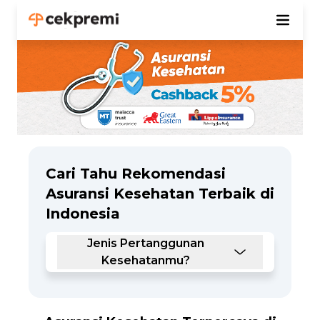
Cari Tahu Rekomendasi
Asuransi Kesehatan Terbaik di
Indonesia
Jenis Pertanggunan
Kesehatanmu?