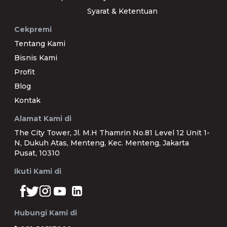
Syarat & Ketentuan
Cekpremi
Tentang Kami
Bisnis Kami
Profit
Blog
Kontak
Alamat Kami di
The City Tower, Jl. M.H Thamrin No.81 Level 12 Unit 1-
N, Dukuh Atas, Menteng, Kec. Menteng, Jakarta
Pusat, 10310
Ikuti Kami di
Hubungi Kami di