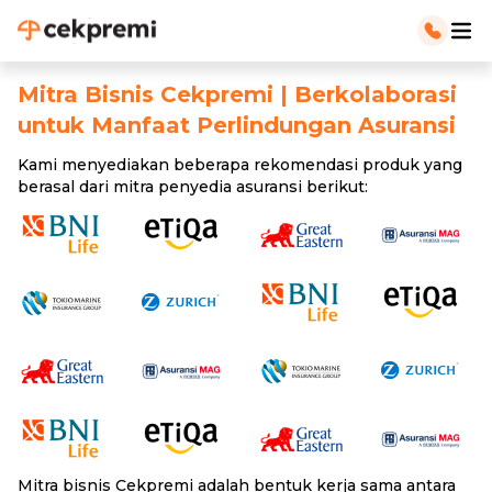
Mitra Bisnis Cekpremi | Berkolaborasi
untuk Manfaat Perlindungan Asuransi
Kami menyediakan beberapa rekomendasi produk yang
berasal dari mitra penyedia asuransi berikut:
Mitra bisnis Cekpremi adalah bentuk kerja sama antara