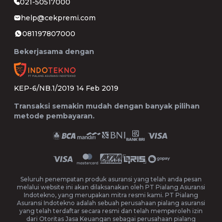
021-50517000
help@cekpremi.com
081197807000
Bekerjasama dengan
KEP-6/NB.1/2019 14 Feb 2019
Transaksi semakin mudah dengan banyak pilihan
metode pembayaran.
Seluruh penempatan produk asuransi yang telah anda pesan
melalui website ini akan dilaksanakan oleh PT Pialang Asuransi
Indotekno, yang merupakan mitra resmi kami. PT Pialang
Asuransi Indotekno adalah sebuah perusahaan pialang asuransi
yang telah terdaftar secara resmi dan telah memperoleh izin
dari Otoritas Jasa Keuangan sebagai perusahaan pialang