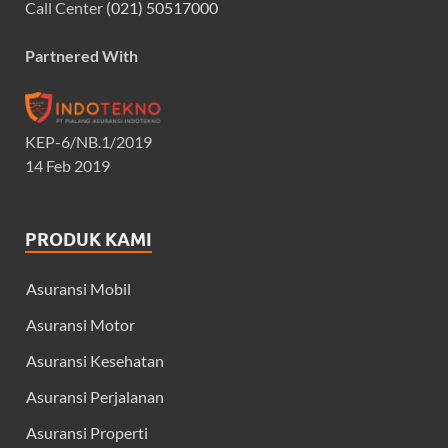
Call Center
(021) 50517000
Partnered With
KEP-6/NB.1/2019
14 Feb 2019
PRODUK KAMI
Asuransi Mobil
Asuransi Motor
Asuransi Kesehatan
Asuransi Perjalanan
Asuransi Properti