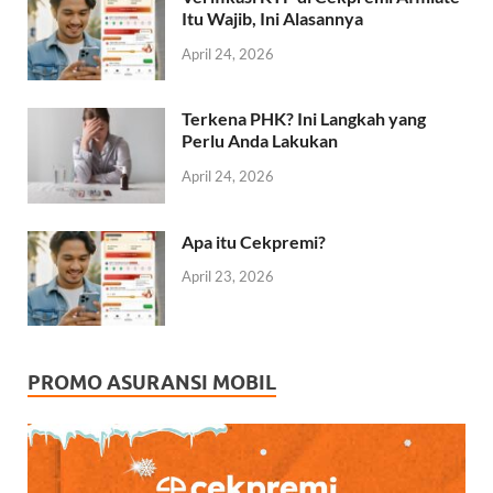
Itu Wajib, Ini Alasannya
April 24, 2026
Terkena PHK? Ini Langkah yang
Perlu Anda Lakukan
April 24, 2026
Apa itu Cekpremi?
April 23, 2026
PROMO ASURANSI MOBIL