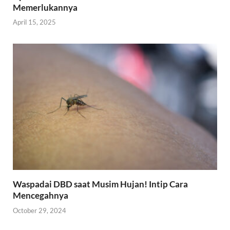
Memerlukannya
April 15, 2025
Waspadai DBD saat Musim Hujan! Intip Cara
Mencegahnya
October 29, 2024