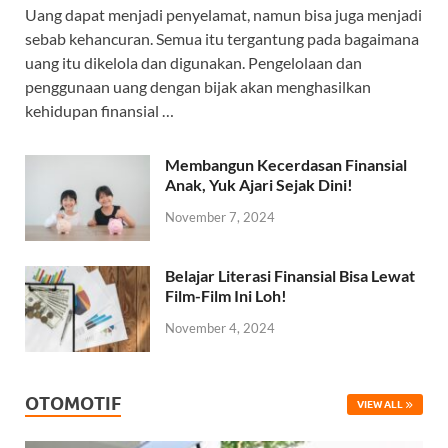
Uang dapat menjadi penyelamat, namun bisa juga menjadi
sebab kehancuran. Semua itu tergantung pada bagaimana
uang itu dikelola dan digunakan. Pengelolaan dan
penggunaan uang dengan bijak akan menghasilkan
kehidupan finansial …
Membangun Kecerdasan Finansial
Anak, Yuk Ajari Sejak Dini!
November 7, 2024
Belajar Literasi Finansial Bisa Lewat
Film-Film Ini Loh!
November 4, 2024
OTOMOTIF
VIEW ALL