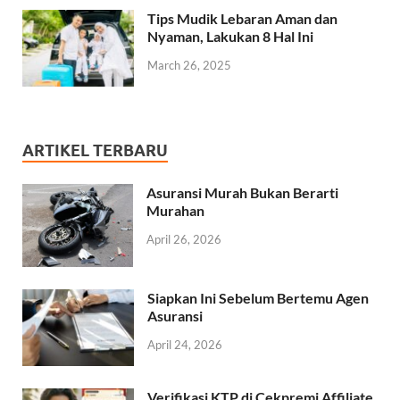
Tips Mudik Lebaran Aman dan
Nyaman, Lakukan 8 Hal Ini
March 26, 2025
ARTIKEL TERBARU
Asuransi Murah Bukan Berarti
Murahan
April 26, 2026
Siapkan Ini Sebelum Bertemu Agen
Asuransi
April 24, 2026
Verifikasi KTP di Cekpremi Affiliate