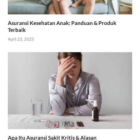
Asuransi Kesehatan Anak: Panduan & Produk
Terbaik
April 23, 2025
Apa Itu Asuransi Sakit Kritis & Alasan