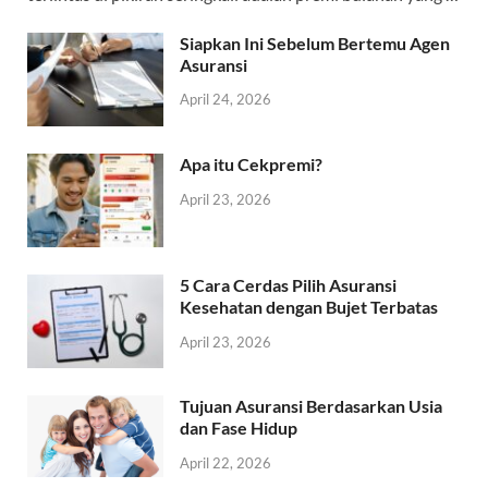
Siapkan Ini Sebelum Bertemu Agen
Asuransi
April 24, 2026
Apa itu Cekpremi?
April 23, 2026
5 Cara Cerdas Pilih Asuransi
Kesehatan dengan Bujet Terbatas
April 23, 2026
Tujuan Asuransi Berdasarkan Usia
dan Fase Hidup
April 22, 2026