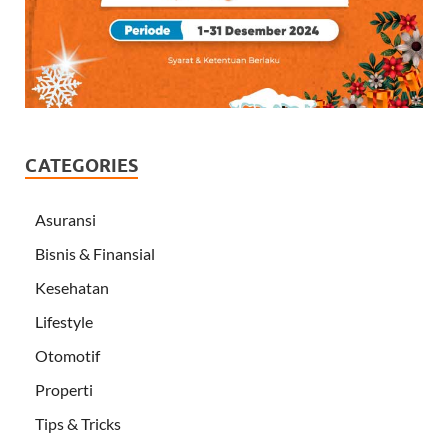
CATEGORIES
Asuransi
Bisnis & Finansial
Kesehatan
Lifestyle
Otomotif
Properti
Tips & Tricks