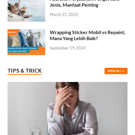
Jenis, Manfaat Penting
March 31, 2025
Wrapping Sticker Mobil vs Repaint,
Mana Yang Lebih Baik?
September 19, 2024
TIPS & TRICK
VIEW ALL