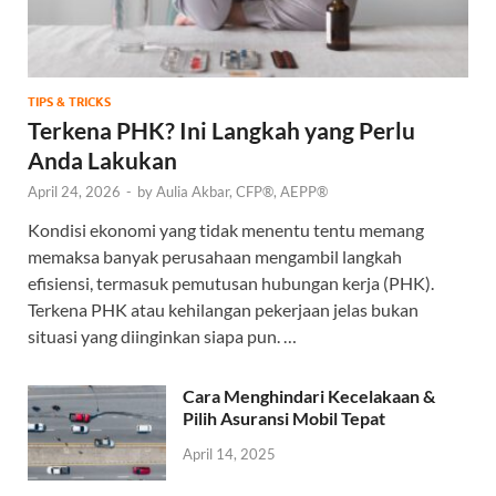
TIPS & TRICKS
Terkena PHK? Ini Langkah yang Perlu
Anda Lakukan
April 24, 2026
-
by
Aulia Akbar, CFP®, AEPP®
Kondisi ekonomi yang tidak menentu tentu memang
memaksa banyak perusahaan mengambil langkah
efisiensi, termasuk pemutusan hubungan kerja (PHK).
Terkena PHK atau kehilangan pekerjaan jelas bukan
situasi yang diinginkan siapa pun. …
Cara Menghindari Kecelakaan &
Pilih Asuransi Mobil Tepat
April 14, 2025