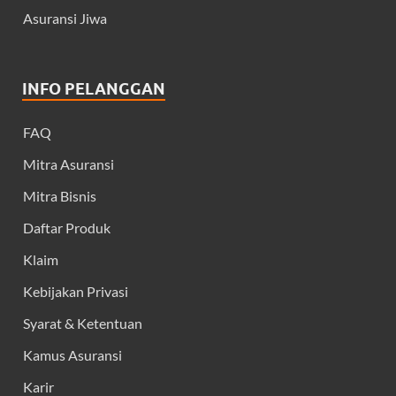
Asuransi Jiwa
INFO PELANGGAN
FAQ
Mitra Asuransi
Mitra Bisnis
Daftar Produk
Klaim
Kebijakan Privasi
Syarat & Ketentuan
Kamus Asuransi
Karir