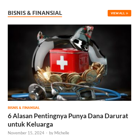
BISNIS & FINANSIAL
VIEW ALL
BISNIS & FINANSIAL
6 Alasan Pentingnya Punya Dana Darurat
untuk Keluarga
November 15, 2024
-
by
Michelle