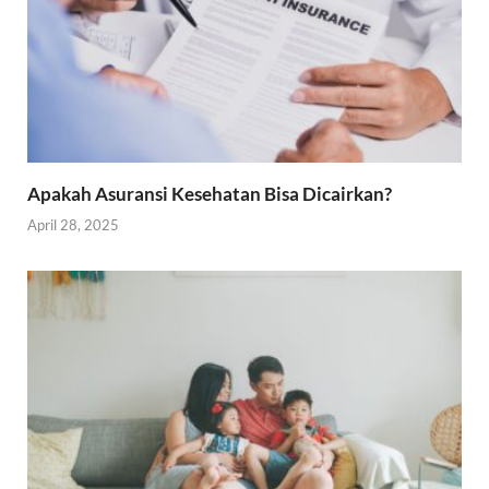
Apakah Asuransi Kesehatan Bisa Dicairkan?
April 28, 2025