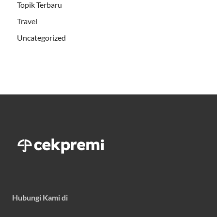
Topik Terbaru
Travel
Uncategorized
Hubungi Kami di