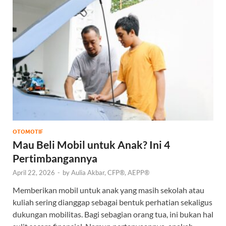
OTOMOTIF
Mau Beli Mobil untuk Anak? Ini 4
Pertimbangannya
April 22, 2026
-
by
Aulia Akbar, CFP®, AEPP®
Memberikan mobil untuk anak yang masih sekolah atau
kuliah sering dianggap sebagai bentuk perhatian sekaligus
dukungan mobilitas. Bagi sebagian orang tua, ini bukan hal