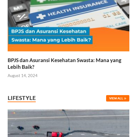
BPJS dan Asuransi Kesehatan Swasta: Mana yang
Lebih Baik?
August 14, 2024
LIFESTYLE
VIEW ALL