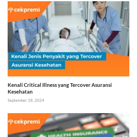
Kenali Critical Illness yang Tercover Asuransi
Kesehatan
September 18, 2024