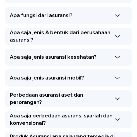
Apa fungsi dari asuransi?
Apa saja jenis & bentuk dari perusahaan
asuransi?
Apa saja jenis asuransi kesehatan?
Apa saja jenis asuransi mobil?
Perbedaan asuransi aset dan
perorangan?
Apa saja perbedaan asuransi syariah dan
konvensional?
Produk Asuransi apa saja yang tersedia di