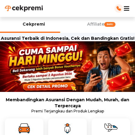
Cekpremi
Affiliate
Asuransi Terbaik di Indonesia, Cek dan Bandingkan Gratis!
Membandingkan Asuransi Dengan Mudah, Murah, dan
Terpercaya
Premi Terjangkau dan Produk Lengkap