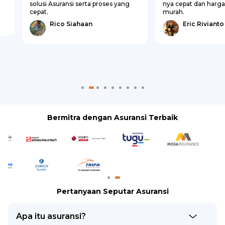
solusi Asuransi serta proses yang
nya cepat dan harg
cepat.
murah.
Rico Siahaan
Eric Rivianto
Bermitra dengan Asuransi Terbaik
Pertanyaan Seputar Asuransi
Apa itu asuransi?