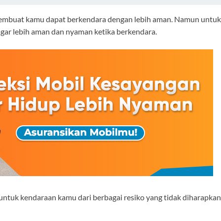
embuat kamu dapat berkendara dengan lebih aman. Namun untuk m
ar lebih aman dan nyaman ketika berkendara.
ntuk kendaraan kamu dari berbagai resiko yang tidak diharapkan