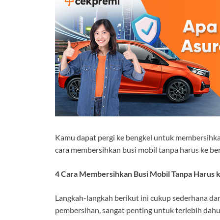
Kamu dapat pergi ke bengkel untuk membersihkan
cara membersihkan busi mobil tanpa harus ke be
4 Cara Membersihkan Busi Mobil Tanpa Harus 
Langkah-langkah berikut ini cukup sederhana da
pembersihan, sangat penting untuk terlebih dah