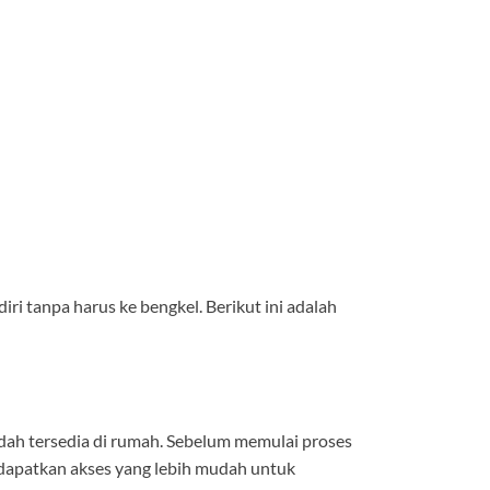
 tanpa harus ke bengkel. Berikut ini adalah
dah tersedia di rumah. Sebelum memulai proses
ndapatkan akses yang lebih mudah untuk