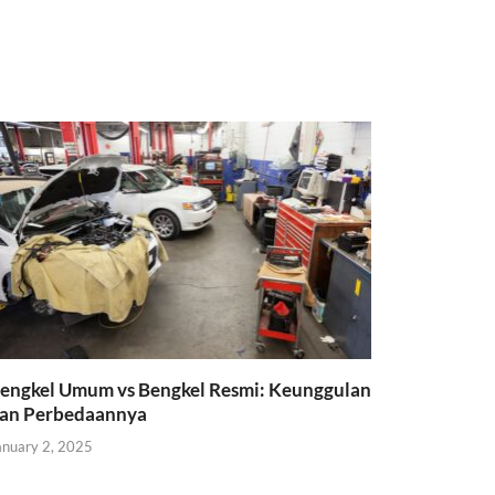
engkel Umum vs Bengkel Resmi: Keunggulan
an Perbedaannya
anuary 2, 2025