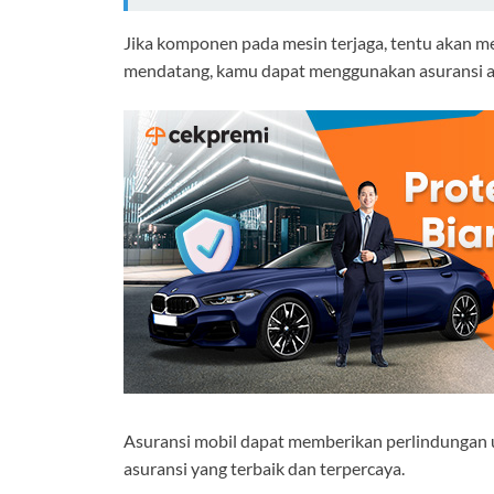
Jika komponen pada mesin terjaga, tentu akan m
mendatang, kamu dapat menggunakan asuransi ag
Asuransi mobil dapat memberikan perlindungan u
asuransi yang terbaik dan terpercaya.