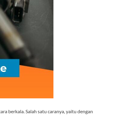
a berkala. Salah satu caranya, yaitu dengan