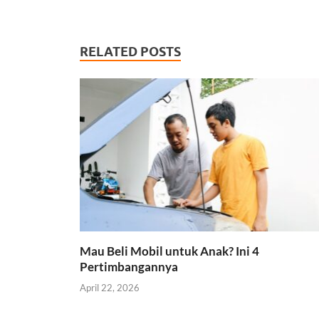
RELATED POSTS
Mau Beli Mobil untuk Anak? Ini 4
Pertimbangannya
April 22, 2026