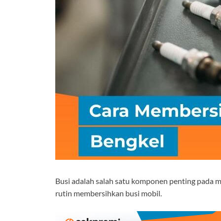
Busi adalah salah satu komponen penting pada m
rutin membersihkan busi mobil.