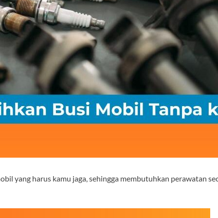
obil yang harus kamu jaga, sehingga membutuhkan perawatan secar