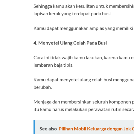
Sehingga kamu akan kesulitan untuk membersihk
lapisan kerak yang terdapat pada busi.
Kamu dapat menggunakan amplas yang memiliki buti
4. Menyetel Ulang Celah Pada Busi
Cara ini tidak wajib kamu lakukan, karena kamu
lembaran baja tipis.
Kamu dapat menyetel ulang celah busi menggunakan
berubah.
Menjaga dan membersihkan seluruh komponen pada
itu kamu harus melakukan perawatan rutin secara
See also
Pilihan Mobil Keluarga dengan Jok 