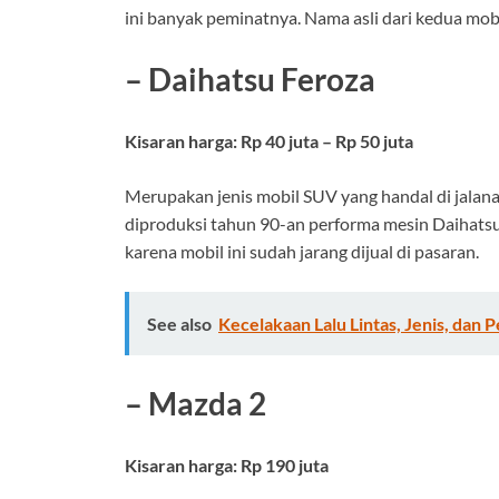
ini banyak peminatnya. Nama asli dari kedua mobi
– Daihatsu Feroza
Kisaran harga: Rp 40 juta – Rp 50 juta
Merupakan jenis mobil SUV yang handal di jalanan
diproduksi tahun 90-an performa mesin Daihatsu 
karena mobil ini sudah jarang dijual di pasaran.
See also
Kecelakaan Lalu Lintas, Jenis, dan
– Mazda 2
Kisaran harga: Rp 190 juta