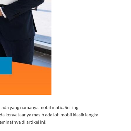
ada yang namanya mobil matic. Seiring
 kenyataanya masih ada loh mobil klasik langka
minatnya di artikel ini!