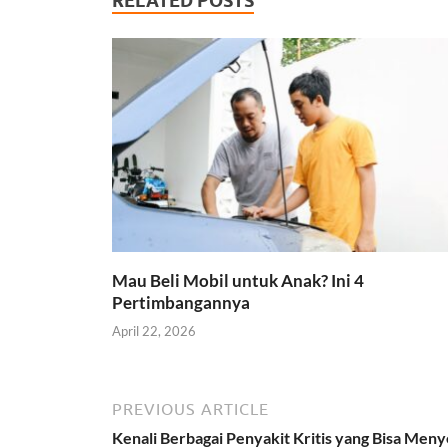
RELATED POSTS
Mau Beli Mobil untuk Anak? Ini 4
Pertimbangannya
April 22, 2026
PREVIOUS ARTICLE
Kenali Berbagai Penyakit Kritis yang Bisa Men