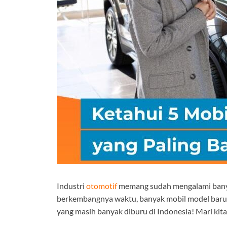
Industri
otomotif
memang sudah mengalami banyak
berkembangnya waktu, banyak mobil model baru 
yang masih banyak diburu di Indonesia! Mari kita 