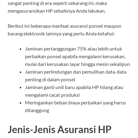
sangat penting di era seperti sekarang ini, maka
mengasuransikan HP sebaiknya Anda lakukan.
Berikut ini beberapa manfaat asuransi ponsel maupun
barang elektronik lainnya yang perlu Anda ketahui:
Jaminan pertanggungan 75% atau lebih untuk
perbaikan ponsel apabila mengalami kerusakan,
mulai dari kerusakan layar hingga mesin sekalipun
Jaminan perlindungan dan pemulihan data-data
penting di dalam ponsel
Jaminan ganti unit baru apabila HP hilang atau
mengalami cacat produksi
Meringankan beban biaya perbaikan yang harus
ditanggung
Jenis-Jenis Asuransi HP