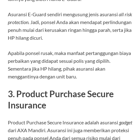
Asuransi E-Guard sendiri mengusung jenis asuransi
all risk
protection.
Jadi, ponsel Anda akan mendapat perlindungan
penuh mulai dari kerusakan ringan hingga parah, serta jika
HP hilang dicuri.
Apabila ponsel rusak, maka manfaat pertanggungan biaya
perbaikan yang didapat sesuai polis yang dipilih.
Sementara jika HP hilang, pihak asuransi akan
menggantinya dengan unit baru.
3. Product Purchase Secure
Insurance
Product Purchase Secure Insurance adalah asuransi
gadget
dari AXA Mandiri. Asuransi ini juga memberikan proteksi
penuh pada ponsel Anda dari semua risiko mulai dari