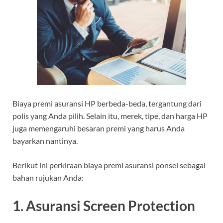
Biaya premi asuransi HP berbeda-beda, tergantung dari
polis yang Anda pilih. Selain itu, merek, tipe, dan harga HP
juga memengaruhi besaran premi yang harus Anda
bayarkan nantinya.
Berikut ini perkiraan biaya premi asuransi ponsel sebagai
bahan rujukan Anda:
1. Asuransi Screen Protection