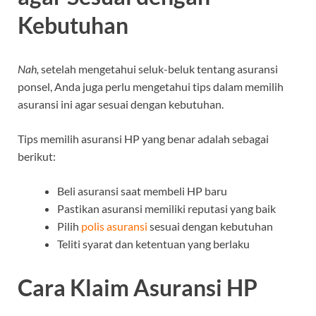
Kebutuhan
Nah,
setelah mengetahui seluk-beluk tentang asuransi
ponsel, Anda juga perlu mengetahui tips dalam memilih
asuransi ini agar sesuai dengan kebutuhan.
Tips memilih asuransi HP yang benar adalah sebagai
berikut:
Beli asuransi saat membeli HP baru
Pastikan asuransi memiliki reputasi yang baik
Pilih
polis asuransi
sesuai dengan kebutuhan
Teliti syarat dan ketentuan yang berlaku
Cara Klaim Asuransi HP