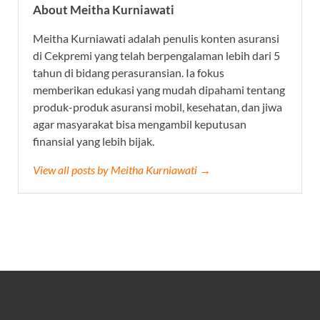
About Meitha Kurniawati
Meitha Kurniawati adalah penulis konten asuransi
di Cekpremi yang telah berpengalaman lebih dari 5
tahun di bidang perasuransian. Ia fokus
memberikan edukasi yang mudah dipahami tentang
produk-produk asuransi mobil, kesehatan, dan jiwa
agar masyarakat bisa mengambil keputusan
finansial yang lebih bijak.
View all posts by Meitha Kurniawati →