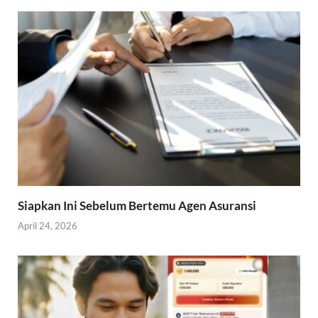
Siapkan Ini Sebelum Bertemu Agen Asuransi
April 24, 2026