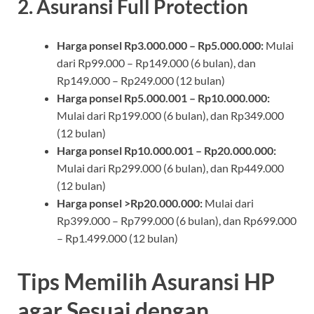
2. Asuransi Full Protection
Harga ponsel Rp3.000.000 – Rp5.000.000:
Mulai
dari Rp99.000 – Rp149.000 (6 bulan), dan
Rp149.000 – Rp249.000 (12 bulan)
Harga ponsel Rp5.000.001 – Rp10.000.000:
Mulai dari Rp199.000 (6 bulan), dan Rp349.000
(12 bulan)
Harga ponsel Rp10.000.001 – Rp20.000.000:
Mulai dari Rp299.000 (6 bulan), dan Rp449.000
(12 bulan)
Harga ponsel >Rp20.000.000:
Mulai dari
Rp399.000 – Rp799.000 (6 bulan), dan Rp699.000
– Rp1.499.000 (12 bulan)
Tips Memilih Asuransi HP
agar Sesuai dengan