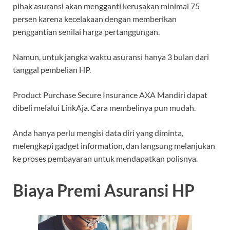
pihak asuransi akan mengganti kerusakan minimal 75
persen karena kecelakaan dengan memberikan
penggantian senilai harga pertanggungan.
Namun, untuk jangka waktu asuransi hanya 3 bulan dari
tanggal pembelian HP.
Product Purchase Secure Insurance AXA Mandiri dapat
dibeli melalui LinkAja. Cara membelinya pun mudah.
Anda hanya perlu mengisi data diri yang diminta,
melengkapi gadget information, dan langsung melanjukan
ke proses pembayaran untuk mendapatkan polisnya.
Biaya Premi Asuransi HP