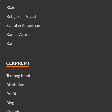
Klaim
Kebijakan Privasi
Syarat & Ketentuan
Kamus Asuransi
Karir
CEKPREMI
Tentang Kami
Bisnis Kami
Profit
Blog
Kontak