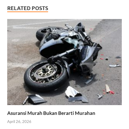
RELATED POSTS
Asuransi Murah Bukan Berarti Murahan
April 26, 2026