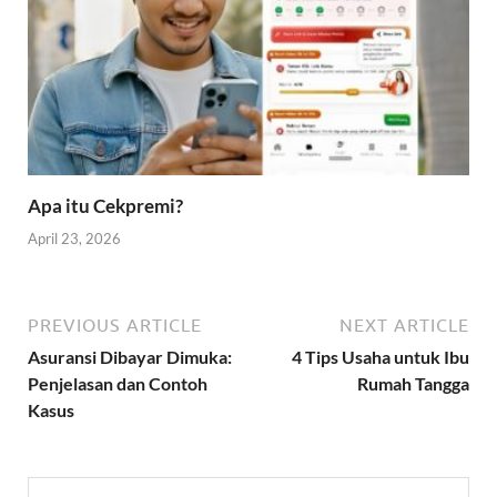
Apa itu Cekpremi?
April 23, 2026
PREVIOUS ARTICLE
NEXT ARTICLE
Asuransi Dibayar Dimuka:
4 Tips Usaha untuk Ibu
Penjelasan dan Contoh
Rumah Tangga
Kasus