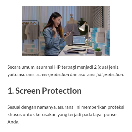
Secara umum, asuransi HP terbagi menjadi 2 (dua) jenis,
yaitu asuransi
screen protection
dan asuransi
full protection.
1. Screen Protection
Sesuai dengan namanya, asuransi ini memberikan proteksi
khusus untuk kerusakan yang terjadi pada layar ponsel
Anda.