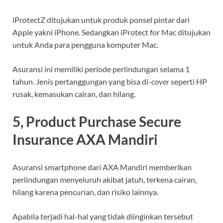
iProtectZ ditujukan untuk produk ponsel pintar dari
Apple yakni iPhone. Sedangkan iProtect for Mac ditujukan
untuk Anda para pengguna komputer Mac.
Asuransi ini memiliki periode perlindungan selama 1
tahun. Jenis pertanggungan yang bisa di-
cover
seperti HP
rusak, kemasukan cairan, dan hilang.
5, Product Purchase Secure
Insurance AXA Mandiri
Asuransi smartphone dari AXA Mandiri memberikan
perlindungan menyeluruh akibat jatuh, terkena cairan,
hilang karena pencurian, dan risiko lainnya.
Apabila terjadi hal-hal yang tidak diinginkan tersebut