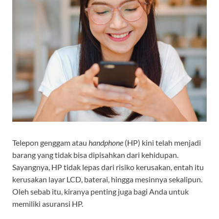
Telepon genggam atau
handphone
(HP) kini telah menjadi
barang yang tidak bisa dipisahkan dari kehidupan.
Sayangnya, HP tidak lepas dari risiko kerusakan, entah itu
kerusakan layar LCD, baterai, hingga mesinnya sekalipun.
Oleh sebab itu, kiranya penting juga bagi Anda untuk
memiliki asuransi HP.