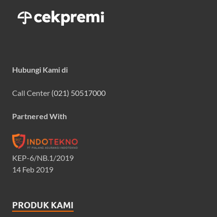
Hubungi Kami di
Call Center
(021) 50517000
Partnered With
KEP-6/NB.1/2019
14 Feb 2019
PRODUK KAMI