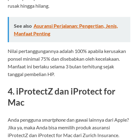
rusak hingga hilang.
See also
Asuransi Perjalanan: Pengertian, Jenis,
Manfaat Penting
Nilai pertanggungannya adalah 100% apabila kerusakan
ponsel minimal 75% dan disebabkan oleh kecelakaan.
Manfaat ini berlaku selama 3 bulan terhitung sejak
tanggal pembelian HP.
4. iProtectZ dan iProtect for
Mac
Anda pengguna
smartphone
dan gawai lainnya dari Apple?
Jika ya, maka Anda bisa memilih produk asuransi
iProtectZ dan iProtect for Mac dari Zurich Insurance.