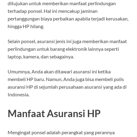
ditujukan untuk memberikan manfaat perlindungan
terhadap ponsel. Hal ini mencakup jaminan
pertanggungan biaya perbaikan apabila terjadi kerusakan,
hingga HP hilang.
Selain ponsel, asuransi jenis ini juga memberikan manfaat
perlindungan untuk barang elektronik lainnya seperti
laptop, kamera, dan sebagainya.
Umumnya, Anda akan ditawari asuransi ini ketika
membeli HP baru. Namun, Anda juga bisa membeli polis
asuransi HP di sejumlah perusahaan asuransi yang ada di
Indonesia.
Manfaat Asuransi HP
Mengingat ponsel adalah perangkat yang perannya