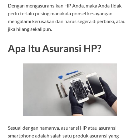
Dengan mengasuransikan HP Anda, maka Anda tidak
perlu terlalu pusing manakala ponsel kesayangan
mengalami kerusakan dan harus segera diperbaiki, atau
jika hilang sekalipun.
Apa Itu Asuransi HP?
Sesuai dengan namanya, asuransi HP atau asuransi
smartphone adalah salah satu produk asuransi yang