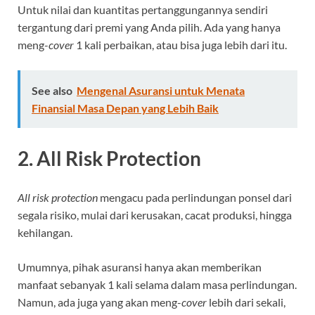
Untuk nilai dan kuantitas pertanggungannya sendiri
tergantung dari premi yang Anda pilih. Ada yang hanya
meng-
cover
1 kali perbaikan, atau bisa juga lebih dari itu.
See also
Mengenal Asuransi untuk Menata
Finansial Masa Depan yang Lebih Baik
2. All Risk Protection
All risk protection
mengacu pada perlindungan ponsel dari
segala risiko, mulai dari kerusakan, cacat produksi, hingga
kehilangan.
Umumnya, pihak asuransi hanya akan memberikan
manfaat sebanyak 1 kali selama dalam masa perlindungan.
Namun, ada juga yang akan meng-
cover
lebih dari sekali,