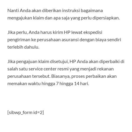
Nanti Anda akan diberikan instruksi bagaimana
mengajukan klaim dan apa saja yang perlu dipersiapkan.
Jika perlu, Anda harus kirim HP lewat ekspedisi
pengiriman ke perusahaan asuransi dengan biaya sendiri
terlebih dahulu.
Jika pengajuan klaim disetujui, HP Anda akan diperbaiki di
salah satu service center resmi yang menjadi rekanan
perusahaan tersebut. Biasanya, proses perbaikan akan
memakan waktu hingga 7 hingga 14 hari.
[sibwp_form id=2]