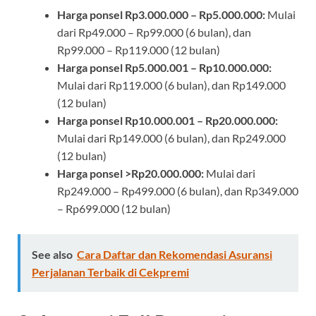
Harga ponsel Rp3.000.000 – Rp5.000.000:
Mulai
dari Rp49.000 – Rp99.000 (6 bulan), dan
Rp99.000 – Rp119.000 (12 bulan)
Harga ponsel Rp5.000.001 – Rp10.000.000:
Mulai dari Rp119.000 (6 bulan), dan Rp149.000
(12 bulan)
Harga ponsel Rp10.000.001 – Rp20.000.000:
Mulai dari Rp149.000 (6 bulan), dan Rp249.000
(12 bulan)
Harga ponsel >Rp20.000.000:
Mulai dari
Rp249.000 – Rp499.000 (6 bulan), dan Rp349.000
– Rp699.000 (12 bulan)
See also
Cara Daftar dan Rekomendasi Asuransi
Perjalanan Terbaik di Cekpremi