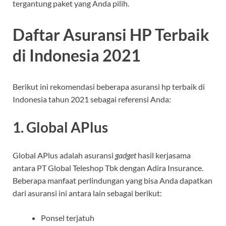
tergantung paket yang Anda pilih.
Daftar Asuransi HP Terbaik
di Indonesia 2021
Berikut ini rekomendasi beberapa asuransi hp terbaik di
Indonesia tahun 2021 sebagai referensi Anda:
1. Global APlus
Global APlus adalah asuransi
gadget
hasil kerjasama
antara PT Global Teleshop Tbk dengan Adira Insurance.
Beberapa manfaat perlindungan yang bisa Anda dapatkan
dari asuransi ini antara lain sebagai berikut:
Ponsel terjatuh