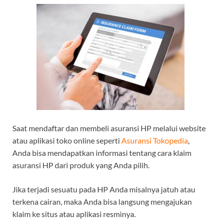
Saat mendaftar dan membeli asuransi HP melalui website
atau aplikasi toko online seperti
Asuransi Tokopedia
,
Anda bisa mendapatkan informasi tentang cara klaim
asuransi HP dari produk yang Anda pilih.
Jika terjadi sesuatu pada HP Anda misalnya jatuh atau
terkena cairan, maka Anda bisa langsung mengajukan
klaim ke situs atau aplikasi resminya.