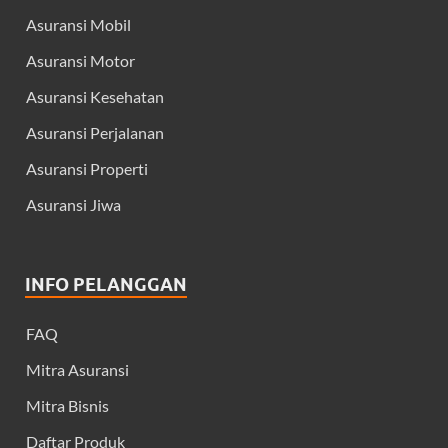
Asuransi Mobil
Asuransi Motor
Asuransi Kesehatan
Asuransi Perjalanan
Asuransi Properti
Asuransi Jiwa
INFO PELANGGAN
FAQ
Mitra Asuransi
Mitra Bisnis
Daftar Produk