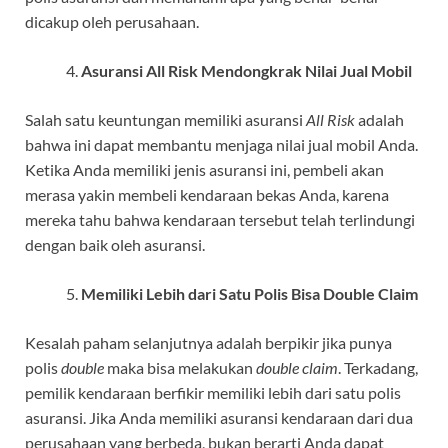
dicakup oleh perusahaan.
Asuransi All Risk Mendongkrak Nilai Jual Mobil
Salah satu keuntungan memiliki asuransi
All Risk
adalah
bahwa ini dapat membantu menjaga nilai jual mobil Anda.
Ketika Anda memiliki jenis asuransi ini, pembeli akan
merasa yakin membeli kendaraan bekas Anda, karena
mereka tahu bahwa kendaraan tersebut telah terlindungi
dengan baik oleh asuransi.
Memiliki Lebih dari Satu Polis Bisa Double Claim
Kesalah paham selanjutnya adalah berpikir jika punya
polis
double
maka bisa melakukan
double
claim
. Terkadang,
pemilik kendaraan berfikir memiliki lebih dari satu polis
asuransi. Jika Anda memiliki asuransi kendaraan dari dua
perusahaan yang berbeda, bukan berarti Anda dapat