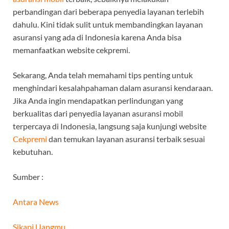
perbandingan dari beberapa penyedia layanan terlebih
dahulu. Kini tidak sulit untuk membandingkan layanan
asuransi yang ada di Indonesia karena Anda bisa
memanfaatkan website cekpremi.
Sekarang, Anda telah memahami tips penting untuk
menghindari kesalahpahaman dalam asuransi kendaraan.
Jika Anda ingin mendapatkan perlindungan yang
berkualitas dari penyedia layanan asuransi mobil
terpercaya di Indonesia, langsung saja kunjungi website
Cekpremi
dan temukan layanan asuransi terbaik sesuai
kebutuhan.
Sumber :
Antara News
Sikapi Uangmu