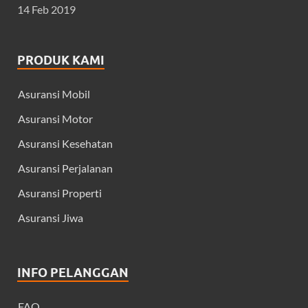
14 Feb 2019
PRODUK KAMI
Asuransi Mobil
Asuransi Motor
Asuransi Kesehatan
Asuransi Perjalanan
Asuransi Properti
Asuransi Jiwa
INFO PELANGGAN
FAQ