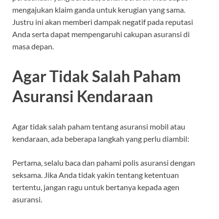
mengajukan klaim ganda untuk kerugian yang sama.
Justru ini akan memberi dampak negatif pada reputasi
Anda serta dapat mempengaruhi cakupan asuransi di
masa depan.
Agar Tidak Salah Paham
Asuransi Kendaraan
Agar tidak salah paham tentang asuransi mobil atau
kendaraan, ada beberapa langkah yang perlu diambil:
Pertama, selalu baca dan pahami polis asuransi dengan
seksama. Jika Anda tidak yakin tentang ketentuan
tertentu, jangan ragu untuk bertanya kepada agen
asuransi.