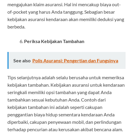
mengajukan klaim asuransi. Hal ini mencakup biaya out-
of-pocket yang harus Anda tanggung. Sebagian besar
kebijakan asuransi kendaraan
akan memiliki deduksi yang
berbeda.
Periksa Kebijakan Tambahan
See also
Polis Asuransi: Pengertian dan Fungsinya
Tips selanjutnya adalah selalu berusaha untuk memeriksa
kebijakan tambahan. Kebijakan asuransi untuk kendaraan
seringkali memiliki opsi tambahan yang dapat Anda
tambahkan sesuai kebutuhan Anda. Contoh dari
kebijakan tambahan ini adalah seperti cakupan
penggantian biaya hidup sementara kendaraan Anda
diperbaiki, cakupan penyewaan mobil, dan perlindungan
terhadap pencurian atau kerusakan akibat bencana alam.