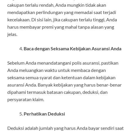
cakupan terlalu rendah, Anda mungkin tidak akan
mendapatkan perlindungan yang memadai saat terjadi
kecelakaan. Di sisi lain, jika cakupan terlalu tinggi, Anda
harus membayar premi yang mahal tanpa alasan yang
jelas.
Baca dengan Seksama Kebijakan Asuransi Anda
Sebelum Anda menandatangani polis asuransi, pastikan
Anda meluangkan waktu untuk membaca dengan
seksama semua syarat dan ketentuan dalam kebijakan
asuransi Anda. Banyak kebijakan yang harus benar-benar
dipahami termasuk batasan cakupan, deduksi, dan
persyaratan klaim.
Perhatikan Deduksi
Deduksi adalah jumlah yang harus Anda bayar sendiri saat