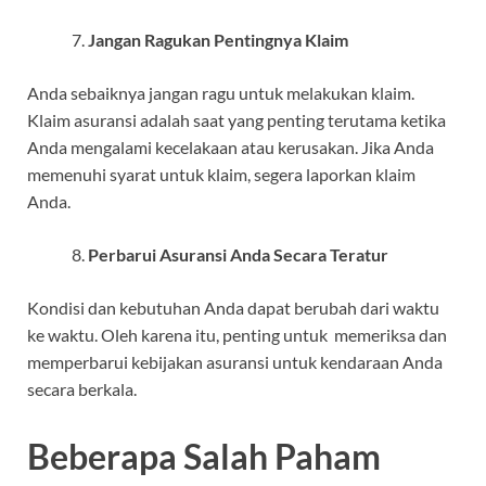
Jangan Ragukan Pentingnya Klaim
Anda sebaiknya jangan ragu untuk melakukan klaim.
Klaim asuransi adalah saat yang penting terutama ketika
Anda mengalami kecelakaan atau kerusakan. Jika Anda
memenuhi syarat untuk klaim, segera laporkan klaim
Anda.
Perbarui Asuransi Anda Secara Teratur
Kondisi dan kebutuhan Anda dapat berubah dari waktu
ke waktu. Oleh karena itu, penting untuk memeriksa dan
memperbarui kebijakan asuransi untuk kendaraan Anda
secara berkala.
Beberapa Salah Paham