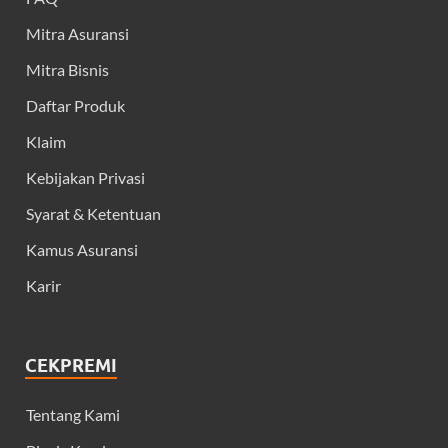
Mitra Asuransi
Mitra Bisnis
Daftar Produk
Klaim
Kebijakan Privasi
Syarat & Ketentuan
Kamus Asuransi
Karir
CEKPREMI
Tentang Kami