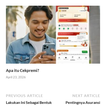
Apa itu Cekpremi?
April 23, 2026
PREVIOUS ARTICLE
NEXT ARTICLE
Lakukan Ini Sebagai Bentuk
Pentingnya Asuransi