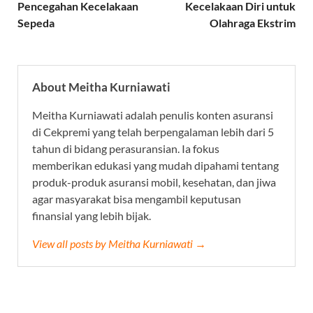
Pencegahan Kecelakaan
Kecelakaan Diri untuk
Sepeda
Olahraga Ekstrim
About Meitha Kurniawati
Meitha Kurniawati adalah penulis konten asuransi
di Cekpremi yang telah berpengalaman lebih dari 5
tahun di bidang perasuransian. Ia fokus
memberikan edukasi yang mudah dipahami tentang
produk-produk asuransi mobil, kesehatan, dan jiwa
agar masyarakat bisa mengambil keputusan
finansial yang lebih bijak.
View all posts by Meitha Kurniawati →