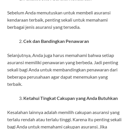
Sebelum Anda memutuskan untuk membeli
asuransi
kendaraan terbaik
, penting sekali untuk memahami
berbagai jenis asuransi yang tersedia.
Cek dan Bandingkan Penawaran
Selanjutnya, Anda juga harus memahami bahwa setiap
asuransi memiliki penawaran yang berbeda. Jadi penting
sekali bagi Anda untuk membandingkan penawaran dari
beberapa perusahaan agar dapat menemukan yang
terbaik.
Ketahui Tingkat Cakupan yang Anda Butuhkan
Kesalahan lainnya adalah memilih cakupan asuransi yang
terlalu rendah atau terlalu tinggi. Karena itu penting sekali
bagi Anda untuk memahami cakupan asuransi. Jika