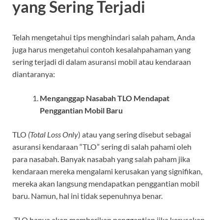
yang Sering Terjadi
Telah mengetahui tips menghindari salah paham, Anda
juga harus mengetahui contoh kesalahpahaman yang
sering terjadi di dalam asuransi mobil atau kendaraan
diantaranya:
Menganggap Nasabah TLO Mendapat
Penggantian Mobil Baru
TLO
(Total Loss Only
) atau yang sering disebut sebagai
asuransi kendaraan “TLO” sering di salah pahami oleh
para nasabah. Banyak nasabah yang salah paham jika
kendaraan mereka mengalami kerusakan yang signifikan,
mereka akan langsung mendapatkan penggantian mobil
baru. Namun, hal ini tidak sepenuhnya benar.
TLO hanya akan memberikan penggantian jika kerusakan