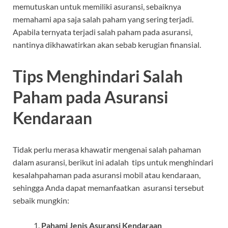
memutuskan untuk memiliki asuransi, sebaiknya
memahami apa saja salah paham yang sering terjadi.
Apabila ternyata terjadi salah paham pada asuransi,
nantinya dikhawatirkan akan sebab kerugian finansial.
Tips Menghindari Salah
Paham pada Asuransi
Kendaraan
Tidak perlu merasa khawatir mengenai salah pahaman
dalam asuransi, berikut ini adalah tips untuk menghindari
kesalahpahaman pada asuransi mobil atau kendaraan,
sehingga Anda dapat memanfaatkan asuransi tersebut
sebaik mungkin:
Pahami Jenis Asuransi Kendaraan