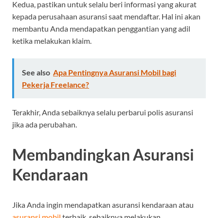
Kedua, pastikan untuk selalu beri informasi yang akurat
kepada perusahaan asuransi saat mendaftar. Hal ini akan
membantu Anda mendapatkan penggantian yang adil
ketika melakukan klaim.
See also
Apa Pentingnya Asuransi Mobil bagi
Pekerja Freelance?
Terakhir, Anda sebaiknya selalu perbarui polis asuransi
jika ada perubahan.
Membandingkan Asuransi
Kendaraan
Jika Anda ingin mendapatkan asuransi kendaraan atau
asuransi mobil
terbaik, sebaiknya melakukan