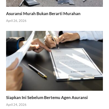
Asuransi Murah Bukan Berarti Murahan
April 26, 2026
Siapkan Ini Sebelum Bertemu Agen Asuransi
April 24, 2026