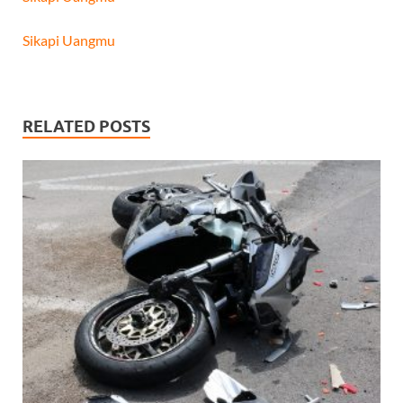
Sikapi Uangmu
RELATED POSTS