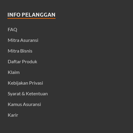
INFO PELANGGAN
FAQ
Mitra Asuransi
Mitra Bisnis
Daftar Produk
Klaim
Kebijakan Privasi
Syarat & Ketentuan
Kamus Asuransi
Karir