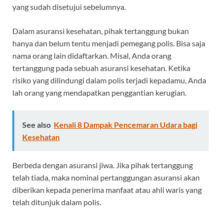
yang sudah disetujui sebelumnya.
Dalam asuransi kesehatan, pihak tertanggung bukan
hanya dan belum tentu menjadi pemegang polis. Bisa saja
nama orang lain didaftarkan. Misal, Anda orang
tertanggung pada sebuah asuransi kesehatan. Ketika
risiko yang dilindungi dalam polis terjadi kepadamu, Anda
lah orang yang mendapatkan penggantian kerugian.
See also
Kenali 8 Dampak Pencemaran Udara bagi
Kesehatan
Berbeda dengan asuransi jiwa. Jika pihak tertanggung
telah tiada, maka nominal pertanggungan asuransi akan
diberikan kepada penerima manfaat atau ahli waris yang
telah ditunjuk dalam polis.