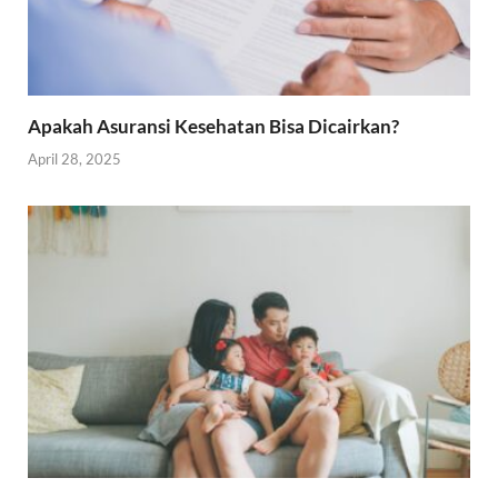
Apakah Asuransi Kesehatan Bisa Dicairkan?
April 28, 2025