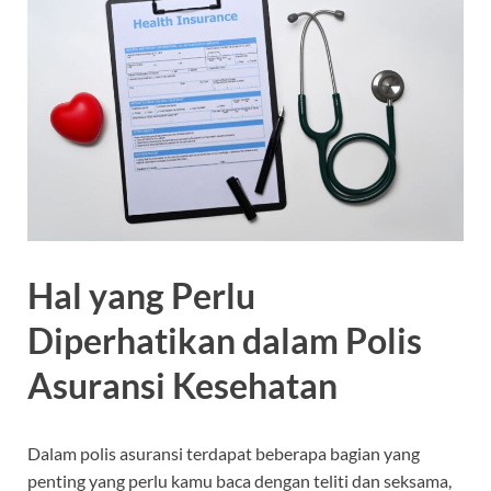
Hal yang Perlu
Diperhatikan dalam Polis
Asuransi Kesehatan
Dalam polis asuransi terdapat beberapa bagian yang
penting yang perlu kamu baca dengan teliti dan seksama,