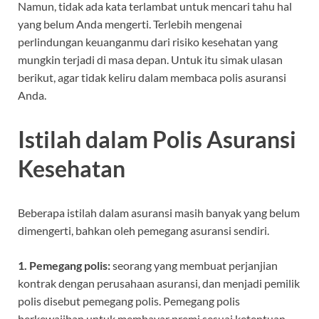
Namun, tidak ada kata terlambat untuk mencari tahu hal
yang belum Anda mengerti. Terlebih mengenai
perlindungan keuanganmu dari risiko kesehatan yang
mungkin terjadi di masa depan. Untuk itu simak ulasan
berikut, agar tidak keliru dalam membaca polis asuransi
Anda.
Istilah dalam Polis Asuransi
Kesehatan
Beberapa istilah dalam asuransi masih banyak yang belum
dimengerti, bahkan oleh pemegang asuransi sendiri.
1. Pemegang polis:
seorang yang membuat perjanjian
kontrak dengan perusahaan asuransi, dan menjadi pemilik
polis disebut pemegang polis. Pemegang polis
berkewajiban untuk membayar premi sesuai ketentuan