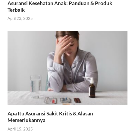
Asuransi Kesehatan Anak: Panduan & Produk
Terbaik
April 23, 2025
Apa Itu Asuransi Sakit Kritis & Alasan
Memerlukannya
April 15, 2025