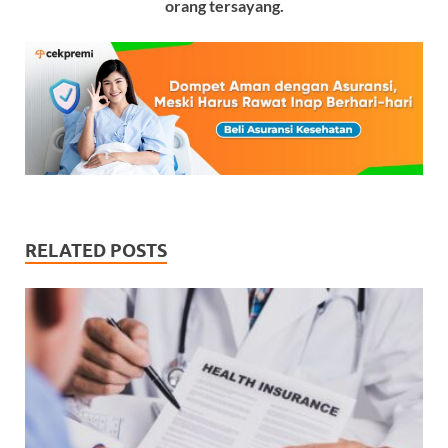
orang tersayang.
RELATED POSTS