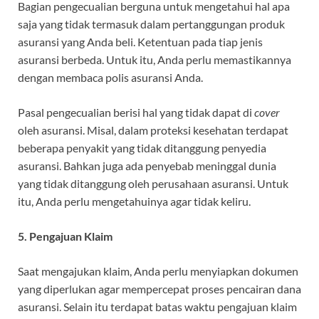
Bagian pengecualian berguna untuk mengetahui hal apa
saja yang tidak termasuk dalam pertanggungan produk
asuransi yang Anda beli. Ketentuan pada tiap jenis
asuransi berbeda. Untuk itu, Anda perlu memastikannya
dengan membaca polis asuransi Anda.
Pasal pengecualian berisi hal yang tidak dapat di
cover
oleh asuransi. Misal, dalam proteksi kesehatan terdapat
beberapa penyakit yang tidak ditanggung penyedia
asuransi. Bahkan juga ada penyebab meninggal dunia
yang tidak ditanggung oleh perusahaan asuransi. Untuk
itu, Anda perlu mengetahuinya agar tidak keliru.
5. Pengajuan Klaim
Saat mengajukan klaim, Anda perlu menyiapkan dokumen
yang diperlukan agar mempercepat proses pencairan dana
asuransi. Selain itu terdapat batas waktu pengajuan klaim