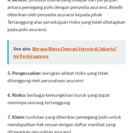
antara pemegang polis dengan penyedia asuransi.
Benefit
diberikan oleh penyedia asuransi kepada pihak
Tertanggung atas persetujuan risiko yang telah ditetapkan
pada polis asuransi.
See also
Berapa Biaya Operasi Hernia di Jakarta?
Ini Perkiraannya
5. Pengecualian:
kerugian akibat risiko yang tidak
ditanggung oleh perusahaan asuransi
6. Risiko:
berbagai kemungkinan buruk yang dapat
menimpa seorang tertanggung.
7. Klaim:
tuntutan yang diberikan pemegang polis untuk
mendapatkan hak sesuai dengan daftar manfaat yang
ditawarkan perusahan asuransi.