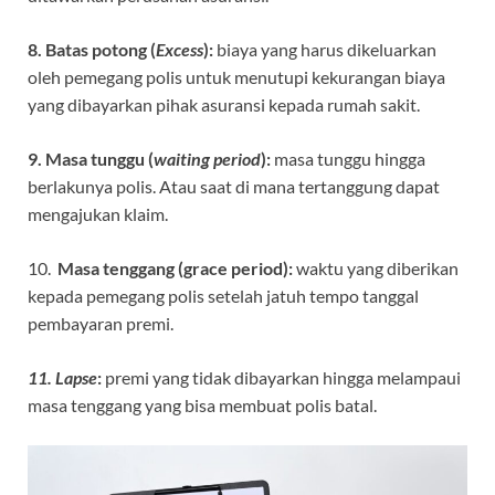
8. Batas potong (
Excess
):
biaya yang harus dikeluarkan
oleh pemegang polis untuk menutupi kekurangan biaya
yang dibayarkan pihak asuransi kepada rumah sakit.
9. Masa tunggu (
waiting period
):
masa tunggu hingga
berlakunya polis. Atau saat di mana tertanggung dapat
mengajukan klaim.
10.
Masa tenggang (grace period):
waktu yang diberikan
kepada pemegang polis setelah jatuh tempo tanggal
pembayaran premi.
11. Lapse
:
premi yang tidak dibayarkan hingga melampaui
masa tenggang yang bisa membuat polis batal.