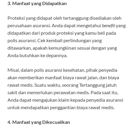
3. Manfaat yang Didapatkan
Proteksi yang didapat oleh tertanggung disediakan oleh
perusahaan asuransi. Anda dapat mengetahui
benefit
yang
didapatkan dari produk proteksi yang kamu beli pada
polis asuransi. Cek kembali perlindungan yang
ditawarkan, apakah kemungkinan sesuai dengan yang
Anda butuhkan ke depannya.
Misal, dalam polis asuransi kesehatan, pihak penyedia
akan memberikan manfaat biaya rawat jalan, dan biaya
rawat medis. Suatu waktu, seorang Tertanggung jatuh
sakit dan memerlukan perawatan medis. Pada saat itu,
Anda dapat mengajukan klaim kepada penyedia asuransi
untuk mendapatkan penggantian biaya rawat medis.
4. Manfaat yang Dikecualikan