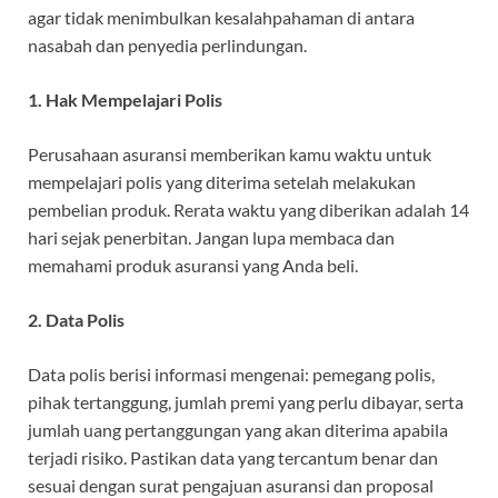
agar tidak menimbulkan kesalahpahaman di antara
nasabah dan penyedia perlindungan.
1. Hak Mempelajari Polis
Perusahaan asuransi memberikan kamu waktu untuk
mempelajari polis yang diterima setelah melakukan
pembelian produk. Rerata waktu yang diberikan adalah 14
hari sejak penerbitan. Jangan lupa membaca dan
memahami produk asuransi yang Anda beli.
2. Data Polis
Data polis berisi informasi mengenai: pemegang polis,
pihak tertanggung, jumlah premi yang perlu dibayar, serta
jumlah uang pertanggungan yang akan diterima apabila
terjadi risiko. Pastikan data yang tercantum benar dan
sesuai dengan surat pengajuan asuransi dan proposal