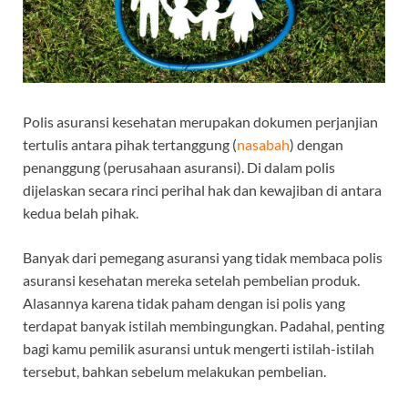
Polis asuransi kesehatan merupakan dokumen perjanjian
tertulis antara pihak tertanggung (
nasabah
) dengan
penanggung (perusahaan asuransi). Di dalam polis
dijelaskan secara rinci perihal hak dan kewajiban di antara
kedua belah pihak.
Banyak dari pemegang asuransi yang tidak membaca polis
asuransi kesehatan mereka setelah pembelian produk.
Alasannya karena tidak paham dengan isi polis yang
terdapat banyak istilah membingungkan. Padahal, penting
bagi kamu pemilik asuransi untuk mengerti istilah-istilah
tersebut, bahkan sebelum melakukan pembelian.