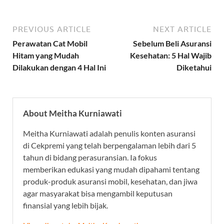
PREVIOUS ARTICLE
NEXT ARTICLE
Perawatan Cat Mobil
Sebelum Beli Asuransi
Hitam yang Mudah
Kesehatan: 5 Hal Wajib
Dilakukan dengan 4 Hal Ini
Diketahui
About Meitha Kurniawati
Meitha Kurniawati adalah penulis konten asuransi
di Cekpremi yang telah berpengalaman lebih dari 5
tahun di bidang perasuransian. Ia fokus
memberikan edukasi yang mudah dipahami tentang
produk-produk asuransi mobil, kesehatan, dan jiwa
agar masyarakat bisa mengambil keputusan
finansial yang lebih bijak.