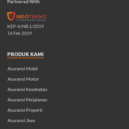
Partnered With
KEP-6/NB.1/2019
14 Feb 2019
PRODUK KAMI
Asuransi Mobil
Asuransi Motor
Asuransi Kesehatan
Asuransi Perjalanan
Asuransi Properti
Asuransi Jiwa