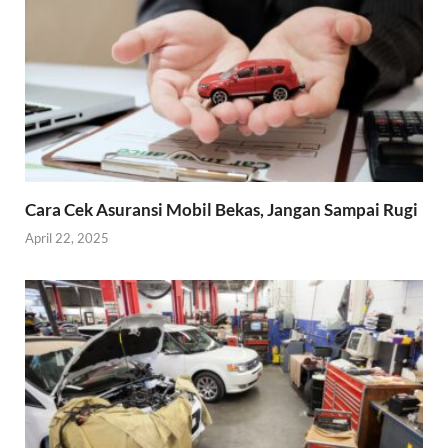
Cara Cek Asuransi Mobil Bekas, Jangan Sampai Rugi
April 22, 2025