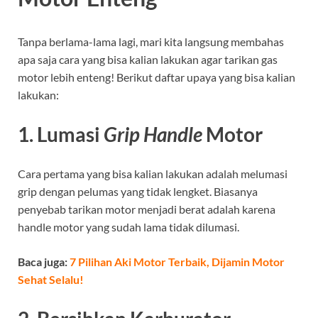
Tanpa berlama-lama lagi, mari kita langsung membahas
apa saja cara yang bisa kalian lakukan agar tarikan gas
motor lebih enteng! Berikut daftar upaya yang bisa kalian
lakukan:
1. Lumasi
Grip Handle
Motor
Cara pertama yang bisa kalian lakukan adalah melumasi
grip dengan pelumas yang tidak lengket. Biasanya
penyebab tarikan motor menjadi berat adalah karena
handle motor yang sudah lama tidak dilumasi.
Baca juga:
7 Pilihan Aki Motor Terbaik, Dijamin Motor
Sehat Selalu!