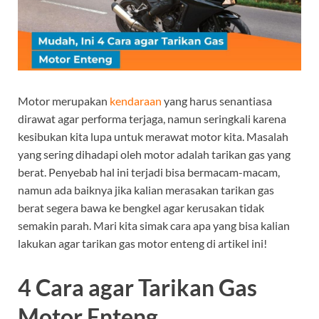
Motor merupakan
kendaraan
yang harus senantiasa
dirawat agar performa terjaga, namun seringkali karena
kesibukan kita lupa untuk merawat motor kita. Masalah
yang sering dihadapi oleh motor adalah tarikan gas yang
berat. Penyebab hal ini terjadi bisa bermacam-macam,
namun ada baiknya jika kalian merasakan tarikan gas
berat segera bawa ke bengkel agar kerusakan tidak
semakin parah. Mari kita simak cara apa yang bisa kalian
lakukan agar tarikan gas motor enteng di artikel ini!
4 Cara agar Tarikan Gas
Motor Enteng