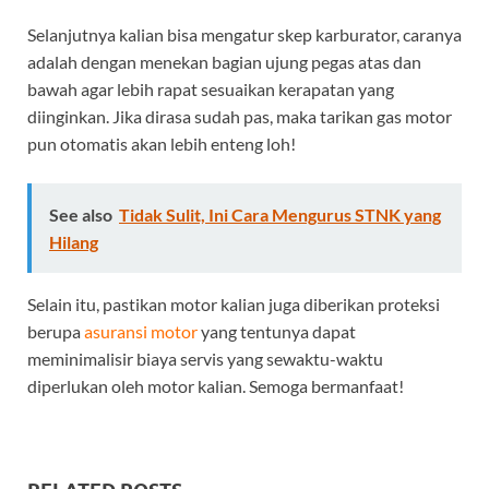
Selanjutnya kalian bisa mengatur skep karburator, caranya
adalah dengan menekan bagian ujung pegas atas dan
bawah agar lebih rapat sesuaikan kerapatan yang
diinginkan. Jika dirasa sudah pas, maka tarikan gas motor
pun otomatis akan lebih enteng loh!
See also
Tidak Sulit, Ini Cara Mengurus STNK yang
Hilang
Selain itu, pastikan motor kalian juga diberikan proteksi
berupa
asuransi motor
yang tentunya dapat
meminimalisir biaya servis yang sewaktu-waktu
diperlukan oleh motor kalian. Semoga bermanfaat!