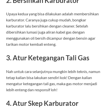
2. Bersihkan Karburator
Upaya kedua yang bisa dilakukan adalah membersihkan
karburator. Caranya juga cukup mudah, bongkar
karburator lalu bersihkan dengan cleaner. Setelah
dibersihkan lumasi juga aliran kabel gas dengan
menggunakan oli bersih dicampur dengan bensin agar
tarikan motor kembali enteng.
3. Atur Ketegangan Tali Gas
Nah untuk cara selanjutnya mungkin lebih teknis, namun
tetap kalian bisa lakukan sendiri kok! Dengan kalian
mengatur ketegangan tali gas, maka gas motor menjadi
lebih enteng dan responsif loh!
4. Atur Skep Karburator