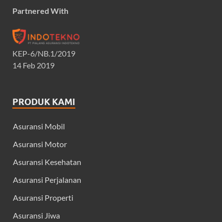
Partnered With
KEP-6/NB.1/2019
14 Feb 2019
PRODUK KAMI
Asuransi Mobil
Asuransi Motor
Asuransi Kesehatan
Asuransi Perjalanan
Asuransi Properti
Asuransi Jiwa