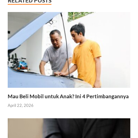
RELATED POSTS
Mau Beli Mobil untuk Anak? Ini 4 Pertimbangannya
April 22, 2026