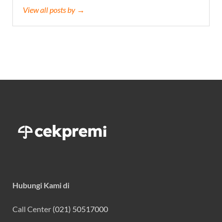
View all posts by →
Hubungi Kami di
Call Center
(021) 50517000