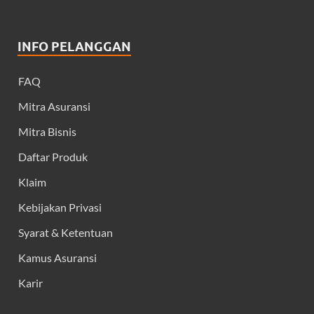
INFO PELANGGAN
FAQ
Mitra Asuransi
Mitra Bisnis
Daftar Produk
Klaim
Kebijakan Privasi
Syarat & Ketentuan
Kamus Asuransi
Karir