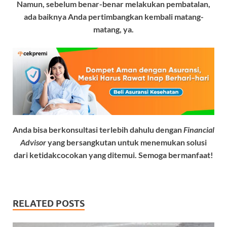
Namun, sebelum benar-benar melakukan pembatalan,
ada baiknya Anda pertimbangkan kembali matang-
matang, ya.
Anda bisa berkonsultasi terlebih dahulu dengan
Financial
Advisor
yang bersangkutan untuk menemukan solusi
dari ketidakcocokan yang ditemui. Semoga bermanfaat!
RELATED POSTS