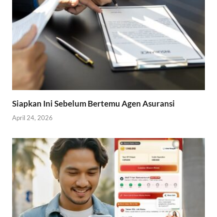
Siapkan Ini Sebelum Bertemu Agen Asuransi
April 24, 2026