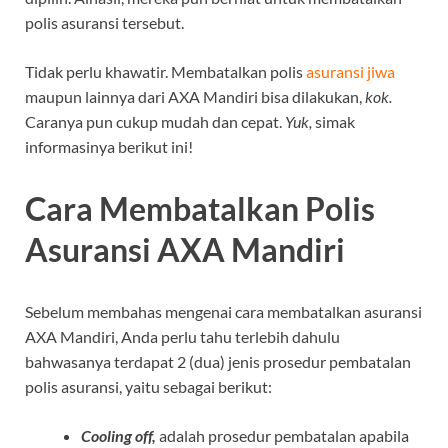
polis asuransi tersebut.
Tidak perlu khawatir. Membatalkan polis
asuransi jiwa
maupun lainnya dari AXA Mandiri bisa dilakukan,
kok.
Caranya pun cukup mudah dan cepat.
Yuk,
simak
informasinya berikut ini!
Cara Membatalkan Polis
Asuransi AXA Mandiri
Sebelum membahas mengenai cara membatalkan asuransi
AXA Mandiri, Anda perlu tahu terlebih dahulu
bahwasanya terdapat 2 (dua) jenis prosedur pembatalan
polis asuransi, yaitu sebagai berikut:
Cooling off,
adalah prosedur pembatalan apabila