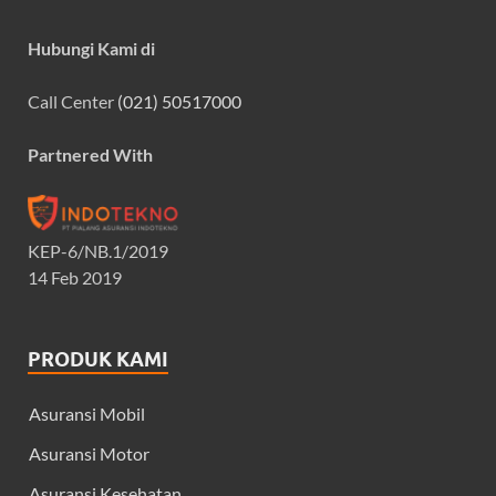
Hubungi Kami di
Call Center
(021) 50517000
Partnered With
KEP-6/NB.1/2019
14 Feb 2019
PRODUK KAMI
Asuransi Mobil
Asuransi Motor
Asuransi Kesehatan