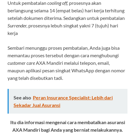
Untuk pembatalan
cooling off,
prosesnya akan
berlangsung selama 14 (empat belas) hari kerja terhitung
setelah dokumen diterima. Sedangkan untuk pembatalan
Surrender,
prosesnya lebuh singkat yakni 7 (tujuh) hari
kerja
Sembari menunggu proses pembatalan, Anda juga bisa
memantau proses tersebut dengan cara menghubungi
customer care
AXA Mandiri melalui telepon, email,
maupun aplikasi pesan singkat WhatsApp dengan nomor
yang telah disebutkan tadi.
See also
Peran Insurance Specialist: Lebih dari
Sekadar Jual Asuransi
Itu dia informasi mengenai cara membatalkan asuransi
AXA Mandiri bagi Anda yang berniat melakukannya.