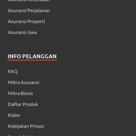
Asuransi Perjalanan
Asuransi Properti
Asuransi Jiwa
INFO PELANGGAN
FAQ
Mitra Asuransi
Mitra Bisnis
Daftar Produk
Klaim
Kebijakan Privasi