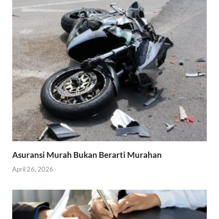
Asuransi Murah Bukan Berarti Murahan
April 26, 2026