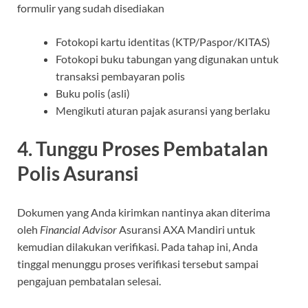
formulir yang sudah disediakan
Fotokopi kartu identitas (KTP/Paspor/KITAS)
Fotokopi buku tabungan yang digunakan untuk
transaksi pembayaran polis
Buku polis (asli)
Mengikuti aturan pajak asuransi yang berlaku
4. Tunggu Proses Pembatalan
Polis Asuransi
Dokumen yang Anda kirimkan nantinya akan diterima
oleh
Financial Advisor
Asuransi AXA Mandiri untuk
kemudian dilakukan verifikasi. Pada tahap ini, Anda
tinggal menunggu proses verifikasi tersebut sampai
pengajuan pembatalan selesai.