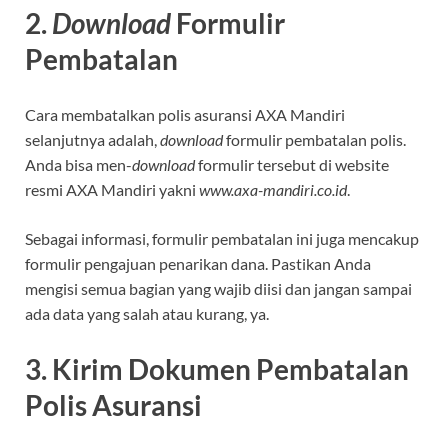
2.
Download
Formulir
Pembatalan
Cara membatalkan polis asuransi AXA Mandiri
selanjutnya adalah,
download
formulir pembatalan polis.
Anda bisa men-
download
formulir tersebut di website
resmi AXA Mandiri yakni
www.axa-mandiri.co.id
.
Sebagai informasi, formulir pembatalan ini juga mencakup
formulir pengajuan penarikan dana. Pastikan Anda
mengisi semua bagian yang wajib diisi dan jangan sampai
ada data yang salah atau kurang, ya.
3. Kirim Dokumen Pembatalan
Polis Asuransi