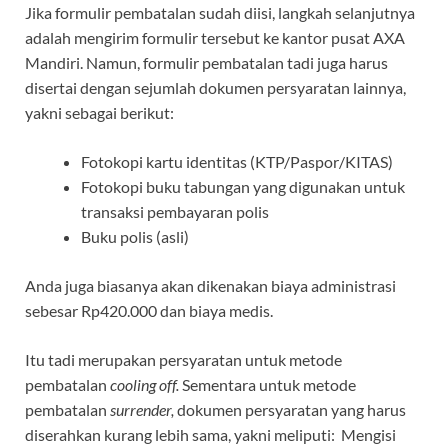
Jika formulir pembatalan sudah diisi, langkah selanjutnya
adalah mengirim formulir tersebut ke kantor pusat AXA
Mandiri. Namun, formulir pembatalan tadi juga harus
disertai dengan sejumlah dokumen persyaratan lainnya,
yakni sebagai berikut:
Fotokopi kartu identitas (KTP/Paspor/KITAS)
Fotokopi buku tabungan yang digunakan untuk
transaksi pembayaran polis
Buku polis (asli)
Anda juga biasanya akan dikenakan biaya administrasi
sebesar Rp420.000 dan biaya medis.
Itu tadi merupakan persyaratan untuk metode
pembatalan
cooling off.
Sementara untuk metode
pembatalan
surrender,
dokumen persyaratan yang harus
diserahkan kurang lebih sama, yakni meliputi: Mengisi