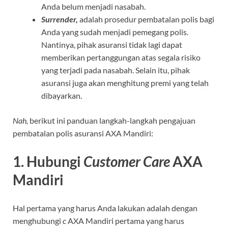
Anda belum menjadi nasabah.
Surrender,
adalah prosedur pembatalan polis bagi
Anda yang sudah menjadi pemegang polis.
Nantinya, pihak asuransi tidak lagi dapat
memberikan pertanggungan atas segala risiko
yang terjadi pada nasabah. Selain itu, pihak
asuransi juga akan menghitung premi yang telah
dibayarkan.
Nah,
berikut ini panduan langkah-langkah pengajuan
pembatalan polis asuransi AXA Mandiri:
1. Hubungi
Customer Care
AXA
Mandiri
Hal pertama yang harus Anda lakukan adalah dengan
menghubungi
c
AXA Mandiri pertama yang harus