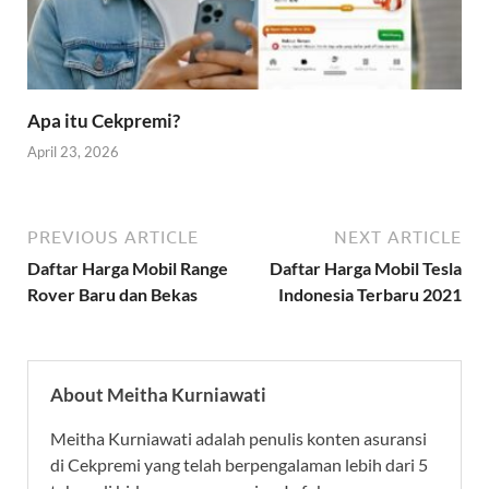
Apa itu Cekpremi?
April 23, 2026
PREVIOUS ARTICLE
NEXT ARTICLE
Daftar Harga Mobil Range
Daftar Harga Mobil Tesla
Rover Baru dan Bekas
Indonesia Terbaru 2021
About Meitha Kurniawati
Meitha Kurniawati adalah penulis konten asuransi
di Cekpremi yang telah berpengalaman lebih dari 5