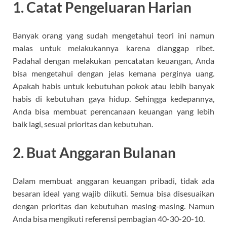
1. Catat Pengeluaran Harian
Banyak orang yang sudah mengetahui teori ini namun
malas untuk melakukannya karena dianggap ribet.
Padahal dengan melakukan pencatatan keuangan, Anda
bisa mengetahui dengan jelas kemana perginya uang.
Apakah habis untuk kebutuhan pokok atau lebih banyak
habis di kebutuhan gaya hidup. Sehingga kedepannya,
Anda bisa membuat perencanaan keuangan yang lebih
baik lagi, sesuai prioritas dan kebutuhan.
2. Buat Anggaran Bulanan
Dalam membuat anggaran keuangan pribadi, tidak ada
besaran ideal yang wajib diikuti. Semua bisa disesuaikan
dengan prioritas dan kebutuhan masing-masing. Namun
Anda bisa mengikuti referensi pembagian 40-30-20-10.