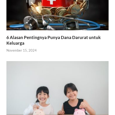
6 Alasan Pentingnya Punya Dana Darurat untuk
Keluarga
November 15, 2024