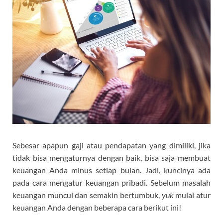
Sebesar apapun gaji atau pendapatan yang dimiliki, jika
tidak bisa mengaturnya dengan baik, bisa saja membuat
keuangan Anda minus setiap bulan. Jadi, kuncinya ada
pada cara mengatur keuangan pribadi. Sebelum masalah
keuangan muncul dan semakin bertumbuk,
yuk
mulai atur
keuangan Anda dengan beberapa cara berikut ini!