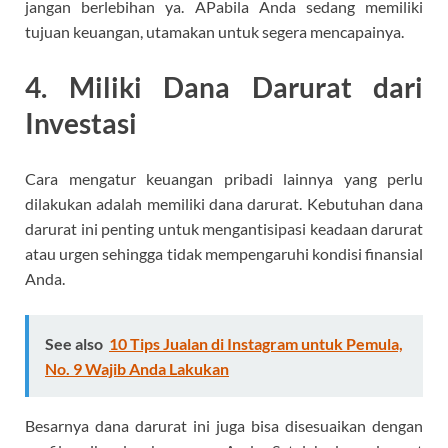
jangan berlebihan ya. APabila Anda sedang memiliki
tujuan keuangan, utamakan untuk segera mencapainya.
4. Miliki Dana Darurat dari
Investasi
Cara mengatur keuangan pribadi lainnya yang perlu
dilakukan adalah memiliki dana darurat. Kebutuhan dana
darurat ini penting untuk mengantisipasi keadaan darurat
atau urgen sehingga tidak mempengaruhi kondisi finansial
Anda.
See also
10 Tips Jualan di Instagram untuk Pemula,
No. 9 Wajib Anda Lakukan
Besarnya dana darurat ini juga bisa disesuaikan dengan