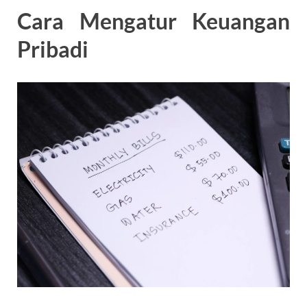
Cara Mengatur Keuangan
Pribadi