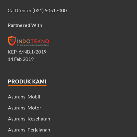
Call Center
(021) 50517000
Partnered With
KEP-6/NB.1/2019
14 Feb 2019
PRODUK KAMI
Asuransi Mobil
Asuransi Motor
Asuransi Kesehatan
Asuransi Perjalanan