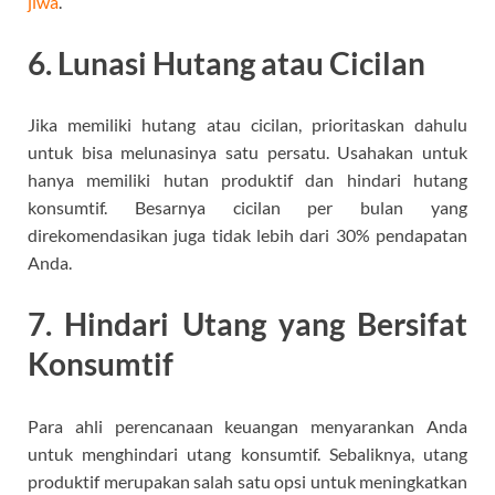
jiwa
.
6. Lunasi Hutang atau Cicilan
Jika memiliki hutang atau cicilan, prioritaskan dahulu
untuk bisa melunasinya satu persatu. Usahakan untuk
hanya memiliki hutan produktif dan hindari hutang
konsumtif. Besarnya cicilan per bulan yang
direkomendasikan juga tidak lebih dari 30% pendapatan
Anda.
7. Hindari Utang yang Bersifat
Konsumtif
Para ahli perencanaan keuangan menyarankan Anda
untuk menghindari utang konsumtif. Sebaliknya, utang
produktif merupakan salah satu opsi untuk meningkatkan