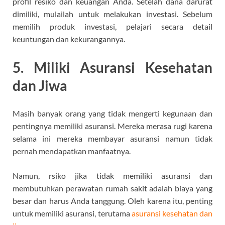
profil resiko dan keuangan Anda. Setelah dana darurat
dimiliki, mulailah untuk melakukan investasi. Sebelum
memilih produk investasi, pelajari secara detail
keuntungan dan kekurangannya.
5. Miliki Asuransi Kesehatan
dan Jiwa
Masih banyak orang yang tidak mengerti kegunaan dan
pentingnya memiliki asuransi. Mereka merasa rugi karena
selama ini mereka membayar asuransi namun tidak
pernah mendapatkan manfaatnya.
Namun, rsiko jika tidak memiliki asuransi dan
membutuhkan perawatan rumah sakit adalah biaya yang
besar dan harus Anda tanggung. Oleh karena itu, penting
untuk memiliki asuransi, terutama
asuransi kesehatan dan