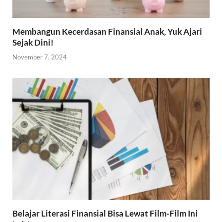
Membangun Kecerdasan Finansial Anak, Yuk Ajari
Sejak Dini!
November 7, 2024
Belajar Literasi Finansial Bisa Lewat Film-Film Ini