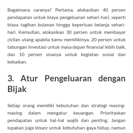
Bagaimana caranya? Pertama, alokasikan 40 persen
pendapatan untuk biaya pengeluaran sehari-hari, seperti
biaya tagihan bulanan hingga keperluan belanja sehari-
hari. Kemudian, alokasikan 30 persen untuk membayar
cicilan utang apabila kamu memilikinya. 20 persen untuk
tabungan investasi untuk masa depan finansial lebih baik,
dan 10 persen sisanya untuk kegiatan sosial dan
kebaikan.
3. Atur Pengeluaran dengan
Bijak
Setiap orang memiliki kebutuhan dan strategi masing-
masing dalam mengatur keuangan. Prioritaskan
pendapatan untuk hal-hal wajib dan penting. Jangan
lupakan juga
leisure
untuk kebutuhan gaya hidup, namun