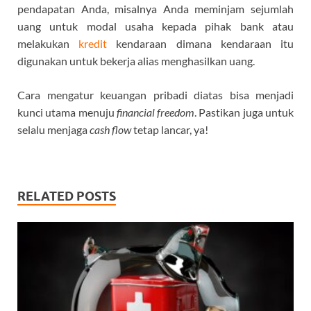
pendapatan Anda, misalnya Anda meminjam sejumlah
uang untuk modal usaha kepada pihak bank atau
melakukan
kredit
kendaraan dimana kendaraan itu
digunakan untuk bekerja alias menghasilkan uang.
Cara mengatur keuangan pribadi diatas bisa menjadi
kunci utama menuju
financial freedom
. Pastikan juga untuk
selalu menjaga
cash flow
tetap lancar, ya!
RELATED POSTS