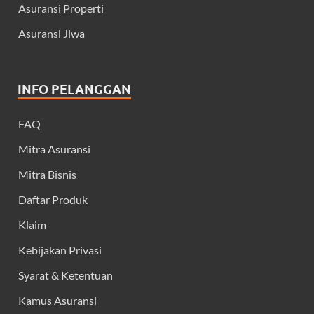
Asuransi Properti
Asuransi Jiwa
INFO PELANGGAN
FAQ
Mitra Asuransi
Mitra Bisnis
Daftar Produk
Klaim
Kebijakan Privasi
Syarat & Ketentuan
Kamus Asuransi