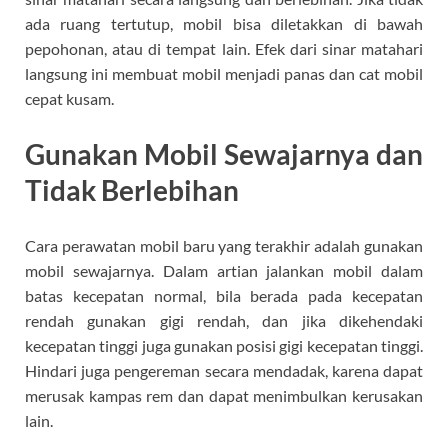
ada ruang tertutup, mobil bisa diletakkan di bawah
pepohonan, atau di tempat lain. Efek dari sinar matahari
langsung ini membuat mobil menjadi panas dan cat mobil
cepat kusam.
Gunakan Mobil Sewajarnya dan
Tidak Berlebihan
Cara perawatan mobil baru yang terakhir adalah gunakan
mobil sewajarnya. Dalam artian jalankan mobil dalam
batas kecepatan normal, bila berada pada kecepatan
rendah gunakan gigi rendah, dan jika dikehendaki
kecepatan tinggi juga gunakan posisi gigi kecepatan tinggi.
Hindari juga pengereman secara mendadak, karena dapat
merusak kampas rem dan dapat menimbulkan kerusakan
lain.