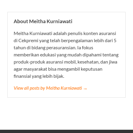
About Meitha Kurniawati
Meitha Kurniawati adalah penulis konten asuransi
di Cekpremi yang telah berpengalaman lebih dari 5
tahun di bidang perasuransian. Ia fokus
memberikan edukasi yang mudah dipahami tentang
produk-produk asuransi mobil, kesehatan, dan jiwa
agar masyarakat bisa mengambil keputusan
finansial yang lebih bijak.
View all posts by Meitha Kurniawati →