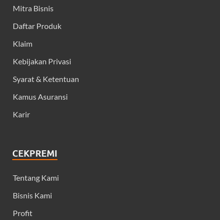
Mitra Bisnis
Daftar Produk
Klaim
Kebijakan Privasi
Syarat & Ketentuan
Kamus Asuransi
Karir
CEKPREMI
Tentang Kami
Bisnis Kami
Profit