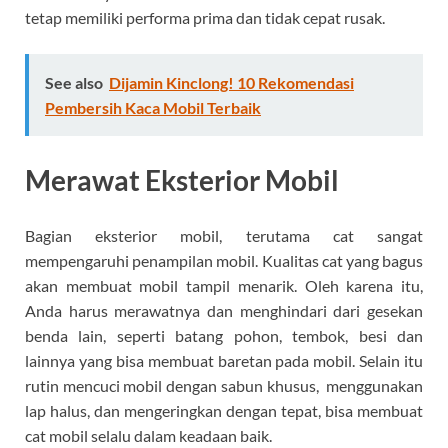
tetap memiliki performa prima dan tidak cepat rusak.
See also
Dijamin Kinclong! 10 Rekomendasi
Pembersih Kaca Mobil Terbaik
Merawat Eksterior Mobil
Bagian eksterior mobil, terutama cat sangat
mempengaruhi penampilan mobil. Kualitas cat yang bagus
akan membuat mobil tampil menarik. Oleh karena itu,
Anda harus merawatnya dan menghindari dari gesekan
benda lain, seperti batang pohon, tembok, besi dan
lainnya yang bisa membuat baretan pada mobil. Selain itu
rutin mencuci mobil dengan sabun khusus, menggunakan
lap halus, dan mengeringkan dengan tepat, bisa membuat
cat mobil selalu dalam keadaan baik.