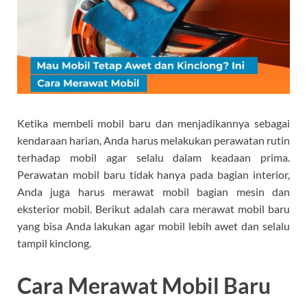
Ketika membeli mobil baru dan menjadikannya sebagai
kendaraan harian, Anda harus melakukan perawatan rutin
terhadap mobil agar selalu dalam keadaan prima.
Perawatan mobil baru tidak hanya pada bagian interior,
Anda juga harus merawat mobil bagian mesin dan
eksterior mobil. Berikut adalah cara merawat mobil baru
yang bisa Anda lakukan agar mobil lebih awet dan selalu
tampil kinclong.
Cara Merawat Mobil Baru