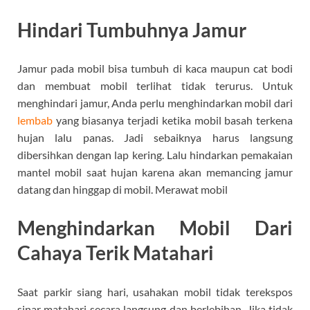
Hindari Tumbuhnya Jamur
Jamur pada mobil bisa tumbuh di kaca maupun cat bodi
dan membuat mobil terlihat tidak terurus. Untuk
menghindari jamur, Anda perlu menghindarkan mobil dari
lembab
yang biasanya terjadi ketika mobil basah terkena
hujan lalu panas. Jadi sebaiknya harus langsung
dibersihkan dengan lap kering. Lalu hindarkan pemakaian
mantel mobil saat hujan karena akan memancing jamur
datang dan hinggap di mobil. Merawat mobil
Menghindarkan Mobil Dari
Cahaya Terik Matahari
Saat parkir siang hari, usahakan mobil tidak terekspos
sinar matahari secara langsung dan berlebihan. Jika tidak