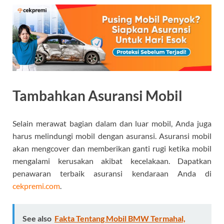
Tambahkan Asuransi Mobil
Selain merawat bagian dalam dan luar mobil, Anda juga
harus melindungi mobil dengan asuransi. Asuransi mobil
akan mengcover dan memberikan ganti rugi ketika mobil
mengalami kerusakan akibat kecelakaan. Dapatkan
penawaran terbaik asuransi kendaraan Anda di
cekpremi.com
.
See also
Fakta Tentang Mobil BMW Termahal,