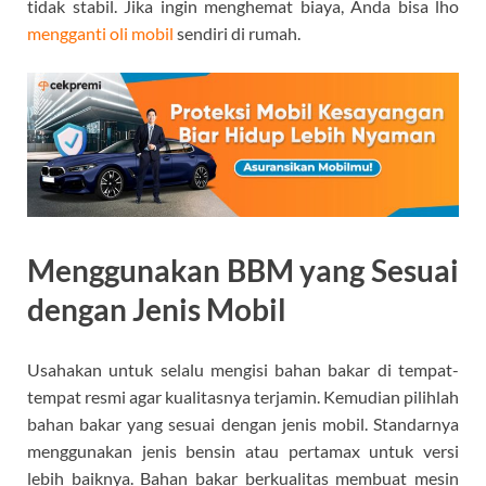
tidak stabil. Jika ingin menghemat biaya, Anda bisa lho
mengganti oli mobil
sendiri di rumah.
Menggunakan BBM yang Sesuai
dengan Jenis Mobil
Usahakan untuk selalu mengisi bahan bakar di tempat-
tempat resmi agar kualitasnya terjamin. Kemudian pilihlah
bahan bakar yang sesuai dengan jenis mobil. Standarnya
menggunakan jenis bensin atau pertamax untuk versi
lebih baiknya. Bahan bakar berkualitas membuat mesin