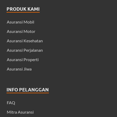
PRODUK KAMI
Asuransi Mobil
Asuransi Motor
Asuransi Kesehatan
Asuransi Perjalanan
Asuransi Properti
Asuransi Jiwa
INFO PELANGGAN
FAQ
Mitra Asuransi