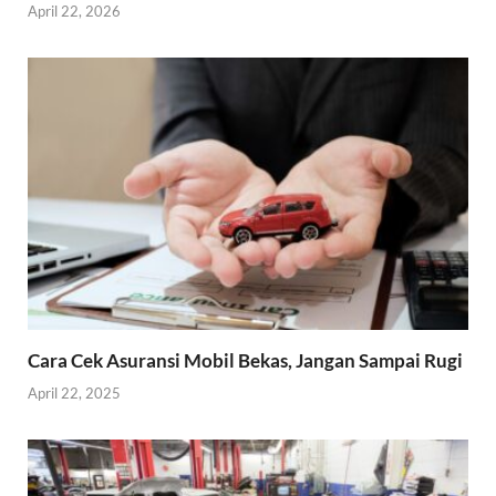
April 22, 2026
Cara Cek Asuransi Mobil Bekas, Jangan Sampai Rugi
April 22, 2025