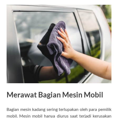
Merawat Bagian Mesin Mobil
Bagian mesin kadang sering terlupakan oleh para pemilik
mobil. Mesin mobil hanya diurus saat terjadi kerusakan