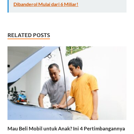
Dibanderol Mulai dari 6 Miliar!
RELATED POSTS
Mau Beli Mobil untuk Anak? Ini 4 Pertimbangannya