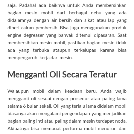
saja. Padahal ada baiknya untuk Anda membersihkan
bagian mesin mobil dari berbagai debu yang ada
didalamnya dengan air bersih dan sikat atau lap yang
diberi cairan pembersih. Bisa juga menggunakan produk
engine degreaser yang banyak ditemui dipasaran. Saat
membersihkan mesin mobil, pastikan bagian mesin tidak
ada yang terbuka ataupun terkelupas karena bisa
mempengaruhi kerja dari mesin.
Mengganti Oli Secara Teratur
Walaupun mobil dalam keadaan baru, Anda wajib
mengganti oli sesuai dengan prosedur atau paling lama
selama 6 bulan sekali. Oli yang terlalu lama didalam mobil
biasanya akan mengalami pengendapan yang menjadikan
bagian paling inti atau paling dalam mesin terdapat noda.
Akibatnya bisa membuat performa mobil menurun dan