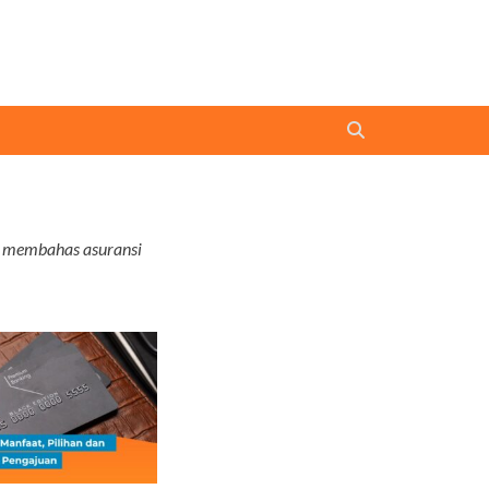
ga membahas asuransi