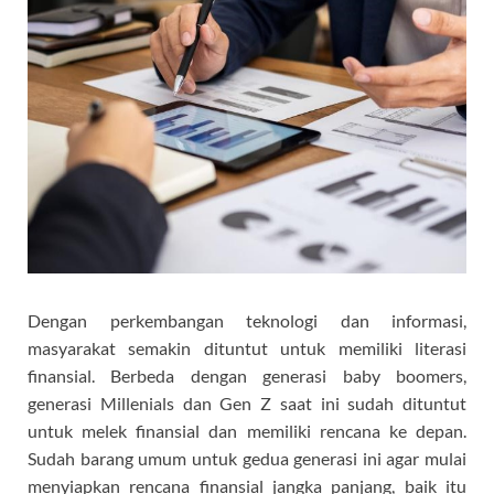
Dengan perkembangan teknologi dan informasi,
masyarakat semakin dituntut untuk memiliki literasi
finansial. Berbeda dengan generasi baby boomers,
generasi Millenials dan Gen Z saat ini sudah dituntut
untuk melek finansial dan memiliki rencana ke depan.
Sudah barang umum untuk gedua generasi ini agar mulai
menyiapkan rencana finansial jangka panjang, baik itu