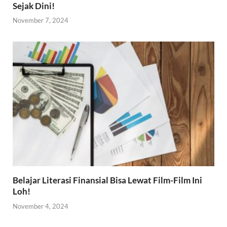
Sejak Dini!
November 7, 2024
Belajar Literasi Finansial Bisa Lewat Film-Film Ini
Loh!
November 4, 2024