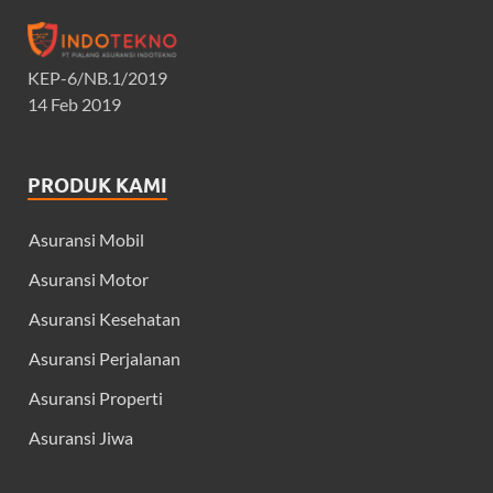
KEP-6/NB.1/2019
14 Feb 2019
PRODUK KAMI
Asuransi Mobil
Asuransi Motor
Asuransi Kesehatan
Asuransi Perjalanan
Asuransi Properti
Asuransi Jiwa