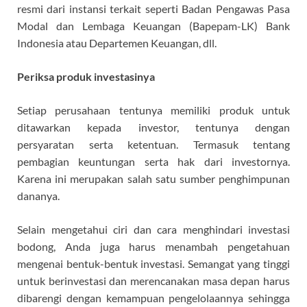
resmi dari instansi terkait seperti Badan Pengawas Pasa
Modal dan Lembaga Keuangan (Bapepam-LK) Bank
Indonesia atau Departemen Keuangan, dll.
Periksa produk investasinya
Setiap perusahaan tentunya memiliki produk untuk
ditawarkan kepada investor, tentunya dengan
persyaratan serta ketentuan. Termasuk tentang
pembagian keuntungan serta hak dari investornya.
Karena ini merupakan salah satu sumber penghimpunan
dananya.
Selain mengetahui ciri dan cara menghindari investasi
bodong, Anda juga harus menambah pengetahuan
mengenai bentuk-bentuk investasi. Semangat yang tinggi
untuk berinvestasi dan merencanakan masa depan harus
dibarengi dengan kemampuan pengelolaannya sehingga