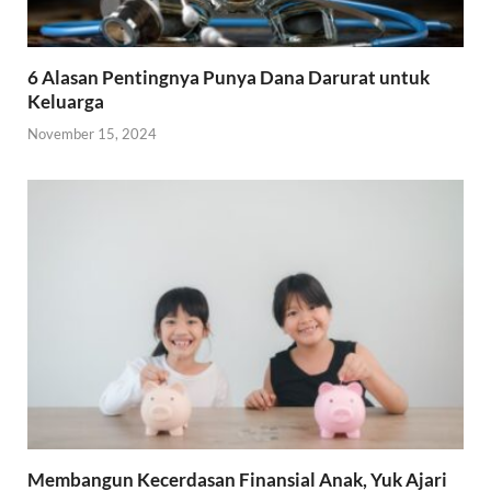
6 Alasan Pentingnya Punya Dana Darurat untuk
Keluarga
November 15, 2024
Membangun Kecerdasan Finansial Anak, Yuk Ajari