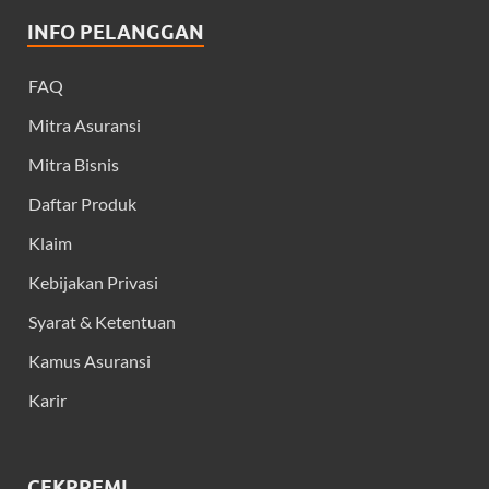
INFO PELANGGAN
FAQ
Mitra Asuransi
Mitra Bisnis
Daftar Produk
Klaim
Kebijakan Privasi
Syarat & Ketentuan
Kamus Asuransi
Karir
CEKPREMI