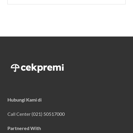
Hubungi Kami di
Call Center
(021) 50517000
Partnered With