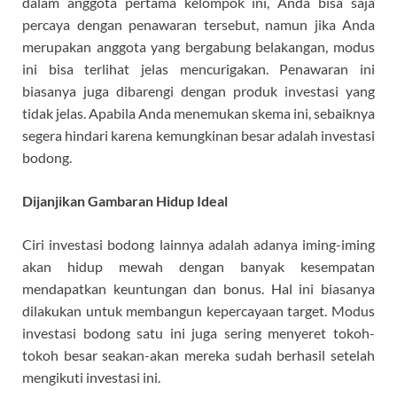
dalam anggota pertama kelompok ini, Anda bisa saja
percaya dengan penawaran tersebut, namun jika Anda
merupakan anggota yang bergabung belakangan, modus
ini bisa terlihat jelas mencurigakan. Penawaran ini
biasanya juga dibarengi dengan produk investasi yang
tidak jelas. Apabila Anda menemukan skema ini, sebaiknya
segera hindari karena kemungkinan besar adalah investasi
bodong.
Dijanjikan Gambaran Hidup Ideal
Ciri investasi bodong lainnya adalah adanya iming-iming
akan hidup mewah dengan banyak kesempatan
mendapatkan keuntungan dan bonus. Hal ini biasanya
dilakukan untuk membangun kepercayaan target. Modus
investasi bodong satu ini juga sering menyeret tokoh-
tokoh besar seakan-akan mereka sudah berhasil setelah
mengikuti investasi ini.