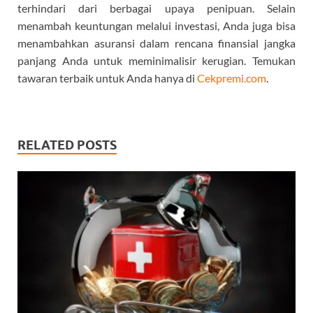
terhindari dari berbagai upaya penipuan. Selain
menambah keuntungan melalui investasi, Anda juga bisa
menambahkan asuransi dalam rencana finansial jangka
panjang Anda untuk meminimalisir kerugian. Temukan
tawaran terbaik untuk Anda hanya di
Cekpremi.com
.
RELATED POSTS