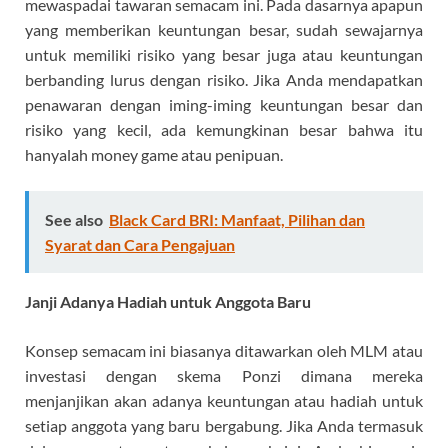
mewaspadai tawaran semacam ini. Pada dasarnya apapun
yang memberikan keuntungan besar, sudah sewajarnya
untuk memiliki risiko yang besar juga atau keuntungan
berbanding lurus dengan risiko. Jika Anda mendapatkan
penawaran dengan iming-iming keuntungan besar dan
risiko yang kecil, ada kemungkinan besar bahwa itu
hanyalah money game atau penipuan.
See also
Black Card BRI: Manfaat, Pilihan dan
Syarat dan Cara Pengajuan
Janji Adanya Hadiah untuk Anggota Baru
Konsep semacam ini biasanya ditawarkan oleh MLM atau
investasi dengan skema Ponzi dimana mereka
menjanjikan akan adanya keuntungan atau hadiah untuk
setiap anggota yang baru bergabung. Jika Anda termasuk