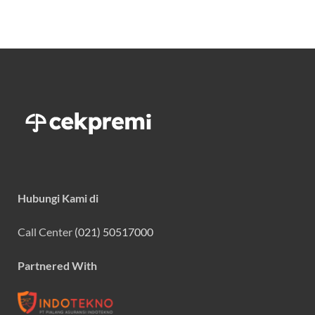
Hubungi Kami di
Call Center
(021) 50517000
Partnered With