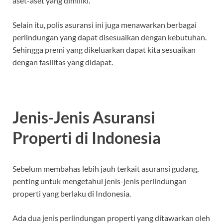
aset-aset yang dimiliki.
Selain itu, polis asuransi ini juga menawarkan berbagai
perlindungan yang dapat disesuaikan dengan kebutuhan.
Sehingga premi yang dikeluarkan dapat kita sesuaikan
dengan fasilitas yang didapat.
Jenis-Jenis Asuransi
Properti di Indonesia
Sebelum membahas lebih jauh terkait asuransi gudang,
penting untuk mengetahui jenis-jenis perlindungan
properti yang berlaku di Indonesia.
Ada dua jenis perlindungan properti yang ditawarkan oleh