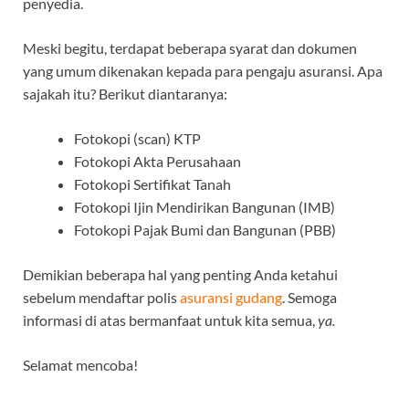
penyedia.
Meski begitu, terdapat beberapa syarat dan dokumen
yang umum dikenakan kepada para pengaju asuransi. Apa
sajakah itu? Berikut diantaranya:
Fotokopi (scan) KTP
Fotokopi Akta Perusahaan
Fotokopi Sertifikat Tanah
Fotokopi Ijin Mendirikan Bangunan (IMB)
Fotokopi Pajak Bumi dan Bangunan (PBB)
Demikian beberapa hal yang penting Anda ketahui
sebelum mendaftar polis
asuransi gudang
. Semoga
informasi di atas bermanfaat untuk kita semua,
ya.
Selamat mencoba!