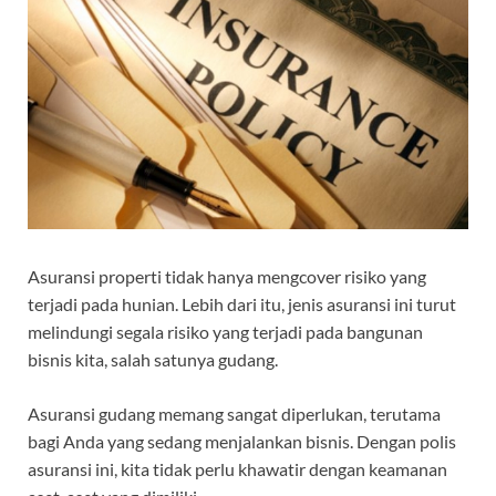
Asuransi properti tidak hanya mengcover risiko yang
terjadi pada hunian. Lebih dari itu, jenis asuransi ini turut
melindungi segala risiko yang terjadi pada bangunan
bisnis kita, salah satunya gudang.
Asuransi gudang memang sangat diperlukan, terutama
bagi Anda yang sedang menjalankan bisnis. Dengan polis
asuransi ini, kita tidak perlu khawatir dengan keamanan