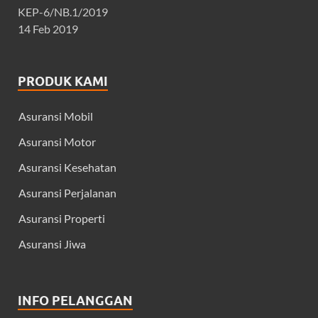
KEP-6/NB.1/2019
14 Feb 2019
PRODUK KAMI
Asuransi Mobil
Asuransi Motor
Asuransi Kesehatan
Asuransi Perjalanan
Asuransi Properti
Asuransi Jiwa
INFO PELANGGAN