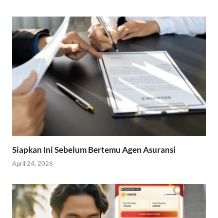
Siapkan Ini Sebelum Bertemu Agen Asuransi
April 24, 2026