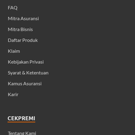
FAQ
Mitra Asuransi
Mitra Bisnis
Daftar Produk
Klaim
Kebijakan Privasi
Syarat & Ketentuan
Kamus Asuransi
Karir
CEKPREMI
Tentang Kami