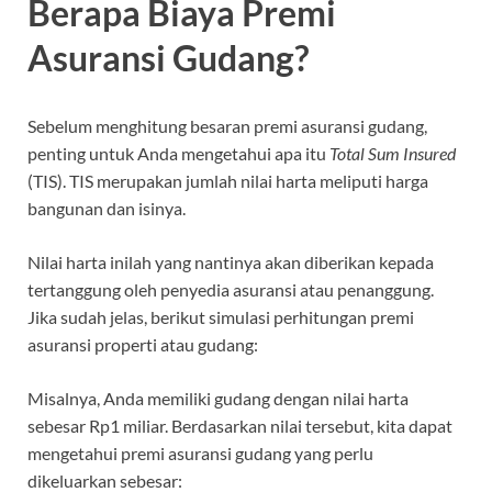
Berapa Biaya Premi
Asuransi Gudang?
Sebelum menghitung besaran premi asuransi gudang,
penting untuk Anda mengetahui apa itu
Total Sum Insured
(TIS). TIS merupakan jumlah nilai harta meliputi harga
bangunan dan isinya.
Nilai harta inilah yang nantinya akan diberikan kepada
tertanggung oleh penyedia asuransi atau penanggung.
Jika sudah jelas, berikut simulasi perhitungan premi
asuransi properti atau gudang:
Misalnya, Anda memiliki gudang dengan nilai harta
sebesar Rp1 miliar. Berdasarkan nilai tersebut, kita dapat
mengetahui premi asuransi gudang yang perlu
dikeluarkan sebesar: