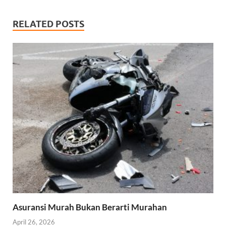
RELATED POSTS
Asuransi Murah Bukan Berarti Murahan
April 26, 2026