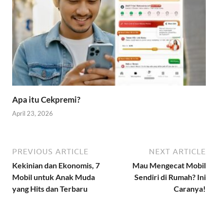
Apa itu Cekpremi?
April 23, 2026
PREVIOUS ARTICLE
NEXT ARTICLE
Kekinian dan Ekonomis, 7
Mau Mengecat Mobil
Mobil untuk Anak Muda
Sendiri di Rumah? Ini
yang Hits dan Terbaru
Caranya!