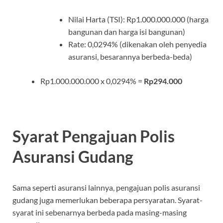
Nilai Harta (TSI): Rp1.000.000.000 (harga
bangunan dan harga isi bangunan)
Rate: 0,0294% (dikenakan oleh penyedia
asuransi, besarannya berbeda-beda)
Rp1.000.000.000 x 0,0294% =
Rp294.000
Syarat Pengajuan Polis
Asuransi Gudang
Sama seperti asuransi lainnya, pengajuan polis asuransi
gudang juga memerlukan beberapa persyaratan. Syarat-
syarat ini sebenarnya berbeda pada masing-masing