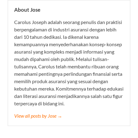
About Jose
Carolus Joseph adalah seorang penulis dan praktisi
berpengalaman di industri asuransi dengan lebih
dari 10 tahun dedikasi. Ia dikenal karena
kemampuannya menyederhanakan konsep-konsep
asuransi yang kompleks menjadi informasi yang
mudah dipahami oleh publik. Melalui tulisan-
tulisannya, Carolus telah membantu ribuan orang
memahami pentingnya perlindungan finansial serta
memilih produk asuransi yang sesuai dengan
kebutuhan mereka. Komitmennya terhadap edukasi
dan literasi asuransi menjadikannya salah satu figur
terpercaya di bidang ini.
View all posts by Jose →