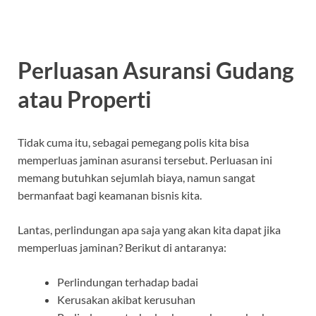
Perluasan Asuransi Gudang
atau Properti
Tidak cuma itu, sebagai pemegang polis kita bisa
memperluas jaminan asuransi tersebut. Perluasan ini
memang butuhkan sejumlah biaya, namun sangat
bermanfaat bagi keamanan bisnis kita.
Lantas, perlindungan apa saja yang akan kita dapat jika
memperluas jaminan? Berikut di antaranya:
Perlindungan terhadap badai
Kerusakan akibat kerusuhan