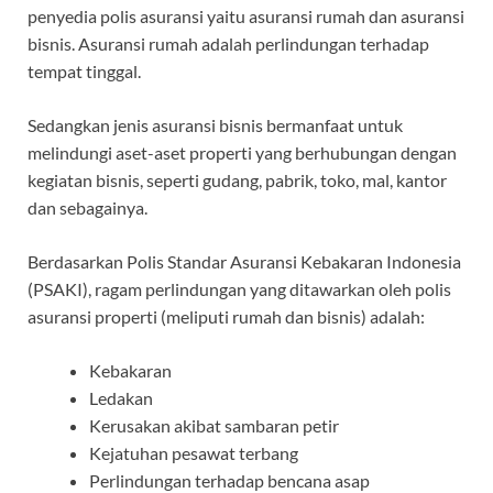
penyedia polis asuransi yaitu asuransi rumah dan asuransi
bisnis. Asuransi rumah adalah perlindungan terhadap
tempat tinggal.
Sedangkan jenis asuransi bisnis bermanfaat untuk
melindungi aset-aset properti yang berhubungan dengan
kegiatan bisnis, seperti gudang, pabrik, toko, mal, kantor
dan sebagainya.
Berdasarkan Polis Standar Asuransi Kebakaran Indonesia
(PSAKI), ragam perlindungan yang ditawarkan oleh polis
asuransi properti (meliputi rumah dan bisnis) adalah:
Kebakaran
Ledakan
Kerusakan akibat sambaran petir
Kejatuhan pesawat terbang
Perlindungan terhadap bencana asap