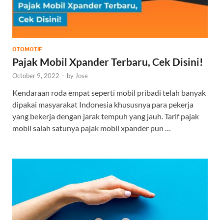
OTOMOTIF
Pajak Mobil Xpander Terbaru, Cek Disini!
October 9, 2022
-
by
Jose
Kendaraan roda empat seperti mobil pribadi telah banyak
dipakai masyarakat Indonesia khususnya para pekerja
yang bekerja dengan jarak tempuh yang jauh. Tarif pajak
mobil salah satunya pajak mobil xpander pun …