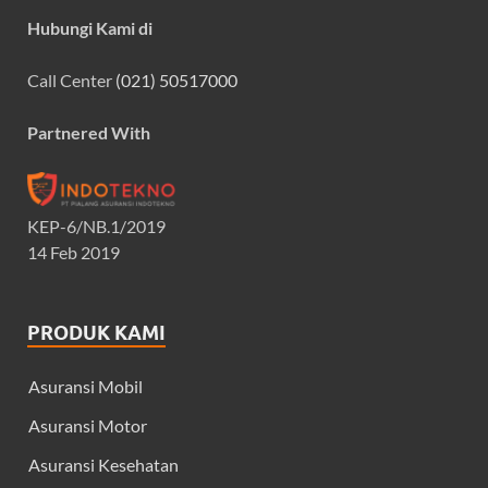
Hubungi Kami di
Call Center
(021) 50517000
Partnered With
KEP-6/NB.1/2019
14 Feb 2019
PRODUK KAMI
Asuransi Mobil
Asuransi Motor
Asuransi Kesehatan