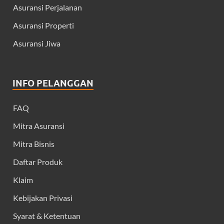
Asuransi Perjalanan
Asuransi Properti
Asuransi Jiwa
INFO PELANGGAN
FAQ
Mitra Asuransi
Mitra Bisnis
Daftar Produk
Klaim
Kebijakan Privasi
Syarat & Ketentuan