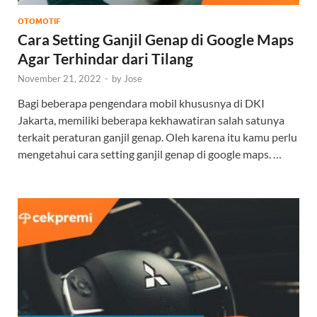
OTOMOTIF
Cara Setting Ganjil Genap di Google Maps
Agar Terhindar dari Tilang
November 21, 2022
-
by
Jose
Bagi beberapa pengendara mobil khususnya di DKI
Jakarta, memiliki beberapa kekhawatiran salah satunya
terkait peraturan ganjil genap. Oleh karena itu kamu perlu
mengetahui cara setting ganjil genap di google maps. …