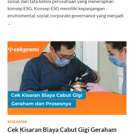
sosial, dan tata kelola perusahaan yang menerapkan
konsep ESG. Konsep ESG memiliki kepanjangan
enviromental, social, corporate governance yang menjadi
…
KESEHATAN
Cek Kisaran Biaya Cabut Gigi Geraham