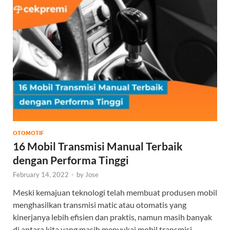
OTOMOTIF
16 Mobil Transmisi Manual Terbaik
dengan Performa Tinggi
February 14, 2022
-
by
Jose
Meski kemajuan teknologi telah membuat produsen mobil
menghasilkan transmisi matic atau otomatis yang
kinerjanya lebih efisien dan praktis, namun masih banyak
di antara kita yang masih menyukai mobil transmisi