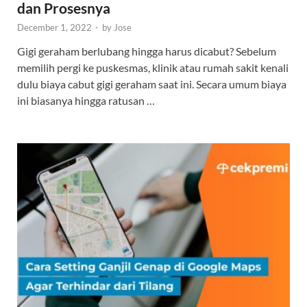
dan Prosesnya
December 1, 2022
-
by
Jose
Gigi geraham berlubang hingga harus dicabut? Sebelum
memilih pergi ke puskesmas, klinik atau rumah sakit kenali
dulu biaya cabut gigi geraham saat ini. Secara umum biaya
ini biasanya hingga ratusan …