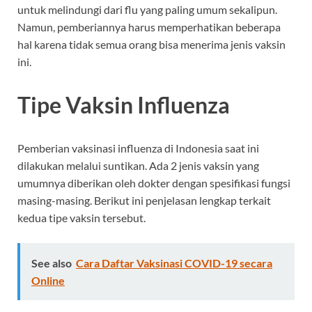
untuk melindungi dari flu yang paling umum sekalipun.
Namun, pemberiannya harus memperhatikan beberapa
hal karena tidak semua orang bisa menerima jenis vaksin
ini.
Tipe Vaksin Influenza
Pemberian vaksinasi influenza di Indonesia saat ini
dilakukan melalui suntikan. Ada 2 jenis vaksin yang
umumnya diberikan oleh dokter dengan spesifikasi fungsi
masing-masing. Berikut ini penjelasan lengkap terkait
kedua tipe vaksin tersebut.
See also
Cara Daftar Vaksinasi COVID-19 secara
Online