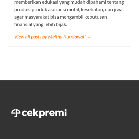
memberikan edukasi yang mudah dipahami tentang
produk-produk asuransi mobil, kesehatan, dan jiwa
agar masyarakat bisa mengambil keputusan
finansial yang lebih bijak.
View all posts by Meitha Kurniawati →