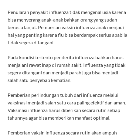
Penularan penyakit influenza tidak mengenal usia karena
bisa menyerang anak-anak bahkan orang yang sudah
berusia lanjut. Pemberian
vaksin influenza anak
menjadi
hal yang penting karena flu bisa berdampak serius apabila
tidak segera ditangani.
Pada kondisi tertentu penderita influenza bahkan harus
menjalani rawat inap di rumah sakit. Influenza yang tidak
segera ditangani dan menjadi parah juga bisa menjadi
salah satu penyebab kematian.
Pemberian perlindungan tubuh dari influenza melalui
vaksinasi menjadi salah satu cara paling efektif dan aman.
Vaksinasi influenza harus diberikan secara rutin setiap
tahunnya agar bisa memberikan manfaat optimal.
Pemberian vaksin influenza secara rutin akan ampuh