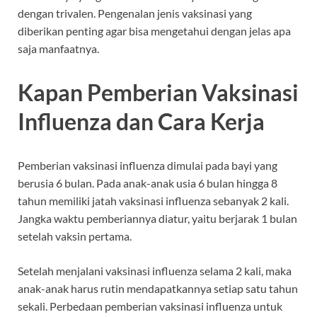
dengan trivalen. Pengenalan jenis vaksinasi yang
diberikan penting agar bisa mengetahui dengan jelas apa
saja manfaatnya.
Kapan Pemberian Vaksinasi
Influenza dan Cara Kerja
Pemberian vaksinasi influenza dimulai pada bayi yang
berusia 6 bulan. Pada anak-anak usia 6 bulan hingga 8
tahun memiliki jatah vaksinasi influenza sebanyak 2 kali.
Jangka waktu pemberiannya diatur, yaitu berjarak 1 bulan
setelah vaksin pertama.
Setelah menjalani vaksinasi influenza selama 2 kali, maka
anak-anak harus rutin mendapatkannya setiap satu tahun
sekali. Perbedaan pemberian vaksinasi influenza untuk