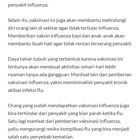
penyakit influenza.
Selain itu, vaksinasi ini juga akan membantu melindungi
diri orang lain di sekitar agar tidak tertular influenza.
Memberikan
vaksin influenza bayi
dan anak-anak akan
membantu buah hati agar tidak rentan terserang penyakit.
Daya tahan tubuh yang terbentuk karena vaksinasi ini
tentunya akan membuat aktivitas sehari-hari lebih
nyaman tanpa ada gangguan. Manfaat lain dari pemberian
vaksinasi influenza, yakni meminimalisir penyakit kronik
akibat infeksi flu.
Orang yang sudah mendapatkan vaksinasi influenza juga
bisa terhindar dari penyakit yang kian parah ketika flu.
Satu lagi manfaat dari pemberian vaksinasi influenza,
yaitu mengurangi resiko komplikasi flu yang bisa menjadi
salah satu penyebab kematian.