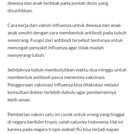
dewasa dan anak terletak pada jumlah dosis yang
disuntikkan.
Cara kerja dari
vaksin influenza untuk dewasa
dan anak-
anak sendiri dengan cara membentuk antibodi pada tubuh
seseorang. Fungsi dari antibodi tersebut tentunya untuk
mencegah penyakit influenza agar tidak mudah
menyerang tubuh.
Setidaknya tubuh membutuhkan waktu dua minggu untuk
membentuk antibodi pasca menerima vaksinasi.
Penggunaan vaksinasi influenza bisa dilakukan melalui
konsultasi dokter terlebih dahulu agar pemberiannya
lebih aman.
Pemberian vaksin satu ini cocok untuk orang yang tinggal
di negara beriklim tropis, salah satunya Indonesia. Hal ini
karena pada negara tropis wabah flu bisa terjadi kapan