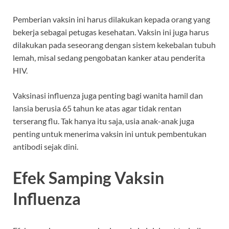
Pemberian vaksin ini harus dilakukan kepada orang yang
bekerja sebagai petugas kesehatan. Vaksin ini juga harus
dilakukan pada seseorang dengan sistem kekebalan tubuh
lemah, misal sedang pengobatan kanker atau penderita
HIV.
Vaksinasi influenza juga penting bagi wanita hamil dan
lansia berusia 65 tahun ke atas agar tidak rentan
terserang flu. Tak hanya itu saja, usia anak-anak juga
penting untuk menerima vaksin ini untuk pembentukan
antibodi sejak dini.
Efek Samping Vaksin
Influenza