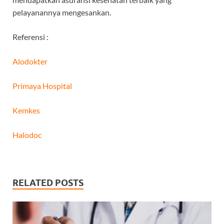
pelayanannya mengesankan.
Referensi :
Alodokter
Primaya Hospital
Kemkes
Halodoc
RELATED POSTS