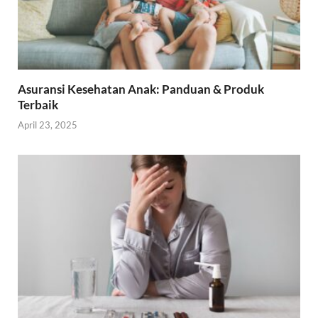
Asuransi Kesehatan Anak: Panduan & Produk
Terbaik
April 23, 2025