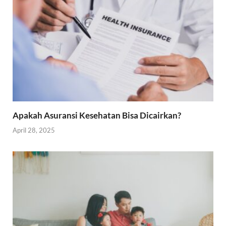
Apakah Asuransi Kesehatan Bisa Dicairkan?
April 28, 2025