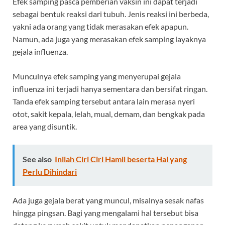
Efek samping pasca pemberian vaksin ini dapat terjadi
sebagai bentuk reaksi dari tubuh. Jenis reaksi ini berbeda,
yakni ada orang yang tidak merasakan efek apapun.
Namun, ada juga yang merasakan efek samping layaknya
gejala influenza.
Munculnya efek samping yang menyerupai gejala
influenza ini terjadi hanya sementara dan bersifat ringan.
Tanda efek samping tersebut antara lain merasa nyeri
otot, sakit kepala, lelah, mual, demam, dan bengkak pada
area yang disuntik.
See also
Inilah Ciri Ciri Hamil beserta Hal yang
Perlu Dihindari
Ada juga gejala berat yang muncul, misalnya sesak nafas
hingga pingsan. Bagi yang mengalami hal tersebut bisa