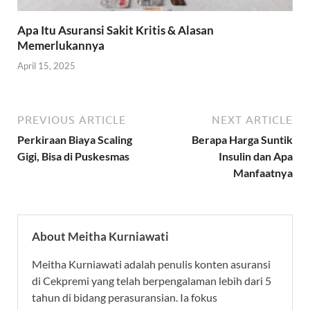
Apa Itu Asuransi Sakit Kritis & Alasan
Memerlukannya
April 15, 2025
PREVIOUS ARTICLE
NEXT ARTICLE
Perkiraan Biaya Scaling
Berapa Harga Suntik
Gigi, Bisa di Puskesmas
Insulin dan Apa
Manfaatnya
About Meitha Kurniawati
Meitha Kurniawati adalah penulis konten asuransi
di Cekpremi yang telah berpengalaman lebih dari 5
tahun di bidang perasuransian. Ia fokus