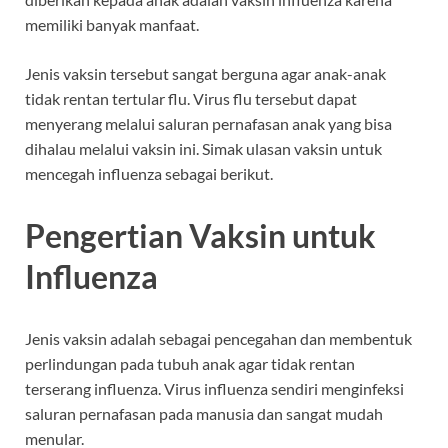
memiliki banyak manfaat.
Jenis vaksin tersebut sangat berguna agar anak-anak
tidak rentan tertular flu. Virus flu tersebut dapat
menyerang melalui saluran pernafasan anak yang bisa
dihalau melalui vaksin ini. Simak ulasan vaksin untuk
mencegah influenza sebagai berikut.
Pengertian Vaksin untuk
Influenza
Jenis vaksin adalah sebagai pencegahan dan membentuk
perlindungan pada tubuh anak agar tidak rentan
terserang influenza. Virus influenza sendiri menginfeksi
saluran pernafasan pada manusia dan sangat mudah
menular.