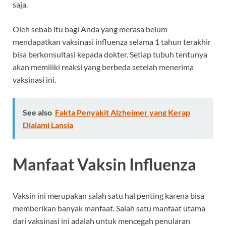
saja.
Oleh sebab itu bagi Anda yang merasa belum
mendapatkan vaksinasi influenza selama 1 tahun terakhir
bisa berkonsultasi kepada dokter. Setiap tubuh tentunya
akan memiliki reaksi yang berbeda setelah menerima
vaksinasi ini.
See also
Fakta Penyakit Alzheimer yang Kerap
Dialami Lansia
Manfaat Vaksin Influenza
Vaksin ini merupakan salah satu hal penting karena bisa
memberikan banyak manfaat. Salah satu manfaat utama
dari vaksinasi ini adalah untuk mencegah penularan