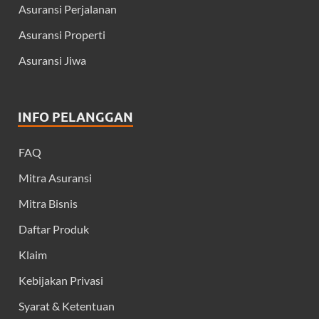
Asuransi Perjalanan
Asuransi Properti
Asuransi Jiwa
INFO PELANGGAN
FAQ
Mitra Asuransi
Mitra Bisnis
Daftar Produk
Klaim
Kebijakan Privasi
Syarat & Ketentuan