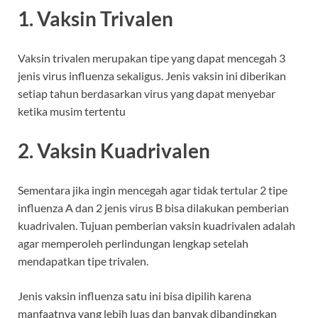
1. Vaksin Trivalen
Vaksin trivalen merupakan tipe yang dapat mencegah 3
jenis virus influenza sekaligus. Jenis vaksin ini diberikan
setiap tahun berdasarkan virus yang dapat menyebar
ketika musim tertentu
2. Vaksin Kuadrivalen
Sementara jika ingin mencegah agar tidak tertular 2 tipe
influenza A dan 2 jenis virus B bisa dilakukan pemberian
kuadrivalen. Tujuan pemberian vaksin kuadrivalen adalah
agar memperoleh perlindungan lengkap setelah
mendapatkan tipe trivalen.
Jenis vaksin influenza satu ini bisa dipilih karena
manfaatnya yang lebih luas dan banyak dibandingkan