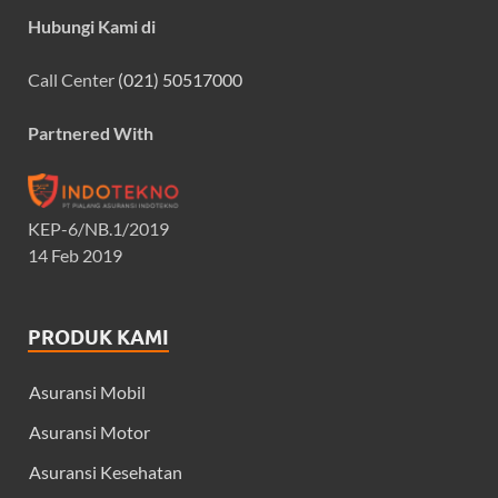
Hubungi Kami di
Call Center
(021) 50517000
Partnered With
KEP-6/NB.1/2019
14 Feb 2019
PRODUK KAMI
Asuransi Mobil
Asuransi Motor
Asuransi Kesehatan