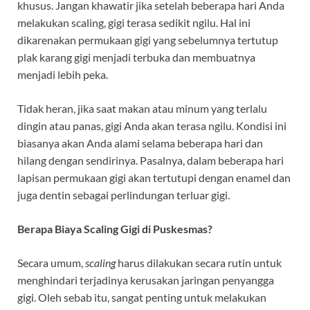
khusus. Jangan khawatir jika setelah beberapa hari Anda
melakukan scaling, gigi terasa sedikit ngilu. Hal ini
dikarenakan permukaan gigi yang sebelumnya tertutup
plak karang gigi menjadi terbuka dan membuatnya
menjadi lebih peka.
Tidak heran, jika saat makan atau minum yang terlalu
dingin atau panas, gigi Anda akan terasa ngilu. Kondisi ini
biasanya akan Anda alami selama beberapa hari dan
hilang dengan sendirinya. Pasalnya, dalam beberapa hari
lapisan permukaan gigi akan tertutupi dengan enamel dan
juga dentin sebagai perlindungan terluar gigi.
Berapa Biaya Scaling Gigi di Puskesmas?
Secara umum,
scaling
harus dilakukan secara rutin untuk
menghindari terjadinya kerusakan jaringan penyangga
gigi. Oleh sebab itu, sangat penting untuk melakukan