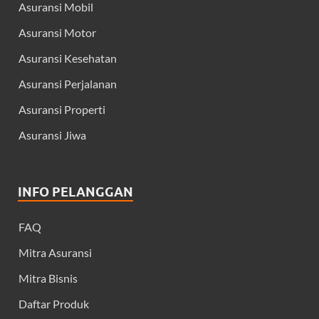
Asuransi Mobil
Asuransi Motor
Asuransi Kesehatan
Asuransi Perjalanan
Asuransi Properti
Asuransi Jiwa
INFO PELANGGAN
FAQ
Mitra Asuransi
Mitra Bisnis
Daftar Produk