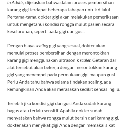
in Adults,
dijelaskan bahwa dalam proses pembersihan
karang gigi terdapat beberapa tahapan untuk dilalui.
Pertama-tama, dokter gigi akan melakukan pemeriksaan
untuk mengetahui kondisi rongga mulut pasien secara
keseluruhan, seperti pada gigi dan gusi.
Dengan biaya
scaling
gigi yang sesuai, dokter akan
memulai proses pembersihan dengan merontokkan
karang gigi menggunakan ultrasonik
scaler.
Getaran dari
alat tersebut akan bekerja dengan merontokkan karang
gigi yang menempel pada permukaan gigi maupun gusi.
Perlu Anda tahu bahwa selama tindakan scaling, ada
kemungkinan Anda akan merasakan sedikit sensasi ngilu.
Terlebih jika kondisi gigi dan gusi Anda sudah kurang
bagus atau terlalu sensitif. Apabila dokter sudah
menyatakan bahwa rongga mulut bersih dari karang gigi,
dokter akan menyikat gigi Anda dengan memakai sikat