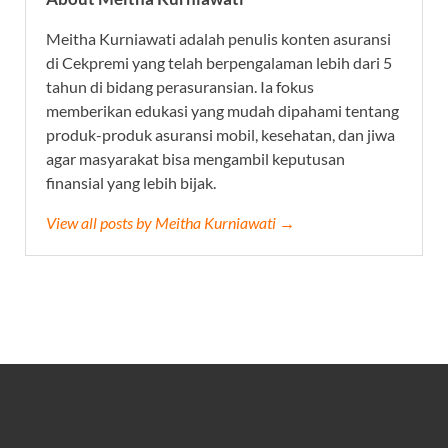
Meitha Kurniawati adalah penulis konten asuransi
di Cekpremi yang telah berpengalaman lebih dari 5
tahun di bidang perasuransian. Ia fokus
memberikan edukasi yang mudah dipahami tentang
produk-produk asuransi mobil, kesehatan, dan jiwa
agar masyarakat bisa mengambil keputusan
finansial yang lebih bijak.
View all posts by Meitha Kurniawati →