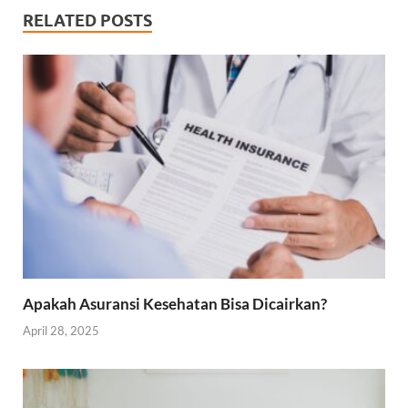
RELATED POSTS
Apakah Asuransi Kesehatan Bisa Dicairkan?
April 28, 2025