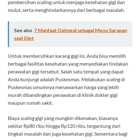
pembersihan scaling untuk menjaga kesehatan gigi dan
mulut, serta menghindarkannya dari berbagai masalah.
See also
7 Manfaat Oatmeal sebagai Menu Sarapan
saat Diet
Untuk membersihkan karang gigi ini, Anda bisa memilih
berbagai fasilitas kesehatan yang menyediakan tindakan
perawatan gigi tersebut. Salah satu tempat yang dapat
Anda kunjungi adalah Puskesmas. Melakukan
scaling
di
Puskesmas umumnya menawarkan harga yang lebih
murah dibandingkan perawatan di klinik dokter gigi
maupun rumah sakit.
Biaya
scaling
gigi yang mungkin dikenakan, biasanya
sekitar Rp80 ribu hingga Rp120 ribu, tergantung dari
tingkat masalah dan juga kesehatan gigi. Sementara bagi