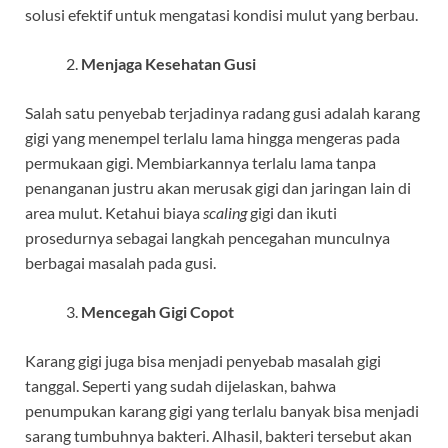
solusi efektif untuk mengatasi kondisi mulut yang berbau.
Menjaga Kesehatan Gusi
Salah satu penyebab terjadinya radang gusi adalah karang
gigi yang menempel terlalu lama hingga mengeras pada
permukaan gigi. Membiarkannya terlalu lama tanpa
penanganan justru akan merusak gigi dan jaringan lain di
area mulut. Ketahui biaya
scaling
gigi dan ikuti
prosedurnya sebagai langkah pencegahan munculnya
berbagai masalah pada gusi.
Mencegah Gigi Copot
Karang gigi juga bisa menjadi penyebab masalah gigi
tanggal. Seperti yang sudah dijelaskan, bahwa
penumpukan karang gigi yang terlalu banyak bisa menjadi
sarang tumbuhnya bakteri. Alhasil, bakteri tersebut akan