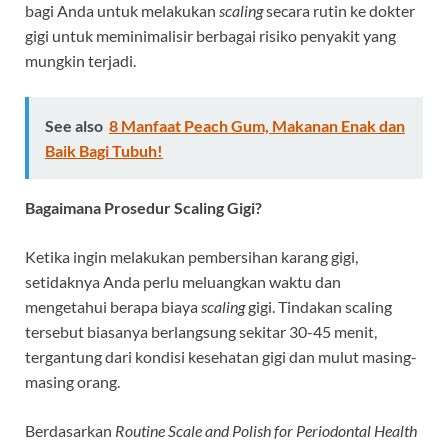
bagi Anda untuk melakukan
scaling
secara rutin ke dokter
gigi untuk meminimalisir berbagai risiko penyakit yang
mungkin terjadi.
See also
8 Manfaat Peach Gum, Makanan Enak dan
Baik Bagi Tubuh!
Bagaimana Prosedur Scaling Gigi?
Ketika ingin melakukan pembersihan karang gigi,
setidaknya Anda perlu meluangkan waktu dan
mengetahui berapa biaya
scaling
gigi. Tindakan scaling
tersebut biasanya berlangsung sekitar 30-45 menit,
tergantung dari kondisi kesehatan gigi dan mulut masing-
masing orang.
Berdasarkan
Routine Scale and Polish for Periodontal Health