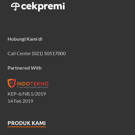
Hubungi Kami di
Call Center
(021) 50517000
Partnered With
KEP-6/NB.1/2019
14 Feb 2019
PRODUK KAMI