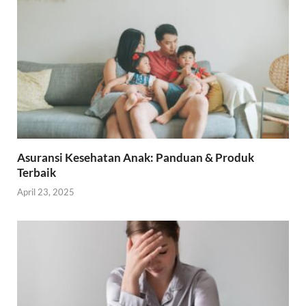
Asuransi Kesehatan Anak: Panduan & Produk
Terbaik
April 23, 2025