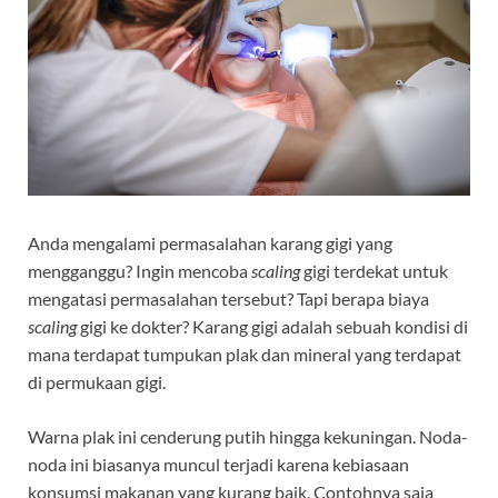
Anda mengalami permasalahan karang gigi yang
mengganggu? Ingin mencoba
scaling
gigi terdekat untuk
mengatasi permasalahan tersebut? Tapi berapa biaya
scaling
gigi ke dokter? Karang gigi adalah sebuah kondisi di
mana terdapat tumpukan plak dan mineral yang terdapat
di permukaan gigi.
Warna plak ini cenderung putih hingga kekuningan. Noda-
noda ini biasanya muncul terjadi karena kebiasaan
konsumsi makanan yang kurang baik. Contohnya saja