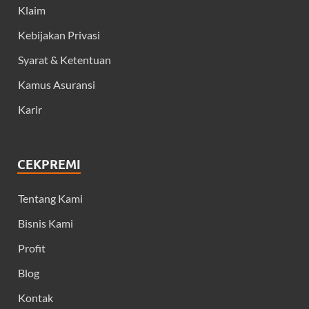
Klaim
Kebijakan Privasi
Syarat & Ketentuan
Kamus Asuransi
Karir
CEKPREMI
Tentang Kami
Bisnis Kami
Profit
Blog
Kontak