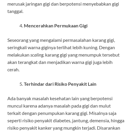
merusak jaringan gigi dan berpotensi menyebabkan gigi
tanggal.
Mencerahkan Permukaan Gigi
Seseorang yang mengalami permasalahan karang gigi,
seringkali warna giginya terlihat lebih kuning. Dengan
melakukan
scaling,
karang gigi yang menumpuk tersebut
akan terangkat dan menjadikan warna gigi juga lebih
cerah.
Terhindar dari Risiko Penyakit Lain
Ada banyak masalah kesehatan lain yang berpotensi
muncul karena adanya masalah pada gigi dan mulut
terkait dengan penumpukan karang gigi. Misalnya saja
seperti risiko penyakit diabetes, jantung, demensia, hingga
risiko penyakit kanker yang mungkin terjadi. Disarankan