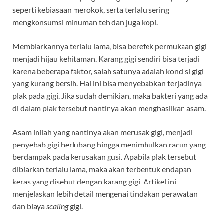
seperti kebiasaan merokok, serta terlalu sering
mengkonsumsi minuman teh dan juga kopi.
Membiarkannya terlalu lama, bisa berefek permukaan gigi
menjadi hijau kehitaman. Karang gigi sendiri bisa terjadi
karena beberapa faktor, salah satunya adalah kondisi gigi
yang kurang bersih. Hal ini bisa menyebabkan terjadinya
plak pada gigi. Jika sudah demikian, maka bakteri yang ada
di dalam plak tersebut nantinya akan menghasilkan asam.
Asam inilah yang nantinya akan merusak gigi, menjadi
penyebab gigi berlubang hingga menimbulkan racun yang
berdampak pada kerusakan gusi. Apabila plak tersebut
dibiarkan terlalu lama, maka akan terbentuk endapan
keras yang disebut dengan karang gigi. Artikel ini
menjelaskan lebih detail mengenai tindakan perawatan
dan biaya
scaling
gigi.