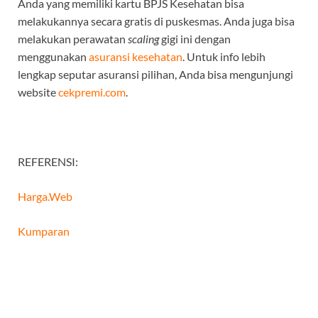
Anda yang memiliki kartu BPJS Kesehatan bisa
melakukannya secara gratis di puskesmas. Anda juga bisa
melakukan perawatan
scaling
gigi ini dengan
menggunakan
asuransi kesehatan
. Untuk info lebih
lengkap seputar asuransi pilihan, Anda bisa mengunjungi
website
cekpremi.com
.
REFERENSI:
Harga.Web
Kumparan