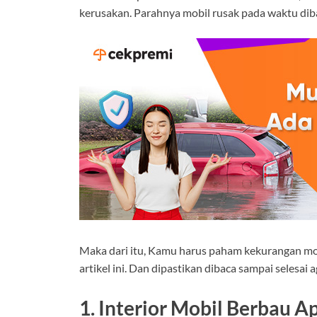
kerusakan. Parahnya mobil rusak pada waktu dib
Maka dari itu, Kamu harus paham kekurangan mobi
artikel ini. Dan dipastikan dibaca sampai selesai 
1. Interior Mobil Berbau A