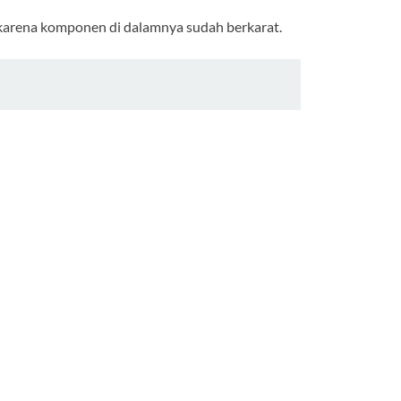
n karena komponen di dalamnya sudah berkarat.