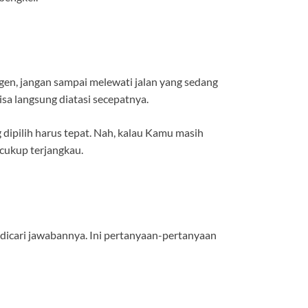
gen, jangan sampai melewati jalan yang sedang
isa langsung diatasi secepatnya.
 dipilih harus tepat. Nah, kalau Kamu masih
 cukup terjangkau.
dicari jawabannya. Ini pertanyaan-pertanyaan