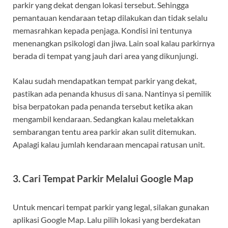
parkir yang dekat dengan lokasi tersebut. Sehingga
pemantauan kendaraan tetap dilakukan dan tidak selalu
memasrahkan kepada penjaga. Kondisi ini tentunya
menenangkan psikologi dan jiwa. Lain soal kalau parkirnya
berada di tempat yang jauh dari area yang dikunjungi.
Kalau sudah mendapatkan tempat parkir yang dekat,
pastikan ada penanda khusus di sana. Nantinya si pemilik
bisa berpatokan pada penanda tersebut ketika akan
mengambil kendaraan. Sedangkan kalau meletakkan
sembarangan tentu area parkir akan sulit ditemukan.
Apalagi kalau jumlah kendaraan mencapai ratusan unit.
3. Cari Tempat Parkir Melalui Google Map
Untuk mencari tempat parkir yang legal, silakan gunakan
aplikasi Google Map. Lalu pilih lokasi yang berdekatan