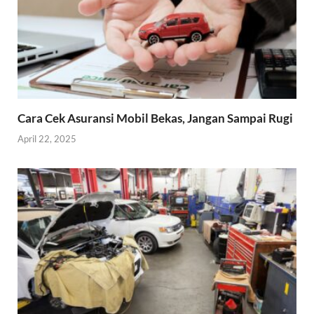
Cara Cek Asuransi Mobil Bekas, Jangan Sampai Rugi
April 22, 2025