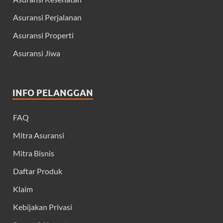
Asuransi Perjalanan
Asuransi Properti
Asuransi Jiwa
INFO PELANGGAN
FAQ
Mitra Asuransi
Mitra Bisnis
Daftar Produk
Klaim
Kebijakan Privasi