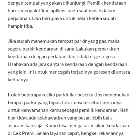
dengan tempat yang akan dikunjungi. Pemilik kendaraan
harus mengaktifkan aplikasi pada saat masih dalam
perjalanan. Dan berupaya untuk pelan ketika sudah
hampir tiba.
Jika sudah menemukan tempat parkir yang pas, maka
segera parkir kendaraan di sana. Lakukan pemarkiran
kendaraan dengan perlahan dan tidak tergesa-gesa.
Usahakan ada jarak antara kendaraan dengan kendaraan
yang lain. Ini untuk mencegah terjadinya goresan di antara
keduanya.
Itulah beberapa resiko parkir liar beserta tips menemukan
tempat parkir yang tepat. Informasi tersebut tentunya
untuk kenyamanan kamu sebagai pemilik kendaraan. Nah,
biar tidak ada kekhawatiran yang besar, lebih baik
asuransikan saja. Kamu bisa mengasuransikan kendaraan
di Cek Premi. Selain layanan cepat, bengkel rekanannya