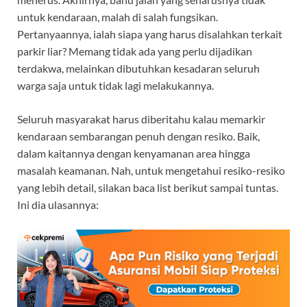
untuk kendaraan, malah di salah fungsikan.
Pertanyaannya, ialah siapa yang harus disalahkan terkait
parkir liar? Memang tidak ada yang perlu dijadikan
terdakwa, melainkan dibutuhkan kesadaran seluruh
warga saja untuk tidak lagi melakukannya.
Seluruh masyarakat harus diberitahu kalau memarkir
kendaraan sembarangan penuh dengan resiko. Baik,
dalam kaitannya dengan kenyamanan area hingga
masalah keamanan. Nah, untuk mengetahui resiko-resiko
yang lebih detail, silakan baca list berikut sampai tuntas.
Ini dia ulasannya: