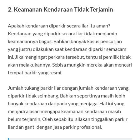
2. Keamanan Kendaraan Tidak Terjamin
Apakah kendaraan diparkir secara liar itu aman?
Kendaraan yang diparkir secara liar tidak menjamin
keamanannya bagus. Bahkan banyak kasus pencurian
yang justru dilakukan saat kendaraan diparkir semacam
ini. Jika mengingat perkara tersebut, tentu si pemilik tidak
akan melakukannya. Sebisa mungkin mereka akan mencari
tempat parkir yang resmi.
Jumlah tukang parkir liar dengan jumlah kendaraan yang
diparkir tidak seimbang. Bahkan sepertinya masih lebih
banyak kendaraan daripada yang menjaga. Hal ini yang
menjadi alasan mengapa keamanan kendaraan masih
belum terjamin. Oleh sebab itu, silakan tinggalkan parkir
liar dan ganti dengan jasa parkir profesional.