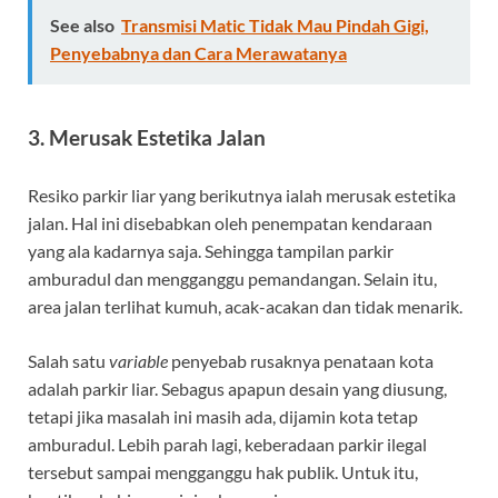
See also
Transmisi Matic Tidak Mau Pindah Gigi,
Penyebabnya dan Cara Merawatanya
3. Merusak Estetika Jalan
Resiko parkir liar yang berikutnya ialah merusak estetika
jalan. Hal ini disebabkan oleh penempatan kendaraan
yang ala kadarnya saja. Sehingga tampilan parkir
amburadul dan mengganggu pemandangan. Selain itu,
area jalan terlihat kumuh, acak-acakan dan tidak menarik.
Salah satu
variable
penyebab rusaknya penataan kota
adalah parkir liar. Sebagus apapun desain yang diusung,
tetapi jika masalah ini masih ada, dijamin kota tetap
amburadul. Lebih parah lagi, keberadaan parkir ilegal
tersebut sampai mengganggu hak publik. Untuk itu,