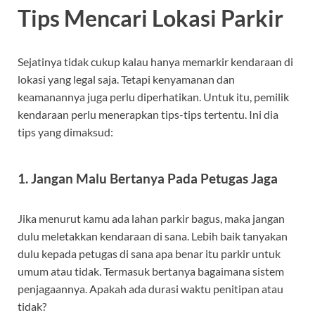
Tips Mencari Lokasi Parkir
Sejatinya tidak cukup kalau hanya memarkir kendaraan di
lokasi yang legal saja. Tetapi kenyamanan dan
keamanannya juga perlu diperhatikan. Untuk itu, pemilik
kendaraan perlu menerapkan tips-tips tertentu. Ini dia
tips yang dimaksud:
1. Jangan Malu Bertanya Pada Petugas Jaga
Jika menurut kamu ada lahan parkir bagus, maka jangan
dulu meletakkan kendaraan di sana. Lebih baik tanyakan
dulu kepada petugas di sana apa benar itu parkir untuk
umum atau tidak. Termasuk bertanya bagaimana sistem
penjagaannya. Apakah ada durasi waktu penitipan atau
tidak?