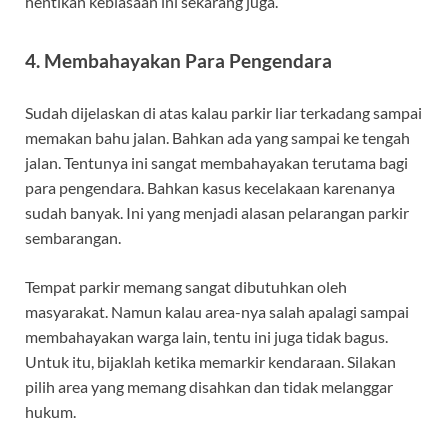
hentikan kebiasaan ini sekarang juga.
4. Membahayakan Para Pengendara
Sudah dijelaskan di atas kalau parkir liar terkadang sampai
memakan bahu jalan. Bahkan ada yang sampai ke tengah
jalan. Tentunya ini sangat membahayakan terutama bagi
para pengendara. Bahkan kasus kecelakaan karenanya
sudah banyak. Ini yang menjadi alasan pelarangan parkir
sembarangan.
Tempat parkir memang sangat dibutuhkan oleh
masyarakat. Namun kalau area-nya salah apalagi sampai
membahayakan warga lain, tentu ini juga tidak bagus.
Untuk itu, bijaklah ketika memarkir kendaraan. Silakan
pilih area yang memang disahkan dan tidak melanggar
hukum.