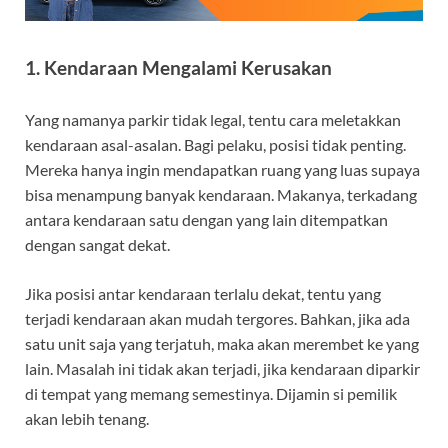
1. Kendaraan Mengalami Kerusakan
Yang namanya parkir tidak legal, tentu cara meletakkan
kendaraan asal-asalan. Bagi pelaku, posisi tidak penting.
Mereka hanya ingin mendapatkan ruang yang luas supaya
bisa menampung banyak kendaraan. Makanya, terkadang
antara kendaraan satu dengan yang lain ditempatkan
dengan sangat dekat.
Jika posisi antar kendaraan terlalu dekat, tentu yang
terjadi kendaraan akan mudah tergores. Bahkan, jika ada
satu unit saja yang terjatuh, maka akan merembet ke yang
lain. Masalah ini tidak akan terjadi, jika kendaraan diparkir
di tempat yang memang semestinya. Dijamin si pemilik
akan lebih tenang.