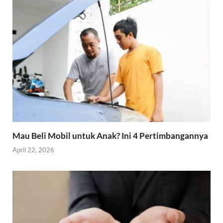
Mau Beli Mobil untuk Anak? Ini 4 Pertimbangannya
April 22, 2026