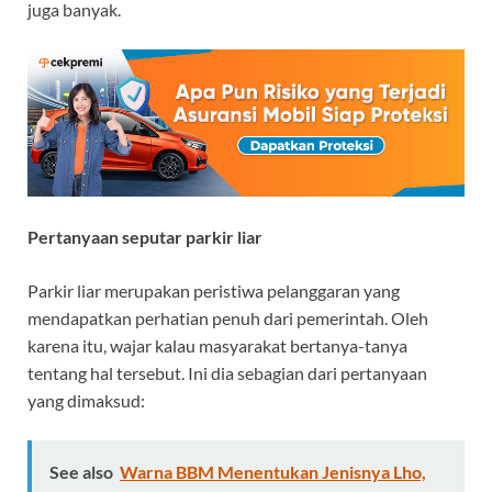
juga banyak.
Pertanyaan seputar parkir liar
Parkir liar merupakan peristiwa pelanggaran yang
mendapatkan perhatian penuh dari pemerintah. Oleh
karena itu, wajar kalau masyarakat bertanya-tanya
tentang hal tersebut. Ini dia sebagian dari pertanyaan
yang dimaksud:
See also
Warna BBM Menentukan Jenisnya Lho,