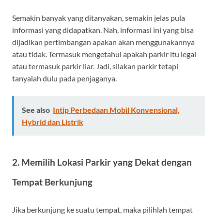
Semakin banyak yang ditanyakan, semakin jelas pula
informasi yang didapatkan. Nah, informasi ini yang bisa
dijadikan pertimbangan apakan akan menggunakannya
atau tidak. Termasuk mengetahui apakah parkir itu legal
atau termasuk parkir liar. Jadi, silakan parkir tetapi
tanyalah dulu pada penjaganya.
See also
Intip Perbedaan Mobil Konvensional,
Hybrid dan Listrik
2. Memilih Lokasi Parkir yang Dekat dengan
Tempat Berkunjung
Jika berkunjung ke suatu tempat, maka pilihlah tempat