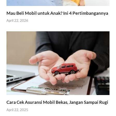
Mau Beli Mobil untuk Anak? Ini 4 Pertimbangannya
April 22, 2026
Cara Cek Asuransi Mobil Bekas, Jangan Sampai Rugi
April 22, 2025