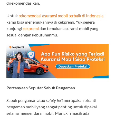
direkomendasikan.
Untuk
rekomendasi asuransi mobil terbaik di Indonesia
,
kamu bisa menemukannya di cekpremi. Yuk segera
kunjungi
cekpremi
dan temukan asuransi mobil yang
sesuai dengan kebutuhanmu.
Pertanyaan Seputar Sabuk Pengaman
Sabuk pengaman atau
safety belt
merupakan piranti
pengaman mobil yang sangat penting untuk dipakai
selama mengendarai mobil. Mungkin masih ada