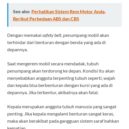
See also
Perhatikan Sistem Rem Motor Anda,
Berikut Perbedaan ABS dan CBS
Dengan memakai
safety belt
, penumpang mobil akan
terhindar dari benturan dengan benda yang ada di
depannya.
Saat mengerem mobil secara mendadak, tubuh
penumpang akan terdorong ke depan. Kondisi itu akan
menyebabkan anggota terpenting tubuh seperti, wajah
dan kepala bisa berbenturan dengan kursi yang ada di
depannya. Jika terbentur, akibatnya akan fatal.
Kepala merupakan anggota tubuh manusia yang sangat
penting. Jika kepala mengalami benturan sangat keras,
maka akan berakibat pada gangguan sistem saraf bahkan
kematian.