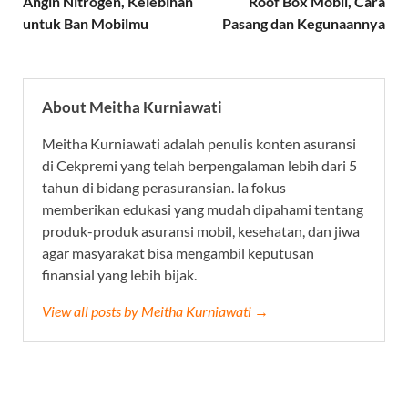
Angin Nitrogen, Kelebihan
Roof Box Mobil, Cara
untuk Ban Mobilmu
Pasang dan Kegunaannya
About Meitha Kurniawati
Meitha Kurniawati adalah penulis konten asuransi
di Cekpremi yang telah berpengalaman lebih dari 5
tahun di bidang perasuransian. Ia fokus
memberikan edukasi yang mudah dipahami tentang
produk-produk asuransi mobil, kesehatan, dan jiwa
agar masyarakat bisa mengambil keputusan
finansial yang lebih bijak.
View all posts by Meitha Kurniawati →