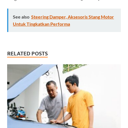
See also
Steering Damper, Aksesoris Stang Motor
Untuk Tingkatkan Performa
RELATED POSTS