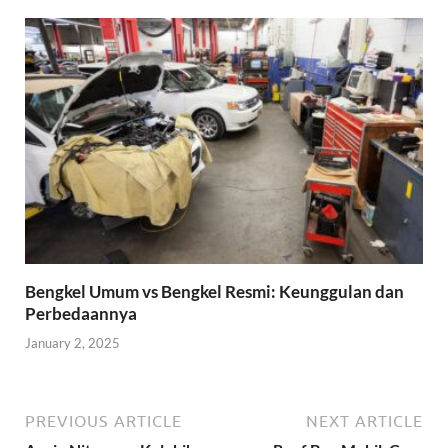
Bengkel Umum vs Bengkel Resmi: Keunggulan dan
Perbedaannya
January 2, 2025
PREVIOUS ARTICLE
NEXT ARTICLE