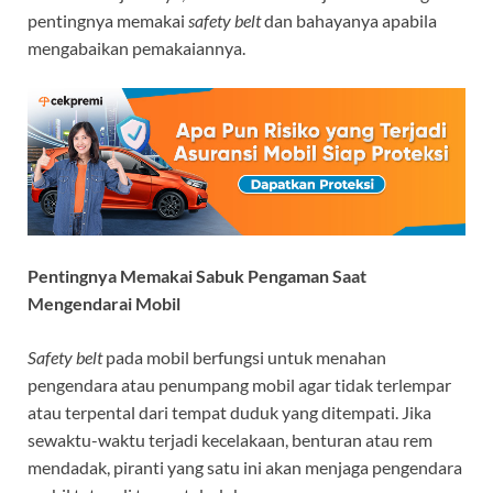
pentingnya memakai
safety belt
dan bahayanya apabila
mengabaikan pemakaiannya.
Pentingnya Memakai Sabuk Pengaman Saat
Mengendarai Mobil
Safety belt
pada mobil berfungsi untuk menahan
pengendara atau penumpang mobil agar tidak terlempar
atau terpental dari tempat duduk yang ditempati. Jika
sewaktu-waktu terjadi kecelakaan, benturan atau rem
mendadak, piranti yang satu ini akan menjaga pengendara