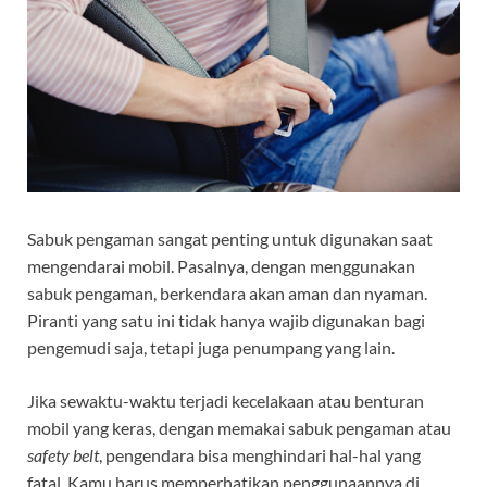
Sabuk pengaman sangat penting untuk digunakan saat
mengendarai mobil. Pasalnya, dengan menggunakan
sabuk pengaman, berkendara akan aman dan nyaman.
Piranti yang satu ini tidak hanya wajib digunakan bagi
pengemudi saja, tetapi juga penumpang yang lain.
Jika sewaktu-waktu terjadi kecelakaan atau benturan
mobil yang keras, dengan memakai sabuk pengaman atau
safety belt
, pengendara bisa menghindari hal-hal yang
fatal. Kamu harus memperhatikan penggunaannya di