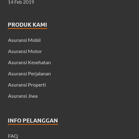
14 Feb 2019
PRODUK KAMI
Asuransi Mobil
Asuransi Motor
Asuransi Kesehatan
Asuransi Perjalanan
Asuransi Properti
Asuransi Jiwa
INFO PELANGGAN
FAQ