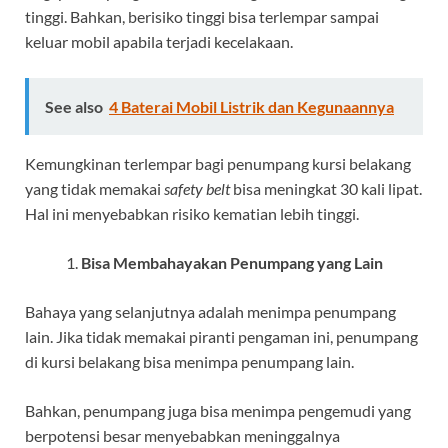
tinggi. Bahkan, berisiko tinggi bisa terlempar sampai
keluar mobil apabila terjadi kecelakaan.
See also
4 Baterai Mobil Listrik dan Kegunaannya
Kemungkinan terlempar bagi penumpang kursi belakang
yang tidak memakai
safety belt
bisa meningkat 30 kali lipat.
Hal ini menyebabkan risiko kematian lebih tinggi.
Bisa Membahayakan Penumpang yang Lain
Bahaya yang selanjutnya adalah menimpa penumpang
lain. Jika tidak memakai piranti pengaman ini, penumpang
di kursi belakang bisa menimpa penumpang lain.
Bahkan, penumpang juga bisa menimpa pengemudi yang
berpotensi besar menyebabkan meninggalnya