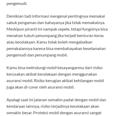
pengemudi.
Demikian tadi informasi mengenai pentingnya memakai
sabuk pengaman dan bahayanya jika tidak memakainya.
Meskipun piranti ini nampak sepele, tetapi fungsinya bisa
menahan tubuh penumpang jika terjadi benturan keras
atau kecelakaan. Kamu tidak boleh mengabaikan
pemakaiannya karena bisa membahayakan keselamatan
pengemudi dan penumpang mobil.
Kamu bisa melindungi mobil kesayanganmu dari risiko
kerusakan akibat kecelakaan dengan menggunakan
asuransi mobil. Risiko kerugian akibat kehilangan mobil
juga akan di-
cover
oleh asuransi mobil.
Apalagi saat ini jalanan semakin padat dengan mobil dan
kendaraan lainnya, risiko terjadinya kecelakaan akan
semakin besar. Proteksi mobil dengan asuransi sangat