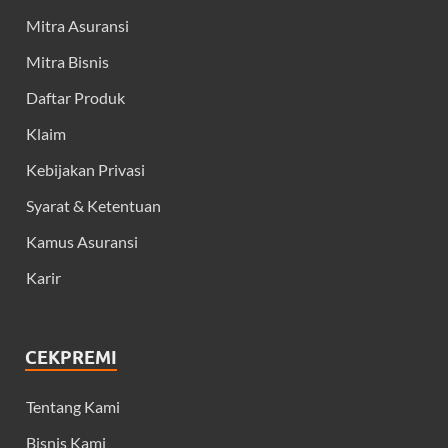
Mitra Asuransi
Mitra Bisnis
Daftar Produk
Klaim
Kebijakan Privasi
Syarat & Ketentuan
Kamus Asuransi
Karir
CEKPREMI
Tentang Kami
Bisnis Kami