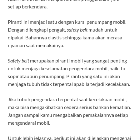
setiap berkendara.
Piranti ini menjadi satu dengan kursi penumpang mobil.
Dengan dilengkapi pengait,
safety belt
mudah untuk
dipakai. Bahannya elastis sehingga kamu akan merasa
nyaman saat memakainya.
Safety belt
merupakan piranti mobil yang sangat penting
untuk menjaga keselamatan pengendara mobil, baik itu
sopir ataupun penumpang. Piranti yang satu ini akan
menjaga tubuh tidak terpental apabila terjadi kecelakaan.
Jika tubuh pengendara terpental saat kecelakaan mobil,
maka bisa mengakibatkan cedera serius bahkan kematian.
Jangan sampai kamu mengabaikan pemakaiannya setiap
mengendarai mobil.
Untuk lebih jelasnya, berikut ini akan dijelaskan mengenai