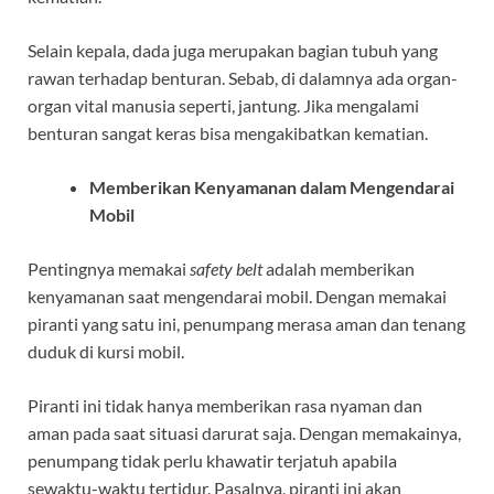
Selain kepala, dada juga merupakan bagian tubuh yang
rawan terhadap benturan. Sebab, di dalamnya ada organ-
organ vital manusia seperti, jantung. Jika mengalami
benturan sangat keras bisa mengakibatkan kematian.
Memberikan Kenyamanan dalam Mengendarai
Mobil
Pentingnya memakai
safety belt
adalah memberikan
kenyamanan saat mengendarai mobil. Dengan memakai
piranti yang satu ini, penumpang merasa aman dan tenang
duduk di kursi mobil.
Piranti ini tidak hanya memberikan rasa nyaman dan
aman pada saat situasi darurat saja. Dengan memakainya,
penumpang tidak perlu khawatir terjatuh apabila
sewaktu-waktu tertidur. Pasalnya, piranti ini akan