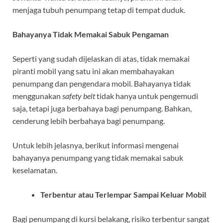
menjaga tubuh penumpang tetap di tempat duduk.
Bahayanya Tidak Memakai Sabuk Pengaman
Seperti yang sudah dijelaskan di atas, tidak memakai
piranti mobil yang satu ini akan membahayakan
penumpang dan pengendara mobil. Bahayanya tidak
menggunakan
safety belt
tidak hanya untuk pengemudi
saja, tetapi juga berbahaya bagi penumpang. Bahkan,
cenderung lebih berbahaya bagi penumpang.
Untuk lebih jelasnya, berikut informasi mengenai
bahayanya penumpang yang tidak memakai sabuk
keselamatan.
Terbentur atau Terlempar Sampai Keluar Mobil
Bagi penumpang di kursi belakang, risiko terbentur sangat