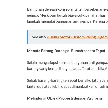
Bangunan dengan konsep anti gempa sebenarnya
gempa. Meskipun butuh biaya cukup mahal, hasiln
langkah memulai bangunan anti gempa. Karena ba
See also
6 Jenis Motor Custom Paling Digema
Menata Barang-Barang di Rumah secara Tepat
Selain mengadopsi konsep bangunan anti gempa, c
barang yang berat di bagian atas. Terutama bila 
Sebab barang-barang tersebut berisiko jatuh dan 
lantai dua atau lebih dapat dimanfaatkan untuk
Melindungi Objek Properti dengan Asuransi