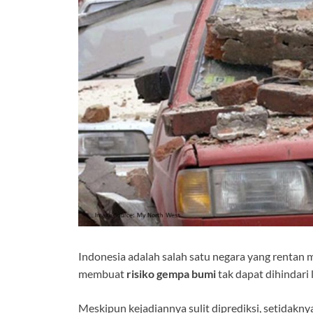
Indonesia adalah salah satu negara yang rentan 
membuat
risiko gempa bumi
tak dapat dihindari
Meskipun kejadiannya sulit diprediksi, setidakny