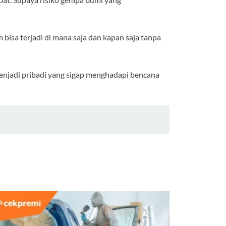
bisa terjadi di mana saja dan kapan saja tanpa
enjadi pribadi yang sigap menghadapi bencana