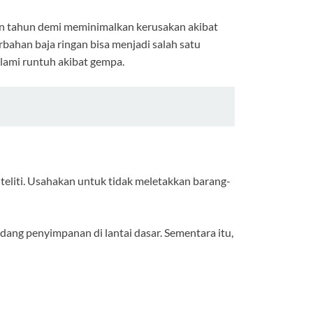
n tahun demi meminimalkan kerusakan akibat
bahan baja ringan bisa menjadi salah satu
lami runtuh akibat gempa.
teliti. Usahakan untuk tidak meletakkan barang-
udang penyimpanan di lantai dasar. Sementara itu,