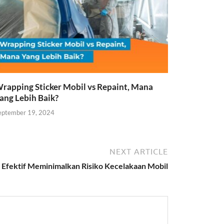
rapping Sticker Mobil vs Repaint, Mana
ang Lebih Baik?
eptember 19, 2024
NEXT ARTICLE
t Efektif Meminimalkan Risiko Kecelakaan Mobil