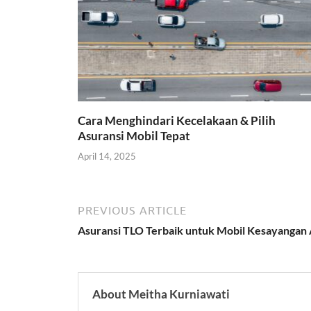
Cara Menghindari Kecelakaan & Pilih
Asuransi Mobil Tepat
April 14, 2025
PREVIOUS ARTICLE
Asuransi TLO Terbaik untuk Mobil Kesayangan
About Meitha Kurniawati