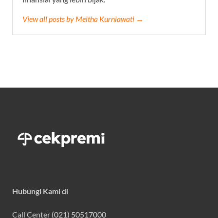
View all posts by Meitha Kurniawati →
Hubungi Kami di
Call Center
(021) 50517000