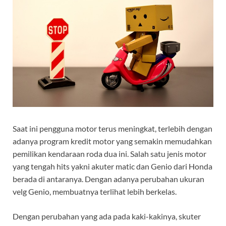
Saat ini pengguna motor terus meningkat, terlebih dengan
adanya program kredit motor yang semakin memudahkan
pemilikan kendaraan roda dua ini. Salah satu jenis motor
yang tengah hits yakni akuter matic dan Genio dari Honda
berada di antaranya. Dengan adanya perubahan
ukuran
velg Genio
, membuatnya terlihat lebih berkelas.
Dengan perubahan yang ada pada kaki-kakinya, skuter