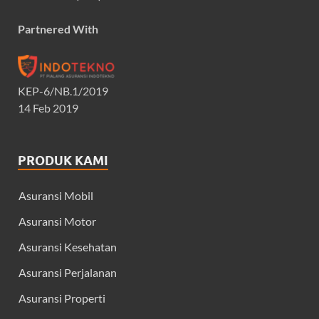
Partnered With
KEP-6/NB.1/2019
14 Feb 2019
PRODUK KAMI
Asuransi Mobil
Asuransi Motor
Asuransi Kesehatan
Asuransi Perjalanan
Asuransi Properti