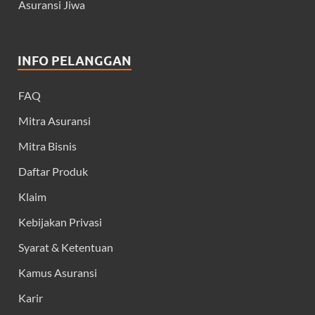
Asuransi Jiwa
INFO PELANGGAN
FAQ
Mitra Asuransi
Mitra Bisnis
Daftar Produk
Klaim
Kebijakan Privasi
Syarat & Ketentuan
Kamus Asuransi
Karir