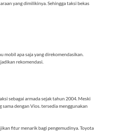
raan yang dimilikinya. Sehingga taksi bekas
u mobil apa saja yang direkomendasikan.
 jadikan rekomendasi.
aksi sebagai armada sejak tahun 2004. Meski
ng sama dengan Vios. tersedia menggunakan
jikan fitur menarik bagi pengemudinya. Toyota