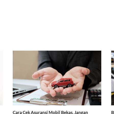
Cara Cek Asuransi Mobil Bekas, Jangan
B