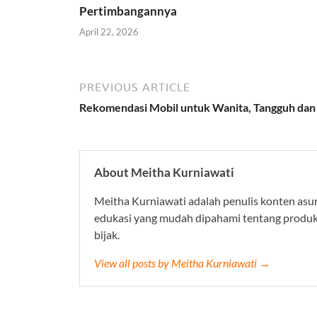
Pertimbangannya
April 22, 2026
PREVIOUS ARTICLE
Rekomendasi Mobil untuk Wanita, Tangguh dan 
About Meitha Kurniawati
Meitha Kurniawati adalah penulis konten asur
edukasi yang mudah dipahami tentang produk-p
bijak.
View all posts by Meitha Kurniawati →