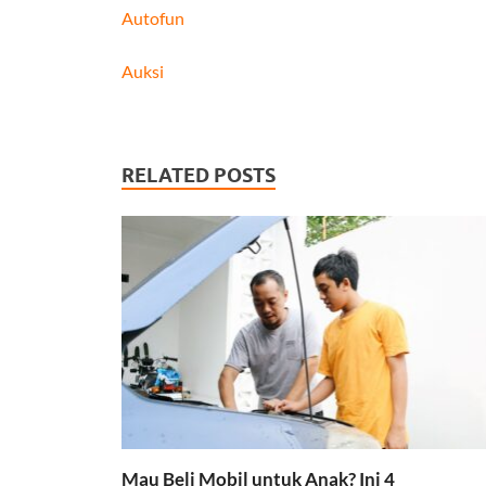
Autofun
Auksi
RELATED POSTS
Mau Beli Mobil untuk Anak? Ini 4