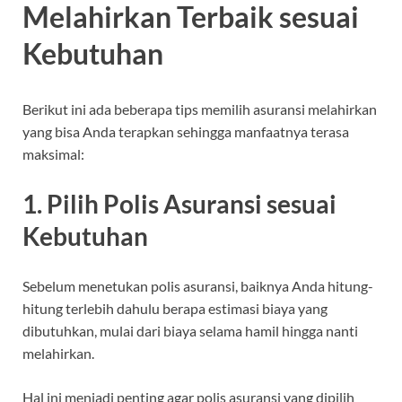
Melahirkan Terbaik sesuai
Kebutuhan
Berikut ini ada beberapa tips memilih asuransi melahirkan
yang bisa Anda terapkan sehingga manfaatnya terasa
maksimal:
1. Pilih Polis Asuransi sesuai
Kebutuhan
Sebelum menetukan polis asuransi, baiknya Anda hitung-
hitung terlebih dahulu berapa estimasi biaya yang
dibutuhkan, mulai dari biaya selama hamil hingga nanti
melahirkan.
Hal ini menjadi penting agar polis asuransi yang dipilih