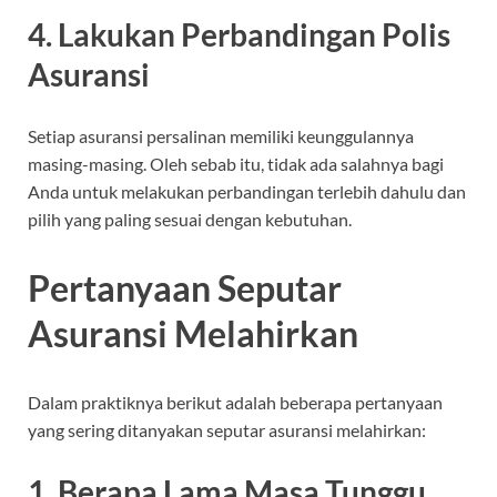
4. Lakukan Perbandingan Polis
Asuransi
Setiap asuransi persalinan memiliki keunggulannya
masing-masing. Oleh sebab itu, tidak ada salahnya bagi
Anda untuk melakukan perbandingan terlebih dahulu dan
pilih yang paling sesuai dengan kebutuhan.
Pertanyaan Seputar
Asuransi Melahirkan
Dalam praktiknya berikut adalah beberapa pertanyaan
yang sering ditanyakan seputar asuransi melahirkan:
1. Berapa Lama Masa Tunggu