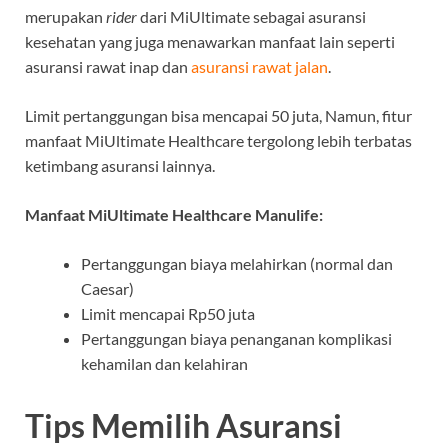
merupakan
rider
dari MiUltimate sebagai asuransi
kesehatan yang juga menawarkan manfaat lain seperti
asuransi rawat inap dan
asuransi rawat jalan
.
Limit pertanggungan bisa mencapai 50 juta, Namun, fitur
manfaat MiUltimate Healthcare tergolong lebih terbatas
ketimbang asuransi lainnya.
Manfaat MiUltimate Healthcare Manulife:
Pertanggungan biaya melahirkan (normal dan
Caesar)
Limit mencapai Rp50 juta
Pertanggungan biaya penanganan komplikasi
kehamilan dan kelahiran
Tips Memilih Asuransi