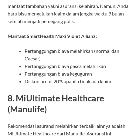
manfaat tambahan yakni asuransi kelahiran. Namun, Anda
baru bisa mengajukan klaim dalam jangka waktu 9 bulan
setelah menjadi pemegang polis.
Manfaat SmartHealth Maxi Violet Allianz:
Pertanggungan biaya melahirkan (normal dan
Caesar)
Pertanggungan biaya pasca melahirkan
Pertanggungan biaya keguguran
Diskon premi 20% apabila tidak ada klaim
8. MiUltimate Healthcare
(Manulife)
Rekomendasi asuransi melahirkan terbaik lainnya adalah
MiUltimate Healthcare dari Manulife. Asuransi ini