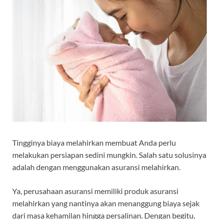
Tingginya biaya melahirkan membuat Anda perlu
melakukan persiapan sedini mungkin. Salah satu solusinya
adalah dengan menggunakan asuransi melahirkan.
Ya, perusahaan asuransi memiliki produk asuransi
melahirkan yang nantinya akan menanggung biaya sejak
dari masa kehamilan hingga persalinan. Dengan begitu,