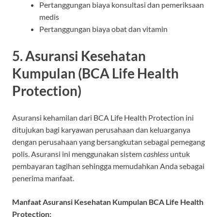
Pertanggungan biaya konsultasi dan pemeriksaan
medis
Pertanggungan biaya obat dan vitamin
5. Asuransi Kesehatan
Kumpulan (BCA Life Health
Protection)
Asuransi kehamilan dari BCA Life Health Protection ini
ditujukan bagi karyawan perusahaan dan keluarganya
dengan perusahaan yang bersangkutan sebagai pemegang
polis. Asuransi ini menggunakan sistem
cashless
untuk
pembayaran tagihan sehingga memudahkan Anda sebagai
penerima manfaat.
Manfaat Asuransi Kesehatan Kumpulan BCA Life Health
Protection: