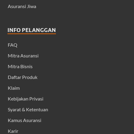
Asuransi Jiwa
INFO PELANGGAN
FAQ
Mitra Asuransi
Mitra Bisnis
Daftar Produk
Klaim
Kebijakan Privasi
Syarat & Ketentuan
Kamus Asuransi
Karir