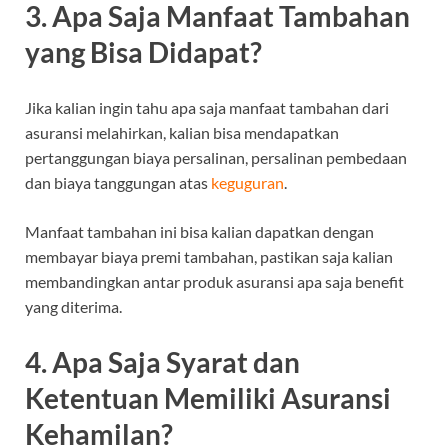
3. Apa Saja Manfaat Tambahan
yang Bisa Didapat?
Jika kalian ingin tahu apa saja manfaat tambahan dari
asuransi melahirkan, kalian bisa mendapatkan
pertanggungan biaya persalinan, persalinan pembedaan
dan biaya tanggungan atas
keguguran
.
Manfaat tambahan ini bisa kalian dapatkan dengan
membayar biaya premi tambahan, pastikan saja kalian
membandingkan antar produk asuransi apa saja benefit
yang diterima.
4. Apa Saja Syarat dan
Ketentuan Memiliki Asuransi
Kehamilan?