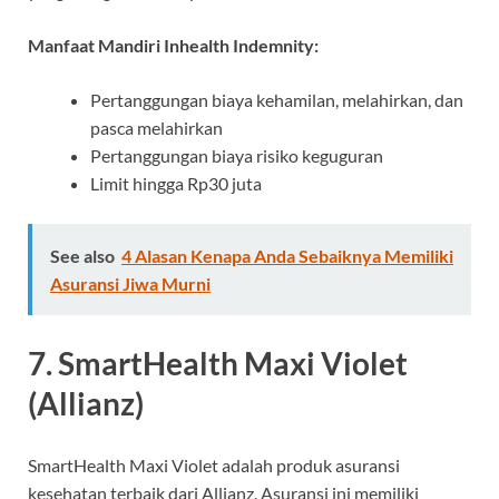
Manfaat Mandiri Inhealth Indemnity:
Pertanggungan biaya kehamilan, melahirkan, dan
pasca melahirkan
Pertanggungan biaya risiko keguguran
Limit hingga Rp30 juta
See also
4 Alasan Kenapa Anda Sebaiknya Memiliki
Asuransi Jiwa Murni
7. SmartHealth Maxi Violet
(Allianz)
SmartHealth Maxi Violet adalah produk asuransi
kesehatan terbaik dari Allianz. Asuransi ini memiliki