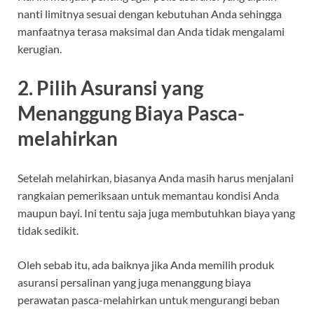
nanti limitnya sesuai dengan kebutuhan Anda sehingga
manfaatnya terasa maksimal dan Anda tidak mengalami
kerugian.
2. Pilih Asuransi yang
Menanggung Biaya Pasca-
melahirkan
Setelah melahirkan, biasanya Anda masih harus menjalani
rangkaian pemeriksaan untuk memantau kondisi Anda
maupun bayi. Ini tentu saja juga membutuhkan biaya yang
tidak sedikit.
Oleh sebab itu, ada baiknya jika Anda memilih produk
asuransi persalinan yang juga menanggung biaya
perawatan pasca-melahirkan untuk mengurangi beban