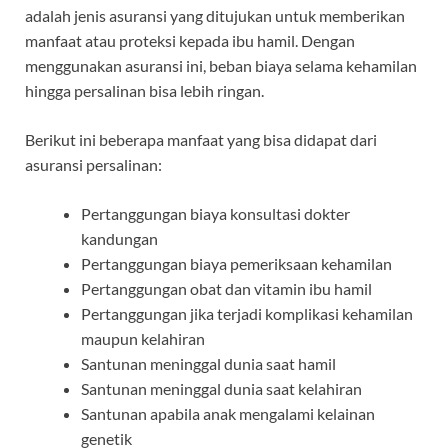
adalah jenis asuransi yang ditujukan untuk memberikan
manfaat atau proteksi kepada ibu hamil. Dengan
menggunakan asuransi ini, beban biaya selama kehamilan
hingga persalinan bisa lebih ringan.
Berikut ini beberapa manfaat yang bisa didapat dari
asuransi persalinan:
Pertanggungan biaya konsultasi dokter
kandungan
Pertanggungan biaya pemeriksaan kehamilan
Pertanggungan obat dan vitamin ibu hamil
Pertanggungan jika terjadi komplikasi kehamilan
maupun kelahiran
Santunan meninggal dunia saat hamil
Santunan meninggal dunia saat kelahiran
Santunan apabila anak mengalami kelainan
genetik