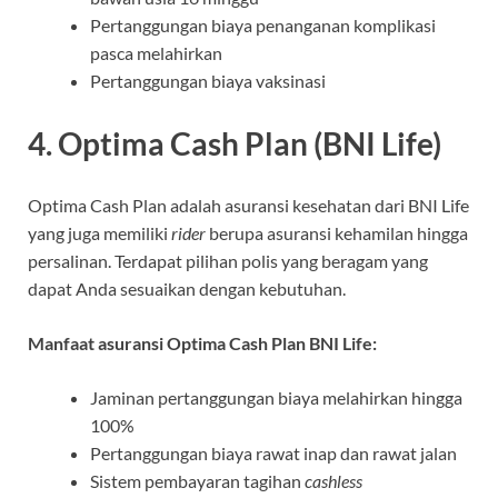
Pertanggungan biaya penanganan komplikasi
pasca melahirkan
Pertanggungan biaya vaksinasi
4. Optima Cash Plan (BNI Life)
Optima Cash Plan adalah asuransi kesehatan dari BNI Life
yang juga memiliki
rider
berupa asuransi kehamilan hingga
persalinan. Terdapat pilihan polis yang beragam yang
dapat Anda sesuaikan dengan kebutuhan.
Manfaat asuransi Optima Cash Plan BNI Life:
Jaminan pertanggungan biaya melahirkan hingga
100%
Pertanggungan biaya rawat inap dan rawat jalan
Sistem pembayaran tagihan
cashless