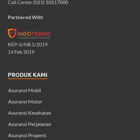
Call Center
(021) 50517000
Partnered With
KEP-6/NB.1/2019
14 Feb 2019
PRODUK KAMI
Asuransi Mobil
Asuransi Motor
Asuransi Kesehatan
Asuransi Perjalanan
Asuransi Properti