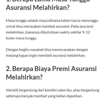
Asuransi Melahirkan?
Masa tunggu adalah masa dimana kalian harus menunggu
untuk bisa merasakan manfaat asuransi. Pada asuransi
melahirkan, biasanya dibutuhkan waktu sekitar 9-12
bulan masa tunggu.
Dengan begitu nasabah bisa merencanakan dengan
matang kapan ingin membeli asuransi melahirkan.
2. Berapa Biaya Premi Asuransi
Melahirkan?
Variatif, tergantung dari kondisi calon ibu, atau tergantung
seberapa banyak manfaat yang kalian dapatkan.