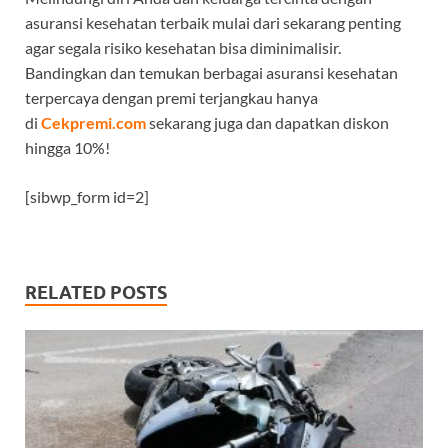
asuransi kesehatan terbaik mulai dari sekarang penting
agar segala risiko kesehatan bisa diminimalisir.
Bandingkan dan temukan berbagai asuransi kesehatan
terpercaya dengan premi terjangkau hanya
di
Cekpremi.com
sekarang juga dan dapatkan diskon
hingga 10%!
[sibwp_form id=2]
RELATED POSTS