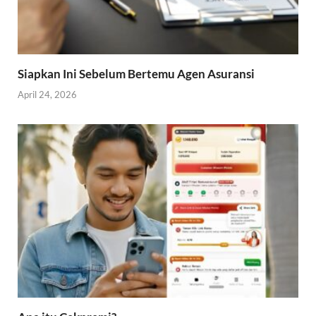
Siapkan Ini Sebelum Bertemu Agen Asuransi
April 24, 2026