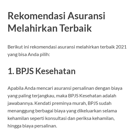
Rekomendasi Asuransi
Melahirkan Terbaik
Berikut ini rekomendasi asuransi melahirkan terbaik 2021
yang bisa Anda pilih:
1. BPJS Kesehatan
Apabila Anda mencari asuransi persalinan dengan biaya
yang paling terjangkau, maka BPJS Kesehatan adalah
jawabannya. Kendati preminya murah, BPJS sudah
menanggung berbagai biaya yang dikeluarkan selama
kehamilan seperti konsultasi dan periksa kehamilan,
hingga biaya persalinan.