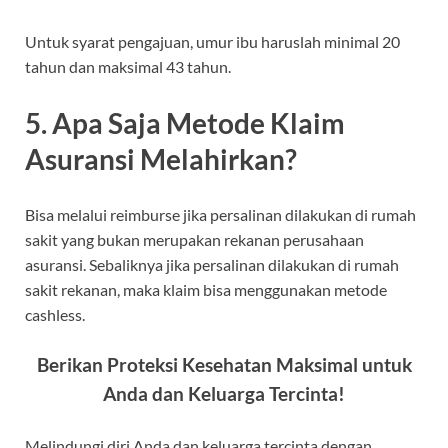
Untuk syarat pengajuan, umur ibu haruslah minimal 20
tahun dan maksimal 43 tahun.
5. Apa Saja Metode Klaim
Asuransi Melahirkan?
Bisa melalui reimburse jika persalinan dilakukan di rumah
sakit yang bukan merupakan rekanan perusahaan
asuransi. Sebaliknya jika persalinan dilakukan di rumah
sakit rekanan, maka klaim bisa menggunakan metode
cashless.
Berikan Proteksi Kesehatan Maksimal untuk
Anda dan Keluarga Tercinta!
Melindungi diri Anda dan keluarga tercinta dengan