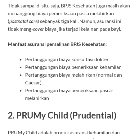
Tidak sampai di situ saja, BPJS Kesehatan juga masih akan
menanggung biaya pemeriksaan pasca melahirkan
(
postnatal care
) sebanyak tiga kali. Namun, asuransi ini
tidak meng­
-cover
biaya jika terjadi kelainan pada bayi.
Manfaat asuransi persalinan BPJS Kesehatan:
Pertanggungan biaya konsultasi dokter
Pertanggungan biaya pemeriksaan kehamilan
Pertanggungan biaya melahirkan (normal dan
Caesar)
Pertanggungan biaya pemeriksaan pasca-
melahirkan
2. PRUMy Child (Prudential)
PRUMy Child adalah produk asuransi kehamilan dan