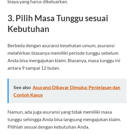
biaya yang harus dikeluarkan.
3. Pilih Masa Tunggu sesuai
Kebutuhan
Berbeda dengan asuransi kesehatan umum, asuransi
melahirkan biasanya memiliki periode tunggu sebelum
Anda bisa mengajukan klaim. Biasanya, masa tunggu ini
antara 9 sampai 12 bulan.
See also
Asuransi Dibayar Dimuka: Penjelasan dan
Contoh Kasus
Namun, ada juga asuransi yang tidak memiliki masa
tunggu sehingga Anda bisa langsung mengajukan klaim.
Pilihlah sesuai dengan kebutuhan Anda.