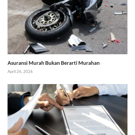
Asuransi Murah Bukan Berarti Murahan
April 26, 2026