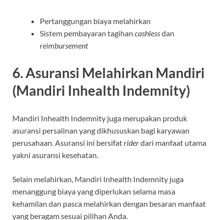
Pertanggungan biaya melahirkan
Sistem pembayaran tagihan
cashless
dan
reimbursement
6. Asuransi Melahirkan Mandiri
(Mandiri Inhealth Indemnity)
Mandiri Inhealth Indemnity juga merupakan produk
asuransi persalinan yang dikhususkan bagi karyawan
perusahaan. Asuransi ini bersifat
rider
dari manfaat utama
yakni asuransi kesehatan.
Selain melahirkan, Mandiri Inhealth Indemnity juga
menanggung biaya yang diperlukan selama masa
kehamilan dan pasca melahirkan dengan besaran manfaat
yang beragam sesuai pilihan Anda.