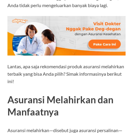
Anda tidak perlu mengeluarkan banyak biaya lagi.
Lantas, apa saja rekomendasi produk asuransi melahirkan
terbaik yang bisa Anda pilih? Simak informasinya berikut
ini!
Asuransi Melahirkan dan
Manfaatnya
Asuransi melahirkan—disebut juga asuransi persalinan—