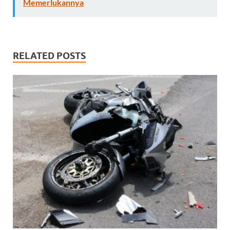
Memerlukannya
RELATED POSTS