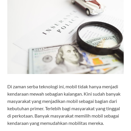
Di zaman serba teknologi ini, mobil tidak hanya menjadi
kendaraan mewah sebagian kalangan. Kini sudah banyak
masyarakat yang menjadikan mobil sebagai bagian dari
kebutuhan primer. Terlebih bagi masyarakat yang tinggal
di perkotaan. Banyak masyarakat memilih mobil sebagai
kendaraan yang memudahkan mobilitas mereka.