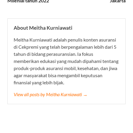
Milenial tahun 2022
Jakarta
About Meitha Kurniawati
Meitha Kurniawati adalah penulis konten asuransi
di Cekpremi yang telah berpengalaman lebih dari 5
tahun di bidang perasuransian. Ia fokus
memberikan edukasi yang mudah dipahami tentang
produk-produk asuransi mobil, kesehatan, dan jiwa
agar masyarakat bisa mengambil keputusan
finansial yang lebih bijak.
View all posts by Meitha Kurniawati →