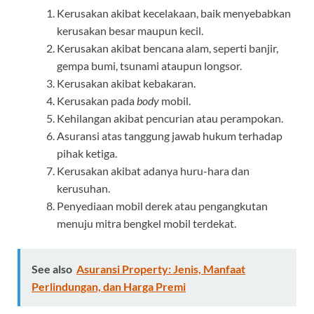
Kerusakan akibat kecelakaan, baik menyebabkan
kerusakan besar maupun kecil.
Kerusakan akibat bencana alam, seperti banjir,
gempa bumi, tsunami ataupun longsor.
Kerusakan akibat kebakaran.
Kerusakan pada
body
mobil.
Kehilangan akibat pencurian atau perampokan.
Asuransi atas tanggung jawab hukum terhadap
pihak ketiga.
Kerusakan akibat adanya huru-hara dan
kerusuhan.
Penyediaan mobil derek atau pengangkutan
menuju mitra bengkel mobil terdekat.
See also
Asuransi Property: Jenis, Manfaat
Perlindungan, dan Harga Premi