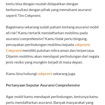
tentu bisa dengan mudah didapatkan dengan
berkonsultasi dengan pihak yang memahami asuransi
seperti Tim Cekpremi.
Bagaimana sekarang sudah paham tentang asuransi mobil
all risk?
Kamu tertarik mendaftarkan mobilmu pada
asuransi
comprehensive?
Kamu tidak perlu bingung,
percayakan perlindungan mobilmu kepada
cekpremi
.
Cekpremi
memiliki puluhan mitra aman dan terpercaya.
Dijamin mobilmu akan mendapat perlindungan dari segala
jenis resiko yang mungkin terjadi di masa depan.
Kamu bisa hubungi
cekpremi
sekarang juga.
Pertanyaan Seputar Asuransi
Comprehensive
Agar mobil kamu mendapat perlindungan, tentunya kamu
perlu mendaftarkan asuransi. Banyak masyarakat yang