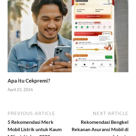
Apa itu Cekpremi?
April 23, 2026
PREVIOUS ARTICLE
NEXT ARTICLE
5 Rekomendasi Merk
Rekomendasi Bengkel
Mobil Listrik untuk Kaum
Rekanan Asuransi Mobil di