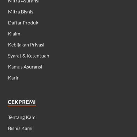
Mitra Asuransi
Mitra Bisnis
Daftar Produk
Klaim
Kebijakan Privasi
Syarat & Ketentuan
Kamus Asuransi
Karir
CEKPREMI
Tentang Kami
Bisnis Kami