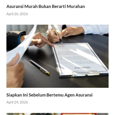
Asuransi Murah Bukan Berarti Murahan
April 26, 2026
Siapkan Ini Sebelum Bertemu Agen Asuransi
April 24, 2026