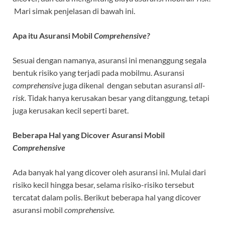
Mari simak penjelasan di bawah ini.
Apa itu Asuransi Mobil
Comprehensive?
Sesuai dengan namanya, asuransi ini menanggung segala
bentuk risiko yang terjadi pada mobilmu. Asuransi
comprehensive
juga dikenal dengan sebutan asuransi
all-
risk.
Tidak hanya kerusakan besar yang ditanggung, tetapi
juga kerusakan kecil seperti baret.
Beberapa Hal yang Dicover Asuransi Mobil
Comprehensive
Ada banyak hal yang dicover oleh asuransi ini. Mulai dari
risiko kecil hingga besar, selama risiko-risiko tersebut
tercatat dalam polis. Berikut beberapa hal yang dicover
asuransi mobil
comprehensive.