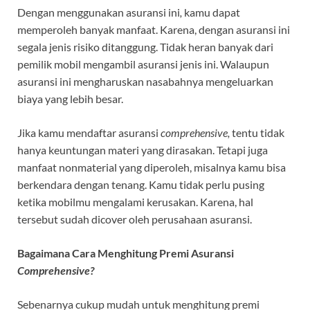
Dengan menggunakan asuransi ini
,
kamu dapat
memperoleh banyak manfaat. Karena, dengan asuransi ini
segala jenis risiko ditanggung. Tidak heran banyak dari
pemilik mobil mengambil asuransi jenis ini. Walaupun
asuransi ini mengharuskan nasabahnya mengeluarkan
biaya yang lebih besar.
Jika kamu mendaftar asuransi
comprehensive,
tentu tidak
hanya keuntungan materi yang dirasakan. Tetapi juga
manfaat nonmaterial yang diperoleh, misalnya kamu bisa
berkendara dengan tenang. Kamu tidak perlu pusing
ketika mobilmu mengalami kerusakan. Karena, hal
tersebut sudah dicover oleh perusahaan asuransi.
Bagaimana Cara Menghitung Premi Asuransi
Comprehensive?
Sebenarnya cukup mudah untuk menghitung premi