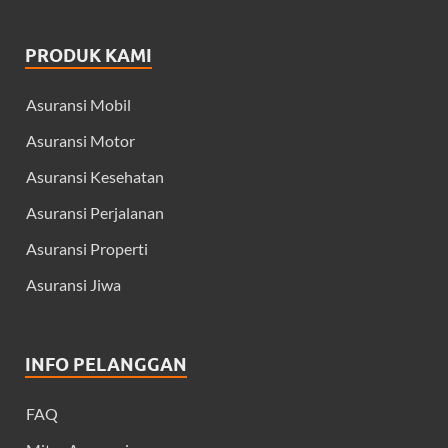
PRODUK KAMI
Asuransi Mobil
Asuransi Motor
Asuransi Kesehatan
Asuransi Perjalanan
Asuransi Properti
Asuransi Jiwa
INFO PELANGGAN
FAQ