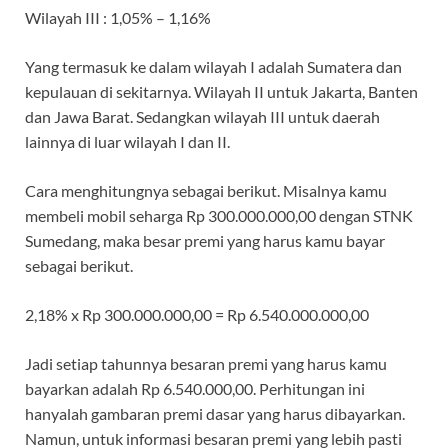
Wilayah III
: 1,05% – 1,16%
Yang termasuk ke dalam wilayah I adalah Sumatera dan
kepulauan di sekitarnya. Wilayah II untuk Jakarta, Banten
dan Jawa Barat. Sedangkan wilayah III untuk daerah
lainnya di luar wilayah I dan II.
Cara menghitungnya sebagai berikut. Misalnya kamu
membeli mobil seharga Rp 300.000.000,00 dengan STNK
Sumedang, maka besar premi yang harus kamu bayar
sebagai berikut.
2,18% x Rp 300.000.000,00 = Rp 6.540.000.000,00
Jadi setiap tahunnya besaran premi yang harus kamu
bayarkan adalah Rp 6.540.000,00. Perhitungan ini
hanyalah gambaran premi dasar yang harus dibayarkan.
Namun, untuk informasi besaran premi yang lebih pasti