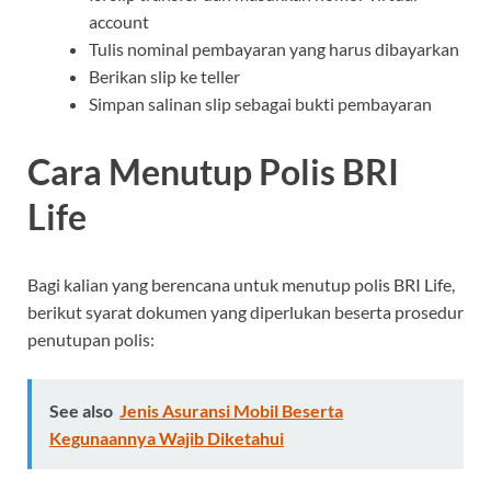
account
Tulis nominal pembayaran yang harus dibayarkan
Berikan slip ke teller
Simpan salinan slip sebagai bukti pembayaran
Cara Menutup Polis BRI
Life
Bagi kalian yang berencana untuk menutup polis BRI Life,
berikut syarat dokumen yang diperlukan beserta prosedur
penutupan polis:
See also
Jenis Asuransi Mobil Beserta
Kegunaannya Wajib Diketahui