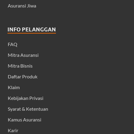
Asuransi Jiwa
INFO PELANGGAN
FAQ
Mitra Asuransi
Mitra Bisnis
Daftar Produk
Klaim
Kebijakan Privasi
Syarat & Ketentuan
Kamus Asuransi
Karir