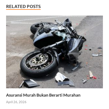
RELATED POSTS
Asuransi Murah Bukan Berarti Murahan
April 26, 2026