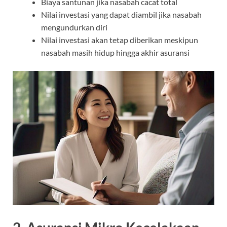
Biaya santunan jika nasabah cacat total
Nilai investasi yang dapat diambil jika nasabah
mengundurkan diri
Nilai investasi akan tetap diberikan meskipun
nasabah masih hidup hingga akhir asuransi