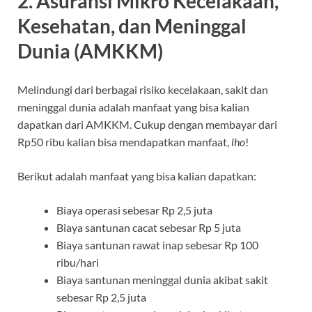
2. Asuransi Mikro Kecelakaan,
Kesehatan, dan Meninggal
Dunia (AMKKM)
Melindungi dari berbagai risiko kecelakaan, sakit dan
meninggal dunia adalah manfaat yang bisa kalian
dapatkan dari AMKKM. Cukup dengan membayar dari
Rp50 ribu kalian bisa mendapatkan manfaat,
lho
!
Berikut adalah manfaat yang bisa kalian dapatkan:
Biaya operasi sebesar Rp 2,5 juta
Biaya santunan cacat sebesar Rp 5 juta
Biaya santunan rawat inap sebesar Rp 100
ribu/hari
Biaya santunan meninggal dunia akibat sakit
sebesar Rp 2,5 juta