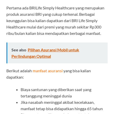
Pertama ada BRILife Simply Healthcare yang merupakan
produk asuransi BRI yang cukup terkenal. Berbagai
keunggulan bisa kalian dapatkan dari BRI Life Simply
Healthcare mulai dari premi yang murah sekitar Rp300
ribu/bulan kalian bisa mendapatkan berbagai manfaat.
See also
Pilihan Asuransi Mobil untuk
Perlindungan Optimal
Berikut adalah
manfaat asuransi
yang bisa kalian
dapatkan:
Biaya santunan yang diberikan saat yang
tertanggung meninggal dunia
Jika nasabah meninggal akibat kecelakaan,
manfaat tetap bisa didapatkan hingga 65 tahun