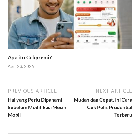
Apa itu Cekpremi?
April 23, 2026
PREVIOUS ARTICLE
NEXT ARTICLE
Hal yang Perlu Dipahami
Mudah dan Cepat, Ini Cara
Sebelum Modifikasi Mesin
Cek Polis Prudential
Mobil
Terbaru