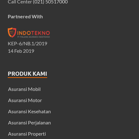
Call Center
(021) 50517000
Partnered With
KEP-6/NB.1/2019
14 Feb 2019
PRODUK KAMI
Asuransi Mobil
Asuransi Motor
Asuransi Kesehatan
Asuransi Perjalanan
Asuransi Properti