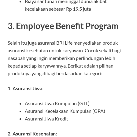
Biaya santunan meninggal dunia akibat
kecelakaan sebesar Rp 19,5 juta
3. Employee Benefit Program
Selain itu juga asuransi BRI Life menyediakan produk
asuransi kesehatan untuk karyawan. Cocok sekali bagi
nasabah yang ingin memberikan perlindungan lebih
kepada setiap karyawannya. Berikut adalah pilihan
produknya yang dibagi berdasarkan kategori:
1. Asuransi Jiwa:
Asuransi Jiwa Kumpulan (GTL)
Asuransi Kecelakaan Kumpulan (GPA)
Asuransi Jiwa Kredit
2. Asuransi Kesehatan: