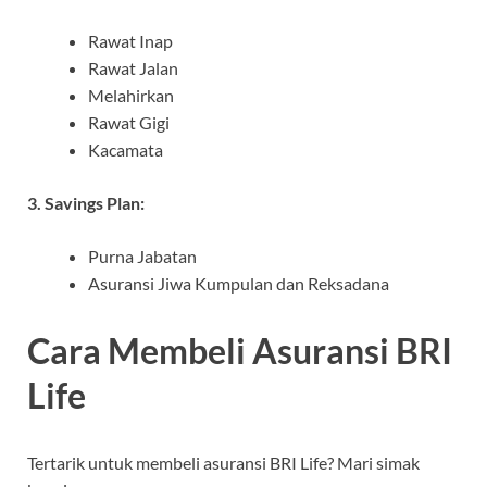
Rawat Inap
Rawat Jalan
Melahirkan
Rawat Gigi
Kacamata
3. Savings Plan:
Purna Jabatan
Asuransi Jiwa Kumpulan dan Reksadana
Cara Membeli Asuransi BRI
Life
Tertarik untuk membeli asuransi BRI Life? Mari simak