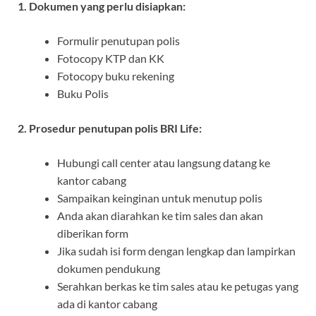
1. Dokumen yang perlu disiapkan:
Formulir penutupan polis
Fotocopy KTP dan KK
Fotocopy buku rekening
Buku Polis
2. Prosedur penutupan polis BRI Life:
Hubungi call center atau langsung datang ke
kantor cabang
Sampaikan keinginan untuk menutup polis
Anda akan diarahkan ke tim sales dan akan
diberikan form
Jika sudah isi form dengan lengkap dan lampirkan
dokumen pendukung
Serahkan berkas ke tim sales atau ke petugas yang
ada di kantor cabang