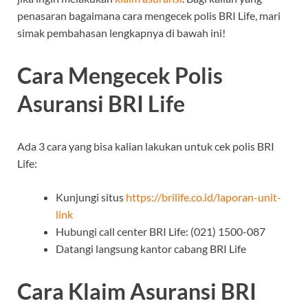
penasaran bagaimana cara mengecek polis BRI Life, mari
simak pembahasan lengkapnya di bawah ini!
Cara Mengecek Polis
Asuransi BRI Life
Ada 3 cara yang bisa kalian lakukan untuk cek polis BRI
Life:
Kunjungi situs
https://brilife.co.id/laporan-unit-
link
Hubungi call center BRI Life: (021) 1500-087
Datangi langsung kantor cabang BRI Life
Cara Klaim Asuransi BRI