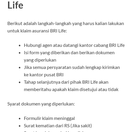
Life
Berikut adalah langkah-langkah yang harus kalian lakukan
untuk klaim asuransi BRI Life:
Hubungi agen atau datangi kantor cabang BRI Life
Isi form yang diberikan dan berikan dokumen
yang diperlukan
Jika semua persyaratan sudah lengkap kirimkan
ke kantor pusat BRI
Tahap selanjutnya dari pihak BRI Life akan
memberitahu apakah klaim disetujui atau tidak
Syarat dokumen yang diperlukan:
Formulir klaim meninggal
Surat kematian dari RS (Jika sakit)