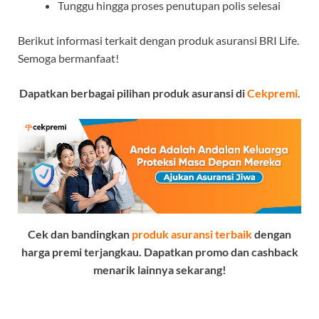
Tunggu hingga proses penutupan polis selesai
Berikut informasi terkait dengan produk asuransi BRI Life.
Semoga bermanfaat!
Dapatkan berbagai pilihan produk asuransi di
Cekpremi
.
Cek dan bandingkan
produk asuransi terbaik
dengan
harga premi terjangkau. Dapatkan promo dan cashback
menarik lainnya sekarang!