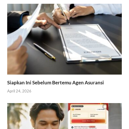
Siapkan Ini Sebelum Bertemu Agen Asuransi
April 24, 2026