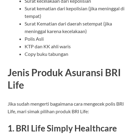
Surat kecelakaan dari kepolisian
Surat kematian dari kepolisian (jika meninggal di
tempat)
Surat Kematian dari daerah setempat (jika
meninggal karena kecelakaan)
Polis Asli
KTP dan KK ahli waris
Copy buku tabungan
Jenis Produk Asuransi BRI
Life
Jika sudah mengerti bagaimana cara mengecek polis BRI
Life, mari simak pilihan produk BRI Life:
1. BRI Life Simply Healthcare