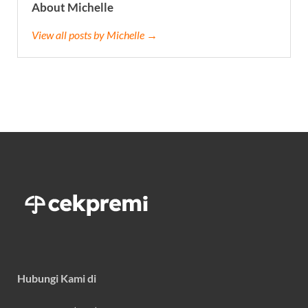
About Michelle
View all posts by Michelle →
Hubungi Kami di