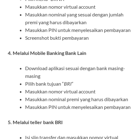
Masukkan nomor virtual account
Masukkan nominal yang sesuai dengan jumlah
premi yang harus dibayarkan
Masukkan PIN untuk menyelesaikan pembayaran
Screenshot bukti pembayaran
4. Melalui Mobile Banking Bank Lain
Download aplikasi sesuai dengan bank masing-
masing
Pilih bank tujuan “
BRI
“
Masukkan nomor virtual account
Masukkan nominal premi yang harus dibayarkan
Masukkan PIN untuk menyelesaikan pembayaran
5. Melalui teller bank BRI
Isi slip transfer dan masukkan nomor virtual