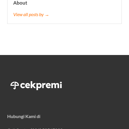
About
View all posts by →
Hubungi Kami di