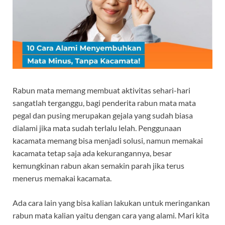
Rabun mata memang membuat aktivitas sehari-hari
sangatlah terganggu, bagi penderita rabun mata mata
pegal dan pusing merupakan gejala yang sudah biasa
dialami jika mata sudah terlalu lelah. Penggunaan
kacamata memang bisa menjadi solusi, namun memakai
kacamata tetap saja ada kekurangannya, besar
kemungkinan rabun akan semakin parah jika terus
menerus memakai kacamata.
Ada cara lain yang bisa kalian lakukan untuk meringankan
rabun mata kalian yaitu dengan cara yang alami. Mari kita