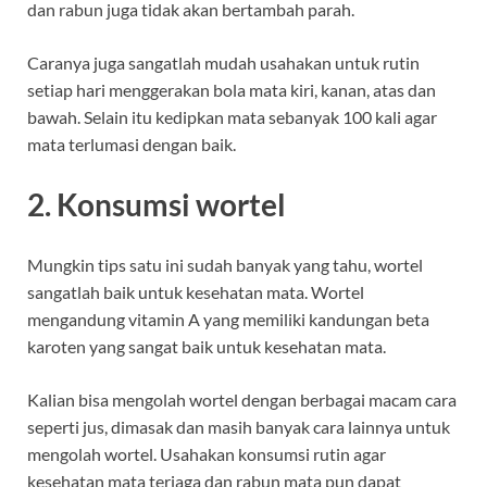
dan rabun juga tidak akan bertambah parah.
Caranya juga sangatlah mudah usahakan untuk rutin
setiap hari menggerakan bola mata kiri, kanan, atas dan
bawah. Selain itu kedipkan mata sebanyak 100 kali agar
mata terlumasi dengan baik.
2. Konsumsi wortel
Mungkin tips satu ini sudah banyak yang tahu, wortel
sangatlah baik untuk kesehatan mata. Wortel
mengandung vitamin A yang memiliki kandungan beta
karoten yang sangat baik untuk kesehatan mata.
Kalian bisa mengolah wortel dengan berbagai macam cara
seperti jus, dimasak dan masih banyak cara lainnya untuk
mengolah wortel. Usahakan konsumsi rutin agar
kesehatan mata terjaga dan rabun mata pun dapat