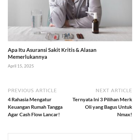
Apa Itu Asuransi Sakit Kritis & Alasan
Memerlukannya
April 15, 2025
PREVIOUS ARTICLE
NEXT ARTICLE
4 Rahasia Mengatur
Ternyata Ini 3 Pilihan Merk
Keuangan Rumah Tangga
Oli yang Bagus Untuk
Agar Cash Flow Lancar!
Nmax!