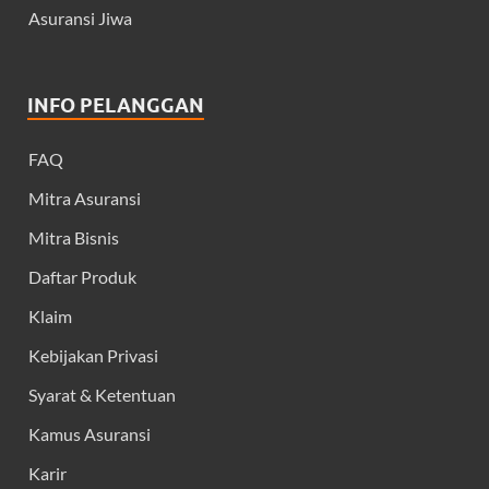
Asuransi Jiwa
INFO PELANGGAN
FAQ
Mitra Asuransi
Mitra Bisnis
Daftar Produk
Klaim
Kebijakan Privasi
Syarat & Ketentuan
Kamus Asuransi
Karir