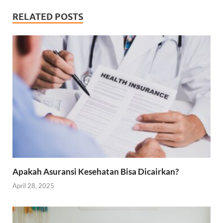
RELATED POSTS
Apakah Asuransi Kesehatan Bisa Dicairkan?
April 28, 2025