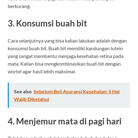
berkurang.
3. Konsumsi buah bit
Cara selanjutnya yang bisa kalian lakukan adalah dengan
konsumsi buah bit. Buah bit memiliki kandungan lutein
yang sangat membantu menjaga kesehatan retina pada
mata. Kalian bisa mengkombinasikan buah bit dengan
wortel agar hasil lebih maksimal.
See also
Sebelum Beli Asuransi Kesehatan: 5 Hal
Wajib Diketahui
4. Menjemur mata di pagi hari