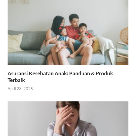
Asuransi Kesehatan Anak: Panduan & Produk
Terbaik
April 23, 2025