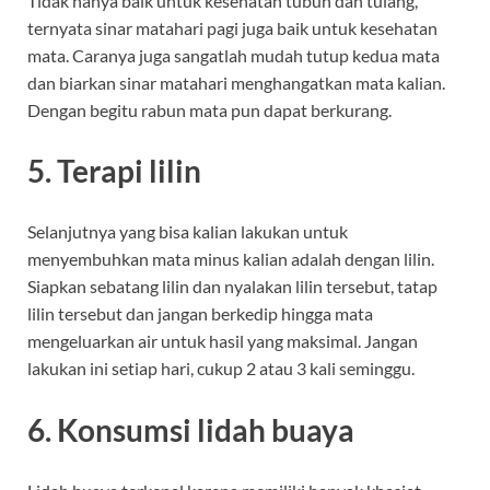
Tidak hanya baik untuk kesehatan tubuh dan tulang,
ternyata sinar matahari pagi juga baik untuk kesehatan
mata. Caranya juga sangatlah mudah tutup kedua mata
dan biarkan sinar matahari menghangatkan mata kalian.
Dengan begitu rabun mata pun dapat berkurang.
5. Terapi lilin
Selanjutnya yang bisa kalian lakukan untuk
menyembuhkan mata minus kalian adalah dengan lilin.
Siapkan sebatang lilin dan nyalakan lilin tersebut, tatap
lilin tersebut dan jangan berkedip hingga mata
mengeluarkan air untuk hasil yang maksimal. Jangan
lakukan ini setiap hari, cukup 2 atau 3 kali seminggu.
6. Konsumsi lidah buaya