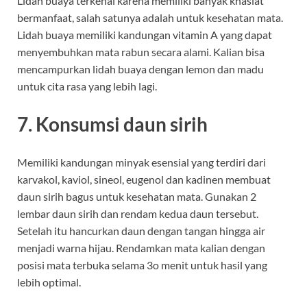
Lidah buaya terkenal karena memiliki banyak khasiat
bermanfaat, salah satunya adalah untuk kesehatan mata.
Lidah buaya memiliki kandungan vitamin A yang dapat
menyembuhkan mata rabun secara alami. Kalian bisa
mencampurkan lidah buaya dengan lemon dan madu
untuk cita rasa yang lebih lagi.
7. Konsumsi daun sirih
Memiliki kandungan minyak esensial yang terdiri dari
karvakol, kaviol, sineol, eugenol dan kadinen membuat
daun sirih bagus untuk kesehatan mata. Gunakan 2
lembar daun sirih dan rendam kedua daun tersebut.
Setelah itu hancurkan daun dengan tangan hingga air
menjadi warna hijau. Rendamkan mata kalian dengan
posisi mata terbuka selama 3o menit untuk hasil yang
lebih optimal.