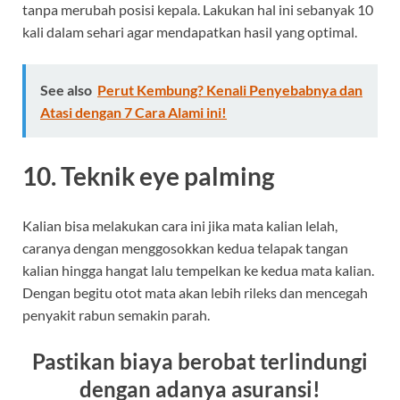
tanpa merubah posisi kepala. Lakukan hal ini sebanyak 10
kali dalam sehari agar mendapatkan hasil yang optimal.
See also
Perut Kembung? Kenali Penyebabnya dan
Atasi dengan 7 Cara Alami ini!
10. Teknik eye palming
Kalian bisa melakukan cara ini jika mata kalian lelah,
caranya dengan menggosokkan kedua telapak tangan
kalian hingga hangat lalu tempelkan ke kedua mata kalian.
Dengan begitu otot mata akan lebih rileks dan mencegah
penyakit rabun semakin parah.
Pastikan biaya berobat terlindungi
dengan adanya asuransi!