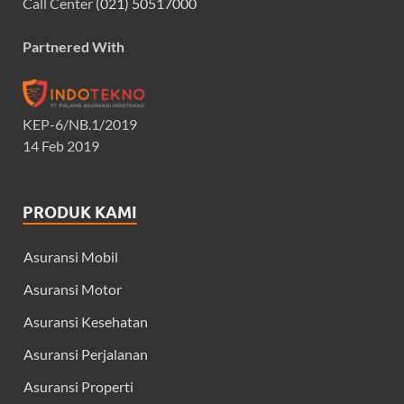
Call Center
(021) 50517000
Partnered With
KEP-6/NB.1/2019
14 Feb 2019
PRODUK KAMI
Asuransi Mobil
Asuransi Motor
Asuransi Kesehatan
Asuransi Perjalanan
Asuransi Properti