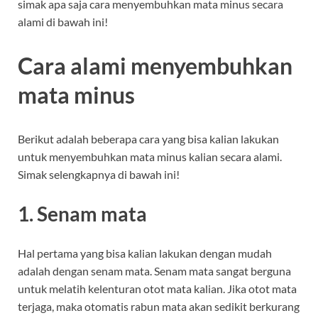
simak apa saja cara menyembuhkan mata minus secara
alami di bawah ini!
Cara alami menyembuhkan
mata minus
Berikut adalah beberapa cara yang bisa kalian lakukan
untuk menyembuhkan mata minus kalian secara alami.
Simak selengkapnya di bawah ini!
1. Senam mata
Hal pertama yang bisa kalian lakukan dengan mudah
adalah dengan senam mata. Senam mata sangat berguna
untuk melatih kelenturan otot mata kalian. Jika otot mata
terjaga, maka otomatis rabun mata akan sedikit berkurang