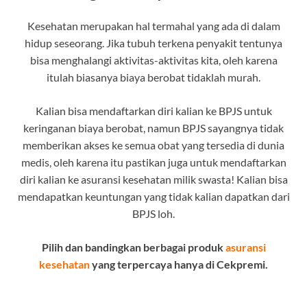
Kesehatan merupakan hal termahal yang ada di dalam
hidup seseorang. Jika tubuh terkena penyakit tentunya
bisa menghalangi aktivitas-aktivitas kita, oleh karena
itulah biasanya biaya berobat tidaklah murah.
Kalian bisa mendaftarkan diri kalian ke BPJS untuk
keringanan biaya berobat, namun BPJS sayangnya tidak
memberikan akses ke semua obat yang tersedia di dunia
medis, oleh karena itu pastikan juga untuk mendaftarkan
diri kalian ke asuransi kesehatan milik swasta! Kalian bisa
mendapatkan keuntungan yang tidak kalian dapatkan dari
BPJS loh.
Pilih dan bandingkan berbagai produk
asuransi
kesehatan
yang terpercaya hanya di Cekpremi.