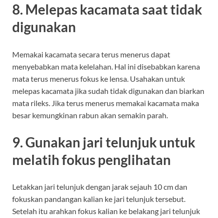
8. Melepas kacamata saat tidak
digunakan
Memakai kacamata secara terus menerus dapat
menyebabkan mata kelelahan. Hal ini disebabkan karena
mata terus menerus fokus ke lensa. Usahakan untuk
melepas kacamata jika sudah tidak digunakan dan biarkan
mata rileks. Jika terus menerus memakai kacamata maka
besar kemungkinan rabun akan semakin parah.
9. Gunakan jari telunjuk untuk
melatih fokus penglihatan
Letakkan jari telunjuk dengan jarak sejauh 10 cm dan
fokuskan pandangan kalian ke jari telunjuk tersebut.
Setelah itu arahkan fokus kalian ke belakang jari telunjuk