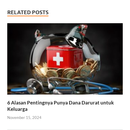
RELATED POSTS
6 Alasan Pentingnya Punya Dana Darurat untuk
Keluarga
November 15, 2024