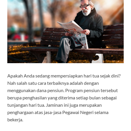
Apakah Anda sedang mempersiapkan hari tua sejak dini?
Nah salah satu cara terbaiknya adalah dengan
menggunakan dana pensiun. Program pensiun tersebut
berupa penghasilan yang diterima setiap bulan sebagai
tunjangan hari tua. Jaminan ini juga merupakan
penghargaan atas jasa-jasa Pegawai Negeri selama
bekerja.