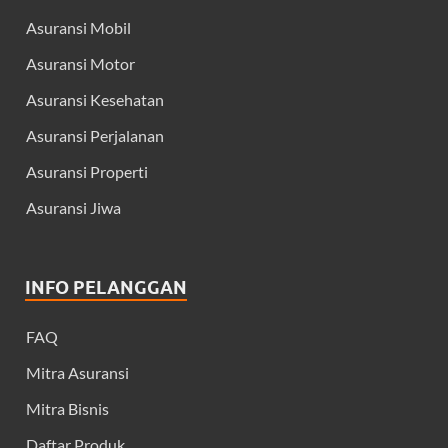
Asuransi Mobil
Asuransi Motor
Asuransi Kesehatan
Asuransi Perjalanan
Asuransi Properti
Asuransi Jiwa
INFO PELANGGAN
FAQ
Mitra Asuransi
Mitra Bisnis
Daftar Produk