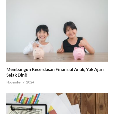
Membangun Kecerdasan Finansial Anak, Yuk Ajari
Sejak Dini!
November 7, 2024