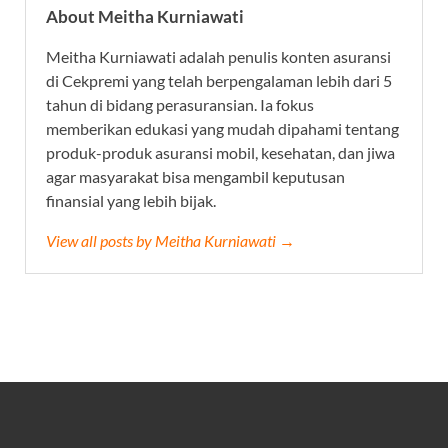
About Meitha Kurniawati
Meitha Kurniawati adalah penulis konten asuransi
di Cekpremi yang telah berpengalaman lebih dari 5
tahun di bidang perasuransian. Ia fokus
memberikan edukasi yang mudah dipahami tentang
produk-produk asuransi mobil, kesehatan, dan jiwa
agar masyarakat bisa mengambil keputusan
finansial yang lebih bijak.
View all posts by Meitha Kurniawati →