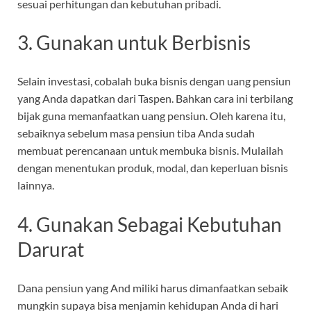
sesuai perhitungan dan kebutuhan pribadi.
3. Gunakan untuk Berbisnis
Selain investasi, cobalah buka bisnis dengan uang pensiun
yang Anda dapatkan dari Taspen. Bahkan cara ini terbilang
bijak guna memanfaatkan uang pensiun. Oleh karena itu,
sebaiknya sebelum masa pensiun tiba Anda sudah
membuat perencanaan untuk membuka bisnis. Mulailah
dengan menentukan produk, modal, dan keperluan bisnis
lainnya.
4. Gunakan Sebagai Kebutuhan
Darurat
Dana pensiun yang And miliki harus dimanfaatkan sebaik
mungkin supaya bisa menjamin kehidupan Anda di hari