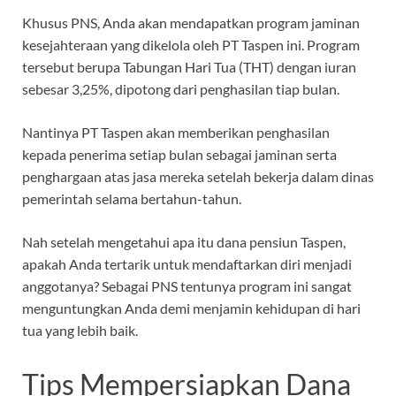
Khusus PNS, Anda akan mendapatkan program jaminan
kesejahteraan yang dikelola oleh PT Taspen ini. Program
tersebut berupa Tabungan Hari Tua (THT) dengan iuran
sebesar 3,25%, dipotong dari penghasilan tiap bulan.
Nantinya PT Taspen akan memberikan penghasilan
kepada penerima setiap bulan sebagai jaminan serta
penghargaan atas jasa mereka setelah bekerja dalam dinas
pemerintah selama bertahun-tahun.
Nah setelah mengetahui apa itu dana pensiun Taspen,
apakah Anda tertarik untuk mendaftarkan diri menjadi
anggotanya? Sebagai PNS tentunya program ini sangat
menguntungkan Anda demi menjamin kehidupan di hari
tua yang lebih baik.
Tips Mempersiapkan Dana