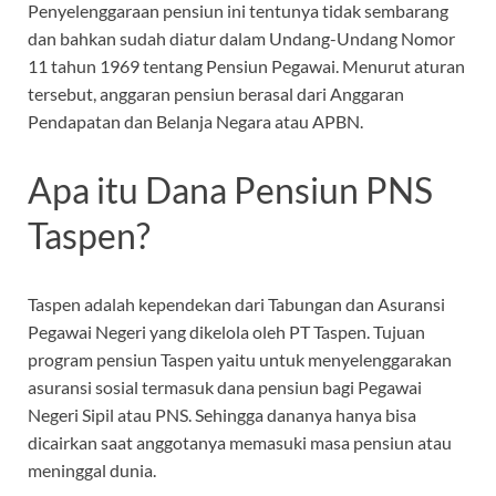
Penyelenggaraan pensiun ini tentunya tidak sembarang
dan bahkan sudah diatur dalam Undang-Undang Nomor
11 tahun 1969 tentang Pensiun Pegawai. Menurut aturan
tersebut, anggaran pensiun berasal
dari Anggaran
Pendapatan dan Belanja Negara atau APBN.
Apa itu Dana Pensiun PNS
Taspen?
Taspen adalah kependekan dari Tabungan dan Asuransi
Pegawai Negeri yang dikelola oleh PT Taspen. Tujuan
program pensiun Taspen yaitu untuk menyelenggarakan
asuransi sosial termasuk dana pensiun bagi Pegawai
Negeri Sipil atau PNS. Sehingga dananya hanya bisa
dicairkan saat anggotanya memasuki masa pensiun atau
meninggal dunia.