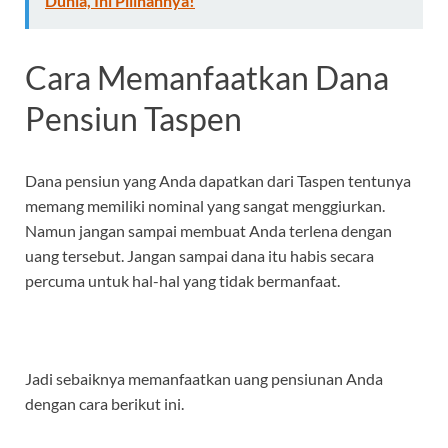
Dunia, Ini Pilihannya!
Cara Memanfaatkan Dana
Pensiun Taspen
Dana pensiun yang Anda dapatkan dari Taspen tentunya
memang memiliki nominal yang sangat menggiurkan.
Namun jangan sampai membuat Anda terlena dengan
uang tersebut. Jangan sampai dana itu habis secara
percuma untuk hal-hal yang tidak bermanfaat.
Jadi sebaiknya memanfaatkan uang pensiunan Anda
dengan cara berikut ini.