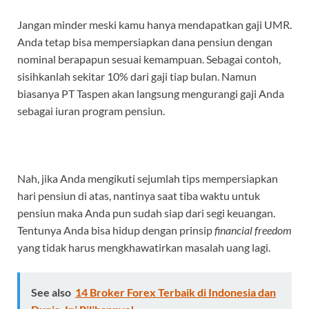
Jangan minder meski kamu hanya mendapatkan gaji UMR.
Anda tetap bisa mempersiapkan dana pensiun dengan
nominal berapapun sesuai kemampuan. Sebagai contoh,
sisihkanlah sekitar 10% dari gaji tiap bulan. Namun
biasanya PT Taspen akan langsung mengurangi gaji Anda
sebagai iuran program pensiun.
Nah, jika Anda mengikuti sejumlah tips mempersiapkan
hari pensiun di atas, nantinya saat tiba waktu untuk
pensiun maka Anda pun sudah siap dari segi keuangan.
Tentunya Anda bisa hidup dengan prinsip
financial freedom
yang tidak harus mengkhawatirkan masalah uang lagi.
See also
14 Broker Forex Terbaik di Indonesia dan