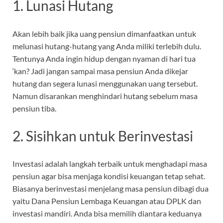
1. Lunasi Hutang
Akan lebih baik jika uang pensiun dimanfaatkan untuk
melunasi hutang-hutang yang Anda miliki terlebih dulu.
Tentunya Anda ingin hidup dengan nyaman di hari tua
‘kan? Jadi jangan sampai masa pensiun Anda dikejar
hutang dan segera lunasi menggunakan uang tersebut.
Namun disarankan menghindari hutang sebelum masa
pensiun tiba.
2. Sisihkan untuk Berinvestasi
Investasi adalah langkah terbaik untuk menghadapi masa
pensiun agar bisa menjaga kondisi keuangan tetap sehat.
Biasanya berinvestasi menjelang masa pensiun dibagi dua
yaitu Dana Pensiun Lembaga Keuangan atau DPLK dan
investasi mandiri. Anda bisa memilih diantara keduanya