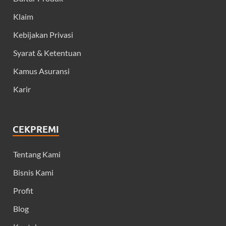
Klaim
Kebijakan Privasi
Syarat & Ketentuan
Kamus Asuransi
Karir
CEKPREMI
Tentang Kami
Bisnis Kami
Profit
Blog