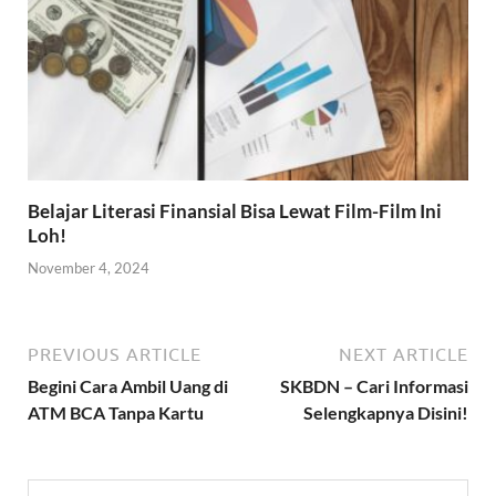
Belajar Literasi Finansial Bisa Lewat Film-Film Ini
Loh!
November 4, 2024
PREVIOUS ARTICLE
NEXT ARTICLE
Begini Cara Ambil Uang di
SKBDN – Cari Informasi
ATM BCA Tanpa Kartu
Selengkapnya Disini!