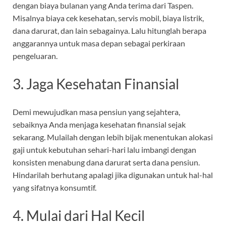
dengan biaya bulanan yang Anda terima dari Taspen.
Misalnya biaya cek kesehatan, servis mobil, biaya listrik,
dana darurat, dan lain sebagainya. Lalu hitunglah berapa
anggarannya untuk masa depan sebagai perkiraan
pengeluaran.
3. Jaga Kesehatan Finansial
Demi mewujudkan masa pensiun yang sejahtera,
sebaiknya Anda menjaga kesehatan finansial sejak
sekarang. Mulailah dengan lebih bijak menentukan alokasi
gaji untuk kebutuhan sehari-hari lalu imbangi dengan
konsisten menabung dana darurat serta dana pensiun.
Hindarilah berhutang apalagi jika digunakan untuk hal-hal
yang sifatnya konsumtif.
4. Mulai dari Hal Kecil