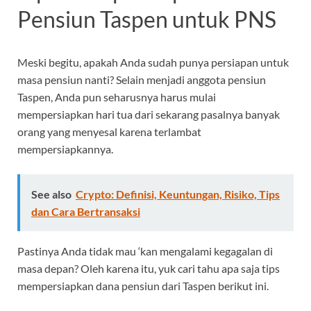
Pensiun Taspen untuk PNS
Meski begitu, apakah Anda sudah punya persiapan untuk
masa pensiun nanti? Selain menjadi anggota pensiun
Taspen, Anda pun seharusnya harus mulai
mempersiapkan hari tua dari sekarang pasalnya banyak
orang yang menyesal karena terlambat
mempersiapkannya.
See also
Crypto: Definisi, Keuntungan, Risiko, Tips
dan Cara Bertransaksi
Pastinya Anda tidak mau ‘kan mengalami kegagalan di
masa depan? Oleh karena itu, yuk cari tahu apa saja tips
mempersiapkan dana pensiun dari Taspen berikut ini.