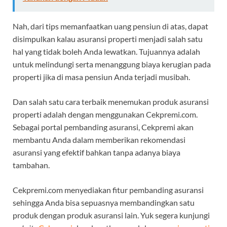
Nah, dari tips memanfaatkan uang pensiun di atas, dapat
disimpulkan kalau asuransi properti menjadi salah satu
hal yang tidak boleh Anda lewatkan. Tujuannya adalah
untuk melindungi serta menanggung biaya kerugian pada
properti jika di masa pensiun Anda terjadi musibah.
Dan salah satu cara terbaik menemukan produk asuransi
properti adalah dengan menggunakan Cekpremi.com.
Sebagai portal pembanding asuransi, Cekpremi akan
membantu Anda dalam memberikan rekomendasi
asuransi yang efektif bahkan tanpa adanya biaya
tambahan.
Cekpremi.com menyediakan fitur pembanding asuransi
sehingga Anda bisa sepuasnya membandingkan satu
produk dengan produk asuransi lain. Yuk segera kunjungi