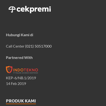
Hubungi Kami di
Call Center
(021) 50517000
Partnered With
KEP-6/NB.1/2019
14 Feb 2019
PRODUK KAMI