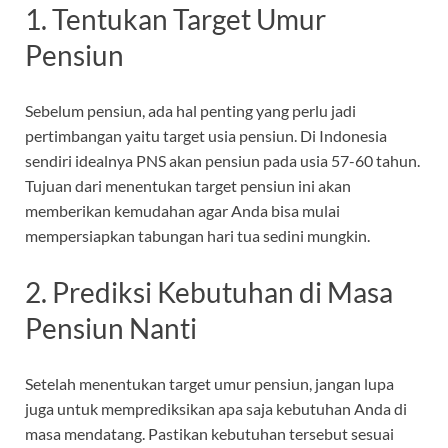
1. Tentukan Target Umur
Pensiun
Sebelum pensiun, ada hal penting yang perlu jadi
pertimbangan yaitu target usia pensiun. Di Indonesia
sendiri idealnya PNS akan pensiun pada usia 57-60 tahun.
Tujuan dari menentukan target pensiun ini akan
memberikan kemudahan agar Anda bisa mulai
mempersiapkan tabungan hari tua sedini mungkin.
2. Prediksi Kebutuhan di Masa
Pensiun Nanti
Setelah menentukan target umur pensiun, jangan lupa
juga untuk memprediksikan apa saja kebutuhan Anda di
masa mendatang. Pastikan kebutuhan tersebut sesuai