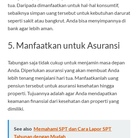
tua. Daripada dimanfaatkan untuk hal-hal konsumtif,
sebaiknya simpan uang tersebut untuk kebutuhan darurat
seperti sakit atau bangkrut. Anda bisa menyimpannya di
bank agar lebih aman.
5. Manfaatkan untuk Asuransi
Tabungan saja tidak cukup untuk menjamin masa depan
Anda. Diperlukan asuransi yang akan membuat Anda
lebih tenang menjalani hari tua. Manfaatkanlah uang
pensiun tersebut untuk asuransi kesehatan hingga
properti. Tujuannya adalah agar Anda mendapatkan
keamanan finansial dari kesehatan dan properti yang
dimiliki.
See also
Memahami SPT dan Cara Lapor SPT
Tahunan dengan Mudah