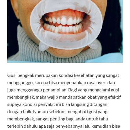
Gusi bengkak merupakan kondisi kesehatan yang sangat
mengganggu, karena bisa menyebabkan rasa nyeri dan
juga mengganggu penampilan. Bagi yang mengalami gusi
membengkak, maka wajib mendapatkan obat yang efektif
supaya kondisi penyakit ini bisa langsung ditangani
dengan baik. Namun sebelum mengobati gusi yang
membengkak, sangat penting bagi anda untuk tahu
terlebih dahulu apa saja penyebabnya lalu kemudian bisa