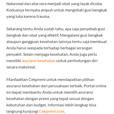
hialuronat
dan
aloe vera
menjadi obat yang layak dicoba.
Keduanya ternyata ampuh untuk mengobati gusi bengkak
yang luka karena trauma.
Sekarang tentu Anda sudah tahu, apa saja penyebab gusi
bengkak dan obat yang efektif. Mengalami gusi bengkak
ataupun gangguan kesehatan lainnya tentu saja membuat
Anda harus waspada terhadap berbagai serangan
penyakit. Selain menjaga kesehatan, Anda juga perlu
memiliki
asuransi kesehatan
untuk perlindungan diri
secara maksimal.
Manfaatkan Cekpremi untuk mendapatkan pilihan
asuransi kesehatan dari perusahaan terbaik. Portal online
ini dapat membantu Anda untuk memilih asuransi
kesehatan dengan premi yang tepat sesuai dengan
kebutuhan dan budget. Informasi lebih lengkap bisa
langsung kunjungi
Cekpremi.com
.