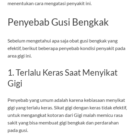
menentukan cara mengatasi penyakit ini.
Penyebab Gusi Bengkak
Sebelum mengetahui apa saja obat gusi bengkak yang
efektif, berikut beberapa penyebab kondisi penyakit pada
area gigi ini.
1. Terlalu Keras Saat Menyikat
Gigi
Penyebab yang umum adalah karena kebiasaan menyikat
gigi yang terlalu keras. Sikat gigi dengan keras tidak efektif,
untuk mengangkat kotoran dari Gigi malah memicu rasa
sakit yang bisa membuat gigi bengkak dan perdarahan
pada gusi.