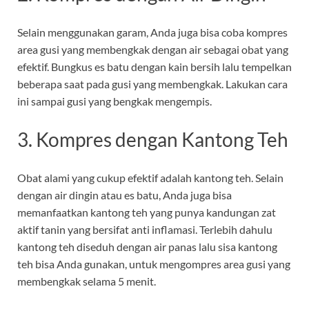
Selain menggunakan garam, Anda juga bisa coba kompres
area gusi yang membengkak dengan air sebagai obat yang
efektif. Bungkus es batu dengan kain bersih lalu tempelkan
beberapa saat pada gusi yang membengkak. Lakukan cara
ini sampai gusi yang bengkak mengempis.
3. Kompres dengan Kantong Teh
Obat alami yang cukup efektif adalah kantong teh. Selain
dengan air dingin atau es batu, Anda juga bisa
memanfaatkan kantong teh yang punya kandungan zat
aktif tanin yang bersifat anti inflamasi. Terlebih dahulu
kantong teh diseduh dengan air panas lalu sisa kantong
teh bisa Anda gunakan, untuk mengompres area gusi yang
membengkak selama 5 menit.