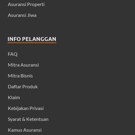
Asuransi Properti
Asuransi Jiwa
INFO PELANGGAN
FAQ
Mitra Asuransi
Mitra Bisnis
Daftar Produk
Klaim
Kebijakan Privasi
Syarat & Ketentuan
Kamus Asuransi