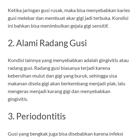
Ketika jaringan gusi rusak, maka bisa menyebabkan karies
gusi melebar dan membuat akar gigi jadi terbuka. Kondisi
ini bahkan bisa menimbulkan gejala gigi sensitif.
2. Alami Radang Gusi
Kondisi lainnya yang menyebabkan adalah gingivitis atau
radang gusi. Radang gusi biasanya terjadi karena
kebersihan mulut dan gigi yang buruk, sehingga sisa
makanan disela gigi akan berkembang menjadi plak, lalu
mengeras menjadi karang gigi dan menyebabkan
gingivitis.
3. Periodontitis
Gusi yang bengkak juga bisa disebabkan karena infeksi