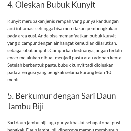
4. Oleskan Bubuk Kunyit
Kunyit merupakan jenis rempah yang punya kandungan
anti inflamasi sehingga bisa meredakan pembengkakan
pada area gusi. Anda bisa memanfaatkan bubuk kunyit
yang dicampur dengan air hangat kemudian dilarutkan,
sebagai obat ampuh. Campurkan keduanya jangan terlalu
encer melainkan dibuat menjadi pasta atau adonan kental.
Setelah berbentuk pasta, bubuk kunyit tadi dioleskan
pada area gusi yang bengkak selama kurang lebih 10
menit.
5. Berkumur dengan Sari Daun
Jambu Biji
Sari daun jambu biji juga punya khasiat sebagai obat gusi
bengkak. Daun jambu biji dipercaya mampu membunuh