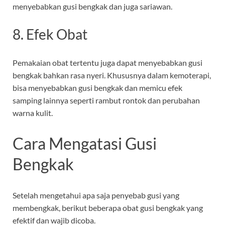
menyebabkan gusi bengkak dan juga sariawan.
8. Efek Obat
Pemakaian obat tertentu juga dapat menyebabkan gusi
bengkak bahkan rasa nyeri. Khususnya dalam kemoterapi,
bisa menyebabkan gusi bengkak dan memicu efek
samping lainnya seperti rambut rontok dan perubahan
warna kulit.
Cara Mengatasi Gusi
Bengkak
Setelah mengetahui apa saja penyebab gusi yang
membengkak, berikut beberapa obat gusi bengkak yang
efektif dan wajib dicoba.