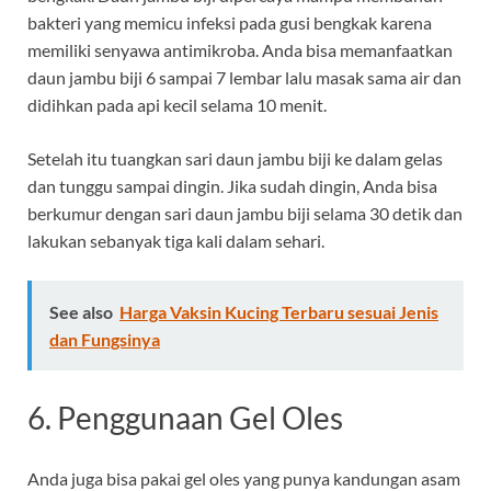
bakteri yang memicu infeksi pada gusi bengkak karena
memiliki senyawa antimikroba. Anda bisa memanfaatkan
daun jambu biji 6 sampai 7 lembar lalu masak sama air dan
didihkan pada api kecil selama 10 menit.
Setelah itu tuangkan sari daun jambu biji ke dalam gelas
dan tunggu sampai dingin. Jika sudah dingin, Anda bisa
berkumur dengan sari daun jambu biji selama 30 detik dan
lakukan sebanyak tiga kali dalam sehari.
See also
Harga Vaksin Kucing Terbaru sesuai Jenis
dan Fungsinya
6. Penggunaan Gel Oles
Anda juga bisa pakai gel oles yang punya kandungan asam