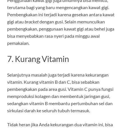
Penggunaan kawat gigi juga umumnya bisa memicu,
terutama bagi yang baru mengencangkan kawat gigi.
Pembengkakan ini terjadi karena gesekan antara kawat
gigi atau
bracket
dengan gusi. Selain memunculkan
pembengkakan, penggunaan kawat gigi atau behel juga
bisa menyebabkan rasa nyeri pada minggu awal
pemakaian.
7. Kurang Vitamin
Selanjutnya masalah juga terjadi karena kekurangan
vitamin. Kurang vitamin B dan C, bisa sebabkan
pembengkakan pada area gusi. Vitamin C punya fungsi
memproduksi kolagen dan membentuk jaringan gusi,
sedangkan vitamin B membantu pertumbuhan sel dan
sirkulasi darah ke seluruh tubuh termasuk.
Tidak heran jika Anda kekurangan dua vitamin ini, bisa