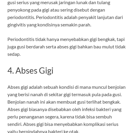
gusi serius yang merusak jaringan lunak dan tulang
penyokong pada gigi atau sering disebut dengan
periodontitis. Periodontitis adalah penyakit lanjutan dari
gingivitis yang kondisinya semakin parah.
Periodontitis tidak hanya menyebabkan gigi bengkak, tapi
juga gusi berdarah serta abses gigi bahkan bau mulut tidak
sedap.
4. Abses Gigi
Abses gigi adalah sebuah kondisi di mana muncul benjolan
yang berisi nanah di sekitar gigi termasuk pula pada gusi.
Benjolan nanah ini akan membuat gusi terlihat bengkak.
Abses gigi biasanya disebabkan oleh infeksi bakteri yang
perlu penanganan segera, karena tidak bisa sembuh
sendiri. Abses gigi bisa menyebabkan komplikasi serius
yaitu berpindahnya bakteri ke otak.