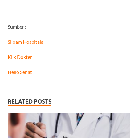
Sumber :
Siloam Hospitals
Klik Dokter
Hello Sehat
RELATED POSTS