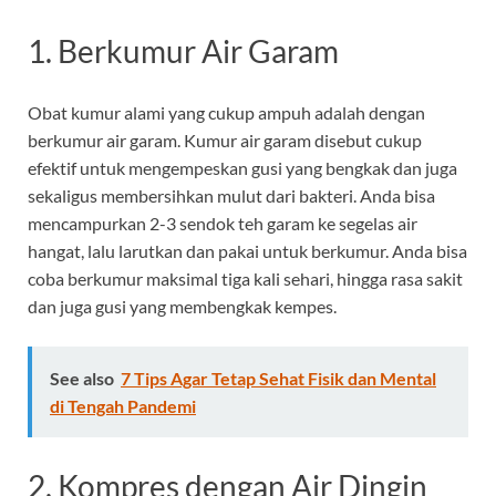
1. Berkumur Air Garam
Obat kumur alami yang cukup ampuh adalah dengan
berkumur air garam. Kumur air garam disebut cukup
efektif untuk mengempeskan gusi yang bengkak dan juga
sekaligus membersihkan mulut dari bakteri. Anda bisa
mencampurkan 2-3 sendok teh garam ke segelas air
hangat, lalu larutkan dan pakai untuk berkumur. Anda bisa
coba berkumur maksimal tiga kali sehari, hingga rasa sakit
dan juga gusi yang membengkak kempes.
See also
7 Tips Agar Tetap Sehat Fisik dan Mental
di Tengah Pandemi
2. Kompres dengan Air Dingin