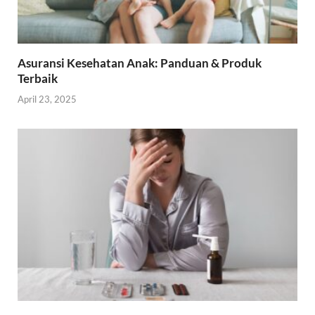
Asuransi Kesehatan Anak: Panduan & Produk
Terbaik
April 23, 2025