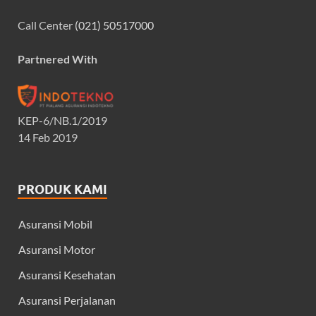
Call Center
(021) 50517000
Partnered With
KEP-6/NB.1/2019
14 Feb 2019
PRODUK KAMI
Asuransi Mobil
Asuransi Motor
Asuransi Kesehatan
Asuransi Perjalanan