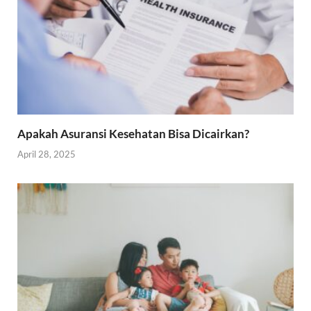
Apakah Asuransi Kesehatan Bisa Dicairkan?
April 28, 2025