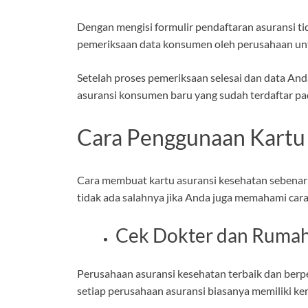
Dengan mengisi formulir pendaftaran asuransi ti
pemeriksaan data konsumen oleh perusahaan un
Setelah proses pemeriksaan selesai dan data An
asuransi konsumen baru yang sudah terdaftar pa
Cara Penggunaan Kartu
Cara membuat kartu asuransi kesehatan sebenarn
tidak ada salahnya jika Anda juga memahami cara
Cek Dokter dan Rumah 
Perusahaan asuransi kesehatan terbaik dan ber
setiap perusahaan asuransi biasanya memiliki ke