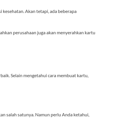
i kesehatan. Akan tetapi, ada beberapa
 Bahkan perusahaan juga akan menyerahkan kartu
baik. Selain mengetahui cara membuat kartu,
n salah satunya. Namun perlu Anda ketahui,