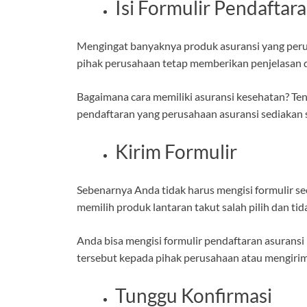
Isi Formulir Pendaftar
Mengingat banyaknya produk asuransi yang peru
pihak perusahaan tetap memberikan penjelasan de
Bagaimana cara memiliki asuransi kesehatan? Ten
pendaftaran yang perusahaan asuransi sediakan 
Kirim Formulir
Sebenarnya Anda tidak harus mengisi formulir se
memilih produk lantaran takut salah pilih dan tida
Anda bisa mengisi formulir pendaftaran asurans
tersebut kepada pihak perusahaan atau mengirim
Tunggu Konfirmasi