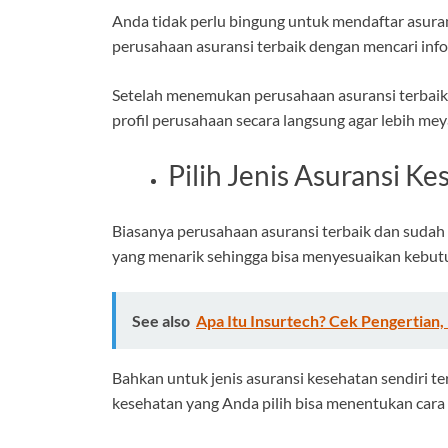
Anda tidak perlu bingung untuk mendaftar asuran
perusahaan asuransi terbaik dengan mencari inf
Setelah menemukan perusahaan asuransi terbaik
profil perusahaan secara langsung agar lebih mey
Pilih Jenis Asuransi K
Biasanya perusahaan asuransi terbaik dan sudah
yang menarik sehingga bisa menyesuaikan kebut
See also
Apa Itu Insurtech? Cek Pengertian,
Bahkan untuk jenis asuransi kesehatan sendiri ter
kesehatan yang Anda pilih bisa menentukan cara