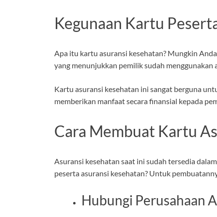
Kegunaan Kartu Peserta
Apa itu kartu asuransi kesehatan? Mungkin Anda 
yang menunjukkan pemilik sudah menggunakan as
Kartu asuransi kesehatan ini sangat berguna unt
memberikan manfaat secara finansial kepada pemi
Cara Membuat Kartu As
Asuransi kesehatan saat ini sudah tersedia dalam
peserta asuransi kesehatan? Untuk pembuatannya
Hubungi Perusahaan As