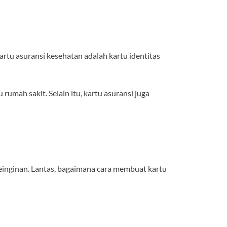
artu asuransi kesehatan adalah kartu identitas
umah sakit. Selain itu, kartu asuransi juga
 keinginan. Lantas, bagaimana cara membuat kartu