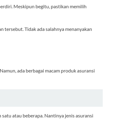
rdiri. Meskipun begitu, pastikan memilih
n tersebut. Tidak ada salahnya menanyakan
. Namun, ada berbagai macam produk asuransi
h satu atau beberapa. Nantinya jenis asuransi