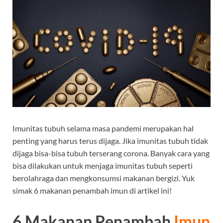
Imunitas tubuh selama masa pandemi merupakan hal
penting yang harus terus dijaga. Jika imunitas tubuh tidak
dijaga bisa-bisa tubuh terserang corona. Banyak cara yang
bisa dilakukan untuk menjaga imunitas tubuh seperti
berolahraga dan mengkonsumsi makanan bergizi. Yuk
simak 6 makanan penambah imun di artikel ini!
6 Makanan Penambah
Imun