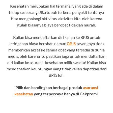
Kesehatan merupakan hal termahal yang ada di dalam
hidup seseorang. Jika tubuh terkena penyakit tentunya
bisa menghalangi aktivitas-aktivitas kita, oleh karena
itulah biasanya biaya berobat tidaklah murah.
Kalian bisa mendaftarkan diri kalian ke BPJS untuk
keringanan biaya berobat, namun
BPJS
sayangnya tidak
memberikan akses ke semua obat yang tersedia di dunia
medis, oleh karena itu pastikan juga untuk mendaftarkan
diri kalian ke asuransi kesehatan milik swasta! Kalian bisa
mendapatkan keuntungan yang tidak kalian dapatkan dari
BPJS loh.
Pilih dan bandingkan berbagai produk
asuransi
kesehatan
yang terpercaya hanya di Cekpremi.