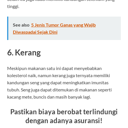
tinggi.
See also
5 Jenis Tumor Ganas yang Wajib
Diwaspadai Sejak Dini
6. Kerang
Meskipun makanan satu ini dapat menyebabkan
kolesterol naik, namun kerang juga ternyata memiliki
kandungan seng yang dapat meningkatkan imunitas
tubuh. Seng juga dapat ditemukan di makanan seperti
kacang mete, buncis dan masih banyak lagi.
Pastikan biaya berobat terlindungi
dengan adanya asuransi!