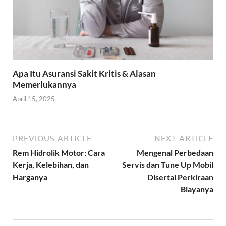
Apa Itu Asuransi Sakit Kritis & Alasan
Memerlukannya
April 15, 2025
PREVIOUS ARTICLE
NEXT ARTICLE
Rem Hidrolik Motor: Cara
Mengenal Perbedaan
Kerja, Kelebihan, dan
Servis dan Tune Up Mobil
Harganya
Disertai Perkiraan
Biayanya