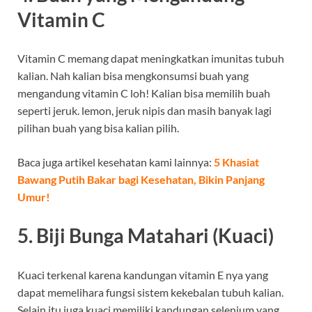
Vitamin C
Vitamin C memang dapat meningkatkan imunitas tubuh
kalian. Nah kalian bisa mengkonsumsi buah yang
mengandung vitamin C loh! Kalian bisa memilih buah
seperti jeruk. lemon, jeruk nipis dan masih banyak lagi
pilihan buah yang bisa kalian pilih.
Baca juga artikel kesehatan kami lainnya:
5 Khasiat
Bawang Putih Bakar bagi Kesehatan, Bikin Panjang
Umur!
5. Biji Bunga Matahari (Kuaci)
Kuaci terkenal karena kandungan vitamin E nya yang
dapat memelihara fungsi sistem kekebalan tubuh kalian.
Selain itu juga kuaci memiliki kandungan selenium yang