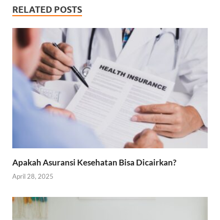
RELATED POSTS
Apakah Asuransi Kesehatan Bisa Dicairkan?
April 28, 2025