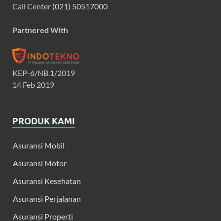
Call Center
(021) 50517000
Partnered With
KEP-6/NB.1/2019
14 Feb 2019
PRODUK KAMI
Asuransi Mobil
Asuransi Motor
Asuransi Kesehatan
Asuransi Perjalanan
Asuransi Properti