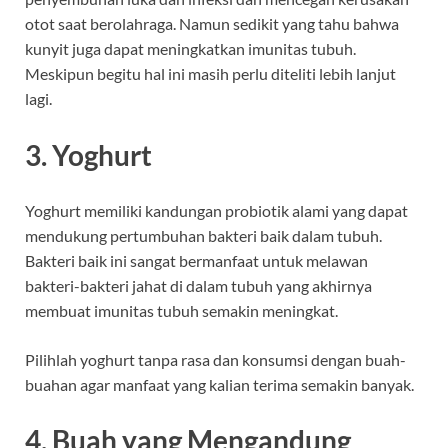
otot saat berolahraga. Namun sedikit yang tahu bahwa
kunyit juga dapat meningkatkan imunitas tubuh.
Meskipun begitu hal ini masih perlu diteliti lebih lanjut
lagi.
3. Yoghurt
Yoghurt memiliki kandungan probiotik alami yang dapat
mendukung pertumbuhan bakteri baik dalam tubuh.
Bakteri baik ini sangat bermanfaat untuk melawan
bakteri-bakteri jahat di dalam tubuh yang akhirnya
membuat imunitas tubuh semakin meningkat.
Pilihlah yoghurt tanpa rasa dan konsumsi dengan buah-
buahan agar manfaat yang kalian terima semakin banyak.
4. Buah yang Mengandung