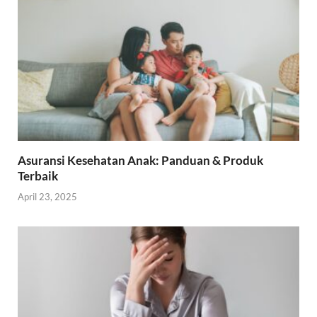
Asuransi Kesehatan Anak: Panduan & Produk
Terbaik
April 23, 2025