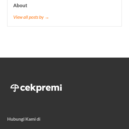
About
View all posts by →
Hubungi Kami di