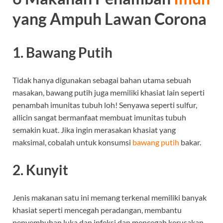
yang Ampuh Lawan Corona
1. Bawang Putih
Tidak hanya digunakan sebagai bahan utama sebuah
masakan, bawang putih juga memiliki khasiat lain seperti
penambah imunitas tubuh loh! Senyawa seperti sulfur,
allicin sangat bermanfaat membuat imunitas tubuh
semakin kuat. Jika ingin merasakan khasiat yang
maksimal, cobalah untuk konsumsi
bawang putih
bakar.
2. Kunyit
Jenis makanan satu ini memang terkenal memiliki banyak
khasiat seperti mencegah peradangan, membantu
penyembuhan luka dan infeksi dan mencegah kerusakan