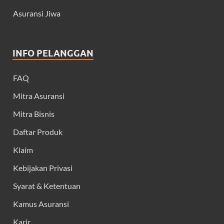
Asuransi Jiwa
INFO PELANGGAN
FAQ
Mitra Asuransi
Mitra Bisnis
Daftar Produk
Klaim
Kebijakan Privasi
Syarat & Ketentuan
Kamus Asuransi
Karir