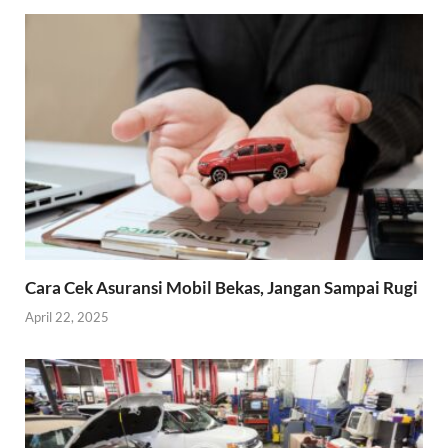
Cara Cek Asuransi Mobil Bekas, Jangan Sampai Rugi
April 22, 2025