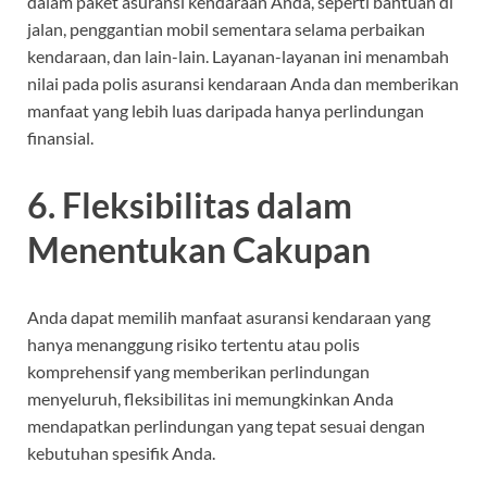
dalam paket asuransi kendaraan Anda, seperti bantuan di
jalan, penggantian mobil sementara selama perbaikan
kendaraan, dan lain-lain. Layanan-layanan ini menambah
nilai pada polis asuransi kendaraan Anda dan memberikan
manfaat yang lebih luas daripada hanya perlindungan
finansial.
6. Fleksibilitas dalam
Menentukan Cakupan
Anda dapat memilih manfaat asuransi kendaraan yang
hanya menanggung risiko tertentu atau polis
komprehensif yang memberikan perlindungan
menyeluruh, fleksibilitas ini memungkinkan Anda
mendapatkan perlindungan yang tepat sesuai dengan
kebutuhan spesifik Anda.