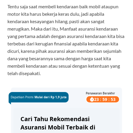
Tentu saja saat membeli kendaraan baik mobil ataupun
motor kita harus bekerja keras dulu, jadi apabila
kendaraan kesayangan hilang, pasti akan sangat
merugikan. Maka dari itu, Manfaat asuransi kendaraan
yang pertama adalah dengan asuransi kendaraan kita bisa
terbebas dari kerugian finansial apabila kendaraan kita
dicuri, karena pihak asuransi akan memberikan sejumlah
dana yang besarannya sama dengan harga saat kita
membeli kendaraan atau sesuai dengan ketentuan yang
telah disepakati.