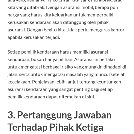
kita yang ditabrak. Dengan asuransi mobil, berapa pun
harga yang harus kita keluarkan untuk memperbaiki
kerusakan kendaraan akan ditanggung oleh pihak
asuransi. Dengan begitu kita tidak perlu menguras kantor
apabila kerusakan terjadi.
Setiap pemilik kendaraan harus memiliki asuransi
kendaraan, bukan hanya pilihan. Asuransi ini berlaku
untuk mengatasi berbagai risiko yang mungkin dihadapi di
jalan, serta untuk mengatasi masalah yang muncul setelah
kecelakaan. Penjelasan lebih lanjut tentang keuntungan
asuransi kendaraan yang sangat penting bagi setiap
pemilik kendaraan dapat ditemukan di sini.
3. Pertanggung Jawaban
Terhadap Pihak Ketiga