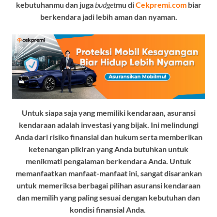
kebutuhanmu dan juga
budget
mu di
Cekpremi.com
biar
berkendara jadi lebih aman dan nyaman.
Untuk siapa saja yang memiliki kendaraan, asuransi
kendaraan adalah investasi yang bijak. Ini melindungi
Anda dari risiko finansial dan hukum serta memberikan
ketenangan pikiran yang Anda butuhkan untuk
menikmati pengalaman berkendara Anda. Untuk
memanfaatkan manfaat-manfaat ini, sangat disarankan
untuk memeriksa berbagai pilihan asuransi kendaraan
dan memilih yang paling sesuai dengan kebutuhan dan
kondisi finansial Anda.