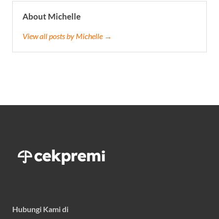
About Michelle
View all posts by Michelle →
Hubungi Kami di