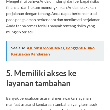
Mengetahui bahwa Anda dilindungi dari berbagai risiko
finansial dan hukum memungkinkan Anda melakukan
perjalanan dengan tenang. Anda dapat berkonsentrasi
pada pengalaman berkendara dan menikmati perjalanan
Anda tanpa cemas terlalu banyak tentang risiko yang
mungkin terjadi.
See also
Asuransi Mobil Bekas, Pengganti Risiko
Kerusakan Kendaraan
5. Memiliki akses ke
layanan tambahan
Banyak perusahaan asuransi menawarkan layanan
manfaat asuransi kendaraan tambahan yang termasuk