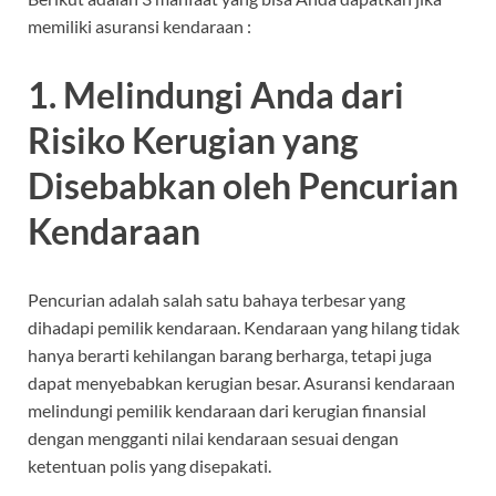
memiliki asuransi kendaraan :
1. Melindungi Anda dari
Risiko Kerugian yang
Disebabkan oleh Pencurian
Kendaraan
Pencurian adalah salah satu bahaya terbesar yang
dihadapi pemilik kendaraan. Kendaraan yang hilang tidak
hanya berarti kehilangan barang berharga, tetapi juga
dapat menyebabkan kerugian besar. Asuransi kendaraan
melindungi pemilik kendaraan dari kerugian finansial
dengan mengganti nilai kendaraan sesuai dengan
ketentuan polis yang disepakati.