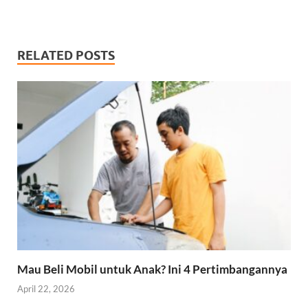
RELATED POSTS
Mau Beli Mobil untuk Anak? Ini 4 Pertimbangannya
April 22, 2026