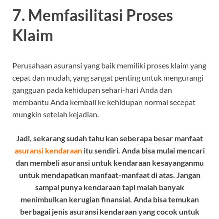
7. Memfasilitasi Proses
Klaim
Perusahaan asuransi yang baik memiliki proses klaim yang
cepat dan mudah, yang sangat penting untuk mengurangi
gangguan pada kehidupan sehari-hari Anda dan
membantu Anda kembali ke kehidupan normal secepat
mungkin setelah kejadian.
Jadi, sekarang sudah tahu kan seberapa besar manfaat
asuransi kendaraan
itu sendiri. Anda bisa mulai mencari
dan membeli asuransi untuk kendaraan kesayanganmu
untuk mendapatkan manfaat-manfaat di atas. Jangan
sampai punya kendaraan tapi malah banyak
menimbulkan kerugian finansial. Anda bisa temukan
berbagai jenis asuransi kendaraan yang cocok untuk