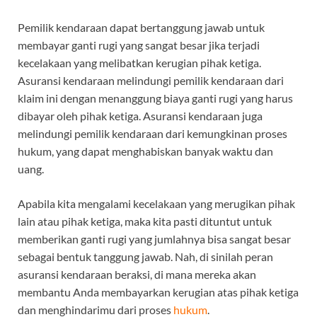
Pemilik kendaraan dapat bertanggung jawab untuk
membayar ganti rugi yang sangat besar jika terjadi
kecelakaan yang melibatkan kerugian pihak ketiga.
Asuransi kendaraan melindungi pemilik kendaraan dari
klaim ini dengan menanggung biaya ganti rugi yang harus
dibayar oleh pihak ketiga. Asuransi kendaraan juga
melindungi pemilik kendaraan dari kemungkinan proses
hukum, yang dapat menghabiskan banyak waktu dan
uang.
Apabila kita mengalami kecelakaan yang merugikan pihak
lain atau pihak ketiga, maka kita pasti dituntut untuk
memberikan ganti rugi yang jumlahnya bisa sangat besar
sebagai bentuk tanggung jawab. Nah, di sinilah peran
asuransi kendaraan beraksi, di mana mereka akan
membantu Anda membayarkan kerugian atas pihak ketiga
dan menghindarimu dari proses
hukum
.