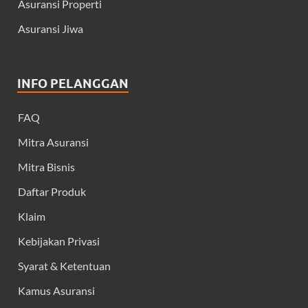
Asuransi Properti
Asuransi Jiwa
INFO PELANGGAN
FAQ
Mitra Asuransi
Mitra Bisnis
Daftar Produk
Klaim
Kebijakan Privasi
Syarat & Ketentuan
Kamus Asuransi