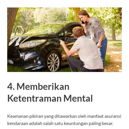
4. Memberikan
Ketentraman Mental
Keamanan pikiran yang ditawarkan oleh manfaat asuransi
kendaraan adalah salah satu keuntungan paling besar.