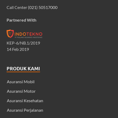
Call Center
(021) 50517000
Partnered With
KEP-6/NB.1/2019
14 Feb 2019
PRODUK KAMI
Asuransi Mobil
Asuransi Motor
Asuransi Kesehatan
Asuransi Perjalanan