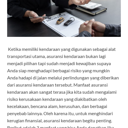
Ketika memiliki kendaraan yang digunakan sebagai alat
transportasi utama, asuransi kendaraan bukan lagi
menjadi pilihan tapi sudah menjadi kewajiban supaya
Anda siap menghadapi berbagai risiko yang mungkin
Anda hadapi di jalan melalui perlindungan yang diberikan
dari asuransi kendaraan tersebut. Manfaat asuransi
kendaraan akan sangat terasa jika kita sudah mengalami
risiko kerusakaan kendaraan yang diakibatkan oleh
kecelakaan, bencana alam, kerusuhan, dan berbagai
penyebab lainnya. Oleh karena itu, untuk menghindari
kerugian finansial, asuransi kendaraan begitu penting.
Berikut adalah 3 manfaat yang bisa Anda dapatkan jika