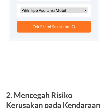
2. Mencegah Risiko
Kerusakan pada Kendaraan