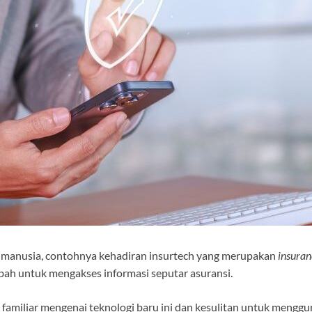
manusia, contohnya kehadiran insurtech yang merupakan
insuran
abah untuk mengakses informasi seputar asuransi.
amiliar mengenai teknologi baru ini dan kesulitan untuk mengg