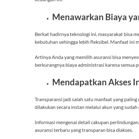
Menawarkan Biaya ya
Berkat hadirnya teknologi ini, masyarakat bisa m
kebutuhan sehingga lebih fleksibel. Manfaat ini
Artinya Anda yang memilih asuransi bisa menyes
berkurangnya biaya administrasi karena semua p
Mendapatkan Akses In
Transparansi jadi salah satu manfaat yang pali
dilakukan secara instan melalui akun yang sudah d
Informasi mengenai detail cakupan perlindungan, p
asuransi terbaru yang transparan bisa diakses.