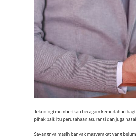
Teknologi memberikan beragam kemudahan bagi 
pihak baik itu perusahaan asuransi dan juga nas
Sayangnya masih banyak masyarakat yang belum f