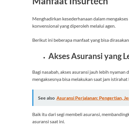
Manfaat Insurtech
Menghadirkan kesederhanaan dalam mengakses asu
konvensional yang diperoleh melalui agen.
Berikut ini beberapa manfaat yang bisa dirasakan
Akses Asuransi yang 
Bagi nasabah, akses asuransi jauh lebih nyaman
mengaksesnya bisa melakukan saat jam istirahat k
See also
Asuransi Perjalanan: Pengertian, Je
Baik itu dari segi membeli asuransi, membandin
asuransi saat ini.