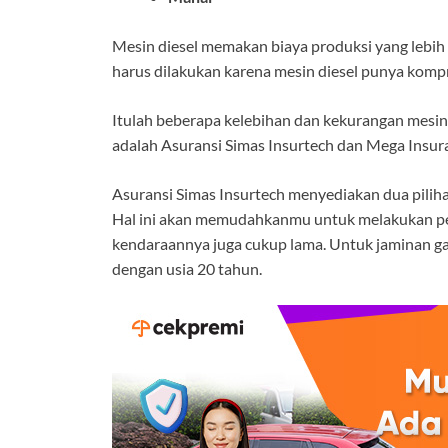
Mesin diesel memakan biaya produksi yang lebih m
harus dilakukan karena mesin diesel punya kompre
Itulah beberapa kelebihan dan kekurangan mesin 
adalah Asuransi Simas Insurtech dan Mega Insur
Asuransi Simas Insurtech menyediakan dua pilihan
Hal ini akan memudahkanmu untuk melakukan per
kendaraannya juga cukup lama. Untuk jaminan g
dengan usia 20 tahun.