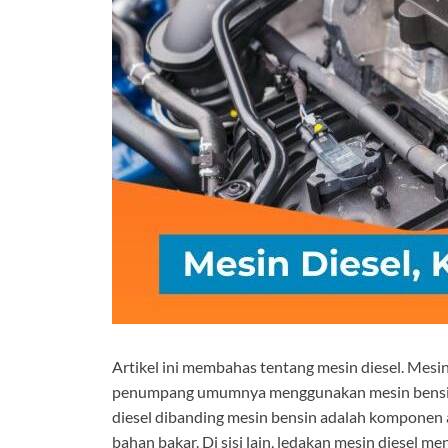
Artikel ini membahas tentang mesin diesel. Mesin
penumpang umumnya menggunakan mesin bensin, 
diesel dibanding mesin bensin adalah komponen a
bahan bakar. Di sisi lain, ledakan mesin diesel 