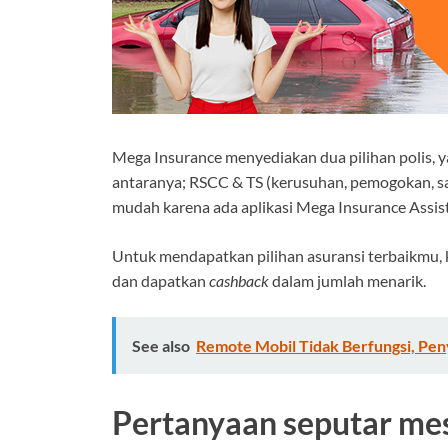
Mega Insurance menyediakan dua pilihan polis, y
antaranya; RSCC & TS (kerusuhan, pemogokan, s
mudah karena ada aplikasi Mega Insurance Assis
Untuk mendapatkan pilihan asuransi terbaikmu,
dan dapatkan
cashback
dalam jumlah menarik.
See also
Remote Mobil Tidak Berfungsi, Pen
Pertanyaan seputar mes