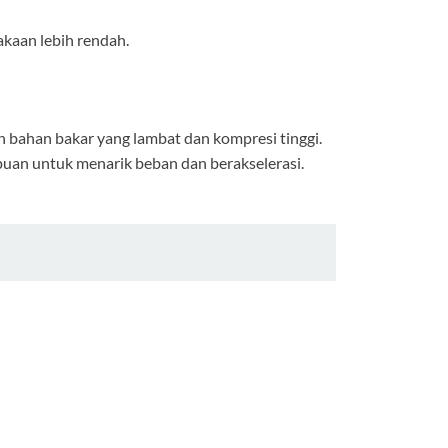
akaan lebih rendah.
 bahan bakar yang lambat dan kompresi tinggi.
puan untuk menarik beban dan berakselerasi.