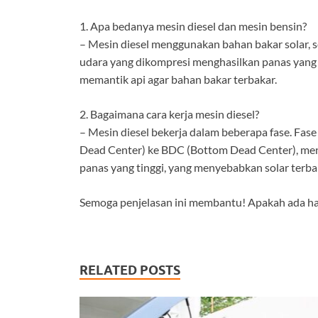
1. Apa bedanya mesin diesel dan mesin bensin?
– Mesin diesel menggunakan bahan bakar solar, 
udara yang dikompresi menghasilkan panas yang
memantik api agar bahan bakar terbakar.
2. Bagaimana cara kerja mesin diesel?
– Mesin diesel bekerja dalam beberapa fase. Fase
Dead Center) ke BDC (Bottom Dead Center), meng
panas yang tinggi, yang menyebabkan solar terbak
Semoga penjelasan ini membantu! Apakah ada hal 
RELATED POSTS