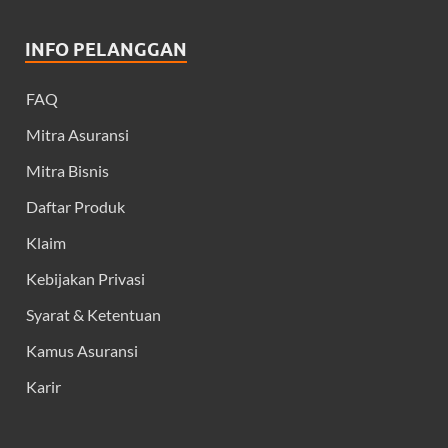
INFO PELANGGAN
FAQ
Mitra Asuransi
Mitra Bisnis
Daftar Produk
Klaim
Kebijakan Privasi
Syarat & Ketentuan
Kamus Asuransi
Karir