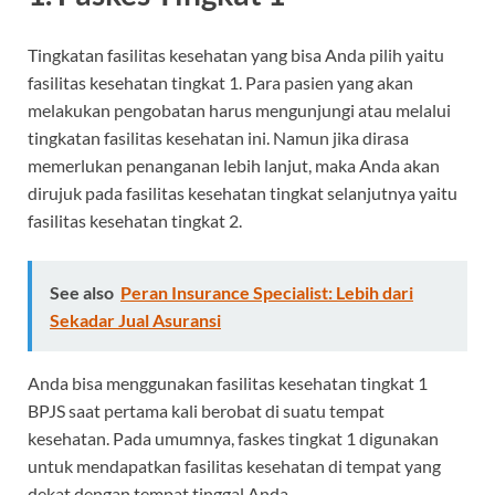
Tingkatan fasilitas kesehatan yang bisa Anda pilih yaitu
fasilitas kesehatan tingkat 1. Para pasien yang akan
melakukan pengobatan harus mengunjungi atau melalui
tingkatan fasilitas kesehatan ini. Namun jika dirasa
memerlukan penanganan lebih lanjut, maka Anda akan
dirujuk pada fasilitas kesehatan tingkat selanjutnya yaitu
fasilitas kesehatan tingkat 2.
See also
Peran Insurance Specialist: Lebih dari
Sekadar Jual Asuransi
Anda bisa menggunakan fasilitas kesehatan tingkat 1
BPJS saat pertama kali berobat di suatu tempat
kesehatan. Pada umumnya, faskes tingkat 1 digunakan
untuk mendapatkan fasilitas kesehatan di tempat yang
dekat dengan tempat tinggal Anda.