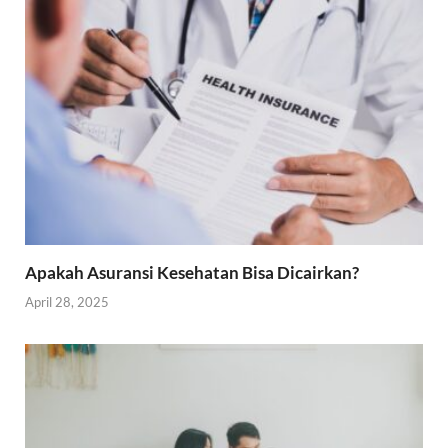
Apakah Asuransi Kesehatan Bisa Dicairkan?
April 28, 2025