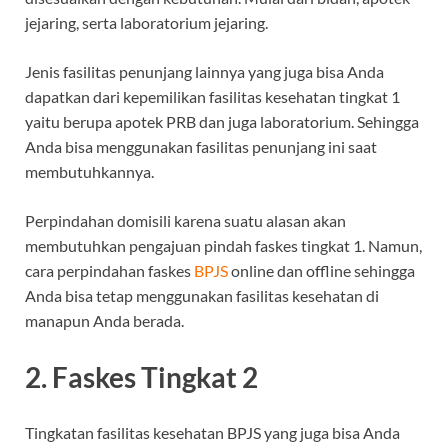
jejaring, serta laboratorium jejaring.
Jenis fasilitas penunjang lainnya yang juga bisa Anda
dapatkan dari kepemilikan fasilitas kesehatan tingkat 1
yaitu berupa apotek PRB dan juga laboratorium. Sehingga
Anda bisa menggunakan fasilitas penunjang ini saat
membutuhkannya.
Perpindahan domisili karena suatu alasan akan
membutuhkan pengajuan pindah faskes tingkat 1. Namun,
cara perpindahan faskes
BPJS
online dan offline sehingga
Anda bisa tetap menggunakan fasilitas kesehatan di
manapun Anda berada.
2. Faskes Tingkat 2
Tingkatan fasilitas kesehatan BPJS yang juga bisa Anda