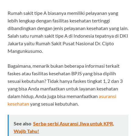
Rumah sakit tipe A biasanya memiliki pelayanan yang
lebih lengkap dengan fasilitas kesehatan tertinggi
dibandingkan dengan jenis pelayanan kesehatan yang lain.
Salah satu rumah sakit tipe A di Indonesia tepatnya di DKI
Jakarta yaitu Rumah Sakit Pusat Nasional Dr. Cipto
Mangunkusumo.
Bagaimana, menarik bukan beberapa informasi terkait
faskes atau fasilitas kesehatan BPJS yang bisa dipilih
sesuai kebutuhan?
Tidak hanya faskes tingkat 1, 2 dan 3
yang bisa Anda manfaatkan untuk layanan kesehatan
dalam hidup, Anda juga bisa memanfaatkan
asuransi
kesehatan
yang sesuai kebutuhan.
See also
Serba-serbi Asuransi Jiwa untuk KPR,
Wajib Tahu!