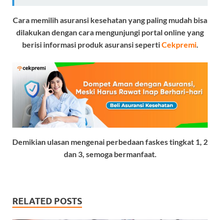
Cara memilih asuransi kesehatan yang paling mudah bisa
dilakukan dengan cara mengunjungi portal online yang
berisi informasi produk asuransi seperti
Cekpremi
.
Demikian ulasan mengenai perbedaan faskes tingkat 1, 2
dan 3, semoga bermanfaat.
RELATED POSTS