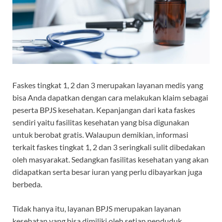
Faskes tingkat 1, 2 dan 3 merupakan layanan medis yang
bisa Anda dapatkan dengan cara melakukan klaim sebagai
peserta BPJS kesehatan. Kepanjangan dari kata faskes
sendiri yaitu fasilitas kesehatan yang bisa digunakan
untuk berobat gratis.
Walaupun demikian, informasi
terkait faskes tingkat 1, 2 dan 3 seringkali sulit dibedakan
oleh masyarakat. Sedangkan fasilitas kesehatan yang akan
didapatkan serta besar iuran yang perlu dibayarkan juga
berbeda.
Tidak hanya itu, layanan BPJS merupakan layanan
kesehatan yang bisa dimiliki oleh setiap penduduk