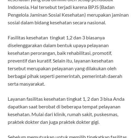
Indonesia. Hal tersebut terjadi karena BPJS (Badan
Pengelola Jaminan Sosial Kesehatan) merupakan jaminan
sosial dalam bidang kesehatan secara nasional.
Fasilitas kesehatan tingkat 1,2 dan 3 biasanya
diselenggarakan dalam bentuk upaya pelayanan
kesehatan perorangan, baik rehabilitasi, promotif,
preventif dan kuratif. Selain itu, layanan kesehatan
tersebut merupakan pelayanan yang dilakukan oleh
berbagai pihak seperti pemerintah, pemerintah daerah
serta masyarakat.
Layanan fasilitas kesehatan tingkat 1, 2 dan 3 bisa Anda
dapatkan saat berobat di beberapa tempat pelayanan
kesehatan. Mulai dari klinik, rumah sakit, puskesmas,
praktek dokter dan juga praktek dokter gigi.
Sebelum memutuskan untuk memilih tingkatkan fasilitas