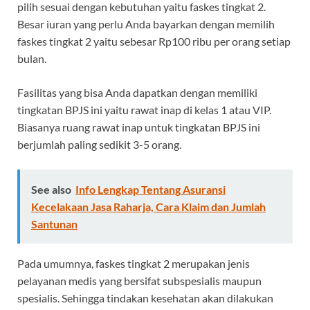
pilih sesuai dengan kebutuhan yaitu faskes tingkat 2.
Besar iuran yang perlu Anda bayarkan dengan memilih
faskes tingkat 2 yaitu sebesar Rp100 ribu per orang setiap
bulan.
Fasilitas yang bisa Anda dapatkan dengan memiliki
tingkatan BPJS ini yaitu rawat inap di kelas 1 atau VIP.
Biasanya ruang rawat inap untuk tingkatan BPJS ini
berjumlah paling sedikit 3-5 orang.
See also
Info Lengkap Tentang Asuransi
Kecelakaan Jasa Raharja, Cara Klaim dan Jumlah
Santunan
Pada umumnya, faskes tingkat 2 merupakan jenis
pelayanan medis yang bersifat subspesialis maupun
spesialis. Sehingga tindakan kesehatan akan dilakukan