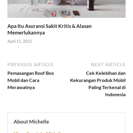
Apa Itu Asuransi Sakit Kritis & Alasan
Memerlukannya
April 15, 2025
PREVIOUS ARTICLE
NEXT ARTICLE
Pemasangan Roof Box
Cek Kelebihan dan
Mobil dan Cara
Kekurangan Produk Mobil
Merawatnya
Paling Terkenal di
Indonesia
About Michelle