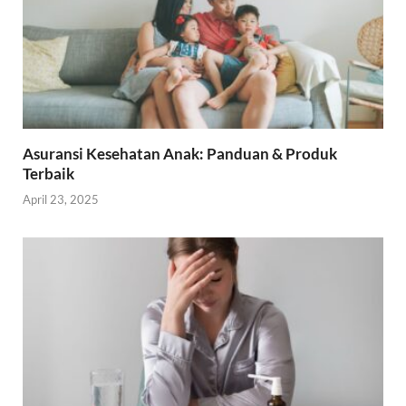
Asuransi Kesehatan Anak: Panduan & Produk
Terbaik
April 23, 2025