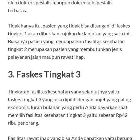
oleh dokter spesialis maupun dokter subspesialis
terbatas.
Tidak hanya itu, pasien yang tidak bisa ditangani di faskes
tingkat 1 akan diberikan rujukan ke lanjutan yang satu ini.
Biasanya pasien yang mendapatkan fasilitas kesehatan
tingkat 2 merupakan pasien yang membutuhkan jenis
pelayanan jalan maupun rawat inap.
3. Faskes Tingkat 3
Tingkatan fasilitas kesehatan yang selanjutnya yaitu
faskes tingkat 3 yang bisa dipilih dengan bujet yang paling
ekonomis. Iuran bulanan yang perlu Anda bayarkan saat
memilih fasilitas kesehatan tingkat 3 yaitu sebesar Rp42
ribu per orang.
Fasilitas rawat inap yang bisa Anda dapatkan yaitu berupa