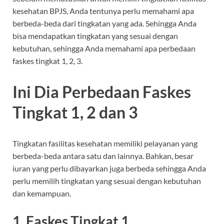
kesehatan BPJS, Anda tentunya perlu memahami apa
berbeda-beda dari tingkatan yang ada. Sehingga Anda
bisa mendapatkan tingkatan yang sesuai dengan
kebutuhan, sehingga Anda memahami apa perbedaan
faskes tingkat 1, 2, 3.
Ini Dia Perbedaan Faskes
Tingkat 1, 2 dan 3
Tingkatan fasilitas kesehatan memiliki pelayanan yang
berbeda-beda antara satu dan lainnya. Bahkan, besar
iuran yang perlu dibayarkan juga berbeda sehingga Anda
perlu memilih tingkatan yang sesuai dengan kebutuhan
dan kemampuan.
1. Faskes Tingkat 1