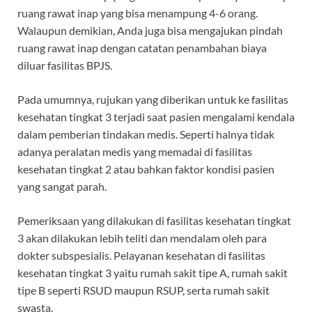
ruang rawat inap yang bisa menampung 4-6 orang.
Walaupun demikian, Anda juga bisa mengajukan pindah
ruang rawat inap dengan catatan penambahan biaya
diluar fasilitas BPJS.
Pada umumnya, rujukan yang diberikan untuk ke fasilitas
kesehatan tingkat 3 terjadi saat pasien mengalami kendala
dalam pemberian tindakan medis. Seperti halnya tidak
adanya peralatan medis yang memadai di fasilitas
kesehatan tingkat 2 atau bahkan faktor kondisi pasien
yang sangat parah.
Pemeriksaan yang dilakukan di fasilitas kesehatan tingkat
3 akan dilakukan lebih teliti dan mendalam oleh para
dokter subspesialis. Pelayanan kesehatan di fasilitas
kesehatan tingkat 3 yaitu rumah sakit tipe A, rumah sakit
tipe B seperti RSUD maupun RSUP, serta rumah sakit
swasta.