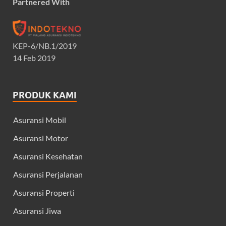
Partnered With
KEP-6/NB.1/2019
14 Feb 2019
PRODUK KAMI
Asuransi Mobil
Asuransi Motor
Asuransi Kesehatan
Asuransi Perjalanan
Asuransi Properti
Asuransi Jiwa