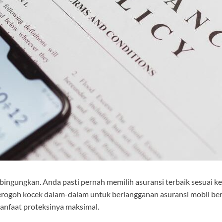
bingungkan. Anda pasti pernah memilih asuransi terbaik sesuai k
rogoh kocek dalam-dalam untuk berlangganan asuransi mobil ber
anfaat proteksinya maksimal.