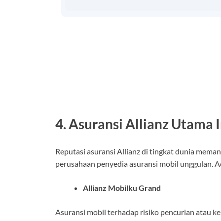
4. Asuransi Allianz Utama 
Reputasi asuransi Allianz di tingkat dunia meman
perusahaan penyedia asuransi mobil unggulan. Ad
Allianz Mobilku Grand
Asuransi mobil terhadap risiko pencurian atau k