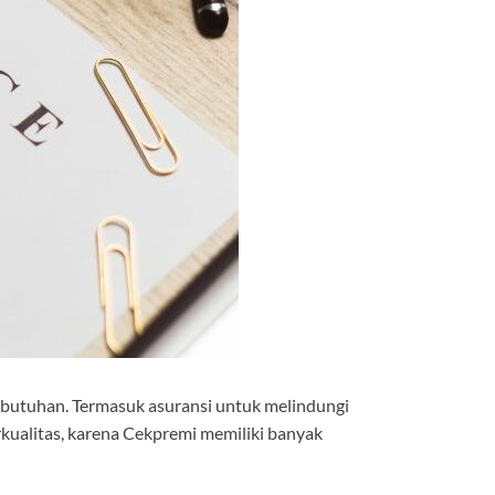
ebutuhan. Termasuk asuransi untuk melindungi
kualitas, karena Cekpremi memiliki banyak