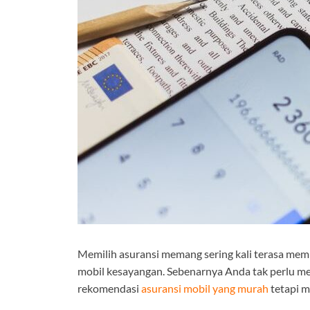
Memilih asuransi memang sering kali terasa mem
mobil kesayangan. Sebenarnya Anda tak perlu me
rekomendasi
asuransi mobil yang murah
tetapi m