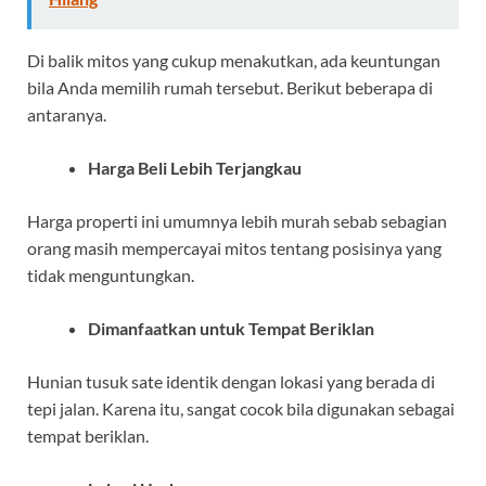
Di balik mitos yang cukup menakutkan, ada keuntungan
bila Anda memilih rumah tersebut. Berikut beberapa di
antaranya.
Harga Beli Lebih Terjangkau
Harga properti ini umumnya lebih murah sebab sebagian
orang masih mempercayai mitos tentang posisinya yang
tidak menguntungkan.
Dimanfaatkan untuk Tempat Beriklan
Hunian tusuk sate identik dengan lokasi yang berada di
tepi jalan. Karena itu, sangat cocok bila digunakan sebagai
tempat beriklan.