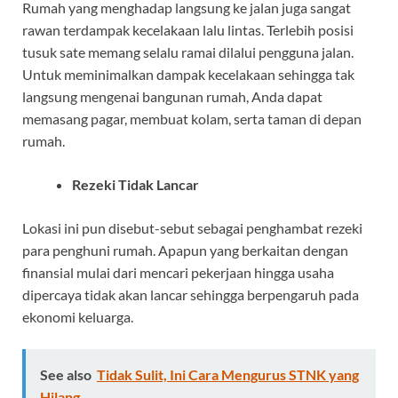
Rumah yang menghadap langsung ke jalan juga sangat
rawan terdampak kecelakaan lalu lintas. Terlebih posisi
tusuk sate memang selalu ramai dilalui pengguna jalan.
Untuk meminimalkan dampak kecelakaan sehingga tak
langsung mengenai bangunan rumah, Anda dapat
memasang pagar, membuat kolam, serta taman di depan
rumah.
Rezeki Tidak Lancar
Lokasi ini pun disebut-sebut sebagai penghambat rezeki
para penghuni rumah. Apapun yang berkaitan dengan
finansial mulai dari mencari pekerjaan hingga usaha
dipercaya tidak akan lancar sehingga berpengaruh pada
ekonomi keluarga.
See also
Tidak Sulit, Ini Cara Mengurus STNK yang
Hilang