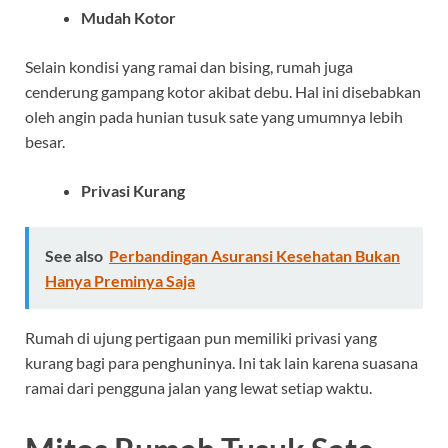
Mudah Kotor
Selain kondisi yang ramai dan bising, rumah juga
cenderung gampang kotor akibat debu. Hal ini disebabkan
oleh angin pada hunian tusuk sate yang umumnya lebih
besar.
Privasi Kurang
See also
Perbandingan Asuransi Kesehatan Bukan
Hanya Preminya Saja
Rumah di ujung pertigaan pun memiliki privasi yang
kurang bagi para penghuninya. Ini tak lain karena suasana
ramai dari pengguna jalan yang lewat setiap waktu.