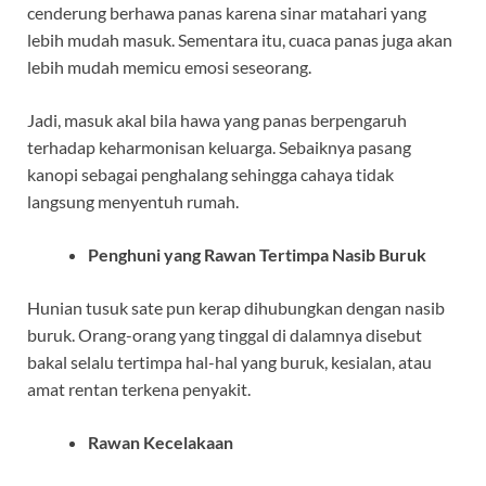
cenderung berhawa panas karena sinar matahari yang
lebih mudah masuk. Sementara itu, cuaca panas juga akan
lebih mudah memicu emosi seseorang.
Jadi, masuk akal bila hawa yang panas berpengaruh
terhadap keharmonisan keluarga. Sebaiknya pasang
kanopi sebagai penghalang sehingga cahaya tidak
langsung menyentuh rumah.
Penghuni yang Rawan Tertimpa Nasib Buruk
Hunian tusuk sate pun kerap dihubungkan dengan nasib
buruk. Orang-orang yang tinggal di dalamnya disebut
bakal selalu tertimpa hal-hal yang buruk, kesialan, atau
amat rentan terkena penyakit.
Rawan Kecelakaan