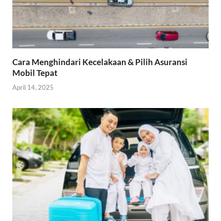
Cara Menghindari Kecelakaan & Pilih Asuransi
Mobil Tepat
April 14, 2025