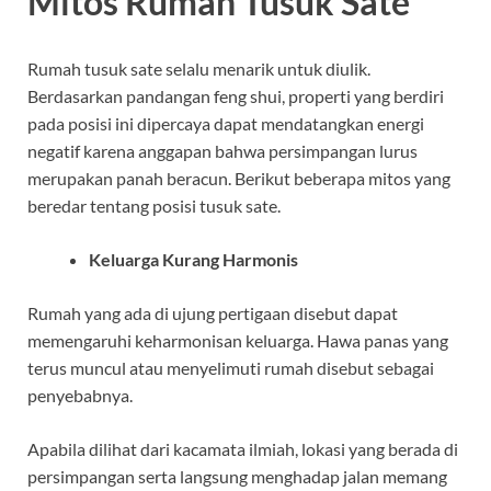
Mitos Rumah Tusuk Sate
Rumah tusuk sate selalu menarik untuk diulik.
Berdasarkan pandangan feng shui, properti yang berdiri
pada posisi ini dipercaya dapat mendatangkan energi
negatif karena anggapan bahwa persimpangan lurus
merupakan panah beracun. Berikut beberapa mitos yang
beredar tentang posisi tusuk sate.
Keluarga Kurang Harmonis
Rumah yang ada di ujung pertigaan disebut dapat
memengaruhi keharmonisan keluarga. Hawa panas yang
terus muncul atau menyelimuti rumah disebut sebagai
penyebabnya.
Apabila dilihat dari kacamata ilmiah, lokasi yang berada di
persimpangan serta langsung menghadap jalan memang