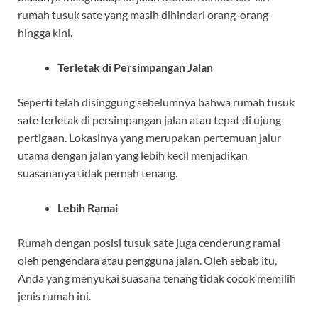
rumah tusuk sate yang masih dihindari orang-orang
hingga kini.
Terletak di Persimpangan Jalan
Seperti telah disinggung sebelumnya bahwa rumah tusuk
sate terletak di persimpangan jalan atau tepat di ujung
pertigaan. Lokasinya yang merupakan pertemuan jalur
utama dengan jalan yang lebih kecil menjadikan
suasananya tidak pernah tenang.
Lebih Ramai
Rumah dengan posisi tusuk sate juga cenderung ramai
oleh pengendara atau pengguna jalan. Oleh sebab itu,
Anda yang menyukai suasana tenang tidak cocok memilih
jenis rumah ini.