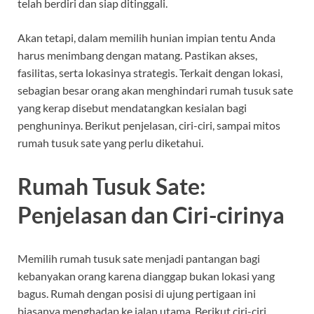
telah berdiri dan siap ditinggali.
Akan tetapi, dalam memilih hunian impian tentu Anda
harus menimbang dengan matang. Pastikan akses,
fasilitas, serta lokasinya strategis. Terkait dengan lokasi,
sebagian besar orang akan menghindari rumah tusuk sate
yang kerap disebut mendatangkan kesialan bagi
penghuninya. Berikut penjelasan, ciri-ciri, sampai mitos
rumah tusuk sate yang perlu diketahui.
Rumah Tusuk Sate:
Penjelasan dan Ciri-cirinya
Memilih rumah tusuk sate menjadi pantangan bagi
kebanyakan orang karena dianggap bukan lokasi yang
bagus. Rumah dengan posisi di ujung pertigaan ini
biasanya menghadap ke jalan utama. Berikut ciri-ciri