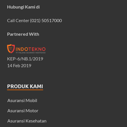
Hubungi Kami di
Call Center
(021) 50517000
Partnered With
KEP-6/NB.1/2019
14 Feb 2019
PRODUK KAMI
Asuransi Mobil
Asuransi Motor
Asuransi Kesehatan