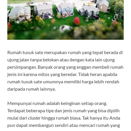
Rumah tusuk sate merupakan rumah yang tepat berada di
ujung jalan tanpa belokan atau dengan kata lain ujung
persimpangan. Banyak orang yang enggan membeli rumah
jenis ini karena mitos yang beredar. Tidak heran apabila
rumah tusuk sate umumnya memiliki harga lebih rendah
daripada rumah lainnya.
Mempunyai rumah adalah keinginan setiap orang.
Terdapat beberapa tipe dan jenis rumah yang bisa dipilih
mulai dari
cluster
hingga rumah biasa. Tak hanya itu Anda
pun dapat membangun sendiri atau mencari rumah yang