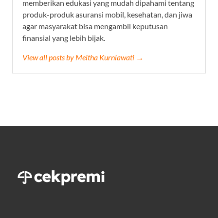
memberikan edukasi yang mudah dipahami tentang
produk-produk asuransi mobil, kesehatan, dan jiwa
agar masyarakat bisa mengambil keputusan
finansial yang lebih bijak.
View all posts by Meitha Kurniawati →