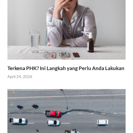
Terkena PHK? Ini Langkah yang Perlu Anda Lakukan
April 24, 2026