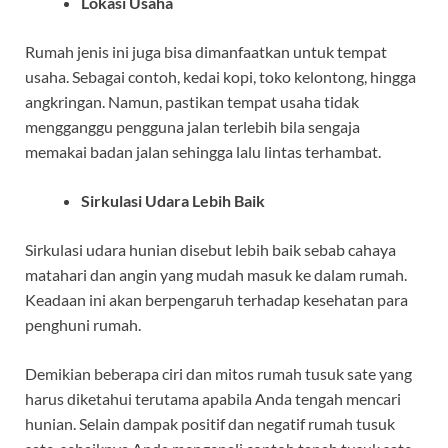
Lokasi Usaha
Rumah jenis ini juga bisa dimanfaatkan untuk tempat
usaha. Sebagai contoh, kedai kopi, toko kelontong, hingga
angkringan. Namun, pastikan tempat usaha tidak
mengganggu pengguna jalan terlebih bila sengaja
memakai badan jalan sehingga lalu lintas terhambat.
Sirkulasi Udara Lebih Baik
Sirkulasi udara hunian disebut lebih baik sebab cahaya
matahari dan angin yang mudah masuk ke dalam rumah.
Keadaan ini akan berpengaruh terhadap kesehatan para
penghuni rumah.
Demikian beberapa ciri dan mitos rumah tusuk sate yang
harus diketahui terutama apabila Anda tengah mencari
hunian. Selain dampak positif dan negatif rumah tusuk