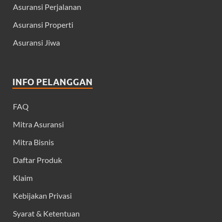
Asuransi Perjalanan
Asuransi Properti
Asuransi Jiwa
INFO PELANGGAN
FAQ
Mitra Asuransi
Mitra Bisnis
Daftar Produk
Klaim
Kebijakan Privasi
Syarat & Ketentuan