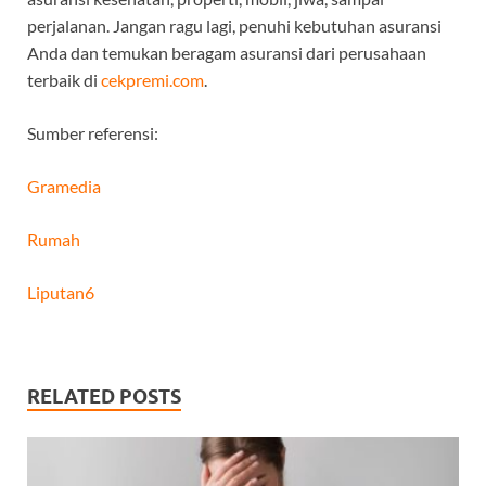
perjalanan. Jangan ragu lagi, penuhi kebutuhan asuransi
Anda dan temukan beragam asuransi dari perusahaan
terbaik di
cekpremi.com
.
Sumber referensi:
Gramedia
Rumah
Liputan6
RELATED POSTS