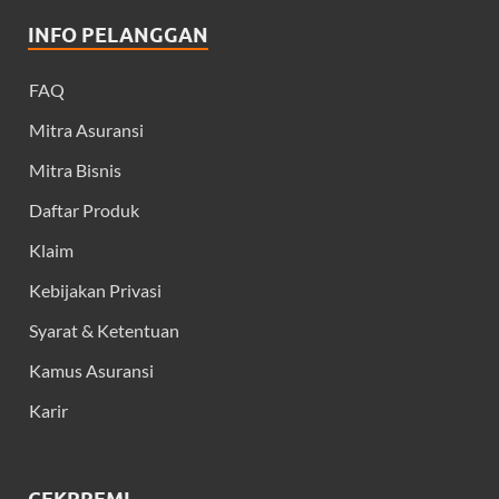
INFO PELANGGAN
FAQ
Mitra Asuransi
Mitra Bisnis
Daftar Produk
Klaim
Kebijakan Privasi
Syarat & Ketentuan
Kamus Asuransi
Karir