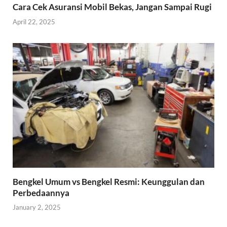
Cara Cek Asuransi Mobil Bekas, Jangan Sampai Rugi
April 22, 2025
Bengkel Umum vs Bengkel Resmi: Keunggulan dan
Perbedaannya
January 2, 2025