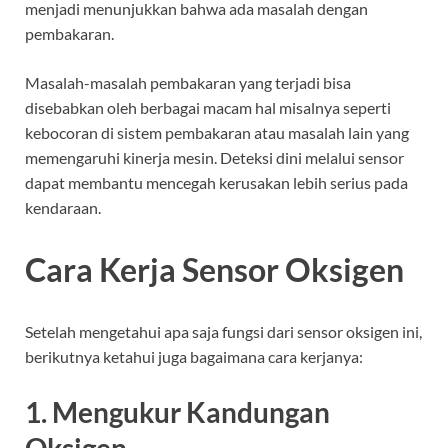
menjadi menunjukkan bahwa ada masalah dengan
pembakaran.
Masalah-masalah pembakaran yang terjadi bisa
disebabkan oleh berbagai macam hal misalnya seperti
kebocoran di sistem pembakaran atau masalah lain yang
memengaruhi kinerja mesin. Deteksi dini melalui sensor
dapat membantu mencegah kerusakan lebih serius pada
kendaraan.
Cara Kerja Sensor Oksigen
Setelah mengetahui apa saja
fungsi dari sensor oksigen
ini,
berikutnya ketahui juga bagaimana cara kerjanya:
1. Mengukur Kandungan