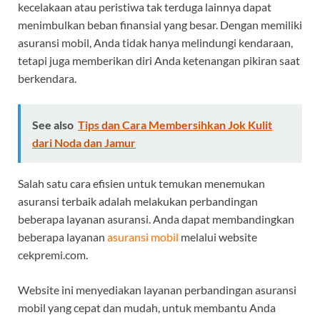
kecelakaan atau peristiwa tak terduga lainnya dapat
menimbulkan beban finansial yang besar. Dengan memiliki
asuransi mobil, Anda tidak hanya melindungi kendaraan,
tetapi juga memberikan diri Anda ketenangan pikiran saat
berkendara.
See also
Tips dan Cara Membersihkan Jok Kulit
dari Noda dan Jamur
Salah satu cara efisien untuk temukan menemukan
asuransi terbaik adalah melakukan perbandingan
beberapa layanan asuransi. Anda dapat membandingkan
beberapa layanan
asuransi mobil
melalui website
cekpremi.com.
Website
ini menyediakan layanan perbandingan asuransi
mobil yang cepat dan mudah, untuk membantu Anda