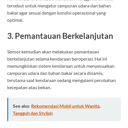
tersebut untuk mengatur campuran udara dan bahan
bakar agar sesuai dengan kondisi operasional yang
optimal.
3. Pemantauan Berkelanjutan
Sensor kemudian akan melakukan pemantauan
berkelanjutan selama kendaraan beroperasi. Hal ini
memungkinkan sistem kendaraan untuk menyesuaikan
campuran udara dan bahan bakar secara dinamis,
terutama saat kendaraan sedang mengalami perubahan
kecepatan atau beban.
See also
Rekomendasi Mobil untuk Wanita,
Tangguh dan Stylish