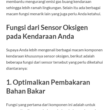
membantu mengurangi emisi gas buang kendaraan
sehingga lebih ramah lingkungan. Selain itu ada berbagai
macam fungsi menarik lain yang juga perlu Anda ketahui.
Fungsi dari Sensor Oksigen
pada Kendaraan Anda
Supaya Anda lebih mengenali berbagai macam komponen
kendaraan khususnya sensor oksigen, berikut adalah
beberapa fungsi dari sensor tersebut yang perlu diketahui
diantaranya:
1. Optimalkan Pembakaran
Bahan Bakar
Fungsi yang pertama dari komponen ini adalah untuk