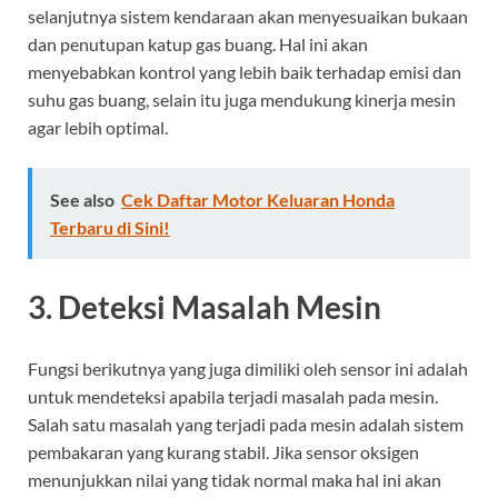
selanjutnya sistem kendaraan akan menyesuaikan bukaan
dan penutupan katup gas buang. Hal ini akan
menyebabkan kontrol yang lebih baik terhadap emisi dan
suhu gas buang, selain itu juga mendukung kinerja mesin
agar lebih optimal.
See also
Cek Daftar Motor Keluaran Honda
Terbaru di Sini!
3. Deteksi Masalah Mesin
Fungsi berikutnya yang juga dimiliki oleh sensor ini adalah
untuk mendeteksi apabila terjadi masalah pada mesin.
Salah satu masalah yang terjadi pada mesin adalah sistem
pembakaran yang kurang stabil. Jika sensor oksigen
menunjukkan nilai yang tidak normal maka hal ini akan