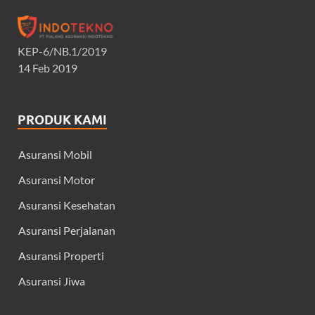
KEP-6/NB.1/2019
14 Feb 2019
PRODUK KAMI
Asuransi Mobil
Asuransi Motor
Asuransi Kesehatan
Asuransi Perjalanan
Asuransi Properti
Asuransi Jiwa