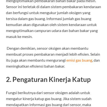
mengoptimalkan pembakaran bahan bakar pada mesin.
Sensor ini terletak di dalam sistem pembakaran kendaraan
dan berfungsi untuk mengukur jumlah oksigen yang
tersisa dalam gas buang. Informasi jumlah gas buang
kemudian akan digunakan oleh sistem kendaraan untuk
mengoptimalkan campuran udara dan bahan bakar yang
masuk ke mesin.
Dengan demikian, sensor oksigen akan membantu
membuat proses pembakaran menjadi lebih efisien. Selain
itu juga akan membantu mengurangi
emisi gas buang
, dan
meningkatkan efisiensi bahan bakar.
2. Pengaturan Kinerja Katup
Fungsi berikutnya dari
sensor oksigen adalah
untuk
mengatur kinerja katup gas buang. Jika sistem sudah
mendapatkan informasi gas buang dari sensor, maka