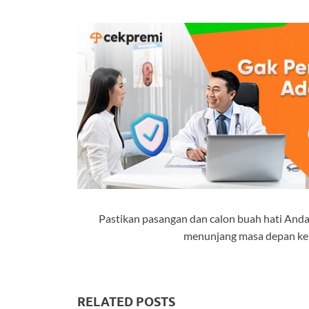
Pastikan pasangan dan calon buah hati Anda
menunjang masa depan kelu
RELATED POSTS