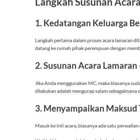
Langkah Susunan Acara
1. Kedatangan Keluarga Be
Langkah pertama dalam proses acara lamaran ditan
datang ke rumah pihak perempuan dengan memba
2. Susunan Acara Lamaran
Jika Anda menggunakan MC, maka biasanya sudah
dilakukan adalah mengucap salam sebagaimana 
3. Menyampaikan Maksud 
Masuk ke inti acara, biasanya ada satu perwalia