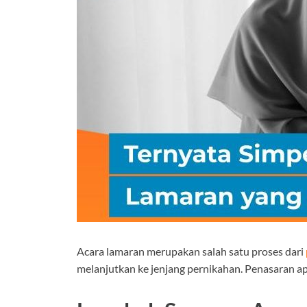
Acara lamaran merupakan salah satu proses dari
melanjutkan ke jenjang pernikahan. Penasaran a