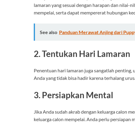
lamaran yang sesuai dengan harapan dan nilai-nil
mempelai, serta dapat mempererat hubungan kedu
See also
Panduan Merawat Anjing dari Pupp
2. Tentukan Hari Lamaran
Penentuan hari lamaran juga sangatlah penting, us
Anda yang tidak bisa hadir karena terhalang urus
3. Persiapkan Mental
Jika Anda sudah akrab dengan keluarga calon me
keluarga calon mempelai. Anda perlu persiapan m