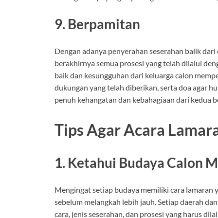
9. Berpamitan
Dengan adanya penyerahan seserahan balik dari 
berakhirnya semua prosesi yang telah dilalui d
baik dan kesungguhan dari keluarga calon mempel
dukungan yang telah diberikan, serta doa agar h
penuh kehangatan dan kebahagiaan dari kedua be
Tips Agar Acara Lamara
1. Ketahui Budaya Calon 
Mengingat setiap budaya memiliki cara lamaran 
sebelum melangkah lebih jauh. Setiap daerah dan 
cara, jenis seserahan, dan prosesi yang harus 