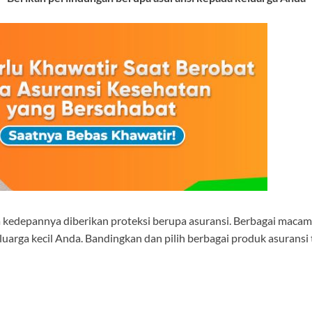
 kedepannya diberikan proteksi berupa asuransi. Berbagai macam p
arga kecil Anda. Bandingkan dan pilih berbagai produk asuransi 