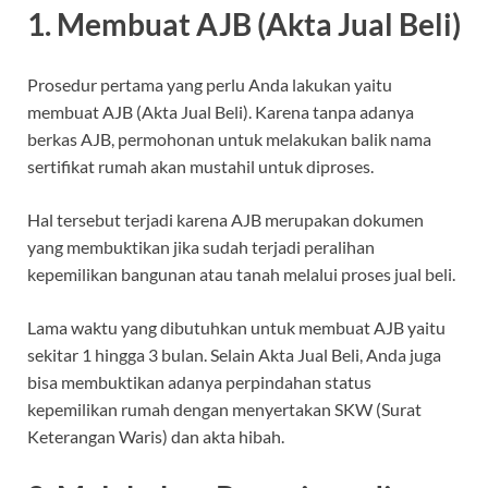
1. Membuat AJB (Akta Jual Beli)
Prosedur pertama yang perlu Anda lakukan yaitu
membuat AJB (Akta Jual Beli). Karena tanpa adanya
berkas AJB, permohonan untuk melakukan balik nama
sertifikat rumah akan mustahil untuk diproses.
Hal tersebut terjadi karena AJB merupakan dokumen
yang membuktikan jika sudah terjadi peralihan
kepemilikan bangunan atau tanah melalui proses jual beli.
Lama waktu yang dibutuhkan untuk membuat AJB yaitu
sekitar 1 hingga 3 bulan. Selain Akta Jual Beli, Anda juga
bisa membuktikan adanya perpindahan status
kepemilikan rumah dengan menyertakan SKW (Surat
Keterangan Waris) dan akta hibah.