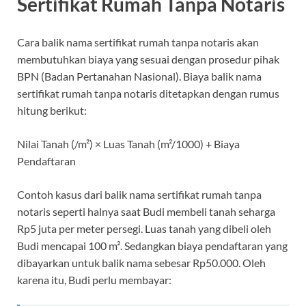
Sertifikat Rumah Tanpa Notaris
Cara balik nama sertifikat rumah tanpa notaris akan
membutuhkan biaya yang sesuai dengan prosedur pihak
BPN (Badan Pertanahan Nasional). Biaya balik nama
sertifikat rumah tanpa notaris ditetapkan dengan rumus
hitung berikut:
Nilai Tanah (/m²) × Luas Tanah (m²/1000) + Biaya
Pendaftaran
Contoh kasus dari balik nama sertifikat rumah tanpa
notaris seperti halnya saat Budi membeli tanah seharga
Rp5 juta per meter persegi. Luas tanah yang dibeli oleh
Budi mencapai 100 m². Sedangkan biaya pendaftaran yang
dibayarkan untuk balik nama sebesar Rp50.000. Oleh
karena itu, Budi perlu membayar: