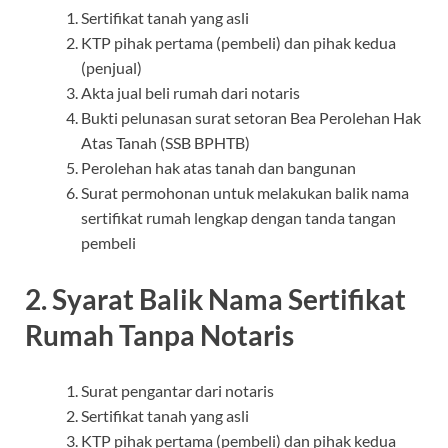
Sertifikat tanah yang asli
KTP pihak pertama (pembeli) dan pihak kedua
(penjual)
Akta jual beli rumah dari notaris
Bukti pelunasan surat setoran Bea Perolehan Hak
Atas Tanah (SSB BPHTB)
Perolehan hak atas tanah dan bangunan
Surat permohonan untuk melakukan balik nama
sertifikat rumah lengkap dengan tanda tangan
pembeli
2. Syarat Balik Nama Sertifikat
Rumah Tanpa Notaris
Surat pengantar dari notaris
Sertifikat tanah yang asli
KTP pihak pertama (pembeli) dan pihak kedua