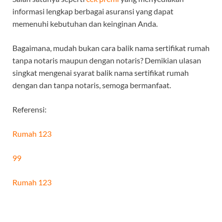
informasi lengkap berbagai asuransi yang dapat
memenuhi kebutuhan dan keinginan Anda.
Bagaimana, mudah bukan cara balik nama sertifikat rumah
tanpa notaris maupun dengan notaris? Demikian ulasan
singkat mengenai syarat balik nama sertifikat rumah
dengan dan tanpa notaris, semoga bermanfaat.
Referensi:
Rumah 123
99
Rumah 123