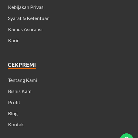
Kebijakan Privasi
Syarat & Ketentuan
Kamus Asuransi
Karir
CEKPREMI
Tentang Kami
Bisnis Kami
Profit
Blog
Kontak