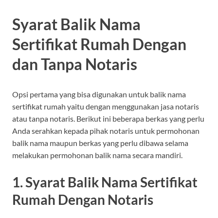
Syarat Balik Nama
Sertifikat Rumah Dengan
dan Tanpa Notaris
Opsi pertama yang bisa digunakan untuk balik nama
sertifikat rumah yaitu dengan menggunakan jasa notaris
atau tanpa notaris. Berikut ini beberapa berkas yang perlu
Anda serahkan kepada pihak notaris untuk permohonan
balik nama maupun berkas yang perlu dibawa selama
melakukan permohonan balik nama secara mandiri.
1. Syarat Balik Nama Sertifikat
Rumah Dengan Notaris