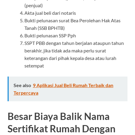
(penjual)
Akta jual beli dari notaris
Bukti pelunasan surat Bea Perolehan Hak Atas
Tanah (SSB BPHTB)
Bukti pelunasan SSP Pph
SSPT PBB dengan tahun berjalan ataupun tahun
berakhir, jika tidak ada maka perlu surat
keterangan dari pihak kepala desa atau lurah
setempat
See also
9 Aplikasi Jual Beli Rumah Terbaik dan
Terpercaya
Besar Biaya Balik Nama
Sertifikat Rumah Dengan