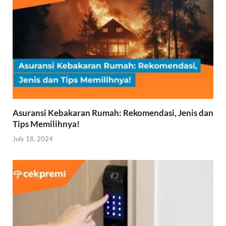
Asuransi Kebakaran Rumah: Rekomendasi, Jenis dan
Tips Memilihnya!
July 18, 2024