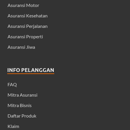
Asuransi Motor
Asuransi Kesehatan
Asuransi Perjalanan
Asuransi Properti
Asuransi Jiwa
INFO PELANGGAN
FAQ
Mitra Asuransi
Mitra Bisnis
Daftar Produk
Klaim