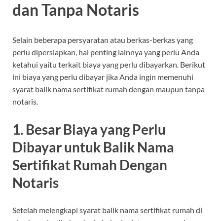
dan Tanpa Notaris
Selain beberapa persyaratan atau berkas-berkas yang
perlu dipersiapkan, hal penting lainnya yang perlu Anda
ketahui yaitu terkait biaya yang perlu dibayarkan. Berikut
ini biaya yang perlu dibayar jika Anda ingin memenuhi
syarat balik nama sertifikat rumah dengan maupun tanpa
notaris.
1. Besar Biaya yang Perlu
Dibayar untuk Balik Nama
Sertifikat Rumah Dengan
Notaris
Setelah melengkapi syarat balik nama sertifikat rumah di