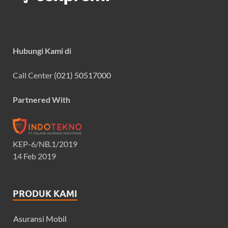
Hubungi Kami di
Call Center
(021) 50517000
Partnered With
KEP-6/NB.1/2019
14 Feb 2019
PRODUK KAMI
Asuransi Mobil