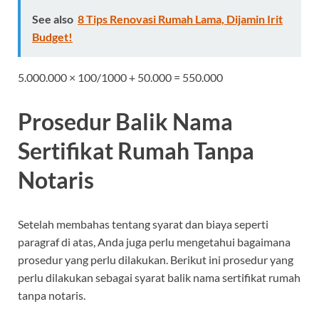
See also
8 Tips Renovasi Rumah Lama, Dijamin Irit
Budget!
5.000.000 × 100/1000 + 50.000 = 550.000
Prosedur Balik Nama
Sertifikat Rumah Tanpa
Notaris
Setelah membahas tentang syarat dan biaya seperti
paragraf di atas, Anda juga perlu mengetahui bagaimana
prosedur yang perlu dilakukan. Berikut ini prosedur yang
perlu dilakukan sebagai syarat balik nama sertifikat rumah
tanpa notaris.