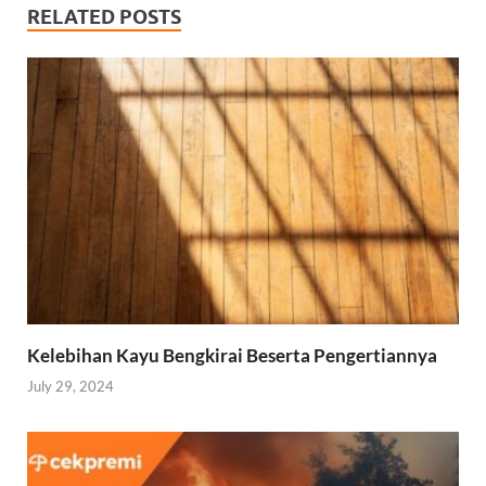
RELATED POSTS
Kelebihan Kayu Bengkirai Beserta Pengertiannya
July 29, 2024