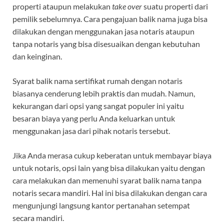
properti ataupun melakukan
take over
suatu properti dari
pemilik sebelumnya. Cara pengajuan balik nama juga bisa
dilakukan dengan menggunakan jasa notaris ataupun
tanpa notaris yang bisa disesuaikan dengan kebutuhan
dan keinginan.
Syarat balik nama sertifikat rumah dengan notaris
biasanya cenderung lebih praktis dan mudah. Namun,
kekurangan dari opsi yang sangat populer ini yaitu
besaran biaya yang perlu Anda keluarkan untuk
menggunakan jasa dari pihak notaris tersebut.
Jika Anda merasa cukup keberatan untuk membayar biaya
untuk notaris, opsi lain yang bisa dilakukan yaitu dengan
cara melakukan dan memenuhi syarat balik nama tanpa
notaris secara mandiri. Hal ini bisa dilakukan dengan cara
mengunjungi langsung kantor pertanahan setempat
secara mandiri.