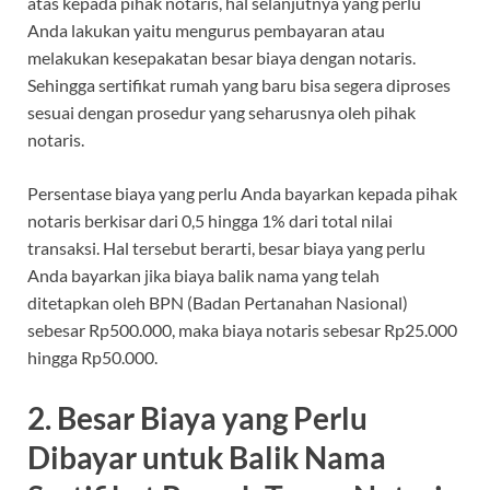
atas kepada pihak notaris, hal selanjutnya yang perlu
Anda lakukan yaitu mengurus pembayaran atau
melakukan kesepakatan besar biaya dengan notaris.
Sehingga sertifikat rumah yang baru bisa segera diproses
sesuai dengan prosedur yang seharusnya oleh pihak
notaris.
Persentase biaya yang perlu Anda bayarkan kepada pihak
notaris berkisar dari 0,5 hingga 1% dari total nilai
transaksi. Hal tersebut berarti, besar biaya yang perlu
Anda bayarkan jika biaya balik nama yang telah
ditetapkan oleh BPN (Badan Pertanahan Nasional)
sebesar Rp500.000, maka biaya notaris sebesar Rp25.000
hingga Rp50.000.
2. Besar Biaya yang Perlu
Dibayar untuk Balik Nama