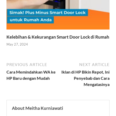
Kelebihan & Kekurangan Smart Door Lock di Rumah
May 27, 2024
PREVIOUS ARTICLE
NEXT ARTICLE
Cara Memindahkan WA ke
Iklan di HP Bikin Repot, Ini
HP Baru dengan Mudah
Penyebab dan Cara
Mengatasinya
About Meitha Kurniawati