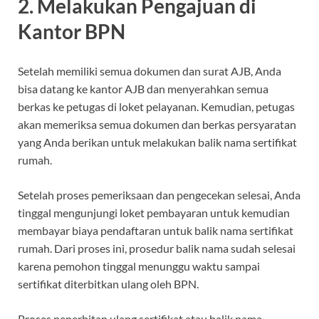
2. Melakukan Pengajuan di
Kantor BPN
Setelah memiliki semua dokumen dan surat AJB, Anda
bisa datang ke kantor AJB dan menyerahkan semua
berkas ke petugas di loket pelayanan. Kemudian, petugas
akan memeriksa semua dokumen dan berkas persyaratan
yang Anda berikan untuk melakukan balik nama sertifikat
rumah.
Setelah proses pemeriksaan dan pengecekan selesai, Anda
tinggal mengunjungi loket pembayaran untuk kemudian
membayar biaya pendaftaran untuk balik nama sertifikat
rumah. Dari proses ini, prosedur balik nama sudah selesai
karena pemohon tinggal menunggu waktu sampai
sertifikat diterbitkan ulang oleh BPN.
Proses penerbitan ulang sertifikat atau balik nama