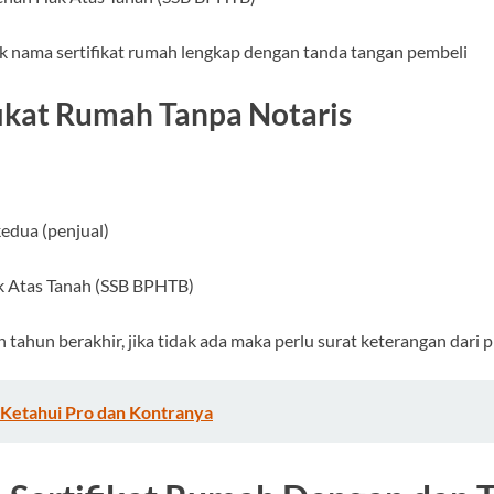
 nama sertifikat rumah lengkap dengan tanda tangan pembeli
fikat Rumah Tanpa Notaris
edua (penjual)
k Atas Tanah (SSB BPHTB)
ahun berakhir, jika tidak ada maka perlu surat keterangan dari p
? Ketahui Pro dan Kontranya