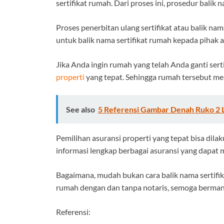
sertifikat rumah. Dari proses ini, prosedur bali
Proses penerbitan ulang sertifikat atau balik n
untuk balik nama sertifikat rumah kepada pihak a
Jika Anda ingin rumah yang telah Anda ganti sert
properti
yang tepat. Sehingga rumah tersebut mem
See also
5 Referensi Gambar Denah Ruko 2 La
Pemilihan asuransi properti yang tepat bisa dila
informasi lengkap berbagai asuransi yang dapa
Bagaimana, mudah bukan cara balik nama sertifik
rumah dengan dan tanpa notaris, semoga berman
Referensi: