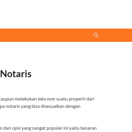
 Notaris
 ataupun melakukan
take over
suatu properti dari
pa notaris yang bisa disesuaikan dengan
dari opsi yang sangat populer ini yaitu besaran