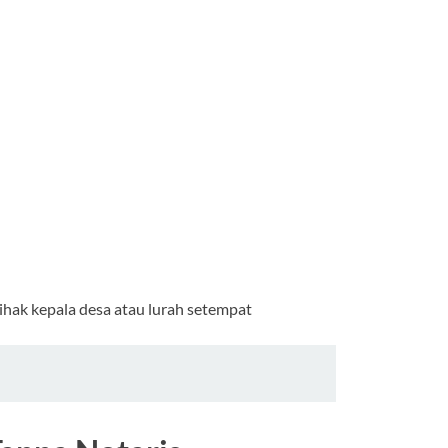
ihak kepala desa atau lurah setempat