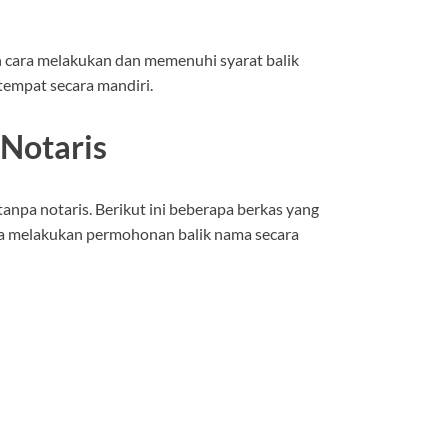
n cara melakukan dan memenuhi syarat balik
tempat secara mandiri.
 Notaris
anpa notaris. Berikut ini beberapa berkas yang
ma melakukan permohonan balik nama secara