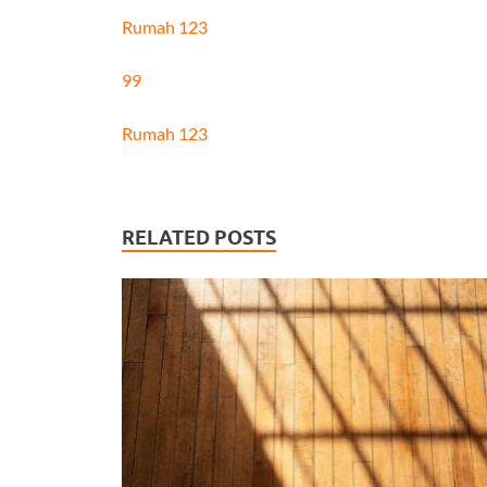
Rumah 123
99
Rumah 123
RELATED POSTS