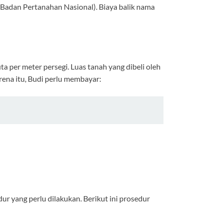
(Badan Pertanahan Nasional). Biaya balik nama
a per meter persegi. Luas tanah yang dibeli oleh
ena itu, Budi perlu membayar:
r yang perlu dilakukan. Berikut ini prosedur