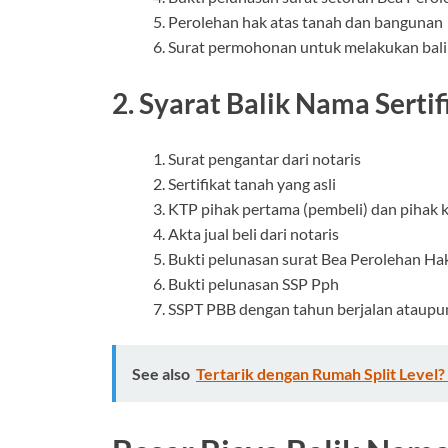
Perolehan hak atas tanah dan bangunan
Surat permohonan untuk melakukan balik
2. Syarat Balik Nama Serti
Surat pengantar dari notaris
Sertifikat tanah yang asli
KTP pihak pertama (pembeli) dan pihak k
Akta jual beli dari notaris
Bukti pelunasan surat Bea Perolehan Ha
Bukti pelunasan SSP Pph
SSPT PBB dengan tahun berjalan ataupun t
See also
Tertarik dengan Rumah Split Level