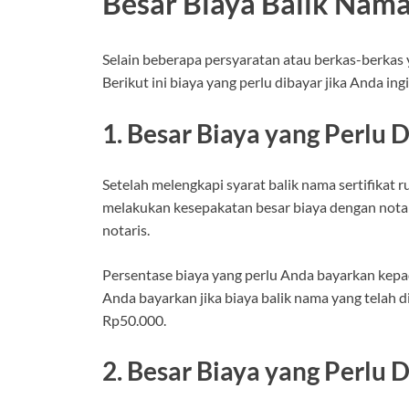
Besar Biaya Balik Nama
Selain beberapa persyaratan atau berkas-berkas y
Berikut ini biaya yang perlu dibayar jika Anda i
1. Besar Biaya yang Perlu
Setelah melengkapi syarat balik nama sertifikat 
melakukan kesepakatan besar biaya dengan notari
notaris.
Persentase biaya yang perlu Anda bayarkan kepada 
Anda bayarkan jika biaya balik nama yang telah
Rp50.000.
2. Besar Biaya yang Perlu 