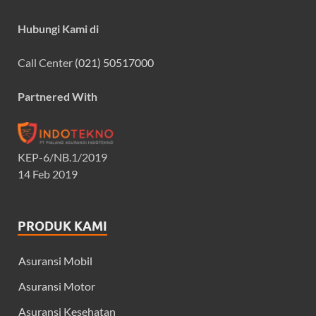
Hubungi Kami di
Call Center
(021) 50517000
Partnered With
KEP-6/NB.1/2019
14 Feb 2019
PRODUK KAMI
Asuransi Mobil
Asuransi Motor
Asuransi Kesehatan