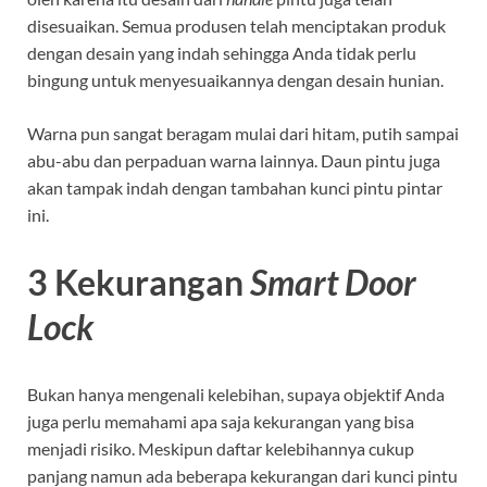
disesuaikan. Semua produsen telah menciptakan produk
dengan desain yang indah sehingga Anda tidak perlu
bingung untuk menyesuaikannya dengan desain hunian.
Warna pun sangat beragam mulai dari hitam, putih sampai
abu-abu dan perpaduan warna lainnya. Daun pintu juga
akan tampak indah dengan tambahan kunci pintu pintar
ini.
3 Kekurangan
Smart Door
Lock
Bukan hanya mengenali kelebihan, supaya objektif Anda
juga perlu memahami apa saja kekurangan yang bisa
menjadi risiko. Meskipun daftar kelebihannya cukup
panjang namun ada beberapa kekurangan dari kunci pintu