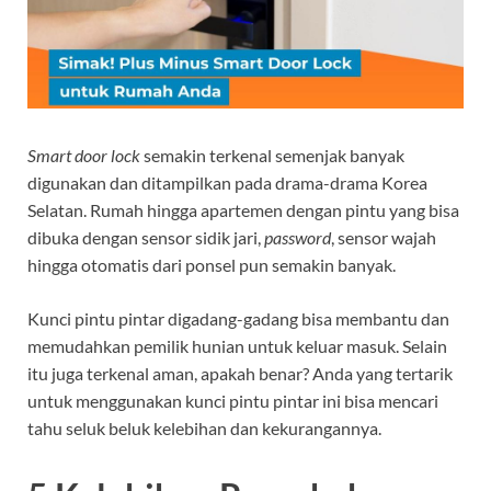
Smart door lock
semakin terkenal semenjak banyak
digunakan dan ditampilkan pada drama-drama Korea
Selatan. Rumah hingga apartemen dengan pintu yang bisa
dibuka dengan sensor sidik jari,
password
, sensor wajah
hingga otomatis dari ponsel pun semakin banyak.
Kunci pintu pintar digadang-gadang bisa membantu dan
memudahkan pemilik hunian untuk keluar masuk. Selain
itu juga terkenal aman, apakah benar? Anda yang tertarik
untuk menggunakan kunci pintu pintar ini bisa mencari
tahu seluk beluk kelebihan dan kekurangannya.