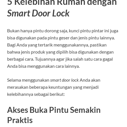
5 Kelebihan Rumah dengan
Smart Door Lock
Bukan hanya pintu dorong saja, kunci pintu pintar ini juga
bisa digunakan pada pintu geser dan jenis pintu lainnya.
Bagi Anda yang tertarik menggunakannya, pastikan
bahwa jenis produk yang dipilih bisa digunakan dengan
berbagai cara. Tujuannya agar jika salah satu cara gagal
Anda bisa menggunakan cara lainnya.
Selama menggunakan
smart door lock
Anda akan
merasakan beberapa keuntungan yang menjadi
kelebihannya sebagai berikut:
Akses Buka Pintu Semakin
Praktis