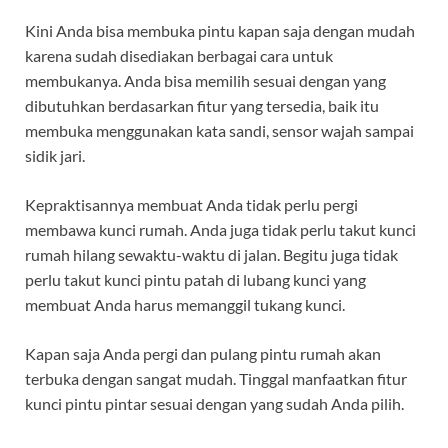
Kini Anda bisa membuka pintu kapan saja dengan mudah
karena sudah disediakan berbagai cara untuk
membukanya. Anda bisa memilih sesuai dengan yang
dibutuhkan berdasarkan fitur yang tersedia, baik itu
membuka menggunakan kata sandi, sensor wajah sampai
sidik jari.
Kepraktisannya membuat Anda tidak perlu pergi
membawa kunci rumah. Anda juga tidak perlu takut kunci
rumah hilang sewaktu-waktu di jalan. Begitu juga tidak
perlu takut kunci pintu patah di lubang kunci yang
membuat Anda harus memanggil tukang kunci.
Kapan saja Anda pergi dan pulang pintu rumah akan
terbuka dengan sangat mudah. Tinggal manfaatkan fitur
kunci pintu pintar sesuai dengan yang sudah Anda pilih.