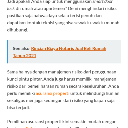
Jadi apakah Anda siap untuk menggunakan
smart door
lock
di rumah atau apartemen? Demi menghindari risiko,
pastikan saja bahwa daya selalu terisi penuh dan
dapatkan kontak teknisi yang bisa sewaktu-waktu mudah
dihubungi.
See also
Rincian Biaya Notaris Jual Beli Rumah
Tahun 2021
Sama halnya dengan manajemen risiko dari penggunaan
kunci pintu pintar, Anda juga harus memiliki manajemen
risiko dari pemeliharaan rumah secara keseluruhan. Anda
perlu memiliki
asuransi properti
untuk melindungi hunian
sekaligus menjaga keuangan dari risiko yang kapan saja
bisa terjadi.
Pemilihan asuransi properti kini semakin mudah dengan