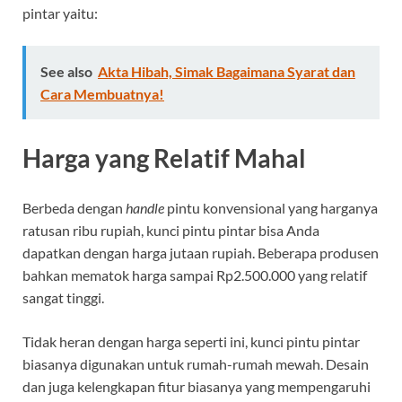
pintar yaitu:
See also
Akta Hibah, Simak Bagaimana Syarat dan
Cara Membuatnya!
Harga yang Relatif Mahal
Berbeda dengan
handle
pintu konvensional yang harganya
ratusan ribu rupiah, kunci pintu pintar bisa Anda
dapatkan dengan harga jutaan rupiah. Beberapa produsen
bahkan mematok harga sampai Rp2.500.000 yang relatif
sangat tinggi.
Tidak heran dengan harga seperti ini, kunci pintu pintar
biasanya digunakan untuk rumah-rumah mewah. Desain
dan juga kelengkapan fitur biasanya yang mempengaruhi