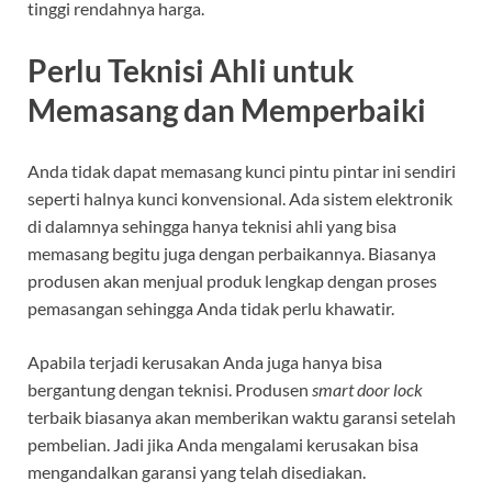
tinggi rendahnya harga.
Perlu Teknisi Ahli untuk
Memasang dan Memperbaiki
Anda tidak dapat memasang kunci pintu pintar ini sendiri
seperti halnya kunci konvensional. Ada sistem elektronik
di dalamnya sehingga hanya teknisi ahli yang bisa
memasang begitu juga dengan perbaikannya. Biasanya
produsen akan menjual produk lengkap dengan proses
pemasangan sehingga Anda tidak perlu khawatir.
Apabila terjadi kerusakan Anda juga hanya bisa
bergantung dengan teknisi. Produsen
smart door lock
terbaik biasanya akan memberikan waktu garansi setelah
pembelian. Jadi jika Anda mengalami kerusakan bisa
mengandalkan garansi yang telah disediakan.