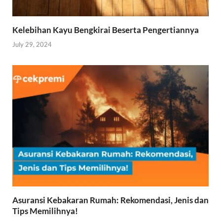
Kelebihan Kayu Bengkirai Beserta Pengertiannya
July 29, 2024
Asuransi Kebakaran Rumah: Rekomendasi, Jenis dan
Tips Memilihnya!