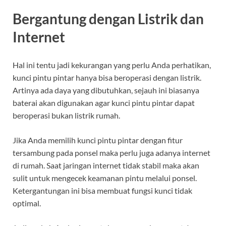
Bergantung dengan Listrik dan
Internet
Hal ini tentu jadi kekurangan yang perlu Anda perhatikan,
kunci pintu pintar hanya bisa beroperasi dengan listrik.
Artinya ada daya yang dibutuhkan, sejauh ini biasanya
baterai akan digunakan agar kunci pintu pintar dapat
beroperasi bukan listrik rumah.
Jika Anda memilih kunci pintu pintar dengan fitur
tersambung pada ponsel maka perlu juga adanya internet
di rumah. Saat jaringan internet tidak stabil maka akan
sulit untuk mengecek keamanan pintu melalui ponsel.
Ketergantungan ini bisa membuat fungsi kunci tidak
optimal.