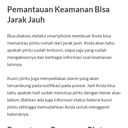
Pemantauan Keamanan Bisa
Jarak Jauh
Bisa diakses melalui smartphone membuat Anda bisa
memantau pintu rumah dari jarak jauh. Anda akan tahu
apakah pintu sudah terkunci, siapa saja yang sudah
mengaksesnya dan berbagai informasi soal keamanan
lainnya.
Kunci pintu juga menyediakan alarm yang akan
tersambung pada notifikasi pada ponsel. Jadi Anda bisa
tahu apakah tadi sudah menutup pintu dengan benar atau
belum. Bahkan ada juga informasi status baterai kunci
pintu sehingga memudahkan Anda untuk mengganti
baterainya.