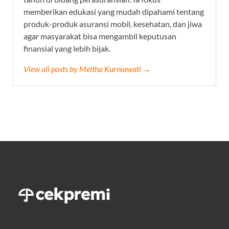
memberikan edukasi yang mudah dipahami tentang
produk-produk asuransi mobil, kesehatan, dan jiwa
agar masyarakat bisa mengambil keputusan
finansial yang lebih bijak.
View all posts by Meitha Kurniawati →