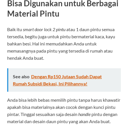
Bisa Digunakan untuk Berbagai
Material Pintu
Baik itu
smart door lock 2 pintu
atau 1 daun pintu semua
tersedia, begitu juga untuk pintu bermaterial kaca, kayu
bahkan besi. Hal ini memudahkan Anda untuk
memasangnya pada pintu yang tersedia di rumah atau
hendak Anda buat.
See also
Dengan Rp150 Jutaan Sudah Dapat
Rumah Subsidi Bekasi, Ini Pilihannya!
Anda bisa lebih bebas memilih pintu tanpa harus khawatir
apakah bisa materialnya akan cocok dengan kunci pintu
pintar. Tinggal sesuaikan saja desain
handle
pintu dengan
material dan desain daun pintu yang akan Anda buat.