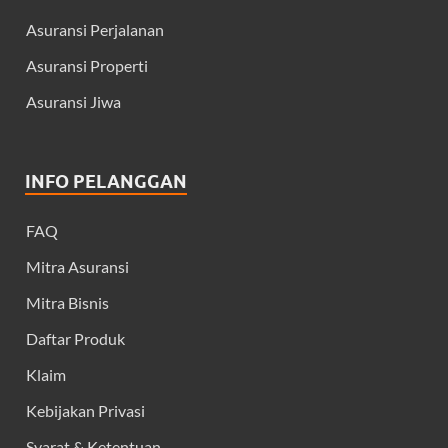
Asuransi Perjalanan
Asuransi Properti
Asuransi Jiwa
INFO PELANGGAN
FAQ
Mitra Asuransi
Mitra Bisnis
Daftar Produk
Klaim
Kebijakan Privasi
Syarat & Ketentuan