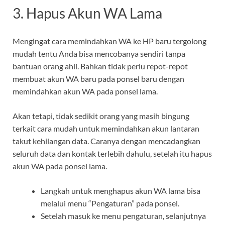
3. Hapus Akun WA Lama
Mengingat cara memindahkan WA ke HP baru tergolong
mudah tentu Anda bisa mencobanya sendiri tanpa
bantuan orang ahli. Bahkan tidak perlu repot-repot
membuat akun WA baru pada ponsel baru dengan
memindahkan akun WA pada ponsel lama.
Akan tetapi, tidak sedikit orang yang masih bingung
terkait cara mudah untuk memindahkan akun lantaran
takut kehilangan data. Caranya dengan mencadangkan
seluruh data dan kontak terlebih dahulu, setelah itu hapus
akun WA pada ponsel lama.
Langkah untuk menghapus akun WA lama bisa
melalui menu “Pengaturan” pada ponsel.
Setelah masuk ke menu pengaturan, selanjutnya