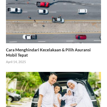
Cara Menghindari Kecelakaan & Pilih Asuransi
Mobil Tepat
April 14, 2025