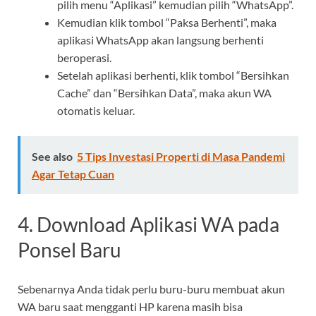
pilih menu “Aplikasi” kemudian pilih “WhatsApp”.
Kemudian klik tombol “Paksa Berhenti”, maka
aplikasi WhatsApp akan langsung berhenti
beroperasi.
Setelah aplikasi berhenti, klik tombol “Bersihkan
Cache” dan “Bersihkan Data”, maka akun WA
otomatis keluar.
See also
5 Tips Investasi Properti di Masa Pandemi
Agar Tetap Cuan
4.
Download Aplikasi WA pada
Ponsel Baru
Sebenarnya Anda tidak perlu buru-buru membuat akun
WA baru saat mengganti HP karena masih bisa