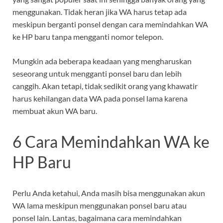
menggunakan. Tidak heran jika WA harus tetap ada
meskipun berganti ponsel dengan cara memindahkan WA
ke HP baru tanpa mengganti nomor telepon.
Mungkin ada beberapa keadaan yang mengharuskan
seseorang untuk mengganti ponsel baru dan lebih
canggih. Akan tetapi, tidak sedikit orang yang khawatir
harus kehilangan data WA pada ponsel lama karena
membuat akun WA baru.
6 Cara Memindahkan WA ke
HP Baru
Perlu Anda ketahui, Anda masih bisa menggunakan akun
WA lama meskipun menggunakan ponsel baru atau
ponsel lain. Lantas, bagaimana cara memindahkan