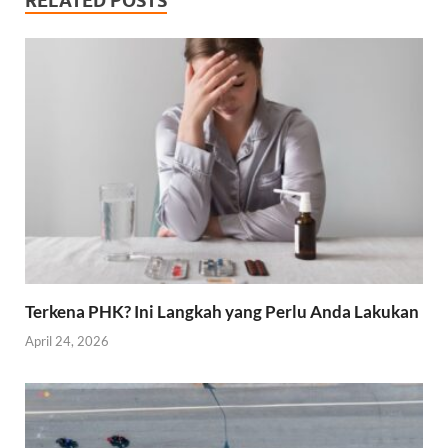
RELATED POSTS
Terkena PHK? Ini Langkah yang Perlu Anda Lakukan
April 24, 2026