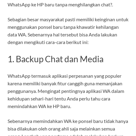
WhatsApp ke HP baru tanpa menghilangkan chat?.
Sebagian besar masyarakat pasti memiliki keinginan untuk
menggunakan ponsel baru tanpa khawatir kehilangan
data WA. Sebenarnya hal tersebut bisa Anda lakukan
dengan mengikuti cara-cara berikut ini:
1. Backup Chat dan Media
WhatsApp termasuk aplikasi perpesanan yang populer
karena memiliki banyak fitur canggih guna memanjakan
penggunanya. Mengingat pentingnya aplikasi WA dalam
kehidupan sehari-hari tentu Anda perlu tahu cara
memindahkan WA ke HP baru.
Sebenarnya memindahkan WA ke ponsel baru tidak hanya
bisa dilakukan oleh orang ahli saja melainkan semua