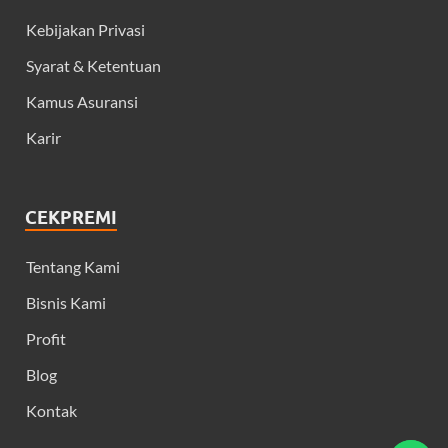
Kebijakan Privasi
Syarat & Ketentuan
Kamus Asuransi
Karir
CEKPREMI
Tentang Kami
Bisnis Kami
Profit
Blog
Kontak