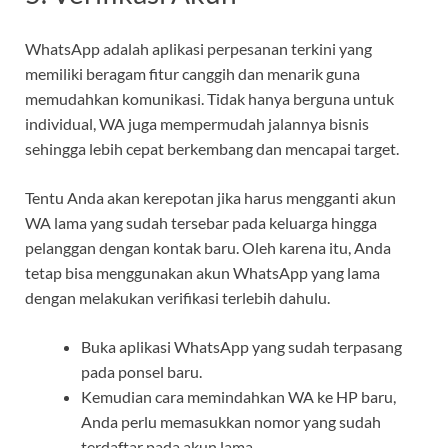
WhatsApp adalah aplikasi perpesanan terkini yang
memiliki beragam fitur canggih dan menarik guna
memudahkan komunikasi. Tidak hanya berguna untuk
individual, WA juga mempermudah jalannya bisnis
sehingga lebih cepat berkembang dan mencapai target.
Tentu Anda akan kerepotan jika harus mengganti akun
WA lama yang sudah tersebar pada keluarga hingga
pelanggan dengan kontak baru. Oleh karena itu, Anda
tetap bisa menggunakan akun WhatsApp yang lama
dengan melakukan verifikasi terlebih dahulu.
Buka aplikasi WhatsApp yang sudah terpasang
pada ponsel baru.
Kemudian cara memindahkan WA ke HP baru,
Anda perlu memasukkan nomor yang sudah
terdaftar pada akun lama.