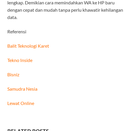
lengkap. Demikian cara memindahkan WA ke HP baru
dengan cepat dan mudah tanpa perlu khawatir kehilangan
data.
Referensi
Balit Teknologi Karet
Tekno Inside
Bisniz
Samudra Nesia
Lewat Online