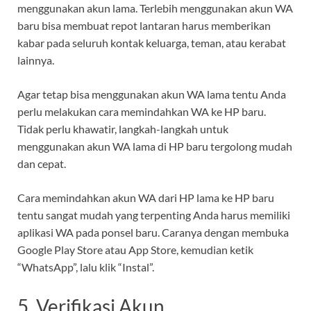
menggunakan akun lama. Terlebih menggunakan akun WA
baru bisa membuat repot lantaran harus memberikan
kabar pada seluruh kontak keluarga, teman, atau kerabat
lainnya.
Agar tetap bisa menggunakan akun WA lama tentu Anda
perlu melakukan cara memindahkan WA ke HP baru.
Tidak perlu khawatir, langkah-langkah untuk
menggunakan akun WA lama di HP baru tergolong mudah
dan cepat.
Cara memindahkan akun WA dari HP lama ke HP baru
tentu sangat mudah yang terpenting Anda harus memiliki
aplikasi WA pada ponsel baru. Caranya dengan membuka
Google Play Store atau App Store, kemudian ketik
“WhatsApp”, lalu klik “Instal”.
5. Verifikasi Akun