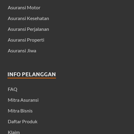
Asuransi Motor
Asuransi Kesehatan
Asuransi Perjalanan
Asuransi Properti
Asuransi Jiwa
INFO PELANGGAN
FAQ
Mitra Asuransi
Mitra Bisnis
Daftar Produk
Klaim