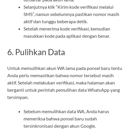
Selanjutnya klik “Kirim kode verifikasi melalui
SMS”, namun sebelumnya pastikan nomor masih
aktif dan tunggu beberapa detik.
Setelah menerima kode verifikasi, kemudian
masukkan kode pada aplikasi dengan benar.
6. Pulihkan Data
Untuk memulihkan akun WA lama pada ponsel baru tentu
Anda perlu memastikan bahwa nomor tersebut masih
aktif. Setelah melakukan verifikasi, maka halaman akan
berganti untuk perintah pemulihan data WhatsApp yang
tersimpan.
Sebelum memulihkan data WA, Anda harus
memeriksa bahwa ponsel baru sudah
tersinkronisasi dengan akun Google.