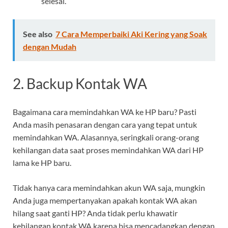
selesai.
See also
7 Cara Memperbaiki Aki Kering yang Soak
dengan Mudah
2.
Backup Kontak WA
Bagaimana cara memindahkan WA ke HP baru? Pasti
Anda masih penasaran dengan cara yang tepat untuk
memindahkan WA. Alasannya, seringkali orang-orang
kehilangan data saat proses memindahkan WA dari HP
lama ke HP baru.
Tidak hanya cara memindahkan akun WA saja, mungkin
Anda juga mempertanyakan apakah kontak WA akan
hilang saat ganti HP? Anda tidak perlu khawatir
kehilangan kontak WA karena bisa mencadangkan dengan