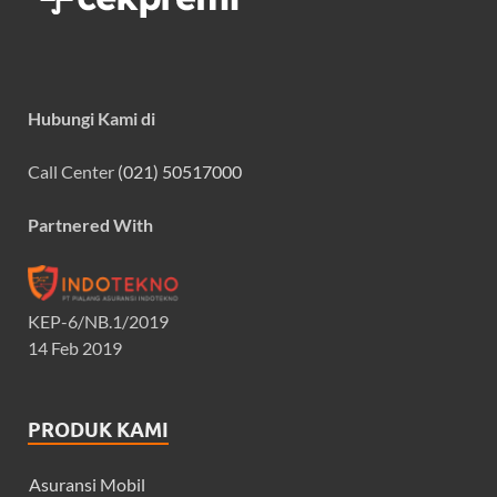
Hubungi Kami di
Call Center
(021) 50517000
Partnered With
KEP-6/NB.1/2019
14 Feb 2019
PRODUK KAMI
Asuransi Mobil