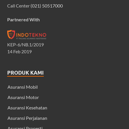
Call Center
(021) 50517000
Partnered With
KEP-6/NB.1/2019
14 Feb 2019
PRODUK KAMI
Asuransi Mobil
Asuransi Motor
Asuransi Kesehatan
Asuransi Perjalanan
Asuransi Properti