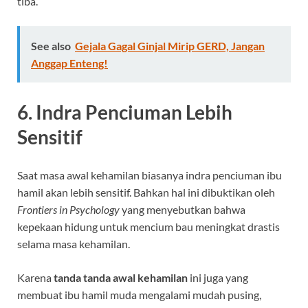
tiba.
See also
Gejala Gagal Ginjal Mirip GERD, Jangan
Anggap Enteng!
6. Indra Penciuman Lebih
Sensitif
Saat masa awal kehamilan biasanya indra penciuman ibu
hamil akan lebih sensitif. Bahkan hal ini dibuktikan oleh
Frontiers in Psychology
yang menyebutkan bahwa
kepekaan hidung untuk mencium bau meningkat drastis
selama masa kehamilan.
Karena
tanda tanda awal kehamilan
ini juga yang
membuat ibu hamil muda mengalami mudah pusing,