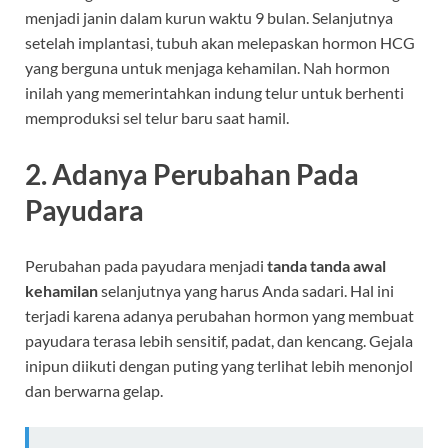
menjadi janin dalam kurun waktu 9 bulan. Selanjutnya
setelah implantasi, tubuh akan melepaskan hormon HCG
yang berguna untuk menjaga kehamilan. Nah hormon
inilah yang memerintahkan indung telur untuk berhenti
memproduksi sel telur baru saat hamil.
2. Adanya Perubahan Pada
Payudara
Perubahan pada payudara menjadi
tanda tanda awal
kehamilan
selanjutnya yang harus Anda sadari. Hal ini
terjadi karena adanya perubahan hormon yang membuat
payudara terasa lebih sensitif, padat, dan kencang. Gejala
inipun diikuti dengan puting yang terlihat lebih menonjol
dan berwarna gelap.