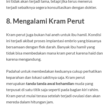
ini tidak akan terjadi lama, tetapi jika terus menerus
terjadi sebaiknya segera konsultasikan dengan dokter.
8. Mengalami Kram Perut
Kram perut juga bukan hal aneh untuk ibu hamil. Kondisi
ini terjadi akibat proses implantasi embrio yang biasanya
bersamaan dengan flek darah. Banyak ibu hamil yang
tidak bisa membedakan mana kram perut karena haid dan
karena mengandung.
Padahal untuk membedakan keduanya cukup perhatikan
keparahan dan lokasi sakitnya saja. Kram perut
merupakan
tanda tanda awal kehamilan
muda yang
terpusat di satu titik saja seperti pada bagian kiri rahim.
Kram perut mulai terasa setelah terjadi ovulasi dan akan
mereda dalam hitungan jam.