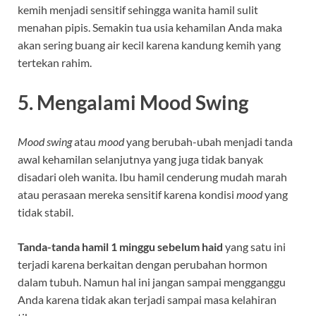
kemih menjadi sensitif sehingga wanita hamil sulit
menahan pipis. Semakin tua usia kehamilan Anda maka
akan sering buang air kecil karena kandung kemih yang
tertekan rahim.
5. Mengalami Mood Swing
Mood swing
atau
mood
yang berubah-ubah menjadi tanda
awal kehamilan selanjutnya yang juga tidak banyak
disadari oleh wanita. Ibu hamil cenderung mudah marah
atau perasaan mereka sensitif karena kondisi
mood
yang
tidak stabil.
Tanda-tanda hamil 1 minggu sebelum haid
yang satu ini
terjadi karena berkaitan dengan perubahan hormon
dalam tubuh. Namun hal ini jangan sampai mengganggu
Anda karena tidak akan terjadi sampai masa kelahiran