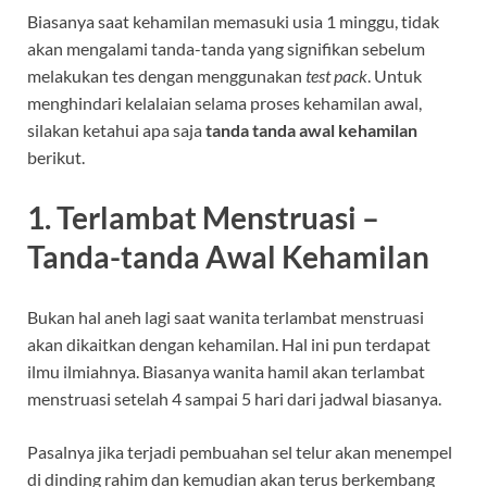
Biasanya saat kehamilan memasuki usia 1 minggu, tidak
akan mengalami tanda-tanda yang signifikan sebelum
melakukan tes dengan menggunakan
test pack
. Untuk
menghindari kelalaian selama proses kehamilan awal,
silakan ketahui apa saja
tanda tanda awal kehamilan
berikut.
1. Terlambat Menstruasi –
Tanda-tanda Awal Kehamilan
Bukan hal aneh lagi saat wanita terlambat menstruasi
akan dikaitkan dengan kehamilan. Hal ini pun terdapat
ilmu ilmiahnya. Biasanya wanita hamil akan terlambat
menstruasi setelah 4 sampai 5 hari dari jadwal biasanya.
Pasalnya jika terjadi pembuahan sel telur akan menempel
di dinding rahim dan kemudian akan terus berkembang