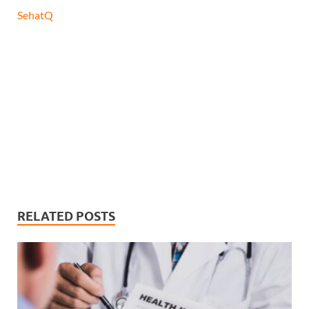
SehatQ
RELATED POSTS