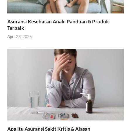
Asuransi Kesehatan Anak: Panduan & Produk
Terbaik
April 23, 2025
Apa Itu Asuransi Sakit Kritis & Alasan