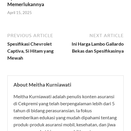
Memerlukannya
April 15, 2025
PREVIOUS ARTICLE
NEXT ARTICLE
Spesifikasi Chevrolet
Ini Harga Lambo Gallardo
Captiva, Si Hitam yang
Bekas dan Spesifikasinya
Mewah
About Meitha Kurniawati
Meitha Kurniawati adalah penulis konten asuransi
di Cekpremi yang telah berpengalaman lebih dari 5
tahun di bidang perasuransian. Ia fokus
memberikan edukasi yang mudah dipahami tentang
produk-produk asuransi mobil, kesehatan, dan jiwa