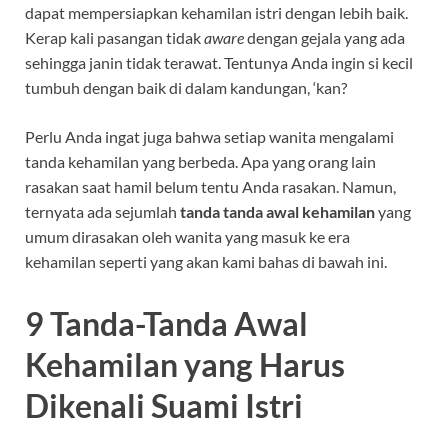
dapat mempersiapkan kehamilan istri dengan lebih baik.
Kerap kali pasangan tidak
aware
dengan gejala yang ada
sehingga janin tidak terawat. Tentunya Anda ingin si kecil
tumbuh dengan baik di dalam kandungan, ‘kan?
Perlu Anda ingat juga bahwa setiap wanita mengalami
tanda kehamilan yang berbeda. Apa yang orang lain
rasakan saat hamil belum tentu Anda rasakan. Namun,
ternyata ada sejumlah
tanda tanda awal kehamilan
yang
umum dirasakan oleh wanita yang masuk ke era
kehamilan seperti yang akan kami bahas di bawah ini.
9 Tanda-Tanda Awal
Kehamilan yang Harus
Dikenali Suami Istri