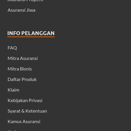
Asuransi Jiwa
INFO PELANGGAN
FAQ
Mitra Asuransi
Mitra Bisnis
Daftar Produk
Klaim
Kebijakan Privasi
Syarat & Ketentuan
Kamus Asuransi