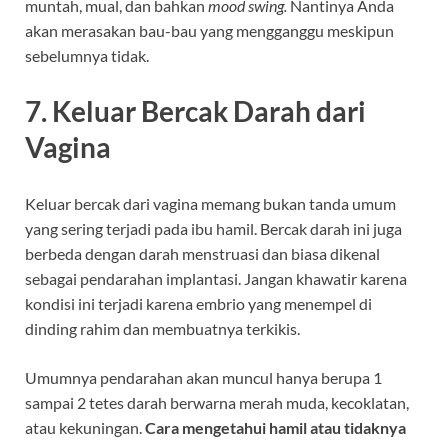
muntah, mual, dan bahkan
mood swing.
Nantinya Anda
akan merasakan bau-bau yang mengganggu meskipun
sebelumnya tidak.
7. Keluar Bercak Darah dari
Vagina
Keluar bercak dari vagina memang bukan tanda umum
yang sering terjadi pada ibu hamil. Bercak darah ini juga
berbeda dengan darah menstruasi dan biasa dikenal
sebagai pendarahan implantasi. Jangan khawatir karena
kondisi ini terjadi karena embrio yang menempel di
dinding rahim dan membuatnya terkikis.
Umumnya pendarahan akan muncul hanya berupa 1
sampai 2 tetes darah berwarna merah muda, kecoklatan,
atau kekuningan.
Cara mengetahui hamil atau tidaknya