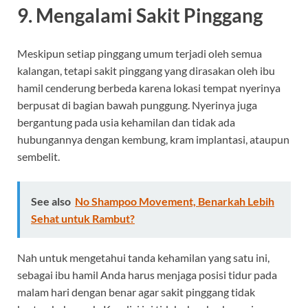
9. Mengalami Sakit Pinggang
Meskipun setiap pinggang umum terjadi oleh semua
kalangan, tetapi sakit pinggang yang dirasakan oleh ibu
hamil cenderung berbeda karena lokasi tempat nyerinya
berpusat di bagian bawah punggung. Nyerinya juga
bergantung pada usia kehamilan dan tidak ada
hubungannya dengan kembung, kram implantasi, ataupun
sembelit.
See also
No Shampoo Movement, Benarkah Lebih
Sehat untuk Rambut?
Nah untuk mengetahui tanda kehamilan yang satu ini,
sebagai ibu hamil Anda harus menjaga posisi tidur pada
malam hari dengan benar agar sakit pinggang tidak