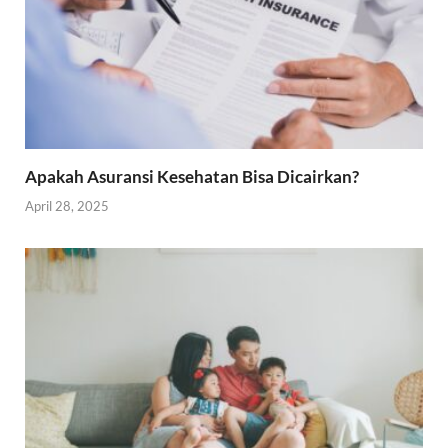
Apakah Asuransi Kesehatan Bisa Dicairkan?
April 28, 2025