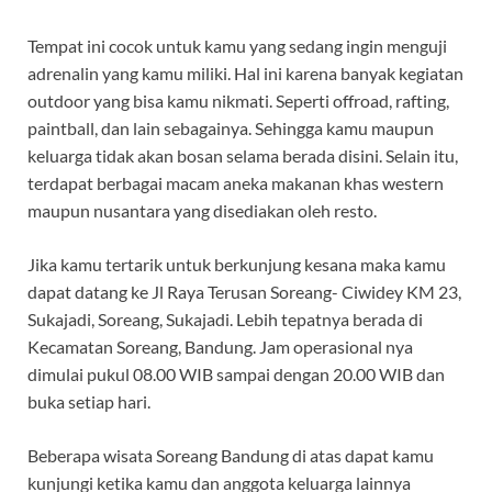
Tempat ini cocok untuk kamu yang sedang ingin menguji
adrenalin yang kamu miliki. Hal ini karena banyak kegiatan
outdoor yang bisa kamu nikmati. Seperti offroad, rafting,
paintball, dan lain sebagainya. Sehingga kamu maupun
keluarga tidak akan bosan selama berada disini. Selain itu,
terdapat berbagai macam aneka makanan khas western
maupun nusantara yang disediakan oleh resto.
Jika kamu tertarik untuk berkunjung kesana maka kamu
dapat datang ke Jl Raya Terusan Soreang- Ciwidey KM 23,
Sukajadi, Soreang, Sukajadi. Lebih tepatnya berada di
Kecamatan Soreang, Bandung. Jam operasional nya
dimulai pukul 08.00 WIB sampai dengan 20.00 WIB dan
buka setiap hari.
Beberapa wisata Soreang Bandung di atas dapat kamu
kunjungi ketika kamu dan anggota keluarga lainnya