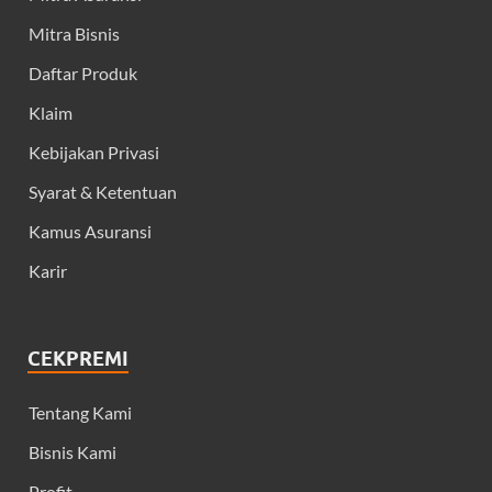
Mitra Bisnis
Daftar Produk
Klaim
Kebijakan Privasi
Syarat & Ketentuan
Kamus Asuransi
Karir
CEKPREMI
Tentang Kami
Bisnis Kami
Profit