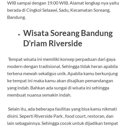
WIB sampai dengan 19.00 WIB. Alamat lengkap nya yaitu
berada di Cingkol Selaawi, Sadu, Kecamatan Soreang,
Bandung.
Wisata Soreang Bandung
D’riam Riverside
Tempat wisata ini memiliki konsep perpaduan dari gaya
modern dengan tradisional. Sehingga tidak heran apabila
terkena mewah sekaligus unik. Apabila kamu berkunjung
ke tempat ini maka kamu akan disajikan pemandangan
yang indah. Bahkan ada sungai di wisata ini sehingga
membuat nuansa semakin indah.
Selain itu, ada beberapa fasilitas yang bisa kamu nikmati
disini. Seperti Riverside Park , food court, restoran, dan
lain sebagainnya. Sehingga cocok untuk dijadikan tempat