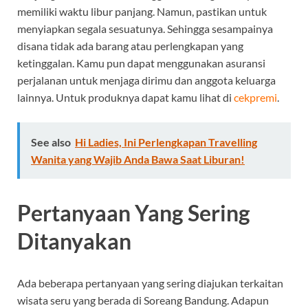
memiliki waktu libur panjang. Namun, pastikan untuk
menyiapkan segala sesuatunya. Sehingga sesampainya
disana tidak ada barang atau perlengkapan yang
ketinggalan. Kamu pun dapat menggunakan asuransi
perjalanan untuk menjaga dirimu dan anggota keluarga
lainnya. Untuk produknya dapat kamu lihat di
cekpremi
.
See also
Hi Ladies, Ini Perlengkapan Travelling
Wanita yang Wajib Anda Bawa Saat Liburan!
Pertanyaan Yang Sering
Ditanyakan
Ada beberapa pertanyaan yang sering diajukan terkaitan
wisata seru yang berada di Soreang Bandung. Adapun