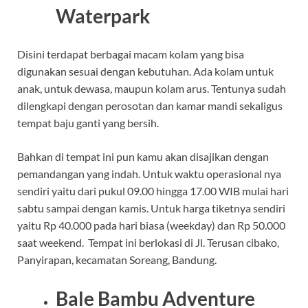
Waterpark
Disini terdapat berbagai macam kolam yang bisa
digunakan sesuai dengan kebutuhan. Ada kolam untuk
anak, untuk dewasa, maupun kolam arus. Tentunya sudah
dilengkapi dengan perosotan dan kamar mandi sekaligus
tempat baju ganti yang bersih.
Bahkan di tempat ini pun kamu akan disajikan dengan
pemandangan yang indah. Untuk waktu operasional nya
sendiri yaitu dari pukul 09.00 hingga 17.00 WIB mulai hari
sabtu sampai dengan kamis. Untuk harga tiketnya sendiri
yaitu Rp 40.000 pada hari biasa (weekday) dan Rp 50.000
saat weekend. Tempat ini berlokasi di Jl. Terusan cibako,
Panyirapan, kecamatan Soreang, Bandung.
Bale Bambu Adventure