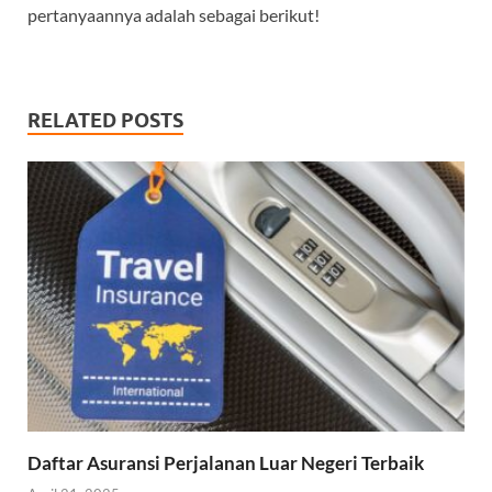
pertanyaannya adalah sebagai berikut!
RELATED POSTS
Daftar Asuransi Perjalanan Luar Negeri Terbaik