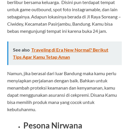
berlibur bersama keluarga. Disini pun terdapat tempat
untuk game outbound, spot foto instagramable, dan lain
sebagainya. Adapun lokasinya berada di Jl Raya Soreang –
Ciwidey, Kecamatan Pasirjambu, Bandung. Kamu bisa
bebas mengunjungi tempat ini karena buka 24 jam.
See also
Traveling di Era New Normal? Berikut
Tips Agar Kamu Tetap Aman
Namun, jika berasal dari luar Bandung maka kamu perlu
menyiapkan perjalanan dengan baik. Bahkan untuk
menambah proteksi keamanan dan kenyamanan, kamu
dapat menggunakan asuransi di cekpremi. Disana Kamu
bisa memilih produk mana yang cocok untuk
kebutuhanmu.
Pesona Nirwana