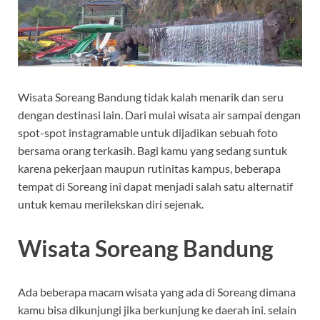
Wisata Soreang Bandung tidak kalah menarik dan seru
dengan destinasi lain. Dari mulai wisata air sampai dengan
spot-spot instagramable untuk dijadikan sebuah foto
bersama orang terkasih. Bagi kamu yang sedang suntuk
karena pekerjaan maupun rutinitas kampus, beberapa
tempat di Soreang ini dapat menjadi salah satu alternatif
untuk kemau merilekskan diri sejenak.
Wisata Soreang Bandung
Ada beberapa macam wisata yang ada di Soreang dimana
kamu bisa dikunjungi jika berkunjung ke daerah ini. selain