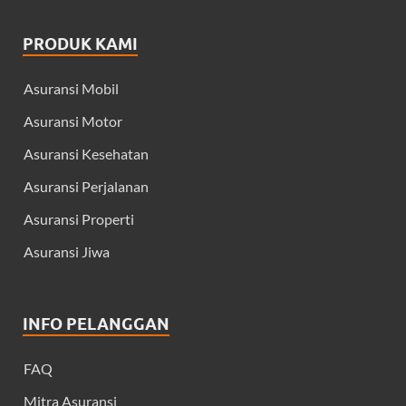
PRODUK KAMI
Asuransi Mobil
Asuransi Motor
Asuransi Kesehatan
Asuransi Perjalanan
Asuransi Properti
Asuransi Jiwa
INFO PELANGGAN
FAQ
Mitra Asuransi