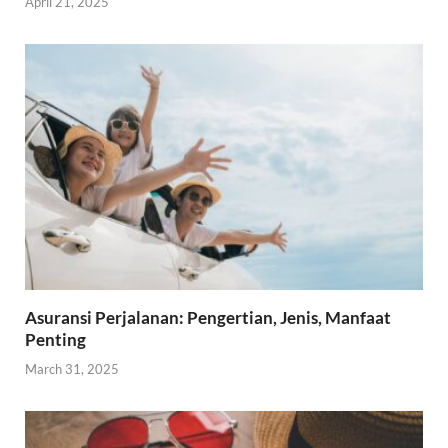
April 21, 2025
Asuransi Perjalanan: Pengertian, Jenis, Manfaat
Penting
March 31, 2025