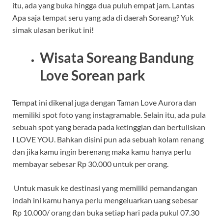
itu, ada yang buka hingga dua puluh empat jam. Lantas
Apa saja tempat seru yang ada di daerah Soreang? Yuk
simak ulasan berikut ini!
Wisata Soreang Bandung
Love Sorean park
Tempat ini dikenal juga dengan Taman Love Aurora dan
memiliki spot foto yang instagramable. Selain itu, ada pula
sebuah spot yang berada pada ketinggian dan bertuliskan
I LOVE YOU. Bahkan disini pun ada sebuah kolam renang
dan jika kamu ingin berenang maka kamu hanya perlu
membayar sebesar Rp 30.000 untuk per orang.
Untuk masuk ke destinasi yang memiliki pemandangan
indah ini kamu hanya perlu mengeluarkan uang sebesar
Rp 10.000/ orang dan buka setiap hari pada pukul 07.30