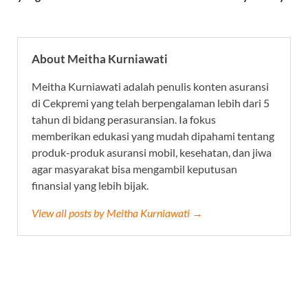
About Meitha Kurniawati
Meitha Kurniawati adalah penulis konten asuransi
di Cekpremi yang telah berpengalaman lebih dari 5
tahun di bidang perasuransian. Ia fokus
memberikan edukasi yang mudah dipahami tentang
produk-produk asuransi mobil, kesehatan, dan jiwa
agar masyarakat bisa mengambil keputusan
finansial yang lebih bijak.
View all posts by Meitha Kurniawati →