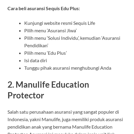
Cara beli asuransi Sequis Edu Plus:
Kunjungi website resmi Sequis Life
Pilih menu ‘Asuransi Jiwa’
Pilih menu ‘Solusi Individu’, kemudian ‘Asuransi
Pendidikan’
Pilih menu ‘Edu Plus’
Isi data diri
Tunggu pihak asuransi menghubungi Anda
2. Manulife Education
Protector
Salah satu perusahaan asuransi yang sangat populer di
Indonesia, yakni Manulife, juga memiliki produk asuransi
pendidikan anak yang bernama Manulife Education