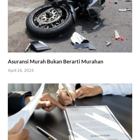
Asuransi Murah Bukan Berarti Murahan
April 26, 2026