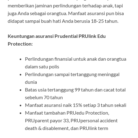
memberikan jaminan perlindungan terhadap anak, tapi
juga Anda sebagai orangtua. Manfaat asuransi pun bisa
didapat sampai buah hati Anda berusia 18-25 tahun.
Keuntungan asuransi Prudential PRUlink Edu
Protection:
Perlindungan finansial untuk anak dan orangtua
dalam satu polis
Perlindungan sampai tertanggung meninggal
dunia
Batas usia tertanggung 99 tahun dan cacat total
sebelum 70 tahun
Manfaat asuransi naik 15% setiap 3 tahun sekali
Manfaat tambahan PRUedu Protection,
PRUparent payor 33, PRUpersonal accident
death & disablement, dan PRUlink term