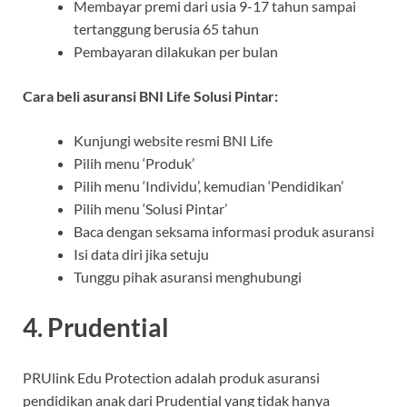
Membayar premi dari usia 9-17 tahun sampai
tertanggung berusia 65 tahun
Pembayaran dilakukan per bulan
Cara beli asuransi BNI Life Solusi Pintar:
Kunjungi website resmi BNI Life
Pilih menu ‘Produk’
Pilih menu ‘Individu’, kemudian ‘Pendidikan’
Pilih menu ‘Solusi Pintar’
Baca dengan seksama informasi produk asuransi
Isi data diri jika setuju
Tunggu pihak asuransi menghubungi
4. Prudential
PRUlink Edu Protection adalah produk asuransi
pendidikan anak dari Prudential yang tidak hanya