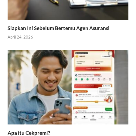
Siapkan Ini Sebelum Bertemu Agen Asuransi
April 24, 2026
Apa itu Cekpremi?