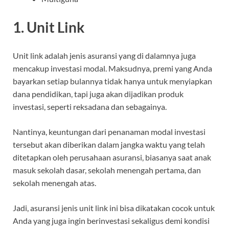
1. Unit Link
Unit link adalah jenis asuransi yang di dalamnya juga
mencakup investasi modal. Maksudnya, premi yang Anda
bayarkan setiap bulannya tidak hanya untuk menyiapkan
dana pendidikan, tapi juga akan dijadikan produk
investasi, seperti reksadana dan sebagainya.
Nantinya, keuntungan dari penanaman modal investasi
tersebut akan diberikan dalam jangka waktu yang telah
ditetapkan oleh perusahaan asuransi, biasanya saat anak
masuk sekolah dasar, sekolah menengah pertama, dan
sekolah menengah atas.
Jadi, asuransi jenis unit link ini bisa dikatakan cocok untuk
Anda yang juga ingin berinvestasi sekaligus demi kondisi