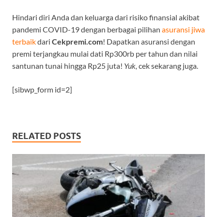
Hindari diri Anda dan keluarga dari risiko finansial akibat
pandemi COVID-19 dengan berbagai pilihan
asuransi jiwa
terbaik
dari
Cekpremi.com
! Dapatkan asuransi dengan
premi terjangkau mulai dati Rp300rb per tahun dan nilai
santunan tunai hingga Rp25 juta!
Yuk,
cek sekarang juga.
[sibwp_form id=2]
RELATED POSTS