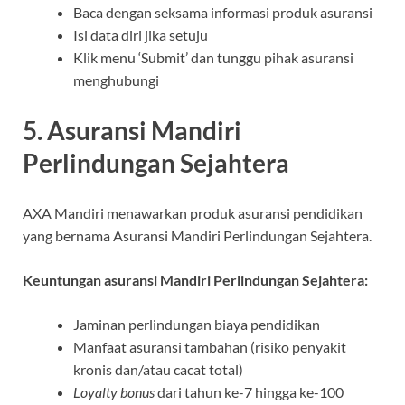
Baca dengan seksama informasi produk asuransi
Isi data diri jika setuju
Klik menu ‘Submit’ dan tunggu pihak asuransi
menghubungi
5. Asuransi Mandiri
Perlindungan Sejahtera
AXA Mandiri menawarkan produk asuransi pendidikan
yang bernama Asuransi Mandiri Perlindungan Sejahtera.
Keuntungan asuransi Mandiri Perlindungan Sejahtera:
Jaminan perlindungan biaya pendidikan
Manfaat asuransi tambahan (risiko penyakit
kronis dan/atau cacat total)
Loyalty bonus
dari tahun ke-7 hingga ke-100