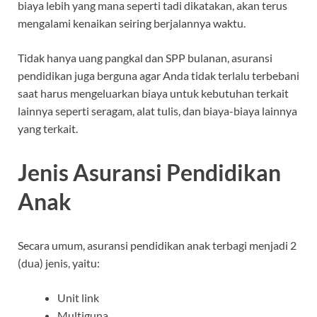
biaya lebih yang mana seperti tadi dikatakan, akan terus
mengalami kenaikan seiring berjalannya waktu.
Tidak hanya uang pangkal dan SPP bulanan, asuransi
pendidikan juga berguna agar Anda tidak terlalu terbebani
saat harus mengeluarkan biaya untuk kebutuhan terkait
lainnya seperti seragam, alat tulis, dan biaya-biaya lainnya
yang terkait.
Jenis Asuransi Pendidikan
Anak
Secara umum, asuransi pendidikan anak terbagi menjadi 2
(dua) jenis, yaitu:
Unit link
Multiguna