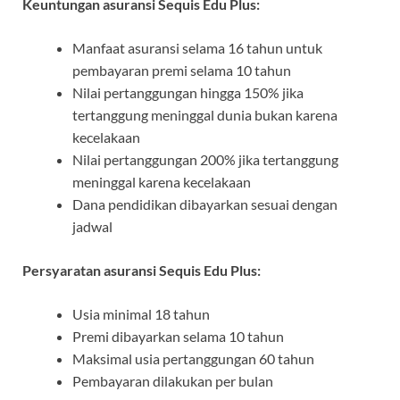
Keuntungan asuransi Sequis Edu Plus:
Manfaat asuransi selama 16 tahun untuk
pembayaran premi selama 10 tahun
Nilai pertanggungan hingga 150% jika
tertanggung meninggal dunia bukan karena
kecelakaan
Nilai pertanggungan 200% jika tertanggung
meninggal karena kecelakaan
Dana pendidikan dibayarkan sesuai dengan
jadwal
Persyaratan asuransi Sequis Edu Plus:
Usia minimal 18 tahun
Premi dibayarkan selama 10 tahun
Maksimal usia pertanggungan 60 tahun
Pembayaran dilakukan per bulan