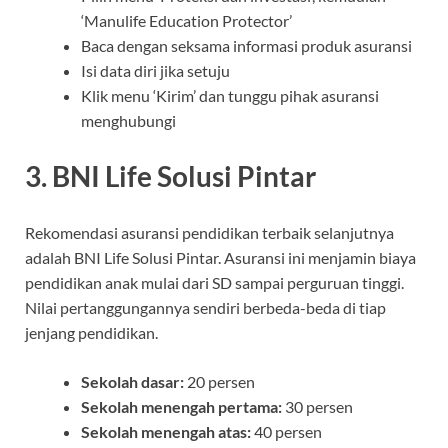
‘Manulife Education Protector’
Baca dengan seksama informasi produk asuransi
Isi data diri jika setuju
Klik menu ‘Kirim’ dan tunggu pihak asuransi
menghubungi
3. BNI Life Solusi Pintar
Rekomendasi asuransi pendidikan terbaik selanjutnya
adalah BNI Life Solusi Pintar. Asuransi ini menjamin biaya
pendidikan anak mulai dari SD sampai perguruan tinggi.
Nilai pertanggungannya sendiri berbeda-beda di tiap
jenjang pendidikan.
Sekolah dasar:
20 persen
Sekolah menengah pertama:
30 persen
Sekolah menengah atas:
40 persen