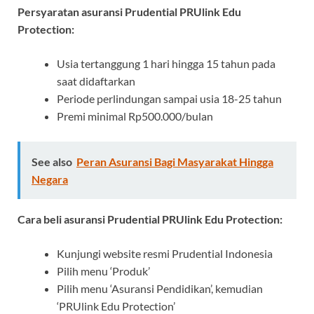
Persyaratan asuransi Prudential PRUlink Edu
Protection:
Usia tertanggung 1 hari hingga 15 tahun pada
saat didaftarkan
Periode perlindungan sampai usia 18-25 tahun
Premi minimal Rp500.000/bulan
See also
Peran Asuransi Bagi Masyarakat Hingga
Negara
Cara beli asuransi Prudential PRUlink Edu Protection:
Kunjungi website resmi Prudential Indonesia
Pilih menu ‘Produk’
Pilih menu ‘Asuransi Pendidikan’, kemudian
‘PRUlink Edu Protection’