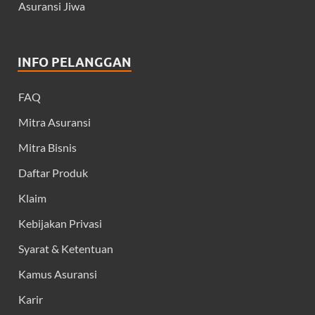
Asuransi Jiwa
INFO PELANGGAN
FAQ
Mitra Asuransi
Mitra Bisnis
Daftar Produk
Klaim
Kebijakan Privasi
Syarat & Ketentuan
Kamus Asuransi
Karir