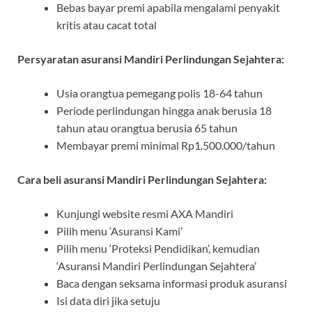
Bebas bayar premi apabila mengalami penyakit
kritis atau cacat total
Persyaratan asuransi Mandiri Perlindungan Sejahtera:
Usia orangtua pemegang polis 18-64 tahun
Periode perlindungan hingga anak berusia 18
tahun atau orangtua berusia 65 tahun
Membayar premi minimal Rp1.500.000/tahun
Cara beli asuransi Mandiri Perlindungan Sejahtera:
Kunjungi website resmi AXA Mandiri
Pilih menu ‘Asuransi Kami’
Pilih menu ‘Proteksi Pendidikan’, kemudian
‘Asuransi Mandiri Perlindungan Sejahtera’
Baca dengan seksama informasi produk asuransi
Isi data diri jika setuju