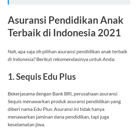
Asuransi Pendidikan Anak
Terbaik di Indonesia 2021
Nah,
apa saja
sih
pilihan asuransi pendidikan anak terbaik
di Indonesia? Berikut rekomendasinya untuk Anda:
1. Sequis Edu Plus
Bekerjasama dengan Bank BRI, perusahaan asuransi
Sequis menawarkan produk asuransi pendidikan yang
diberi nama Edu Plus. Asuransi ini tidak hanya
menawarkan jaminan dana pendidikan, tapi juga
keselamatan jiwa.