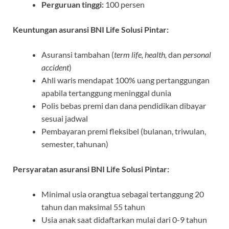
Perguruan tinggi:
100 persen
Keuntungan asuransi BNI Life Solusi Pintar:
Asuransi tambahan (
term life, health,
dan
personal
accident
)
Ahli waris mendapat 100% uang pertanggungan
apabila tertanggung meninggal dunia
Polis bebas premi dan dana pendidikan dibayar
sesuai jadwal
Pembayaran premi fleksibel (bulanan, triwulan,
semester, tahunan)
Persyaratan asuransi BNI Life Solusi Pintar:
Minimal usia orangtua sebagai tertanggung 20
tahun dan maksimal 55 tahun
Usia anak saat didaftarkan mulai dari 0-9 tahun