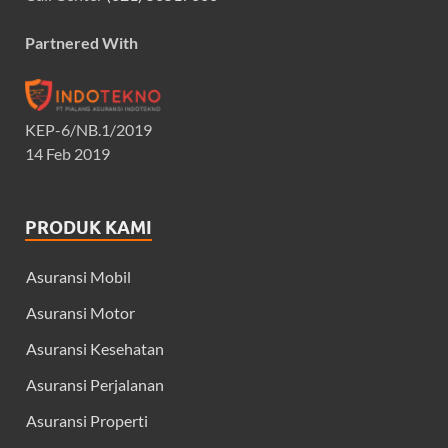
Partnered With
KEP-6/NB.1/2019
14 Feb 2019
PRODUK KAMI
Asuransi Mobil
Asuransi Motor
Asuransi Kesehatan
Asuransi Perjalanan
Asuransi Properti