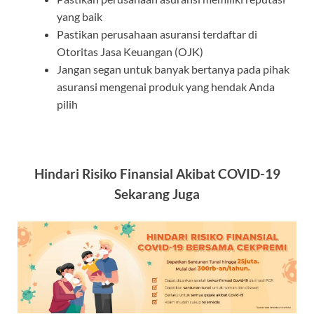
yang baik
Pastikan perusahaan asuransi terdaftar di
Otoritas Jasa Keuangan (OJK)
Jangan segan untuk banyak bertanya pada pihak
asuransi mengenai produk yang hendak Anda
pilih
Hindari Risiko Finansial Akibat COVID-19
Sekarang Juga