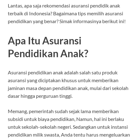
Lantas, apa saja rekomendasi asuransi pendidik anak
terbaik di Indonesia? Bagaimana tips memilih asuransi
pendidikan yang benar? Simak informasinya berikut ini!
Apa Itu Asuransi
Pendidikan Anak?
Asuransi pendidikan anak adalah salah satu produk
asuransi yang diciptakan khusus untuk memberikan
jaminan masa depan pendidikan anak, mulai dari sekolah
dasar hingga perguruan tinggi.
Memang, pemerintah sudah sejak lama memberikan
subsidi untuk biaya pendidikan, Namun, hal ini berlaku
untuk sekolah-sekolah negeri. Sedangkan untuk instansi
pendidikan milik swasta, Anda tentu harus mengeluarkan