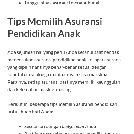
Tunggu pihak asuransi menghubungi
Tips Memilih Asuransi
Pendidikan Anak
Ada sejumlah hal yang perlu Anda ketahui saat hendak
menentukan asuransi pendidikan anak. Ini agar asuransi
yang dipilih nantinya benar-benar sesuai dengan
kebutuhan sehingga manfaatnya terasa maksimal.
Pasalnya, setiap asuransi pastinya memiliki keunggulan
dan kelemahan masing-masing.
Berikut ini beberapa tips memilih asuransi pendidikan
untuk buah hati Anda:
Sesuaikan dengan
budget plan
Anda
Pastikan perusahaan asuransi memiliki reputasi