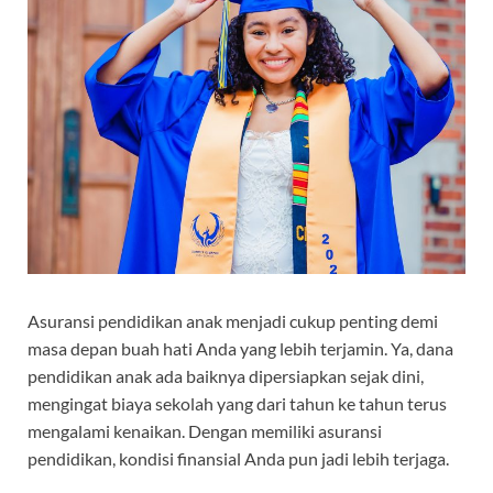
Asuransi pendidikan anak menjadi cukup penting demi
masa depan buah hati Anda yang lebih terjamin. Ya, dana
pendidikan anak ada baiknya dipersiapkan sejak dini,
mengingat biaya sekolah yang dari tahun ke tahun terus
mengalami kenaikan. Dengan memiliki asuransi
pendidikan, kondisi finansial Anda pun jadi lebih terjaga.