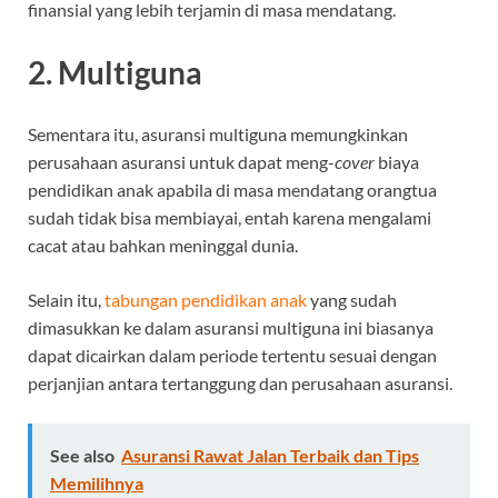
finansial yang lebih terjamin di masa mendatang.
2. Multiguna
Sementara itu, asuransi multiguna memungkinkan
perusahaan asuransi untuk dapat meng-
cover
biaya
pendidikan anak apabila di masa mendatang orangtua
sudah tidak bisa membiayai, entah karena mengalami
cacat atau bahkan meninggal dunia.
Selain itu,
tabungan pendidikan anak
yang sudah
dimasukkan ke dalam asuransi multiguna ini biasanya
dapat dicairkan dalam periode tertentu sesuai dengan
perjanjian antara tertanggung dan perusahaan asuransi.
See also
Asuransi Rawat Jalan Terbaik dan Tips
Memilihnya